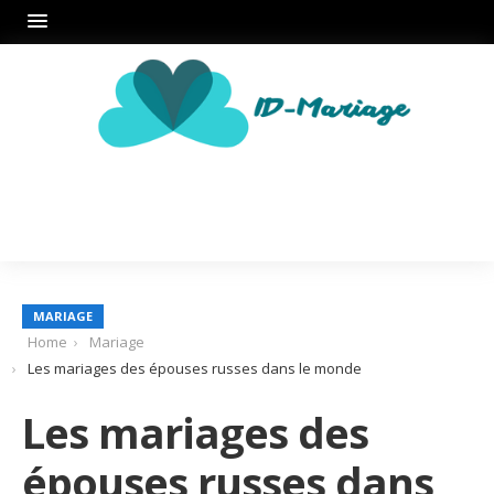
MARIAGE
Home
Mariage
Les mariages des épouses russes dans le monde
Les mariages des
épouses russes dans