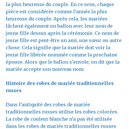
la plus heureuse du couple. En ce sens, chaque
pièce est considérée comme l’année la plus
heureuse du couple. Après cela, les mariées
lâchent également un ballon avec leur nom de
jeune fille dessus après la cérémonie. Ce nom de
jeune fille est peut-être un ami, une sœur ou autre
chose. Cela signifie que la mariée doit voir la
jeune fille libérée nommée comme la prochaine
épouse. Alors que le ballon s’envole, on dit que la
mariée accepte son nouveau nom.
Histoire des robes de mariée traditionnelles
russes
Dans l’antiquité des robes de mariée
traditionnelles russes utilise les robes colorées.
La robe de couleur blanche n’a pas été utilisée
dans les robes de mariée traditionnelles russes