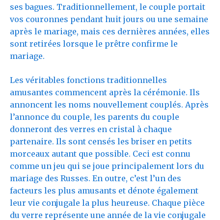
ses bagues. Traditionnellement, le couple portait
vos couronnes pendant huit jours ou une semaine
après le mariage, mais ces dernières années, elles
sont retirées lorsque le prêtre confirme le
mariage.
Les véritables fonctions traditionnelles
amusantes commencent après la cérémonie. Ils
annoncent les noms nouvellement couplés. Après
l’annonce du couple, les parents du couple
donneront des verres en cristal à chaque
partenaire. Ils sont censés les briser en petits
morceaux autant que possible. Ceci est connu
comme un jeu qui se joue principalement lors du
mariage des Russes. En outre, c’est l’un des
facteurs les plus amusants et dénote également
leur vie conjugale la plus heureuse. Chaque pièce
du verre représente une année de la vie conjugale