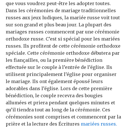
que vous voudrez peut-être les adopter toutes.
Dans les cérémonies de mariage traditionnelles
russes aux jeux ludiques, la mariée russe voit tout
sur son grand et plus beau jour. La plupart des
mariages russes commencent par une cérémonie
orthodoxe russe. C’est si spécial pour les mariées
russes. Ils profitent de cette cérémonie orthodoxe
spéciale. Cette cérémonie orthodoxe débutera par
les fiançailles, ou la première bénédiction
effectuée sur le couple à l’entrée de l’église. Ils
utilisent principalement l’église pour organiser
le mariage. Ils ont également épousé leurs
adorables dans l’église. Lors de cette première
bénédiction, le couple recevra des bougies
allumées et priera pendant quelques minutes et
qu’il tiendra tout au long de la cérémonie. Ces
cérémonies sont comprises et commencent par la
prière et la lecture des Écritures
mariées russes.