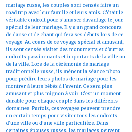
mariage russe, les couples sont censés faire un
road trip avec leur famille et leurs amis. C’était le
véritable endroit pour s’amuser davantage le jour
spécial de leur mariage. Il y a un grand concours
de danse et de chant qui fera ses débuts lors de ce
voyage. Au cours de ce voyage spécial et amusant,
ils sont censés visiter des monuments et d’autres
endroits passionnants et importants de la ville ou
de la ville. Lors de la cérémonie de mariage
traditionnelle russe, ils mènent la séance photo
pour prédire leurs photos de mariage pour les
montrer à leurs bébés à l’avenir. Ce sera plus
amusant et plus mignon à voir. C’est un moment
durable pour chaque couple dans les différents
domaines. Parfois, ces voyages peuvent prendre
un certain temps pour visiter tous les endroits
d’une ville ou d’une ville particulière. Dans
certaines épouses russes, les mariages peuvent