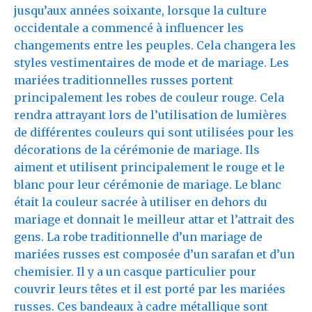
jusqu’aux années soixante, lorsque la culture
occidentale a commencé à influencer les
changements entre les peuples. Cela changera les
styles vestimentaires de mode et de mariage. Les
mariées traditionnelles russes portent
principalement les robes de couleur rouge. Cela
rendra attrayant lors de l’utilisation de lumières
de différentes couleurs qui sont utilisées pour les
décorations de la cérémonie de mariage. Ils
aiment et utilisent principalement le rouge et le
blanc pour leur cérémonie de mariage. Le blanc
était la couleur sacrée à utiliser en dehors du
mariage et donnait le meilleur attar et l’attrait des
gens. La robe traditionnelle d’un mariage de
mariées russes est composée d’un sarafan et d’un
chemisier. Il y a un casque particulier pour
couvrir leurs têtes et il est porté par les mariées
russes. Ces bandeaux à cadre métallique sont