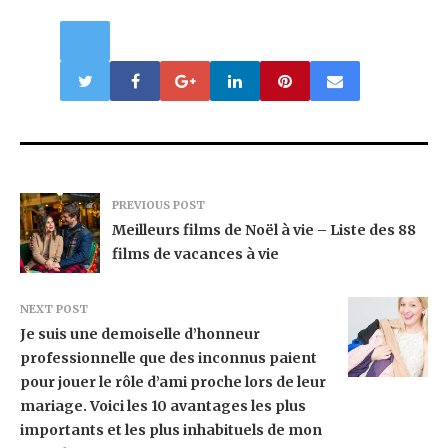
PREVIOUS POST
Meilleurs films de Noël à vie – Liste des 88
films de vacances à vie
NEXT POST
Je suis une demoiselle d’honneur
professionnelle que des inconnus paient
pour jouer le rôle d’ami proche lors de leur
mariage. Voici les 10 avantages les plus
importants et les plus inhabituels de mon