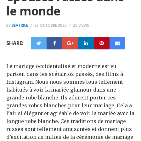
le monde
BY
BÉATRICE
29 OCTOBRE 2020
26 VIEWS
SHARE:
Le mariage occidentalisé et moderne est vu
partout dans les scénarios passés, des films à
Instagram. Nous nous sommes tous tellement
habitués à voir la mariée glamour dans une
grande robe blanche. Ils adorent porter ces
grandes robes blanches pour leur mariage. Cela a
l’air si élégant et agréable de voir la mariée avec la
longue robe blanche. Ces traditions de mariage
russes sont tellement amusantes et donnent plus
d’excitation au milieu de la cérémonie de mariage