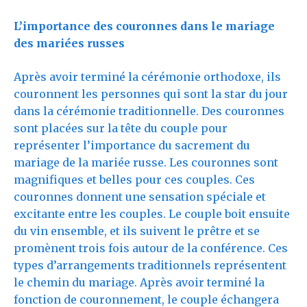
L’importance des couronnes dans le mariage
des mariées russes
Après avoir terminé la cérémonie orthodoxe, ils
couronnent les personnes qui sont la star du jour
dans la cérémonie traditionnelle. Des couronnes
sont placées sur la tête du couple pour
représenter l’importance du sacrement du
mariage de la mariée russe. Les couronnes sont
magnifiques et belles pour ces couples. Ces
couronnes donnent une sensation spéciale et
excitante entre les couples. Le couple boit ensuite
du vin ensemble, et ils suivent le prêtre et se
promènent trois fois autour de la conférence. Ces
types d’arrangements traditionnels représentent
le chemin du mariage. Après avoir terminé la
fonction de couronnement, le couple échangera