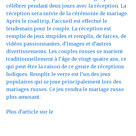
célébrer pendant deux jours avec la réception. La
réception sera suivie de la cérémonie de mariage.
Après le road trip, l’accueil est effectué le
lendemain pour le couple. La réception est
remplie de jeux stupides et remplis, de farces, de
vidéos passionnantes, d’images et d’autres
divertissements. Les couples russes se marient
traditionnellement à l’âge de vingt-quatre ans, ce
qui peut être la raison de ce genre de réceptions
ludiques. Remplir le verre est l’un des jeux
populaires qui se joue principalement lors des
mariages russes. Ce jeu rendra le mariage russe
plus amusant.
Plus d’article sur le