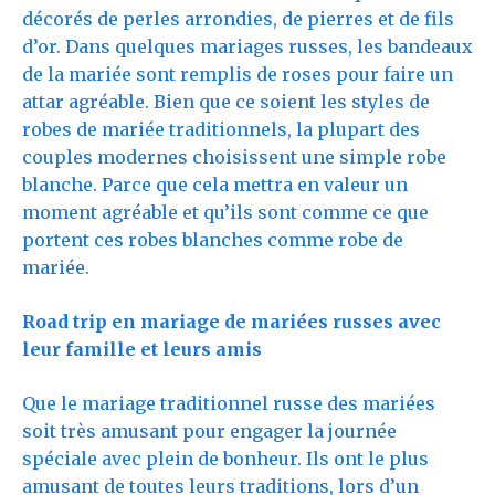
décorés de perles arrondies, de pierres et de fils
d’or. Dans quelques mariages russes, les bandeaux
de la mariée sont remplis de roses pour faire un
attar agréable. Bien que ce soient les styles de
robes de mariée traditionnels, la plupart des
couples modernes choisissent une simple robe
blanche. Parce que cela mettra en valeur un
moment agréable et qu’ils sont comme ce que
portent ces robes blanches comme robe de
mariée.
Road trip en mariage de mariées russes avec
leur famille et leurs amis
Que le mariage traditionnel russe des mariées
soit très amusant pour engager la journée
spéciale avec plein de bonheur. Ils ont le plus
amusant de toutes leurs traditions, lors d’un