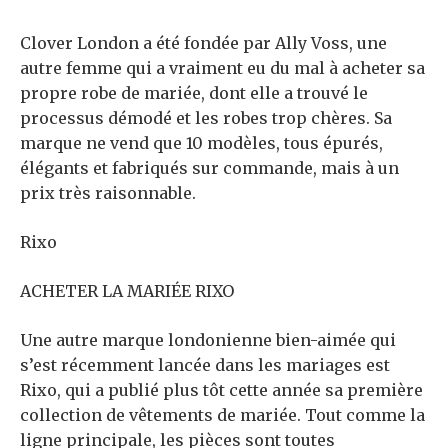
Clover London a été fondée par Ally Voss, une
autre femme qui a vraiment eu du mal à acheter sa
propre robe de mariée, dont elle a trouvé le
processus démodé et les robes trop chères. Sa
marque ne vend que 10 modèles, tous épurés,
élégants et fabriqués sur commande, mais à un
prix très raisonnable.
Rixo
ACHETER LA MARIÉE RIXO
Une autre marque londonienne bien-aimée qui
s’est récemment lancée dans les mariages est
Rixo, qui a publié plus tôt cette année sa première
collection de vêtements de mariée. Tout comme la
ligne principale, les pièces sont toutes