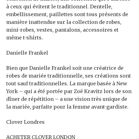
à ceux qui évitent le traditionnel. Dentelle,
embellissement, paillettes sont tous présents de
manière inattendue sur la collection de robes,
mini-robes, vestes, pantalons, accessoires et
même t-shirts.
Danielle Frankel
Bien que Danielle Frankel soit une créatrice de
robes de mariée traditionnelle, ses créations sont
tout sauf traditionnelles. La marque basée à New
York – qui a été portée par Zoë Kravitz lors de son
dîner de répétition – a une vision très unique de
la mariée, parfaite pour la femme avant-gardiste.
Clover Londres
ACHETER CLOVER LONDON