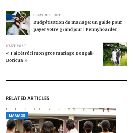
PREVIOUS POST
Budgétisation du mariage: un guide pour
payer votre grand jour | Pennyhoarder
NEXT POST
« J’ai rétréci mon gros mariage Bengali-
Boricua »
RELATED ARTICLES
MARIAGE