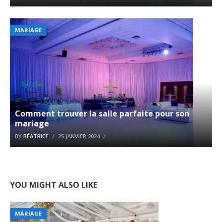
MARIAGE
Comment trouver la salle parfaite pour son
mariage
BY
BÉATRICE
25 JANVIER 2024
YOU MIGHT ALSO LIKE
MARIAGE