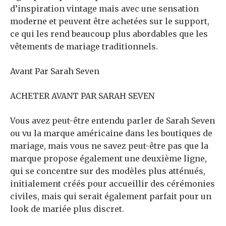
d’inspiration vintage mais avec une sensation
moderne et peuvent être achetées sur le support,
ce qui les rend beaucoup plus abordables que les
vêtements de mariage traditionnels.
Avant Par Sarah Seven
ACHETER AVANT PAR SARAH SEVEN
Vous avez peut-être entendu parler de Sarah Seven
ou vu la marque américaine dans les boutiques de
mariage, mais vous ne savez peut-être pas que la
marque propose également une deuxième ligne,
qui se concentre sur des modèles plus atténués,
initialement créés pour accueillir des cérémonies
civiles, mais qui serait également parfait pour un
look de mariée plus discret.