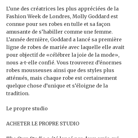
L’une des créatrices les plus appréciées de la
Fashion Week de Londres, Molly Goddard est
connue pour ses robes en tulle et sa façon
amusante de s’habiller comme une femme.
L’année dernière, Goddard a lancé sa première
ligne de robes de mariée avec laquelle elle avait
pour objectif de «célébrer la joie de la mode»,
nous a-t-elle confié. Vous trouverez d’énormes
robes mousseuses ainsi que des styles plus
atténués, mais chaque robe est certainement
quelque chose d’unique et s’éloigne de la
tradition.
Le propre studio
ACHETER LE PROPRE STUDIO