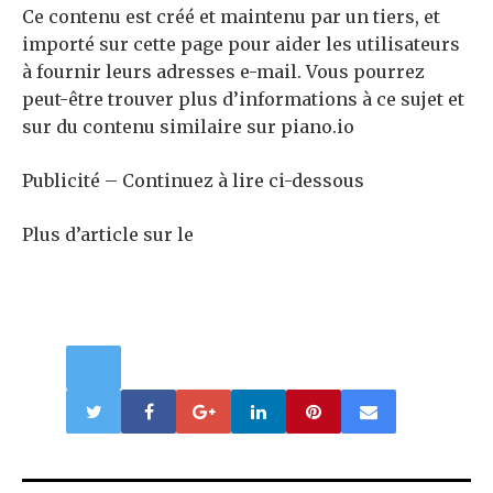
Ce contenu est créé et maintenu par un tiers, et
importé sur cette page pour aider les utilisateurs
à fournir leurs adresses e-mail. Vous pourrez
peut-être trouver plus d’informations à ce sujet et
sur du contenu similaire sur piano.io
Publicité – Continuez à lire ci-dessous
Plus d’article sur le