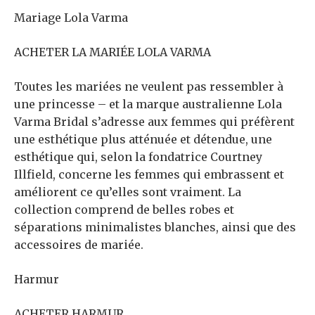
Mariage Lola Varma
ACHETER LA MARIÉE LOLA VARMA
Toutes les mariées ne veulent pas ressembler à
une princesse – et la marque australienne Lola
Varma Bridal s’adresse aux femmes qui préfèrent
une esthétique plus atténuée et détendue, une
esthétique qui, selon la fondatrice Courtney
Illfield, concerne les femmes qui embrassent et
améliorent ce qu’elles sont vraiment. La
collection comprend de belles robes et
séparations minimalistes blanches, ainsi que des
accessoires de mariée.
Harmur
ACHETER HARMUR