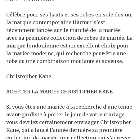
Célèbre pour ses hauts et ses robes en soie dos nu,
la marque contemporaine Harmur s’est
récemment lancée sur le marché de la mariée
avec sa première collection de robes de mariée. La
marque londonienne est un excellent choix pour
la mariée moderne, qui recherche peut-être une
robe ou une combinaison moulante et soyeuse.
Christopher Kane
ACHETER LA MARIÉE CHRISTOPHER KANE
Si vous êtes une mariée à la recherche d’une tenue
avant-gardiste à porter le jour de votre mariage,
vous devriez certainement envisager Christopher
Kane, qui a lancé l’année dernière sa première
collection de mariée, une collection qui s’adresse