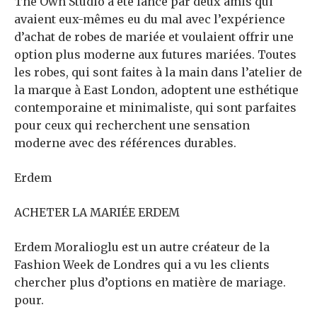
The Own Studio a été lancé par deux amis qui
avaient eux-mêmes eu du mal avec l’expérience
d’achat de robes de mariée et voulaient offrir une
option plus moderne aux futures mariées. Toutes
les robes, qui sont faites à la main dans l’atelier de
la marque à East London, adoptent une esthétique
contemporaine et minimaliste, qui sont parfaites
pour ceux qui recherchent une sensation
moderne avec des références durables.
Erdem
ACHETER LA MARIÉE ERDEM
Erdem Moralioglu est un autre créateur de la
Fashion Week de Londres qui a vu les clients
chercher plus d’options en matière de mariage.
pour.