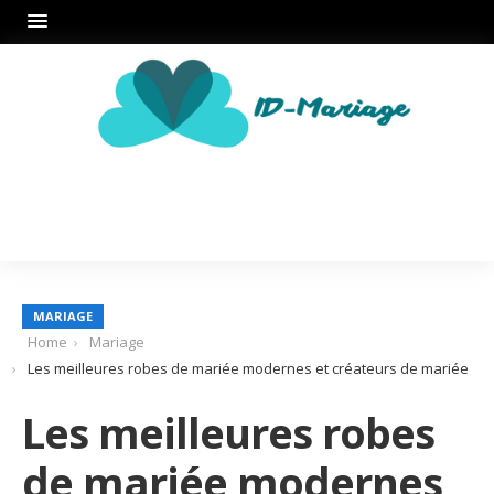
MARIAGE
Home
Mariage
Les meilleures robes de mariée modernes et créateurs de mariée
Les meilleures robes
de mariée modernes