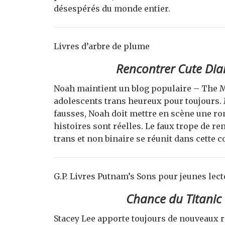
désespérés du monde entier.
Livres d’arbre de plume
Rencontrer Cute Dia
Noah maintient un blog populaire – The M
adolescents trans heureux pour toujours.
fausses, Noah doit mettre en scène une ro
histoires sont réelles. Le faux trope de r
trans et non binaire se réunit dans cette
G.P. Livres Putnam’s Sons pour jeunes lec
Chance du Titanic
Stacey Lee apporte toujours de nouveaux 