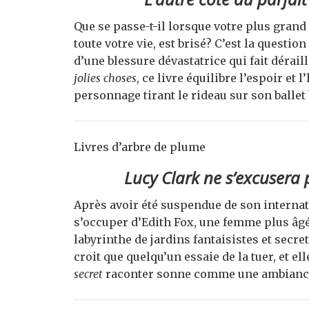
Que se passe-t-il lorsque votre plus grand 
toute votre vie, est brisé? C’est la question
d’une blessure dévastatrice qui fait déraill
jolies choses
, ce livre équilibre l’espoir et 
personnage tirant le rideau sur son ballet
Livres d’arbre de plume
Lucy Clark ne s’excusera
Après avoir été suspendue de son internat
s’occuper d’Edith Fox, une femme plus âgée
labyrinthe de jardins fantaisistes et secret
croit que quelqu’un essaie de la tuer, et e
secret
raconter sonne comme une ambiance 