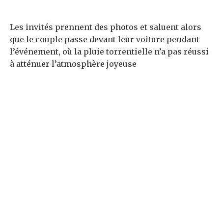
Les invités prennent des photos et saluent alors
que le couple passe devant leur voiture pendant
l’événement, où la pluie torrentielle n’a pas réussi
à atténuer l’atmosphère joyeuse