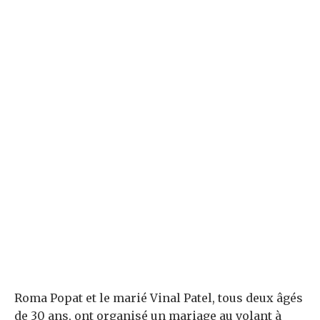
Roma Popat et le marié Vinal Patel, tous deux âgés
de 30 ans, ont organisé un mariage au volant à