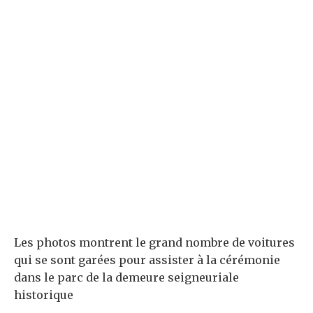
Les photos montrent le grand nombre de voitures
qui se sont garées pour assister à la cérémonie
dans le parc de la demeure seigneuriale
historique