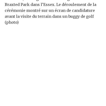
Braxted Park dans l’Essex. Le déroulement de la
cérémonie montré sur un écran de candidature
avant la visite du terrain dans un buggy de golf
(photo)