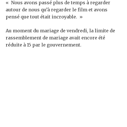
« Nous avons passé plus de temps à regarder
autour de nous qu’à regarder le film et avons
pensé que tout était incroyable. »
Au moment du mariage de vendredi, la limite de
rassemblement de mariage avait encore été
réduite à 15 par le gouvernement.