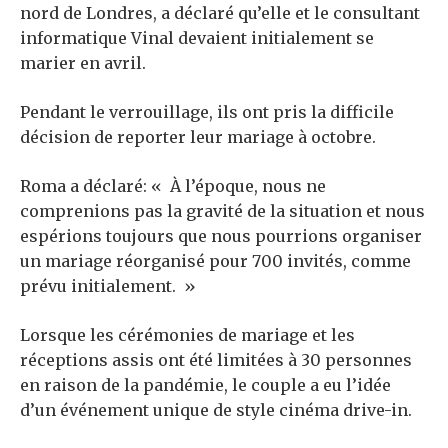
nord de Londres, a déclaré qu’elle et le consultant
informatique Vinal devaient initialement se
marier en avril.
Pendant le verrouillage, ils ont pris la difficile
décision de reporter leur mariage à octobre.
Roma a déclaré: « À l’époque, nous ne
comprenions pas la gravité de la situation et nous
espérions toujours que nous pourrions organiser
un mariage réorganisé pour 700 invités, comme
prévu initialement. »
Lorsque les cérémonies de mariage et les
réceptions assis ont été limitées à 30 personnes
en raison de la pandémie, le couple a eu l’idée
d’un événement unique de style cinéma drive-in.