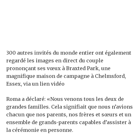
300 autres invités du monde entier ont également
regardé les images en direct du couple
prononçant ses vœux à Braxted Park, une
magnifique maison de campagne à Chelmsford,
Essex, via un lien vidéo
Roma a déclaré: «Nous venons tous les deux de
grandes familles. Cela signifiait que nous n’avions
chacun que nos parents, nos frères et sœurs et un
ensemble de grands-parents capables d’assister à
la cérémonie en personne.