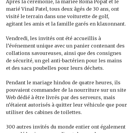
Après la cérémonie, la mariée Roma Popat et le
marié Vinal Patel, tous deux âgés de 30 ans, ont
visité le terrain dans une voiturette de golf,
agitant les amis et la famille garés en klaxonnant.
Vendredi, les invités ont été accueillis à
l’événement unique avec un panier contenant des
collations savoureuses, ainsi que des consignes
de sécurité, un gel anti-bactérien pour les mains
et des sacs poubelles pour leurs déchets.
Pendant le mariage hindou de quatre heures, ils
pouvaient commander de la nourriture sur un site
Web dédié à être livrés par des serveurs, mais
n’étaient autorisés à quitter leur véhicule que pour
utiliser des cabines de toilettes.
300 autres invités du monde entier ont également