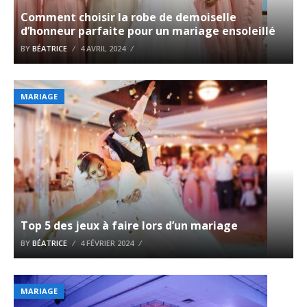
Comment choisir la robe de demoiselle
d’honneur parfaite pour un mariage ensoleillé
BY
BÉATRICE
4 AVRIL 2024
MARIAGE
Top 5 des jeux à faire lors d’un mariage
BY
BÉATRICE
4 FÉVRIER 2024
MARIAGE