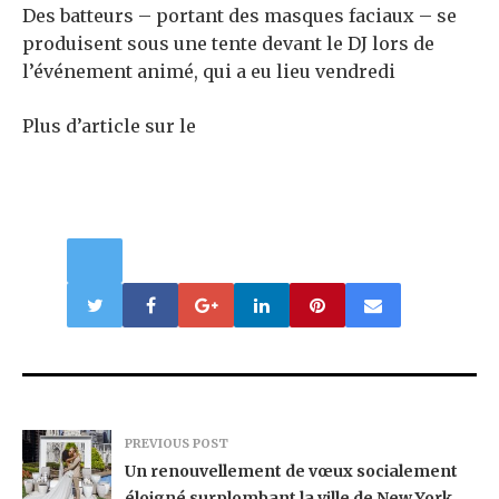
Des batteurs – portant des masques faciaux – se
produisent sous une tente devant le DJ lors de
l’événement animé, qui a eu lieu vendredi
Plus d’article sur le
PREVIOUS POST
Un renouvellement de vœux socialement
éloigné surplombant la ville de New York