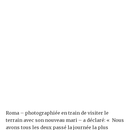
Roma – photographiée en train de visiter le
terrain avec son nouveau mari – a déclaré: « Nous
avons tous les deux passé la journée la plus