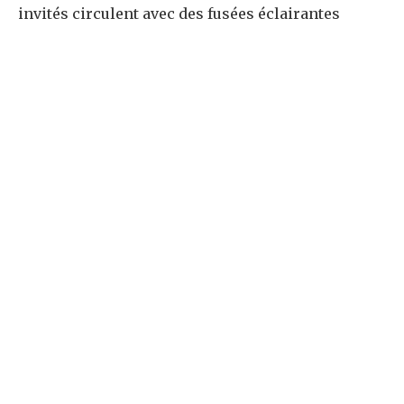
invités circulent avec des fusées éclairantes