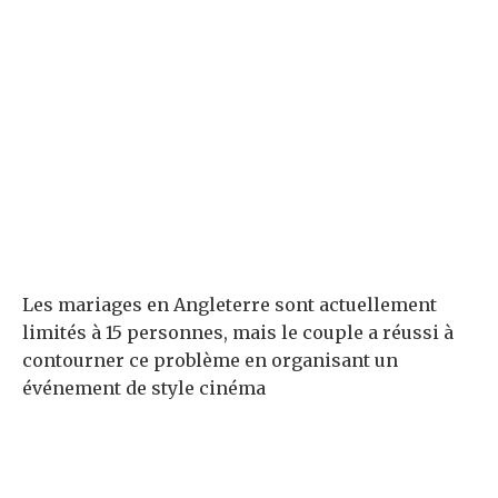
Les mariages en Angleterre sont actuellement
limités à 15 personnes, mais le couple a réussi à
contourner ce problème en organisant un
événement de style cinéma