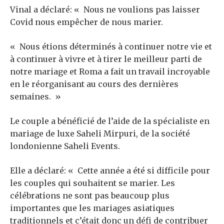
Vinal a déclaré: « Nous ne voulions pas laisser
Covid nous empêcher de nous marier.
« Nous étions déterminés à continuer notre vie et
à continuer à vivre et à tirer le meilleur parti de
notre mariage et Roma a fait un travail incroyable
en le réorganisant au cours des dernières
semaines. »
Le couple a bénéficié de l’aide de la spécialiste en
mariage de luxe Saheli Mirpuri, de la société
londonienne Saheli Events.
Elle a déclaré: « Cette année a été si difficile pour
les couples qui souhaitent se marier. Les
célébrations ne sont pas beaucoup plus
importantes que les mariages asiatiques
traditionnels et c’était donc un défi de contribuer