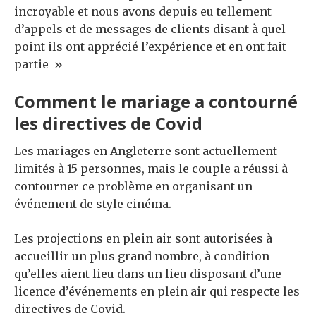
incroyable et nous avons depuis eu tellement
d’appels et de messages de clients disant à quel
point ils ont apprécié l’expérience et en ont fait
partie »
Comment le mariage a contourné
les directives de Covid
Les mariages en Angleterre sont actuellement
limités à 15 personnes, mais le couple a réussi à
contourner ce problème en organisant un
événement de style cinéma.
Les projections en plein air sont autorisées à
accueillir un plus grand nombre, à condition
qu’elles aient lieu dans un lieu disposant d’une
licence d’événements en plein air qui respecte les
directives de Covid.