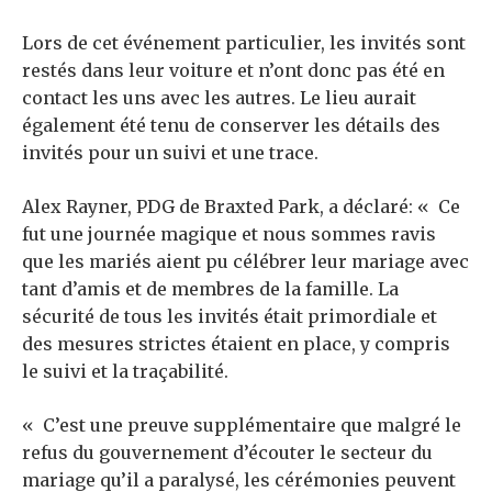
Lors de cet événement particulier, les invités sont
restés dans leur voiture et n’ont donc pas été en
contact les uns avec les autres. Le lieu aurait
également été tenu de conserver les détails des
invités pour un suivi et une trace.
Alex Rayner, PDG de Braxted Park, a déclaré: « Ce
fut une journée magique et nous sommes ravis
que les mariés aient pu célébrer leur mariage avec
tant d’amis et de membres de la famille. La
sécurité de tous les invités était primordiale et
des mesures strictes étaient en place, y compris
le suivi et la traçabilité.
« C’est une preuve supplémentaire que malgré le
refus du gouvernement d’écouter le secteur du
mariage qu’il a paralysé, les cérémonies peuvent