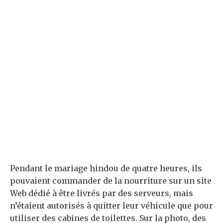
Pendant le mariage hindou de quatre heures, ils
pouvaient commander de la nourriture sur un site
Web dédié à être livrés par des serveurs, mais
n’étaient autorisés à quitter leur véhicule que pour
utiliser des cabines de toilettes. Sur la photo, des