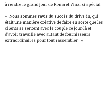
à rendre le grand jour de Roma et Vinal si spécial.
« Nous sommes ravis du succès du drive-in, qui
était une manière créative de faire en sorte que les
clients se sentent avec le couple ce jour-là et
d’avoir travaillé avec autant de fournisseurs
extraordinaires pour tout rassembler. »