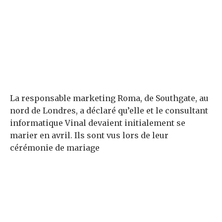
La responsable marketing Roma, de Southgate, au
nord de Londres, a déclaré qu’elle et le consultant
informatique Vinal devaient initialement se
marier en avril. Ils sont vus lors de leur
cérémonie de mariage