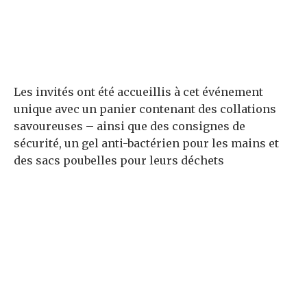
Les invités ont été accueillis à cet événement
unique avec un panier contenant des collations
savoureuses – ainsi que des consignes de
sécurité, un gel anti-bactérien pour les mains et
des sacs poubelles pour leurs déchets