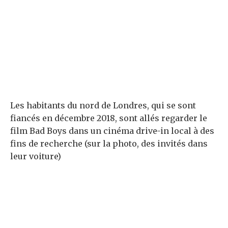
Les habitants du nord de Londres, qui se sont
fiancés en décembre 2018, sont allés regarder le
film Bad Boys dans un cinéma drive-in local à des
fins de recherche (sur la photo, des invités dans
leur voiture)