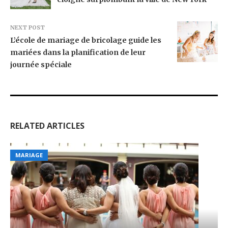
NEXT POST
L’école de mariage de bricolage guide les
mariées dans la planification de leur
journée spéciale
RELATED ARTICLES
MARIAGE