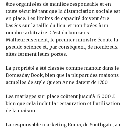
être organisées de manière responsable et en
toute sécurité tant que la distanciation sociale est
en place. Les limites de capacité doivent être
basées sur la taille du lieu, et non fixées à un
nombre arbitraire. C’est du bon sens.
Malheureusement, le premier ministre écoute la
pseudo science et, par conséquent, de nombreux
sites ferment leurs portes.
La propriété a été classée comme manoir dans le
Domesday Book, bien que la plupart des maisons
actuelles de style Queen Anne datent de 1760.
Les mariages sur place coûtent jusqu’à 15 000 £,
bien que cela inclut la restauration et l’utilisation
de la maison.
La responsable marketing Roma, de Southgate, au