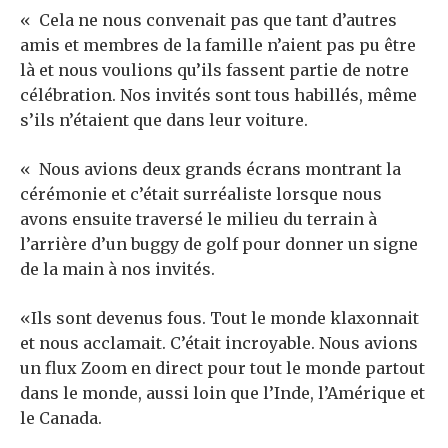
« Cela ne nous convenait pas que tant d’autres
amis et membres de la famille n’aient pas pu être
là et nous voulions qu’ils fassent partie de notre
célébration. Nos invités sont tous habillés, même
s’ils n’étaient que dans leur voiture.
« Nous avions deux grands écrans montrant la
cérémonie et c’était surréaliste lorsque nous
avons ensuite traversé le milieu du terrain à
l’arrière d’un buggy de golf pour donner un signe
de la main à nos invités.
«Ils sont devenus fous. Tout le monde klaxonnait
et nous acclamait. C’était incroyable. Nous avions
un flux Zoom en direct pour tout le monde partout
dans le monde, aussi loin que l’Inde, l’Amérique et
le Canada.