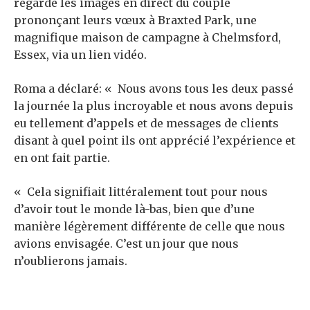
regardé les images en direct du couple
prononçant leurs vœux à Braxted Park, une
magnifique maison de campagne à Chelmsford,
Essex, via un lien vidéo.
Roma a déclaré: « Nous avons tous les deux passé
la journée la plus incroyable et nous avons depuis
eu tellement d’appels et de messages de clients
disant à quel point ils ont apprécié l’expérience et
en ont fait partie.
« Cela signifiait littéralement tout pour nous
d’avoir tout le monde là-bas, bien que d’une
manière légèrement différente de celle que nous
avions envisagée. C’est un jour que nous
n’oublierons jamais.