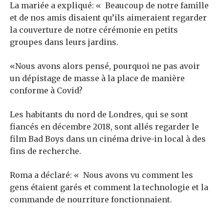
La mariée a expliqué: « Beaucoup de notre famille
et de nos amis disaient qu’ils aimeraient regarder
la couverture de notre cérémonie en petits
groupes dans leurs jardins.
«Nous avons alors pensé, pourquoi ne pas avoir
un dépistage de masse à la place de manière
conforme à Covid?
Les habitants du nord de Londres, qui se sont
fiancés en décembre 2018, sont allés regarder le
film Bad Boys dans un cinéma drive-in local à des
fins de recherche.
Roma a déclaré: « Nous avons vu comment les
gens étaient garés et comment la technologie et la
commande de nourriture fonctionnaient.