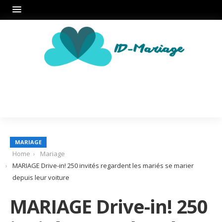
MARIAGE
Home
Mariage
MARIAGE Drive-in! 250 invités regardent les mariés se marier
depuis leur voiture
MARIAGE Drive-in! 250