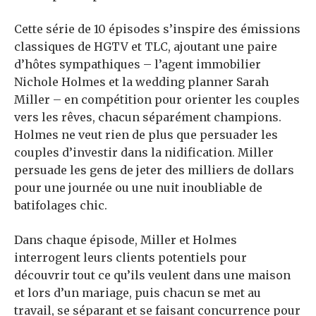
Cette série de 10 épisodes s’inspire des émissions
classiques de HGTV et TLC, ajoutant une paire
d’hôtes sympathiques – l’agent immobilier
Nichole Holmes et la wedding planner Sarah
Miller – en compétition pour orienter les couples
vers les rêves, chacun séparément champions.
Holmes ne veut rien de plus que persuader les
couples d’investir dans la nidification. Miller
persuade les gens de jeter des milliers de dollars
pour une journée ou une nuit inoubliable de
batifolages chic.
Dans chaque épisode, Miller et Holmes
interrogent leurs clients potentiels pour
découvrir tout ce qu’ils veulent dans une maison
et lors d’un mariage, puis chacun se met au
travail, se séparant et se faisant concurrence pour