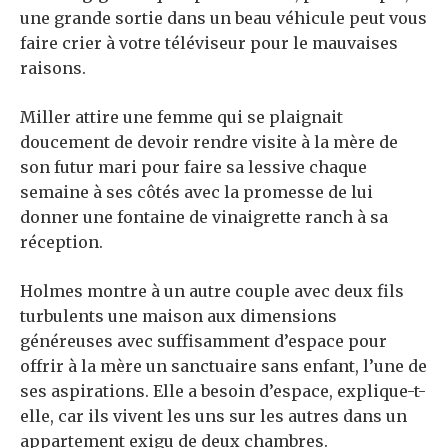
une grande sortie dans un beau véhicule peut vous
faire crier à votre téléviseur pour le mauvaises
raisons.
Miller attire une femme qui se plaignait
doucement de devoir rendre visite à la mère de
son futur mari pour faire sa lessive chaque
semaine à ses côtés avec la promesse de lui
donner une fontaine de vinaigrette ranch à sa
réception.
Holmes montre à un autre couple avec deux fils
turbulents une maison aux dimensions
généreuses avec suffisamment d’espace pour
offrir à la mère un sanctuaire sans enfant, l’une de
ses aspirations. Elle a besoin d’espace, explique-t-
elle, car ils vivent les uns sur les autres dans un
appartement exigu de deux chambres.