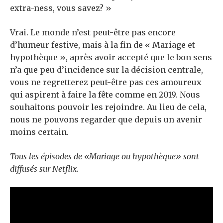
extra-ness, vous savez? »
Vrai. Le monde n’est peut-être pas encore
d’humeur festive, mais à la fin de « Mariage et
hypothèque », après avoir accepté que le bon sens
n’a que peu d’incidence sur la décision centrale,
vous ne regretterez peut-être pas ces amoureux
qui aspirent à faire la fête comme en 2019. Nous
souhaitons pouvoir les rejoindre. Au lieu de cela,
nous ne pouvons regarder que depuis un avenir
moins certain.
Tous les épisodes de «Mariage ou hypothèque» sont
diffusés sur Netflix.