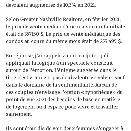
devraient augmenter de 10,3% en 2021.
Selon Greater Nashville Realtors, en février 2021,
le prix de vente médian d’une maison unifamiliale
était de 357150 $. Le prix de vente médiatique des
condos au cours du même mois était de 255 495 $.
En réponse, j’ai rappelé à mon conjoint qu’il
appliquait la logique à un spectacle construit
autour de l’émotion. L’énigme suggérée dans le
titre n’est vraiment pas équivalente en valeur, sauf
dans le domaine de la sentimentalité. Aucun de
ces couples n’envisage l’option «hypothèque» du
point de vue 2021 des besoins de base en matière
de logement ou d’espace pour vivre et travailler
sainement.
Ils sont étourdis de voir deux femmes s’engager à