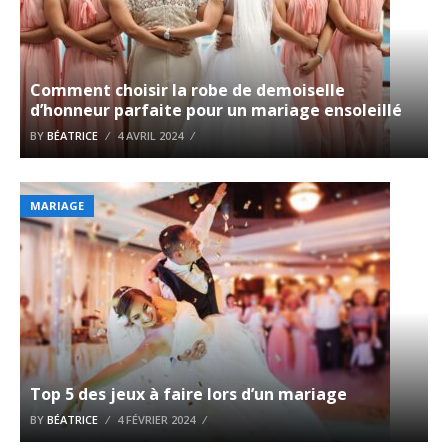
Comment choisir la robe de demoiselle
d’honneur parfaite pour un mariage ensoleillé
BY
BÉATRICE
4 AVRIL 2024
MARIAGE
Top 5 des jeux à faire lors d’un mariage
BY
BÉATRICE
4 FÉVRIER 2024