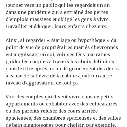
tourner vers un public qui les regardait un an
dans une pandémie qui a entraîné des pertes
d’emplois massives et obligé les gens à vivre,
travailler et éduquer. leurs enfants chez eux.
Ainsi, si regarder « Mariage ou hypothèque » du
point de vue de propriétaires mariés chevronnés
est angoissant en soi, voir ses fées marraines
guider les couples à travers les choix délimités
dans le titre après un an de grincement des dents
à cause de la fièvre de la cabine ajoute un autre
niveau d’aggravation. de tout ça.
Voir des couples qui disent vivre dans de petits
appartements ou cohabiter avec des colocataires
ou des parents refuser des cours arrière
spacieuses, des chambres spacieuses et des salles
de bain gigantesques pour choisir, par exemple,