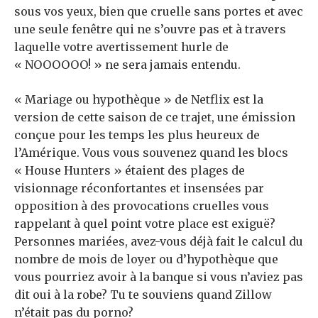
sous vos yeux, bien que cruelle sans portes et avec
une seule fenêtre qui ne s’ouvre pas et à travers
laquelle votre avertissement hurle de
« NOOOOOO! » ne sera jamais entendu.
« Mariage ou hypothèque » de Netflix est la
version de cette saison de ce trajet, une émission
conçue pour les temps les plus heureux de
l’Amérique. Vous vous souvenez quand les blocs
« House Hunters » étaient des plages de
visionnage réconfortantes et insensées par
opposition à des provocations cruelles vous
rappelant à quel point votre place est exiguë?
Personnes mariées, avez-vous déjà fait le calcul du
nombre de mois de loyer ou d’hypothèque que
vous pourriez avoir à la banque si vous n’aviez pas
dit oui à la robe? Tu te souviens quand Zillow
n’était pas du porno?