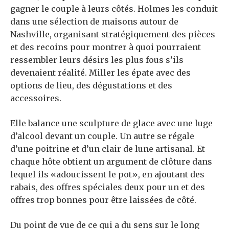
gagner le couple à leurs côtés. Holmes les conduit
dans une sélection de maisons autour de
Nashville, organisant stratégiquement des pièces
et des recoins pour montrer à quoi pourraient
ressembler leurs désirs les plus fous s’ils
devenaient réalité. Miller les épate avec des
options de lieu, des dégustations et des
accessoires.
Elle balance une sculpture de glace avec une luge
d’alcool devant un couple. Un autre se régale
d’une poitrine et d’un clair de lune artisanal. Et
chaque hôte obtient un argument de clôture dans
lequel ils «adoucissent le pot», en ajoutant des
rabais, des offres spéciales deux pour un et des
offres trop bonnes pour être laissées de côté.
Du point de vue de ce qui a du sens sur le long