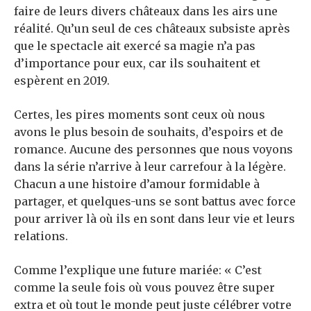
faire de leurs divers châteaux dans les airs une
réalité. Qu’un seul de ces châteaux subsiste après
que le spectacle ait exercé sa magie n’a pas
d’importance pour eux, car ils souhaitent et
espèrent en 2019.
Certes, les pires moments sont ceux où nous
avons le plus besoin de souhaits, d’espoirs et de
romance. Aucune des personnes que nous voyons
dans la série n’arrive à leur carrefour à la légère.
Chacun a une histoire d’amour formidable à
partager, et quelques-uns se sont battus avec force
pour arriver là où ils en sont dans leur vie et leurs
relations.
Comme l’explique une future mariée: « C’est
comme la seule fois où vous pouvez être super
extra et où tout le monde peut juste célébrer votre