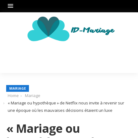
MARIAGE
Home
Mariage
« Mariage ou hypothèque » de Netflix nous invite à revenir sur
une époque où les mauvaises décisions étaient un luxe
« Mariage ou