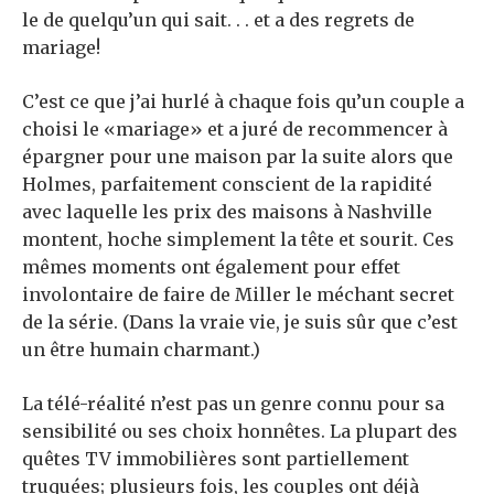
le de quelqu’un qui sait. . . et a des regrets de
mariage!
C’est ce que j’ai hurlé à chaque fois qu’un couple a
choisi le «mariage» et a juré de recommencer à
épargner pour une maison par la suite alors que
Holmes, parfaitement conscient de la rapidité
avec laquelle les prix des maisons à Nashville
montent, hoche simplement la tête et sourit. Ces
mêmes moments ont également pour effet
involontaire de faire de Miller le méchant secret
de la série. (Dans la vraie vie, je suis sûr que c’est
un être humain charmant.)
La télé-réalité n’est pas un genre connu pour sa
sensibilité ou ses choix honnêtes. La plupart des
quêtes TV immobilières sont partiellement
truquées; plusieurs fois, les couples ont déjà