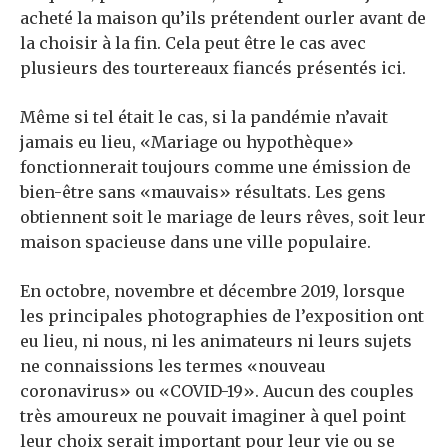
acheté la maison qu’ils prétendent ourler avant de
la choisir à la fin. Cela peut être le cas avec
plusieurs des tourtereaux fiancés présentés ici.
Même si tel était le cas, si la pandémie n’avait
jamais eu lieu, «Mariage ou hypothèque»
fonctionnerait toujours comme une émission de
bien-être sans «mauvais» résultats. Les gens
obtiennent soit le mariage de leurs rêves, soit leur
maison spacieuse dans une ville populaire.
En octobre, novembre et décembre 2019, lorsque
les principales photographies de l’exposition ont
eu lieu, ni nous, ni les animateurs ni leurs sujets
ne connaissions les termes «nouveau
coronavirus» ou «COVID-19». Aucun des couples
très amoureux ne pouvait imaginer à quel point
leur choix serait important pour leur vie ou se