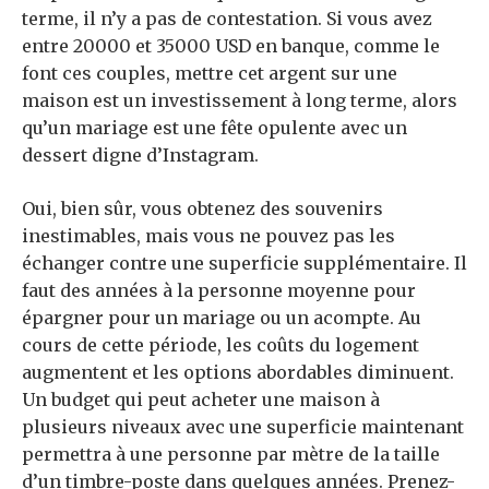
terme, il n’y a pas de contestation. Si vous avez
entre 20000 et 35000 USD en banque, comme le
font ces couples, mettre cet argent sur une
maison est un investissement à long terme, alors
qu’un mariage est une fête opulente avec un
dessert digne d’Instagram.
Oui, bien sûr, vous obtenez des souvenirs
inestimables, mais vous ne pouvez pas les
échanger contre une superficie supplémentaire. Il
faut des années à la personne moyenne pour
épargner pour un mariage ou un acompte. Au
cours de cette période, les coûts du logement
augmentent et les options abordables diminuent.
Un budget qui peut acheter une maison à
plusieurs niveaux avec une superficie maintenant
permettra à une personne par mètre de la taille
d’un timbre-poste dans quelques années. Prenez-