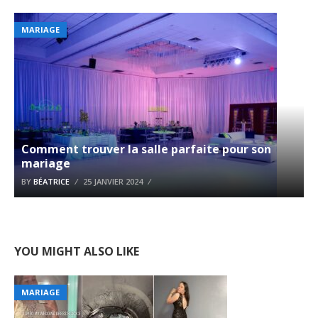
MARIAGE
Comment trouver la salle parfaite pour son
mariage
BY
BÉATRICE
25 JANVIER 2024
YOU MIGHT ALSO LIKE
MARIAGE