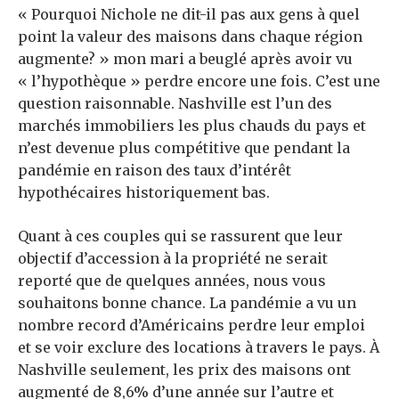
« Pourquoi Nichole ne dit-il pas aux gens à quel
point la valeur des maisons dans chaque région
augmente? » mon mari a beuglé après avoir vu
« l’hypothèque » perdre encore une fois. C’est une
question raisonnable. Nashville est l’un des
marchés immobiliers les plus chauds du pays et
n’est devenue plus compétitive que pendant la
pandémie en raison des taux d’intérêt
hypothécaires historiquement bas.
Quant à ces couples qui se rassurent que leur
objectif d’accession à la propriété ne serait
reporté que de quelques années, nous vous
souhaitons bonne chance. La pandémie a vu un
nombre record d’Américains perdre leur emploi
et se voir exclure des locations à travers le pays. À
Nashville seulement, les prix des maisons ont
augmenté de 8,6% d’une année sur l’autre et