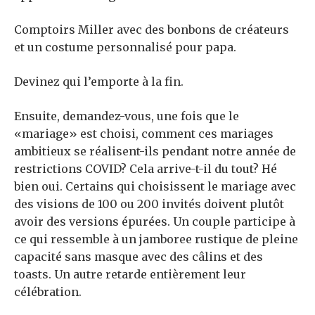
Comptoirs Miller avec des bonbons de créateurs
et un costume personnalisé pour papa.
Devinez qui l’emporte à la fin.
Ensuite, demandez-vous, une fois que le
«mariage» est choisi, comment ces mariages
ambitieux se réalisent-ils pendant notre année de
restrictions COVID? Cela arrive-t-il du tout? Hé
bien oui. Certains qui choisissent le mariage avec
des visions de 100 ou 200 invités doivent plutôt
avoir des versions épurées. Un couple participe à
ce qui ressemble à un jamboree rustique de pleine
capacité sans masque avec des câlins et des
toasts. Un autre retarde entièrement leur
célébration.