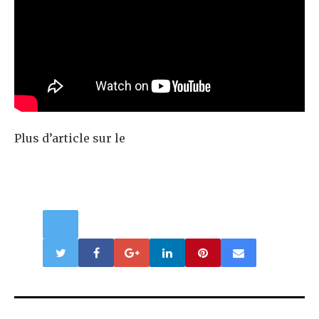
Plus d’article sur le