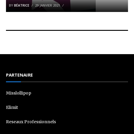
BY
BÉATRICE
29 JANVIER 2021
PARTENAIRE
Misslollipop
Elimit
Reseaux Professionnels