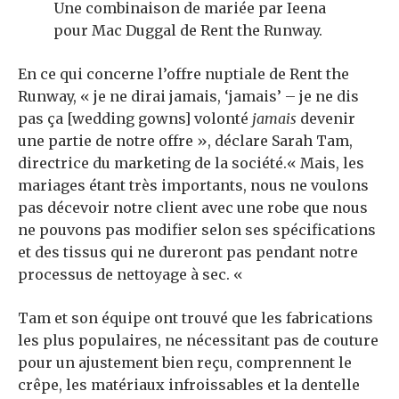
Une combinaison de mariée par Ieena
pour Mac Duggal de Rent the Runway.
En ce qui concerne l’offre nuptiale de Rent the
Runway, « je ne dirai jamais, ‘jamais’ – je ne dis
pas ça [wedding gowns] volonté
jamais
devenir
une partie de notre offre », déclare Sarah Tam,
directrice du marketing de la société.« Mais, les
mariages étant très importants, nous ne voulons
pas décevoir notre client avec une robe que nous
ne pouvons pas modifier selon ses spécifications
et des tissus qui ne dureront pas pendant notre
processus de nettoyage à sec. «
Tam et son équipe ont trouvé que les fabrications
les plus populaires, ne nécessitant pas de couture
pour un ajustement bien reçu, comprennent le
crêpe, les matériaux infroissables et la dentelle