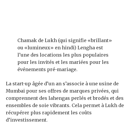
Chamak de Lukh (qui signifie «brillant»
ou «lumineux» en hindi) Lengha est
l’une des locations les plus populaires
pour les invités et les mariées pour les
événements pré-mariage.
La start-up âgée d’un an s’associe à une usine de
Mumbai pour ses offres de marques privées, qui
comprennent des lahengas perlés et brodés et des
ensembles de soie vibrants. Cela permet à Lukh de
récupérer plus rapidement les coûts
d’investissement.