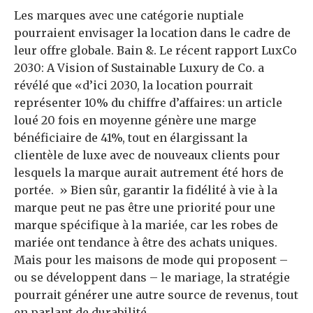
Les marques avec une catégorie nuptiale
pourraient envisager la location dans le cadre de
leur offre globale. Bain &. Le récent rapport LuxCo
2030: A Vision of Sustainable Luxury de Co. a
révélé que «d’ici 2030, la location pourrait
représenter 10% du chiffre d’affaires: un article
loué 20 fois en moyenne génère une marge
bénéficiaire de 41%, tout en élargissant la
clientèle de luxe avec de nouveaux clients pour
lesquels la marque aurait autrement été hors de
portée. » Bien sûr, garantir la fidélité à vie à la
marque peut ne pas être une priorité pour une
marque spécifique à la mariée, car les robes de
mariée ont tendance à être des achats uniques.
Mais pour les maisons de mode qui proposent –
ou se développent dans – le mariage, la stratégie
pourrait générer une autre source de revenus, tout
en parlant de durabilité.