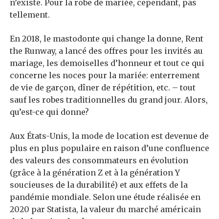
n’existe. Pour la robe de mariée, cependant, pas
tellement.
En 2018, le mastodonte qui change la donne, Rent
the Runway, a lancé des offres pour les invités au
mariage, les demoiselles d’honneur et tout ce qui
concerne les noces pour la mariée: enterrement
de vie de garçon, dîner de répétition, etc. – tout
sauf les robes traditionnelles du grand jour. Alors,
qu’est-ce qui donne?
Aux États-Unis, la mode de location est devenue de
plus en plus populaire en raison d’une confluence
des valeurs des consommateurs en évolution
(grâce à la génération Z et à la génération Y
soucieuses de la durabilité) et aux effets de la
pandémie mondiale. Selon une étude réalisée en
2020 par Statista, la valeur du marché américain