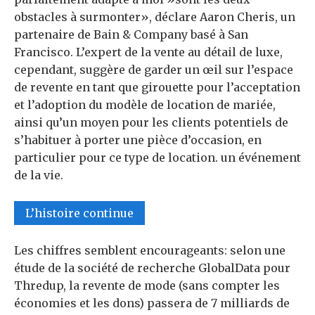
obstacles à surmonter», déclare Aaron Cheris, un
partenaire de Bain & Company basé à San
Francisco. L’expert de la vente au détail de luxe,
cependant, suggère de garder un œil sur l’espace
de revente en tant que girouette pour l’acceptation
et l’adoption du modèle de location de mariée,
ainsi qu’un moyen pour les clients potentiels de
s’habituer à porter une pièce d’occasion, en
particulier pour ce type de location. un événement
de la vie.
L’histoire continue
Les chiffres semblent encourageants: selon une
étude de la société de recherche GlobalData pour
Thredup, la revente de mode (sans compter les
économies et les dons) passera de 7 milliards de