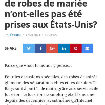
de robes de mariée
n’ont-elles pas été
prises aux États-Unis?
BY
BÉATRICE
4 MAI 2021
15 VIEWS
SHARE:
Parce que «tout le monde y pense».
Pour les occasions spéciales, des robes de soirée
glamour, des séparations chics et les derniers It
Bags sont à portée de main, grâce aux services de
location. La location de smoking était la norme
depuis des décennies, avant même qu’Internet