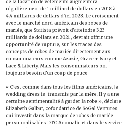
de la location de vêtements augmentera
régulièrement de 1 milliard de dollars en 2018 à
4,4 milliards de dollars d’ici 2028. Le croisement
avec le marché nord-américain des robes de
mariée, que Statista prévoit d’atteindre 3,23
milliards de dollars en 2021 , devrait offrir une
opportunité de rupture, sur les traces des
concepts de robes de mariée directement aux
consommateurs comme Azazie, Grace + Ivory et
Lace & Liberty. Mais les consommateurs ont
toujours besoin d’un coup de pouce.
« C’est comme dans tous les films américains, [a
wedding dress is] transmis par la mère. Il y a une
certaine sentimentalité à garder la robe », déclare
Elizabeth Galbut, cofondatrice de SoGal Ventures,
qui investit dans la marque de robes de mariée
personnalisables DTC Anomalie et dans le service