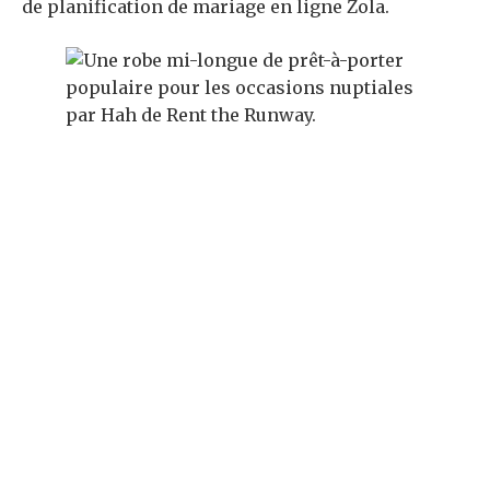
de planification de mariage en ligne Zola.