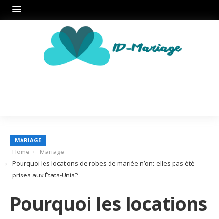
MARIAGE
Home
Mariage
Pourquoi les locations de robes de mariée n’ont-elles pas été
prises aux États-Unis?
Pourquoi les locations