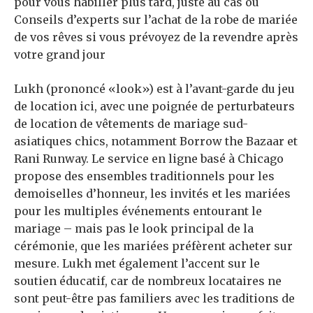
pour vous habiller plus tard, juste au cas où
Conseils d’experts sur l’achat de la robe de mariée
de vos rêves si vous prévoyez de la revendre après
votre grand jour
Lukh (prononcé «look») est à l’avant-garde du jeu
de location ici, avec une poignée de perturbateurs
de location de vêtements de mariage sud-
asiatiques chics, notamment Borrow the Bazaar et
Rani Runway. Le service en ligne basé à Chicago
propose des ensembles traditionnels pour les
demoiselles d’honneur, les invités et les mariées
pour les multiples événements entourant le
mariage – mais pas le look principal de la
cérémonie, que les mariées préfèrent acheter sur
mesure. Lukh met également l’accent sur le
soutien éducatif, car de nombreux locataires ne
sont peut-être pas familiers avec les traditions de