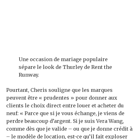
Une occasion de mariage populaire
sépare le look de Thurley de Rent the
Runway.
Pourtant, Cheris souligne que les marques
peuvent être « prudentes » pour donner aux
clients le choix direct entre louer et acheter du
neuf: « Parce que si je vous échange, je viens de
perdre beaucoup d’argent. Si je suis Vera Wang,
comme dès que je valide – ou que je donne crédit à
– le modèle de location, est-ce qu’il fait exploser