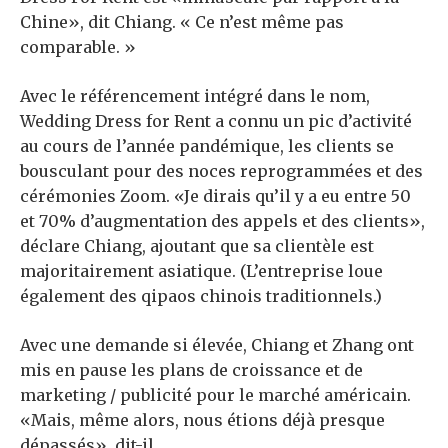
Chine», dit Chiang. « Ce n’est même pas
comparable. »
Avec le référencement intégré dans le nom,
Wedding Dress for Rent a connu un pic d’activité
au cours de l’année pandémique, les clients se
bousculant pour des noces reprogrammées et des
cérémonies Zoom. «Je dirais qu’il y a eu entre 50
et 70% d’augmentation des appels et des clients»,
déclare Chiang, ajoutant que sa clientèle est
majoritairement asiatique. (L’entreprise loue
également des qipaos chinois traditionnels.)
Avec une demande si élevée, Chiang et Zhang ont
mis en pause les plans de croissance et de
marketing / publicité pour le marché américain.
«Mais, même alors, nous étions déjà presque
dépassés», dit-il.