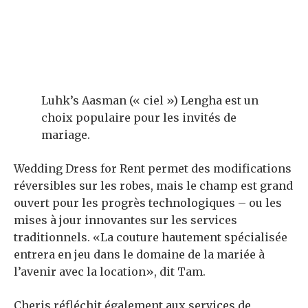
Luhk’s Aasman (« ciel ») Lengha est un
choix populaire pour les invités de
mariage.
Wedding Dress for Rent permet des modifications
réversibles sur les robes, mais le champ est grand
ouvert pour les progrès technologiques – ou les
mises à jour innovantes sur les services
traditionnels. «La couture hautement spécialisée
entrera en jeu dans le domaine de la mariée à
l’avenir avec la location», dit Tam.
Cheris réfléchit également aux services de