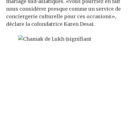
mariage sud-asiatiques. «Vous pourriez en fait
nous considérer presque comme un service de
conciergerie culturelle pour ces occasions»,
déclare la cofondatrice Karen Desai.