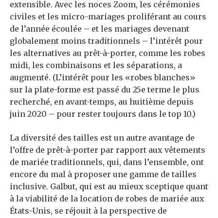
extensible. Avec les noces Zoom, les cérémonies
civiles et les micro-mariages proliférant au cours
de l’année écoulée – et les mariages devenant
globalement moins traditionnels – l’intérêt pour
les alternatives au prêt-à-porter, comme les robes
midi, les combinaisons et les séparations, a
augmenté. (L’intérêt pour les «robes blanches»
sur la plate-forme est passé du 25e terme le plus
recherché, en avant-temps, au huitième depuis
juin 2020 – pour rester toujours dans le top 10.)
La diversité des tailles est un autre avantage de
l’offre de prêt-à-porter par rapport aux vêtements
de mariée traditionnels, qui, dans l’ensemble, ont
encore du mal à proposer une gamme de tailles
inclusive. Galbut, qui est au mieux sceptique quant
à la viabilité de la location de robes de mariée aux
États-Unis, se réjouit à la perspective de