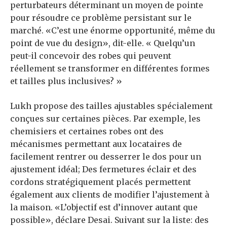
perturbateurs déterminant un moyen de pointe
pour résoudre ce problème persistant sur le
marché. «C’est une énorme opportunité, même du
point de vue du design», dit-elle. « Quelqu’un
peut-il concevoir des robes qui peuvent
réellement se transformer en différentes formes
et tailles plus inclusives? »
Lukh propose des tailles ajustables spécialement
conçues sur certaines pièces. Par exemple, les
chemisiers et certaines robes ont des
mécanismes permettant aux locataires de
facilement rentrer ou desserrer le dos pour un
ajustement idéal; Des fermetures éclair et des
cordons stratégiquement placés permettent
également aux clients de modifier l’ajustement à
la maison. «L’objectif est d’innover autant que
possible», déclare Desai. Suivant sur la liste: des