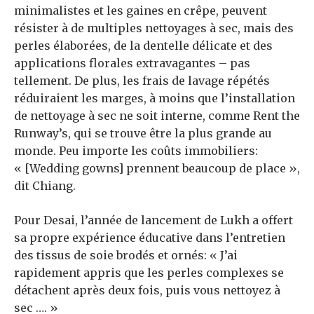
minimalistes et les gaines en crêpe, peuvent
résister à de multiples nettoyages à sec, mais des
perles élaborées, de la dentelle délicate et des
applications florales extravagantes – pas
tellement. De plus, les frais de lavage répétés
réduiraient les marges, à moins que l’installation
de nettoyage à sec ne soit interne, comme Rent the
Runway’s, qui se trouve être la plus grande au
monde. Peu importe les coûts immobiliers:
« [Wedding gowns] prennent beaucoup de place »,
dit Chiang.
Pour Desai, l’année de lancement de Lukh a offert
sa propre expérience éducative dans l’entretien
des tissus de soie brodés et ornés: « J’ai
rapidement appris que les perles complexes se
détachent après deux fois, puis vous nettoyez à
sec …. »