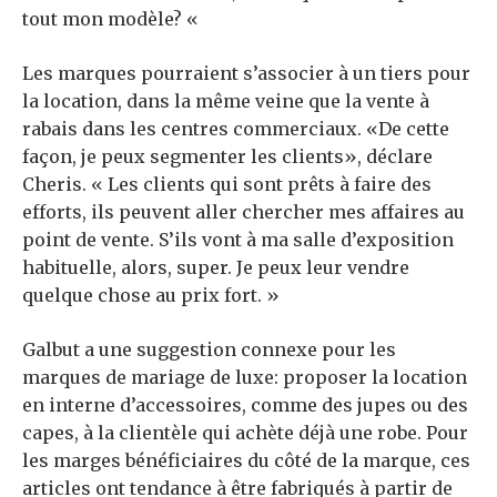
tout mon modèle? «
Les marques pourraient s’associer à un tiers pour
la location, dans la même veine que la vente à
rabais dans les centres commerciaux. «De cette
façon, je peux segmenter les clients», déclare
Cheris. « Les clients qui sont prêts à faire des
efforts, ils peuvent aller chercher mes affaires au
point de vente. S’ils vont à ma salle d’exposition
habituelle, alors, super. Je peux leur vendre
quelque chose au prix fort. »
Galbut a une suggestion connexe pour les
marques de mariage de luxe: proposer la location
en interne d’accessoires, comme des jupes ou des
capes, à la clientèle qui achète déjà une robe. Pour
les marges bénéficiaires du côté de la marque, ces
articles ont tendance à être fabriqués à partir de