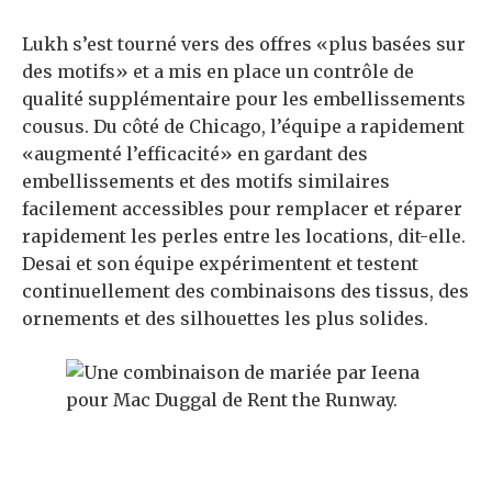
Lukh s’est tourné vers des offres «plus basées sur
des motifs» et a mis en place un contrôle de
qualité supplémentaire pour les embellissements
cousus. Du côté de Chicago, l’équipe a rapidement
«augmenté l’efficacité» en gardant des
embellissements et des motifs similaires
facilement accessibles pour remplacer et réparer
rapidement les perles entre les locations, dit-elle.
Desai et son équipe expérimentent et testent
continuellement des combinaisons des tissus, des
ornements et des silhouettes les plus solides.