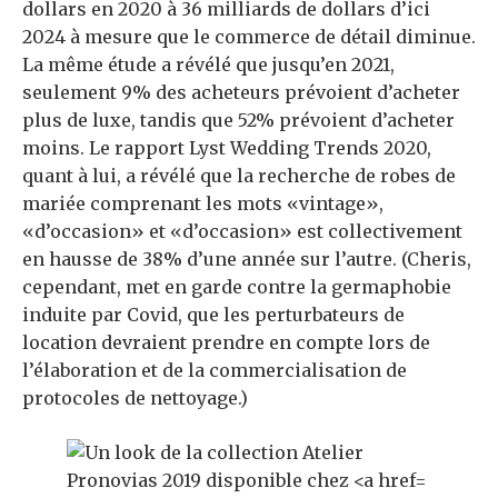
dollars en 2020 à 36 milliards de dollars d’ici
2024 à mesure que le commerce de détail diminue.
La même étude a révélé que jusqu’en 2021,
seulement 9% des acheteurs prévoient d’acheter
plus de luxe, tandis que 52% prévoient d’acheter
moins. Le rapport Lyst Wedding Trends 2020,
quant à lui, a révélé que la recherche de robes de
mariée comprenant les mots «vintage»,
«d’occasion» et «d’occasion» est collectivement
en hausse de 38% d’une année sur l’autre. (Cheris,
cependant, met en garde contre la germaphobie
induite par Covid, que les perturbateurs de
location devraient prendre en compte lors de
l’élaboration et de la commercialisation de
protocoles de nettoyage.)