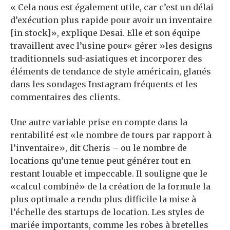
« Cela nous est également utile, car c’est un délai
d’exécution plus rapide pour avoir un inventaire
[in stock]», explique Desai. Elle et son équipe
travaillent avec l’usine pour« gérer »les designs
traditionnels sud-asiatiques et incorporer des
éléments de tendance de style américain, glanés
dans les sondages Instagram fréquents et les
commentaires des clients.
Une autre variable prise en compte dans la
rentabilité est «le nombre de tours par rapport à
l’inventaire», dit Cheris – ou le nombre de
locations qu’une tenue peut générer tout en
restant louable et impeccable. Il souligne que le
«calcul combiné» de la création de la formule la
plus optimale a rendu plus difficile la mise à
l’échelle des startups de location. Les styles de
mariée importants, comme les robes à bretelles