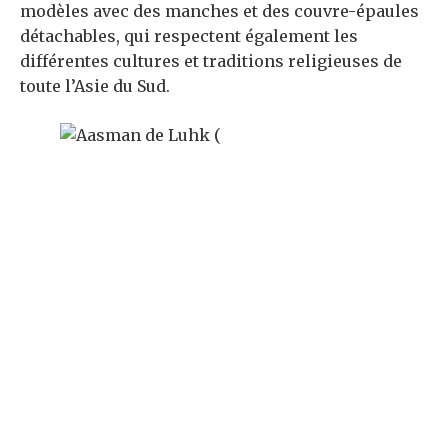
modèles avec des manches et des couvre-épaules
détachables, qui respectent également les
différentes cultures et traditions religieuses de
toute l’Asie du Sud.