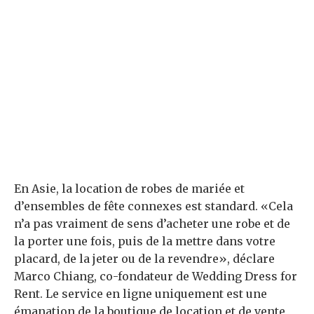
En Asie, la location de robes de mariée et
d’ensembles de fête connexes est standard. «Cela
n’a pas vraiment de sens d’acheter une robe et de
la porter une fois, puis de la mettre dans votre
placard, de la jeter ou de la revendre», déclare
Marco Chiang, co-fondateur de Wedding Dress for
Rent. Le service en ligne uniquement est une
émanation de la boutique de location et de vente