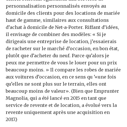
personnalisation personnalisés envoyés au
domicile des clients pour des locations de mariée
haut de gamme, similaires aux consultations
d’achat à domicile de Net-a-Porter. Riffant d’idées,
il envisage de combiner des modèles: « Si je
dirigeais une entreprise de location, j’essaierais
de racheter sur le marché d’occasion, en bon état,
plutôt que d’acheter du neuf. Parce qu’alors je
peux me permettre de vous le louer pour un prix
beaucoup moins. » Il compare les robes de mariée
aux voitures d’occasion, en ce sens qu ‘«une fois
qu’elles ne sont plus sur le terrain, elles ont
beaucoup moins de valeur». (Bien que Emprunter
Magnolia, qui a été lancé en 2015 en tant que
service de revente et de location, a évolué vers la
revente uniquement après une acquisition en
2017.)