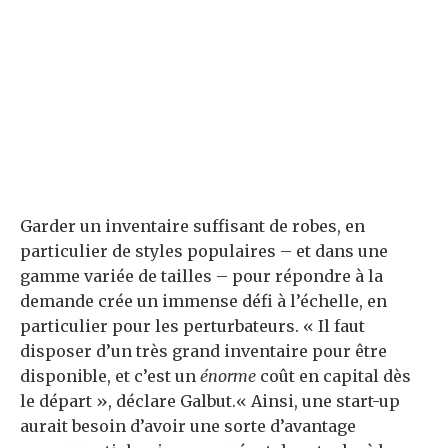
Garder un inventaire suffisant de robes, en
particulier de styles populaires – et dans une
gamme variée de tailles – pour répondre à la
demande crée un immense défi à l’échelle, en
particulier pour les perturbateurs. « Il faut
disposer d’un très grand inventaire pour être
disponible, et c’est un
énorme
coût en capital dès
le départ », déclare Galbut.« Ainsi, une start-up
aurait besoin d’avoir une sorte d’avantage