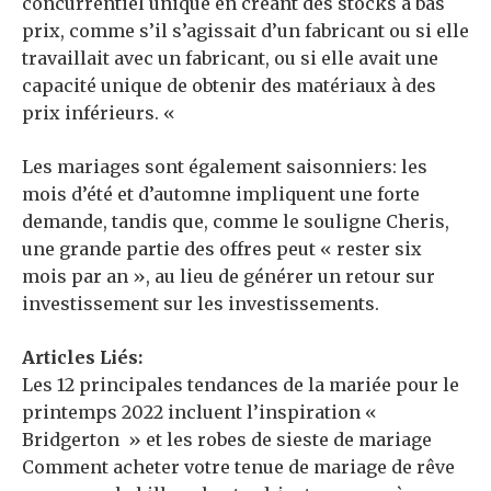
concurrentiel unique en créant des stocks à bas
prix, comme s’il s’agissait d’un fabricant ou si elle
travaillait avec un fabricant, ou si elle avait une
capacité unique de obtenir des matériaux à des
prix inférieurs. «
Les mariages sont également saisonniers: les
mois d’été et d’automne impliquent une forte
demande, tandis que, comme le souligne Cheris,
une grande partie des offres peut « rester six
mois par an », au lieu de générer un retour sur
investissement sur les investissements.
Articles Liés:
Les 12 principales tendances de la mariée pour le
printemps 2022 incluent l’inspiration «
Bridgerton » et les robes de sieste de mariage
Comment acheter votre tenue de mariage de rêve