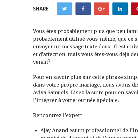
SHARE:
Vous êtes probablement plus que peu famil
probablement utilisé vous-même, que ce so
envoyer un message texte doux. Il est u
et d’affection, mais vous êtes-vous déjà d
venait?
Pour en savoir plus sur cette phrase simpl
dans votre propre mariage, nous avons dis
Aviva Samuels. Lisez la suite pour en savo
l’intégrer à votre journée spéciale.
Rencontrez l’expert
Ajay Anand est un professionnel de l’in