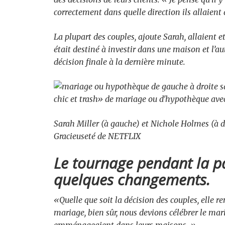
correctement dans quelle direction ils allaient 
La plupart des couples, ajoute Sarah, allaient 
était destiné à investir dans une maison et l’a
décision finale à la dernière minute.
Sarah Miller (à gauche) et Nichole Holmes (à d
Gracieuseté de NETFLIX
Le tournage pendant la 
quelques changements.
«Quelle que soit la décision des couples, elle r
mariage, bien sûr, nous devions célébrer le maria