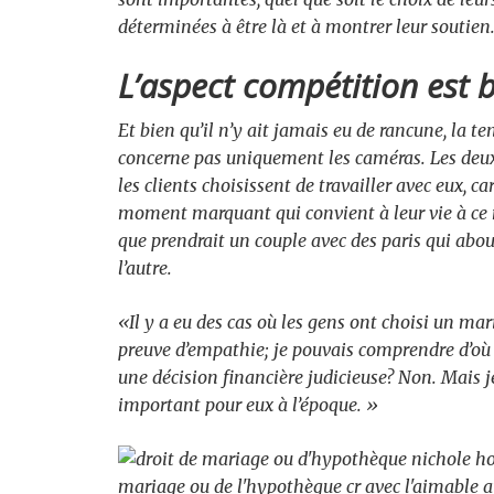
déterminées à être là et à montrer leur soutien
L’aspect compétition est b
Et bien qu’il n’y ait jamais eu de rancune, la 
concerne pas uniquement les caméras. Les deux
les clients choisissent de travailler avec eux, c
moment marquant qui convient à leur vie à ce 
que prendrait un couple avec des paris qui abou
l’autre.
«Il y a eu des cas où les gens ont choisi un mari
preuve d’empathie; je pouvais comprendre d’où i
une décision financière judicieuse? Non. Mais je 
important pour eux à l’époque. »