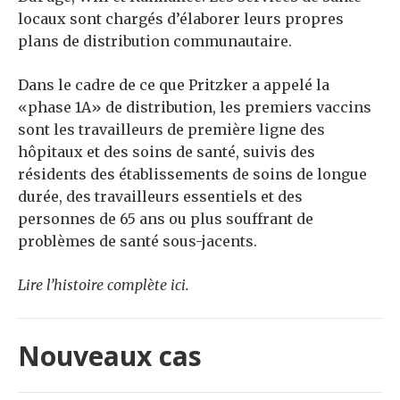
locaux sont chargés d’élaborer leurs propres
plans de distribution communautaire.
Dans le cadre de ce que Pritzker a appelé la
«phase 1A» de distribution, les premiers vaccins
sont les travailleurs de première ligne des
hôpitaux et des soins de santé, suivis des
résidents des établissements de soins de longue
durée, des travailleurs essentiels et des
personnes de 65 ans ou plus souffrant de
problèmes de santé sous-jacents.
Lire l’histoire complète ici.
Nouveaux cas