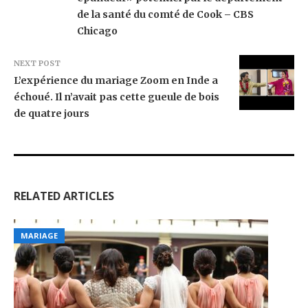
de la santé du comté de Cook – CBS
Chicago
NEXT POST
L’expérience du mariage Zoom en Inde a
échoué. Il n’avait pas cette gueule de bois
de quatre jours
RELATED ARTICLES
MARIAGE