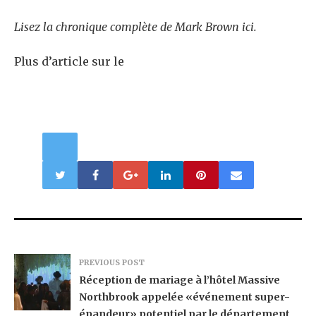
Lisez la chronique complète de Mark Brown ici.
Plus d’article sur le
PREVIOUS POST
Réception de mariage à l’hôtel Massive
Northbrook appelée «événement super-
épandeur» potentiel par le département