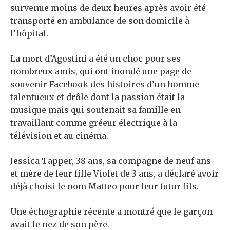
survenue moins de deux heures après avoir été
transporté en ambulance de son domicile à
l’hôpital.
La mort d’Agostini a été un choc pour ses
nombreux amis, qui ont inondé une page de
souvenir Facebook des histoires d’un homme
talentueux et drôle dont la passion était la
musique mais qui soutenait sa famille en
travaillant comme gréeur électrique à la
télévision et au cinéma.
Jessica Tapper, 38 ans, sa compagne de neuf ans
et mère de leur fille Violet de 3 ans, a déclaré avoir
déjà choisi le nom Matteo pour leur futur fils.
Une échographie récente a montré que le garçon
avait le nez de son père.