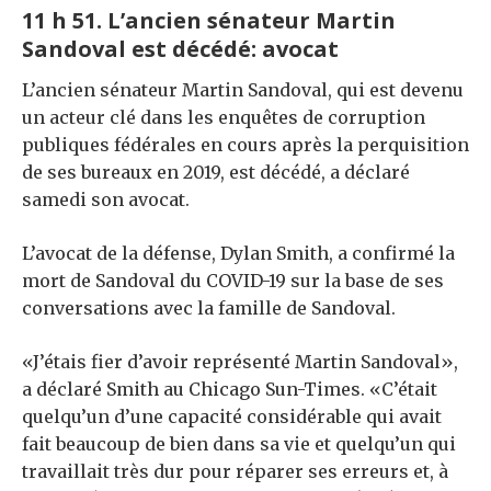
11 h 51. L’ancien sénateur Martin
Sandoval est décédé: avocat
L’ancien sénateur Martin Sandoval, qui est devenu
un acteur clé dans les enquêtes de corruption
publiques fédérales en cours après la perquisition
de ses bureaux en 2019, est décédé, a déclaré
samedi son avocat.
L’avocat de la défense, Dylan Smith, a confirmé la
mort de Sandoval du COVID-19 sur la base de ses
conversations avec la famille de Sandoval.
«J’étais fier d’avoir représenté Martin Sandoval»,
a déclaré Smith au Chicago Sun-Times. «C’était
quelqu’un d’une capacité considérable qui avait
fait beaucoup de bien dans sa vie et quelqu’un qui
travaillait très dur pour réparer ses erreurs et, à