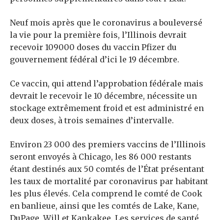
Neuf mois après que le coronavirus a bouleversé
la vie pour la première fois, l’Illinois devrait
recevoir 109000 doses du vaccin Pfizer du
gouvernement fédéral d’ici le 19 décembre.
Ce vaccin, qui attend l’approbation fédérale mais
devrait le recevoir le 10 décembre, nécessite un
stockage extrêmement froid et est administré en
deux doses, à trois semaines d’intervalle.
Environ 23 000 des premiers vaccins de l’Illinois
seront envoyés à Chicago, les 86 000 restants
étant destinés aux 50 comtés de l’État présentant
les taux de mortalité par coronavirus par habitant
les plus élevés. Cela comprend le comté de Cook
en banlieue, ainsi que les comtés de Lake, Kane,
DuPage, Will et Kankakee. Les services de santé