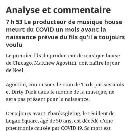
Analyse et commentaire
7 h 53 Le producteur de musique house
meurt du COVID un mois avant la
naissance prévue du fils qu’il a toujours
voulu
Le premier fils du producteur de musique house
de Chicago, Matthew Agostini, doit naître le jour
de Noël.
Agostini, connu sous le nom de Turk par ses amis
et Dirty Turk dans le monde de la musique, ne
sera pas présent pour la naissance.
Deux jours avant Thanksgiving, le résident de
Logan Square, âgé de 50 ans, est décédé d’une
pneumonie causée par COVID-19. Sa mort est