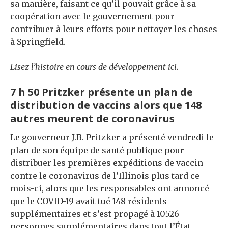
sa manière, faisant ce qu’il pouvait grâce à sa
coopération avec le gouvernement pour
contribuer à leurs efforts pour nettoyer les choses
à Springfield.
Lisez l’histoire en cours de développement ici.
7 h 50 Pritzker présente un plan de
distribution de vaccins alors que 148
autres meurent de coronavirus
Le gouverneur J.B. Pritzker a présenté vendredi le
plan de son équipe de santé publique pour
distribuer les premières expéditions de vaccin
contre le coronavirus de l’Illinois plus tard ce
mois-ci, alors que les responsables ont annoncé
que le COVID-19 avait tué 148 résidents
supplémentaires et s’est propagé à 10526
personnes supplémentaires dans tout l’État.