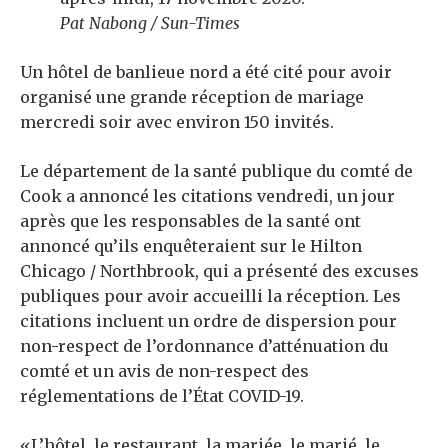
Pat Nabong / Sun-Times
Un hôtel de banlieue nord a été cité pour avoir
organisé une grande réception de mariage
mercredi soir avec environ 150 invités.
Le département de la santé publique du comté de
Cook a annoncé les citations vendredi, un jour
après que les responsables de la santé ont
annoncé qu’ils enquêteraient sur le Hilton
Chicago / Northbrook, qui a présenté des excuses
publiques pour avoir accueilli la réception. Les
citations incluent un ordre de dispersion pour
non-respect de l’ordonnance d’atténuation du
comté et un avis de non-respect des
réglementations de l’État COVID-19.
«L’hôtel, le restaurant, la mariée, le marié, le