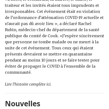
traiteur et les invités étaient tous imprudents et
irresponsables. Cet événement était en violation
de l’ordonnance d’atténuation COVID-19 actuelle et
n’aurait pas dû avoir lieu », a déclaré Rachel
Rubin, médecin-chef du département de la santé
publique du comté de Cook. «J’espère sincèrement
que personne ne tombe malade ou ne meurt à la
suite de cet événement. Tous ceux qui étaient
présents devraient se mettre en quarantaine
pendant au moins 10 jours et se faire tester pour
éviter de propager le COVID à l’ensemble de la
communauté.
Lire l’histoire complète ici.
Nouvelles