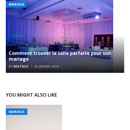
MARIAGE
Comment trouver la salle parfaite pour son
mariage
BY
BÉATRICE
25 JANVIER 2024
YOU MIGHT ALSO LIKE
MARIAGE