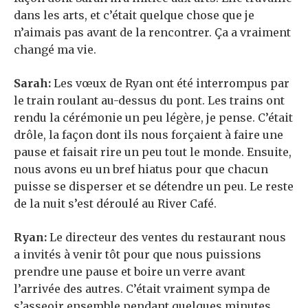
dans les arts, et c’était quelque chose que je
n’aimais pas avant de la rencontrer. Ça a vraiment
changé ma vie.
Sarah:
Les vœux de Ryan ont été interrompus par
le train roulant au-dessus du pont. Les trains ont
rendu la cérémonie un peu légère, je pense. C’était
drôle, la façon dont ils nous forçaient à faire une
pause et faisait rire un peu tout le monde. Ensuite,
nous avons eu un bref hiatus pour que chacun
puisse se disperser et se détendre un peu. Le reste
de la nuit s’est déroulé au River Café.
Ryan:
Le directeur des ventes du restaurant nous
a invités à venir tôt pour que nous puissions
prendre une pause et boire un verre avant
l’arrivée des autres. C’était vraiment sympa de
s’asseoir ensemble pendant quelques minutes.