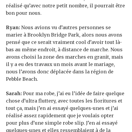
réalisé qu’avec notre petit nombre, il pourrait être
bon pour nous.
Ryan:
Nous avions vu d’autres personnes se
marier à Brooklyn Bridge Park, alors nous avons
pensé que ce serait vraiment cool d’avoir tout là-
bas au même endroit, à distance de marche. Nous
avons choisi la zone des marches en granit, mais
il y a eu des travaux un mois avant le mariage,
nous l’avons donc déplacée dans la région de
Pebble Beach.
Sarah:
Pour ma robe, j’ai eu l’idée de faire quelque
chose d’ultra fluttery, avec toutes les fioritures et
tout ça, mais j’en ai essayé quelques-unes et j’ai
réalisé assez rapidement que je voulais opter
pour plus d’une simple robe slip. J’en ai essayé
quelques-unes et elles ressemblaient à de la