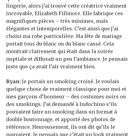
lingerie, alors j’ai trouvé cette créatrice vraiment
incroyable, Elizabeth Fillmore. Elle fabrique ces
magnifiques pièces – très minimes, mais
élégantes et intemporelles. C’est ainsi que j’ai
choisi ma robe particulière. Ma fête de mariage
portait tous du blanc ou du blanc cassé. Cela
montrait clairement qui était dans la soirée
nuptiale et diffusait un peu l’ambiance. Je pensais
juste que ça avait l’air vraiment bien.
Ryan:
Je portais un smoking croisé. Je voulais
quelque chose de vraiment classique pour moi et
mes garçons d’honneur – des costumes noirs ou
des smokings. J’ai demandé à Indochino s’ils
pouvaient faire un smoking dans un format à
double boutonnage, et apporté des photos de
référence. Heureusement, ils ont dit qu’ils le
pouvaient. Je pensais que c’était un look vraiment