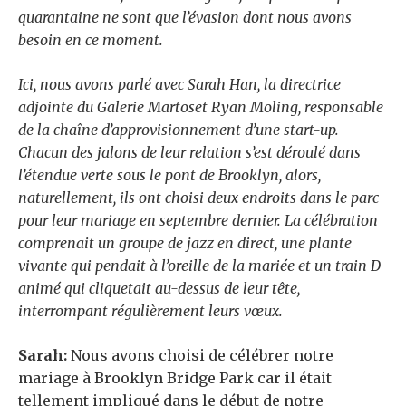
quarantaine ne sont que l’évasion dont nous avons
besoin en ce moment.
Ici, nous avons parlé avec Sarah Han, la directrice
adjointe du
Galerie Martos
et Ryan Moling, responsable
de la chaîne d’approvisionnement d’une start-up.
Chacun des jalons de leur relation s’est déroulé dans
l’étendue verte sous le pont de Brooklyn, alors,
naturellement, ils ont choisi deux endroits dans le parc
pour leur mariage en septembre dernier. La célébration
comprenait un groupe de jazz en direct, une plante
vivante qui pendait à l’oreille de la mariée et un train D
animé qui cliquetait au-dessus de leur tête,
interrompant régulièrement leurs vœux.
Sarah:
Nous avons choisi de célébrer notre
mariage à Brooklyn Bridge Park car il était
tellement impliqué dans le début de notre