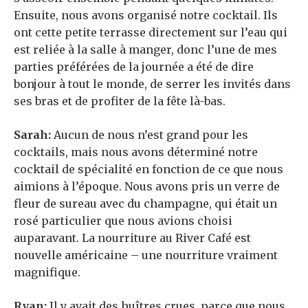
Ensuite, nous avons organisé notre cocktail. Ils
ont cette petite terrasse directement sur l’eau qui
est reliée à la salle à manger, donc l’une de mes
parties préférées de la journée a été de dire
bonjour à tout le monde, de serrer les invités dans
ses bras et de profiter de la fête là-bas.
Sarah:
Aucun de nous n’est grand pour les
cocktails, mais nous avons déterminé notre
cocktail de spécialité en fonction de ce que nous
aimions à l’époque. Nous avons pris un verre de
fleur de sureau avec du champagne, qui était un
rosé particulier que nous avions choisi
auparavant. La nourriture au River Café est
nouvelle américaine – une nourriture vraiment
magnifique.
Ryan:
Il y avait des huîtres crues, parce que nous