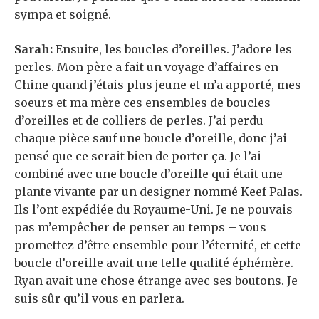
sympa et soigné.
Sarah:
Ensuite, les boucles d’oreilles. J’adore les
perles. Mon père a fait un voyage d’affaires en
Chine quand j’étais plus jeune et m’a apporté, mes
soeurs et ma mère ces ensembles de boucles
d’oreilles et de colliers de perles. J’ai perdu
chaque pièce sauf une boucle d’oreille, donc j’ai
pensé que ce serait bien de porter ça. Je l’ai
combiné avec une boucle d’oreille qui était une
plante vivante par un designer nommé Keef Palas.
Ils l’ont expédiée du Royaume-Uni. Je ne pouvais
pas m’empêcher de penser au temps – vous
promettez d’être ensemble pour l’éternité, et cette
boucle d’oreille avait une telle qualité éphémère.
Ryan avait une chose étrange avec ses boutons. Je
suis sûr qu’il vous en parlera.