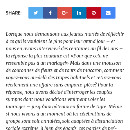
SHARE:
Lorsque nous demandons aux jeunes mariés de réfléchir
à ce qu’ils voulaient le plus pour leur grand jour – et
nous en avons interviewé des centaines au fil des ans –
la réponse la plus courante est «Pour que cela ne
ressemble pas à un mariage!» Mais dans une mousson
de couronnes de fleurs et de tours de macaron, comment
voyez-vous au-delà des tropes habituels et retirez-vous
réellement une affaire sans emporte-pièce? Pour la
réponse, nous avons décidé d’interroger les couples
sympas dont nous voudrions vraiment voler les
mariages – jusqu’aux gâteaux en forme de tigre. Même
si nous vivons à un moment où les célébrations de
groupe sont soit annulées, soit adaptées à
distanciation
sociale extrême
, à bien des égards, ces parties de pré-