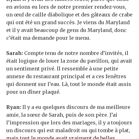
en avions eu lors de notre premier rendez-vous,
un œuf de caille diabolique et des gâteaux de crabe
qui ont été un grand succès. Je viens du Maryland
et il y avait beaucoup de gens du Maryland, donc
c’était ma demande pour le menu.
Sarah:
Compte tenu de notre nombre d’invités, il
était logique de louer la zone du pavillon, qui avait
un sentiment privé. Il ressemble à une petite
annexe du restaurant principal et a ces fenêtres
qui donnent sur l’eau. Là, tout le monde était assis
pour un dîner plaqué.
Ryan:
Il y a eu quelques discours de ma meilleure
amie, la sœur de Sarah, puis de son père. J’ai
l’impression que lors des mariages, il y a toujours
un discours qui est maladroit ou qui tombe à plat,
mais tout le monde avait vraiment de belles