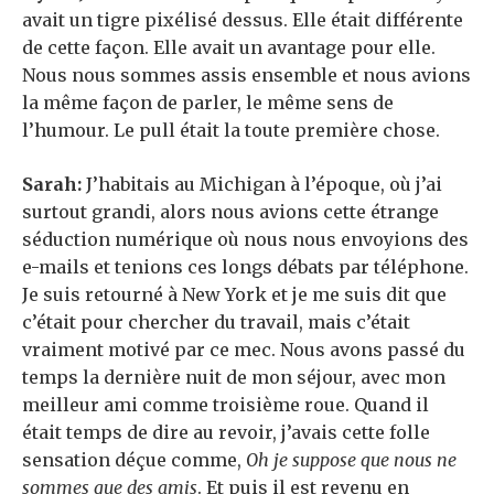
avait un tigre pixélisé dessus. Elle était différente
de cette façon. Elle avait un avantage pour elle.
Nous nous sommes assis ensemble et nous avions
la même façon de parler, le même sens de
l’humour. Le pull était la toute première chose.
Sarah:
J’habitais au Michigan à l’époque, où j’ai
surtout grandi, alors nous avions cette étrange
séduction numérique où nous nous envoyions des
e-mails et tenions ces longs débats par téléphone.
Je suis retourné à New York et je me suis dit que
c’était pour chercher du travail, mais c’était
vraiment motivé par ce mec. Nous avons passé du
temps la dernière nuit de mon séjour, avec mon
meilleur ami comme troisième roue. Quand il
était temps de dire au revoir, j’avais cette folle
sensation déçue comme,
Oh je suppose que nous ne
sommes que des amis
. Et puis il est revenu en