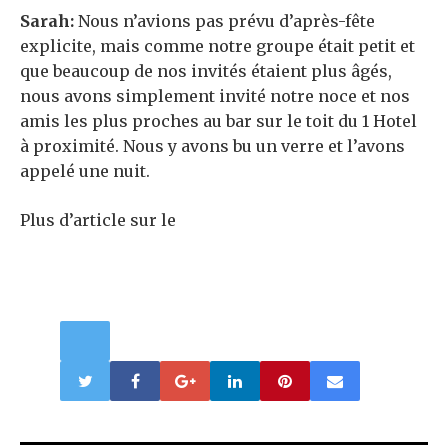
Sarah:
Nous n’avions pas prévu d’après-fête
explicite, mais comme notre groupe était petit et
que beaucoup de nos invités étaient plus âgés,
nous avons simplement invité notre noce et nos
amis les plus proches au bar sur le toit du 1 Hotel
à proximité. Nous y avons bu un verre et l’avons
appelé une nuit.
Plus d’article sur le