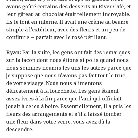
avons goûté certains des desserts au River Café, et
leur gâteau au chocolat était tellement incroyable.
Ils le font en interne. Il avait une crème au beurre
simple à l’extérieur, avec des fleurs et un peu de
confiture – parfait avec le rosé pétillant.
Ryan:
Par la suite, les gens ont fait des remarques
sur la façon dont nous étions si polis quand nous
nous sommes nourris les uns les autres parce que
je suppose que nous n’avons pas fait tout le truc
de votre visage. Nous nous alimentons
délicatement à la fourchette. Les gens étaient
assez ivres à la fin parce que l’ami qui officiait
jouait à ce jeu à boire. Essentiellement, il a pris les
fleurs des arrangements et s’il a laissé tomber
une fleur dans votre verre, vous avez dû la
descendre.