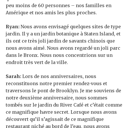
peu moins de 60 personnes – nos familles en
Amérique et nos amis les plus proches.
Ryan:
Nous avons envisagé quelques sites de type
jardin. Il y a un jardin botanique à Staten Island, et
ils ont ce très joli jardin de savants chinois que
nous avons aimé. Nous avons regardé un joli parc
dans le Bronx. Nous nous concentrions sur un
endroit très vert de la ville.
Sarah:
Lors de nos anniversaires, nous
reconstituons notre premier rendez-vous et
traversons le pont de Brooklyn. Je me souviens de
notre deuxième anniversaire, nous sommes
tombés sur le jardin du River Café et c’était comme
ce magnifique havre secret. Lorsque nous avons
découvert qu’il s’agissait de ce magnifique
restaurant niché au bord de l’eau, nous avons