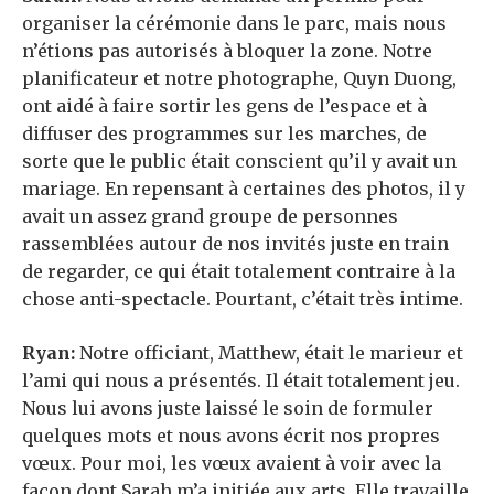
organiser la cérémonie dans le parc, mais nous
n’étions pas autorisés à bloquer la zone. Notre
planificateur et notre photographe, Quyn Duong,
ont aidé à faire sortir les gens de l’espace et à
diffuser des programmes sur les marches, de
sorte que le public était conscient qu’il y avait un
mariage. En repensant à certaines des photos, il y
avait un assez grand groupe de personnes
rassemblées autour de nos invités juste en train
de regarder, ce qui était totalement contraire à la
chose anti-spectacle. Pourtant, c’était très intime.
Ryan:
Notre officiant, Matthew, était le marieur et
l’ami qui nous a présentés. Il était totalement jeu.
Nous lui avons juste laissé le soin de formuler
quelques mots et nous avons écrit nos propres
vœux. Pour moi, les vœux avaient à voir avec la
façon dont Sarah m’a initiée aux arts. Elle travaille