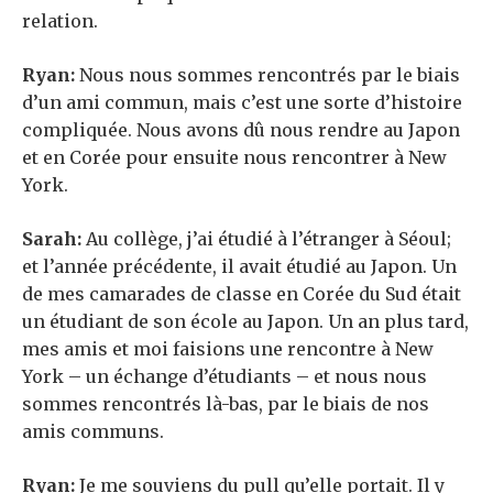
relation.
Ryan:
Nous nous sommes rencontrés par le biais
d’un ami commun, mais c’est une sorte d’histoire
compliquée. Nous avons dû nous rendre au Japon
et en Corée pour ensuite nous rencontrer à New
York.
Sarah:
Au collège, j’ai étudié à l’étranger à Séoul;
et l’année précédente, il avait étudié au Japon. Un
de mes camarades de classe en Corée du Sud était
un étudiant de son école au Japon. Un an plus tard,
mes amis et moi faisions une rencontre à New
York – un échange d’étudiants – et nous nous
sommes rencontrés là-bas, par le biais de nos
amis communs.
Ryan:
Je me souviens du pull qu’elle portait. Il y