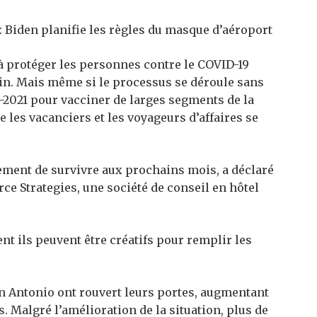
 Biden planifie les règles du masque d’aéroport
 protéger les personnes contre le COVID-19
in. Mais même si le processus se déroule sans
i-2021 pour vacciner de larges segments de la
e les vacanciers et les voyageurs d’affaires se
ement de survivre aux prochains mois, a déclaré
ce Strategies, une société de conseil en hôtel
 ils peuvent être créatifs pour remplir les
an Antonio ont rouvert leurs portes, augmentant
 Malgré l’amélioration de la situation, plus de