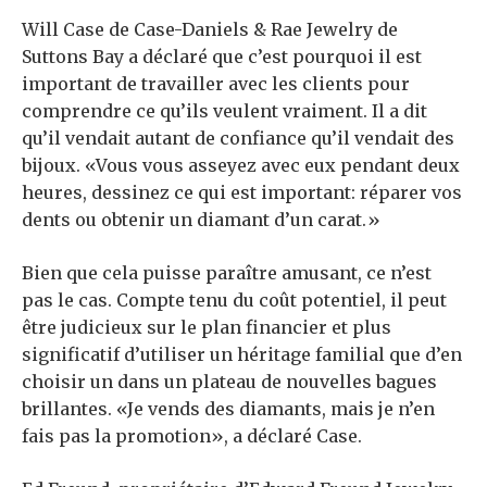
Will Case de Case-Daniels & Rae Jewelry de
Suttons Bay a déclaré que c’est pourquoi il est
important de travailler avec les clients pour
comprendre ce qu’ils veulent vraiment. Il a dit
qu’il vendait autant de confiance qu’il vendait des
bijoux. «Vous vous asseyez avec eux pendant deux
heures, dessinez ce qui est important: réparer vos
dents ou obtenir un diamant d’un carat.»
Bien que cela puisse paraître amusant, ce n’est
pas le cas. Compte tenu du coût potentiel, il peut
être judicieux sur le plan financier et plus
significatif d’utiliser un héritage familial que d’en
choisir un dans un plateau de nouvelles bagues
brillantes. «Je vends des diamants, mais je n’en
fais pas la promotion», a déclaré Case.