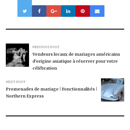
PREVIOUS POST
Vendeurs locaux de mariages américains
d’origine asiatique à réserver pour votre
célébration
NEXT POST
Promenades de mariage | Fonctionnalités |
Northern Express