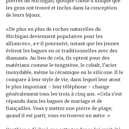
pierres du Michigan, quelque chose d’unique que
les gens ont trouvé et inclus dans la conception
de leurs bijoux.
«De plus en plus de roches naturelles du
Michigan deviennent populaires pour les
alliances», a-t-il poursuivi, notant que les jeunes
évitent les bagues en or traditionnelles avec des
diamants. Au lieu de cela, ils optent pour des
matériaux comme le tungstène, le cobalt, l’acier
inoxydable, même la céramique ou le silicone. Il le
compare à leur style de vie, dans lequel leur atout
le plus important – leur téléphone – change
généralement tous les trois à cinq ans. «Cela s’est
répandu dans les bagues de mariage et de
fiançailles. Vous y mettez une pierre de plage;
quand il est parti, vous en trouvez un autre. «