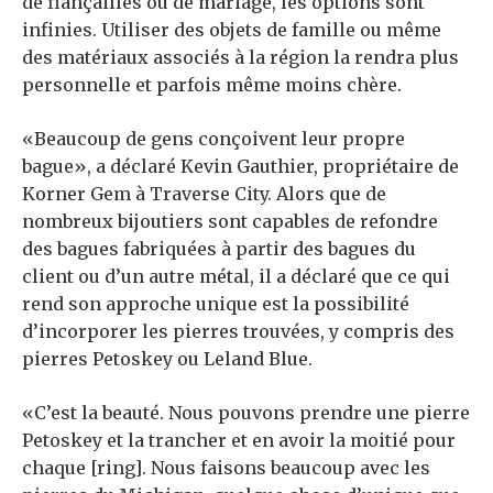
de fiançailles ou de mariage, les options sont
infinies. Utiliser des objets de famille ou même
des matériaux associés à la région la rendra plus
personnelle et parfois même moins chère.
«Beaucoup de gens conçoivent leur propre
bague», a déclaré Kevin Gauthier, propriétaire de
Korner Gem à Traverse City. Alors que de
nombreux bijoutiers sont capables de refondre
des bagues fabriquées à partir des bagues du
client ou d’un autre métal, il a déclaré que ce qui
rend son approche unique est la possibilité
d’incorporer les pierres trouvées, y compris des
pierres Petoskey ou Leland Blue.
«C’est la beauté. Nous pouvons prendre une pierre
Petoskey et la trancher et en avoir la moitié pour
chaque [ring]. Nous faisons beaucoup avec les