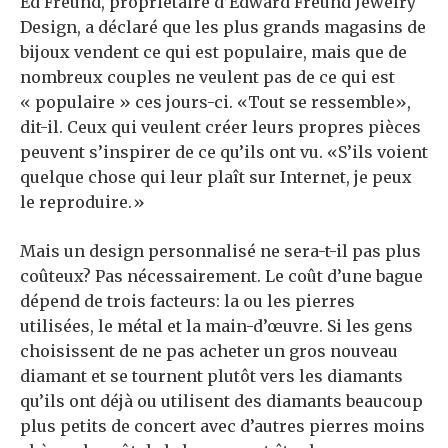
Ed Freund, propriétaire d’Edward Freund Jewelry
Design, a déclaré que les plus grands magasins de
bijoux vendent ce qui est populaire, mais que de
nombreux couples ne veulent pas de ce qui est
« populaire » ces jours-ci. «Tout se ressemble»,
dit-il. Ceux qui veulent créer leurs propres pièces
peuvent s’inspirer de ce qu’ils ont vu. «S’ils voient
quelque chose qui leur plaît sur Internet, je peux
le reproduire.»
Mais un design personnalisé ne sera-t-il pas plus
coûteux? Pas nécessairement. Le coût d’une bague
dépend de trois facteurs: la ou les pierres
utilisées, le métal et la main-d’œuvre. Si les gens
choisissent de ne pas acheter un gros nouveau
diamant et se tournent plutôt vers les diamants
qu’ils ont déjà ou utilisent des diamants beaucoup
plus petits de concert avec d’autres pierres moins