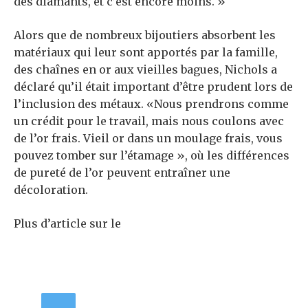
des diamants, et c’est encore moins. »
Alors que de nombreux bijoutiers absorbent les
matériaux qui leur sont apportés par la famille,
des chaînes en or aux vieilles bagues, Nichols a
déclaré qu’il était important d’être prudent lors de
l’inclusion des métaux. «Nous prendrons comme
un crédit pour le travail, mais nous coulons avec
de l’or frais. Vieil or dans un moulage frais, vous
pouvez tomber sur l’étamage », où les différences
de pureté de l’or peuvent entraîner une
décoloration.
Plus d’article sur le