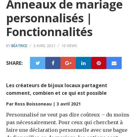
Anneaux de mariage
personnalisés |
Fonctionnalités
BY
BÉATRICE
3 AVRIL 2021
10 VIEWS
SHARE:
Les créateurs de bijoux locaux partagent
comment, combien et ce qui est possible
Par Ross Boissoneau | 3 avril 2021
Personnalisé ne veut pas dire coûteux – du moins
pas nécessairement. Pour ceux qui cherchent à
faire une déclaration personnelle avec une bague