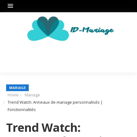
MARIAGE
Home
Mariage
Trend Watch: Anneaux de mariage personnalisés |
Fonctionnalités
Trend Watch: