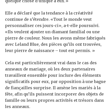
quelque chose d’unique à eux.»
Elle a déclaré que la tendance à la créativité
continue de s’étendre. «Tout le monde veut
personnaliser ces jours-ci», a-t-elle poursuivi.
«Ils veulent ajouter un diamant familial ou une
pierre de couleur. Nous les avons même fabriqués
avec Leland Blue, des pièces qu’ils ont trouvées,
leur pierre de naissance – tout est permis. »
Cela est particulièrement vrai dans le cas des
anneaux de mariage, où les deux partenaires
travaillent ensemble pour inclure des éléments
significatifs pour eux, par opposition à une bague
de fiançailles surprise. Il amène les mariés à la
fête, afin qu’ils puissent incorporer des objets de
famille ou leurs propres activités et trésors dans
les anneaux.