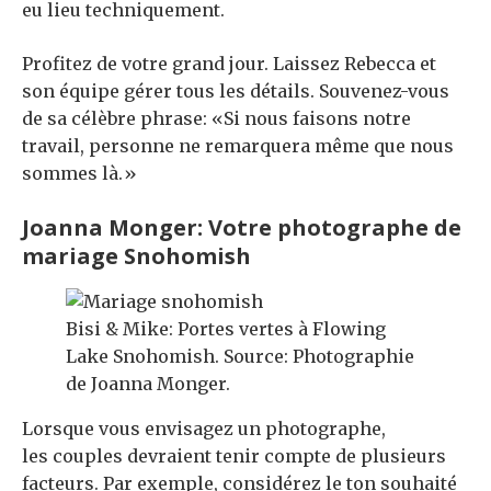
eu lieu techniquement.
Profitez de votre grand jour. Laissez Rebecca et
son équipe gérer tous les détails. Souvenez-vous
de sa célèbre phrase: «Si nous faisons notre
travail, personne ne remarquera même que nous
sommes là.»
Joanna Monger: Votre photographe de
mariage Snohomish
Bisi & Mike: Portes vertes à Flowing
Lake Snohomish. Source: Photographie
de Joanna Monger.
Lorsque vous envisagez un photographe,
les couples devraient tenir compte de plusieurs
facteurs. Par exemple, considérez le ton souhaité