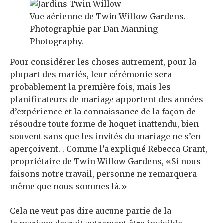
Vue aérienne de Twin Willow Gardens.
Photographie par Dan Manning
Photography.
Pour considérer les choses autrement, pour la
plupart des mariés, leur cérémonie sera
probablement la première fois, mais les
planificateurs de mariage apportent des années
d’expérience et la connaissance de la façon de
résoudre toute forme de hoquet inattendu, bien
souvent sans que les invités du mariage ne s’en
aperçoivent. . Comme l’a expliqué Rebecca Grant,
propriétaire de Twin Willow Gardens, «Si nous
faisons notre travail, personne ne remarquera
même que nous sommes là.»
Cela ne veut pas dire aucune partie de la