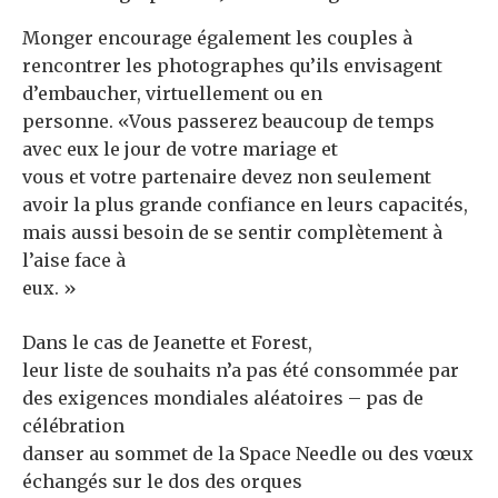
Monger encourage également les couples à
rencontrer les photographes qu’ils envisagent
d’embaucher, virtuellement ou en
personne. «Vous passerez beaucoup de temps
avec eux le jour de votre mariage et
vous et votre partenaire devez non seulement
avoir la plus grande confiance en leurs capacités,
mais aussi besoin de se sentir complètement à
l’aise face à
eux. »
Dans le cas de Jeanette et Forest,
leur liste de souhaits n’a pas été consommée par
des exigences mondiales aléatoires – pas de
célébration
danser au sommet de la Space Needle ou des vœux
échangés sur le dos des orques