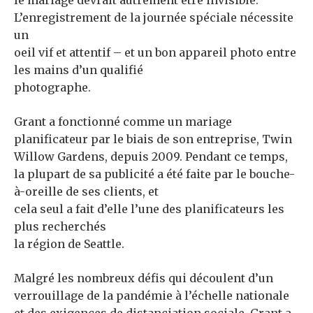
le mariage devrait autrement être invisible.
L’enregistrement de la journée spéciale nécessite
un
oeil vif et attentif – et un bon appareil photo entre
les mains d’un qualifié
photographe.
Grant a fonctionné comme un mariage
planificateur par le biais de son entreprise, Twin
Willow Gardens, depuis 2009. Pendant ce temps,
la plupart de sa publicité a été faite par le bouche-
à-oreille de ses clients, et
cela seul a fait d’elle l’une des planificateurs les
plus recherchés
la région de Seattle.
Malgré les nombreux défis qui découlent d’un
verrouillage de la pandémie à l’échelle nationale