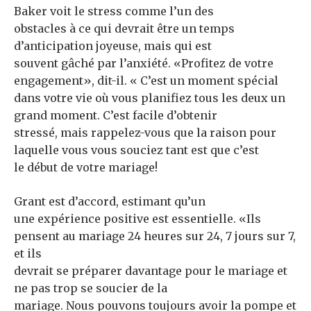
Baker voit le stress comme l’un des
obstacles à ce qui devrait être un temps
d’anticipation joyeuse, mais qui est
souvent gâché par l’anxiété. «Profitez de votre
engagement», dit-il. « C’est un moment spécial
dans votre vie où vous planifiez tous les deux un
grand moment. C’est facile d’obtenir
stressé, mais rappelez-vous que la raison pour
laquelle vous vous souciez tant est que c’est
le début de votre mariage!
Grant est d’accord, estimant qu’un
une expérience positive est essentielle. «Ils
pensent au mariage 24 heures sur 24, 7 jours sur 7,
et ils
devrait se préparer davantage pour le mariage et
ne pas trop se soucier de la
mariage. Nous pouvons toujours avoir la pompe et