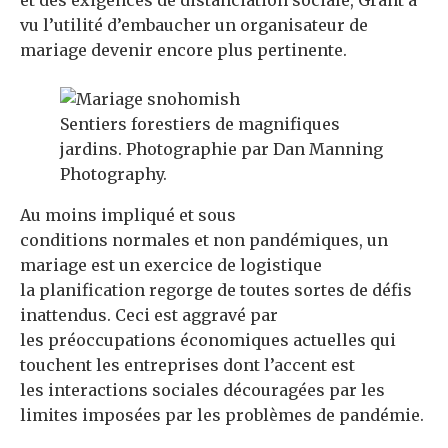
et des exigences de distanciation sociale, Grant a
vu l’utilité d’embaucher un organisateur de
mariage devenir encore plus pertinente.
Sentiers forestiers de magnifiques
jardins. Photographie par Dan Manning
Photography.
Au moins impliqué et sous
conditions normales et non pandémiques, un
mariage est un exercice de logistique
la planification regorge de toutes sortes de défis
inattendus. Ceci est aggravé par
les préoccupations économiques actuelles qui
touchent les entreprises dont l’accent est
les interactions sociales découragées par les
limites imposées par les problèmes de pandémie.