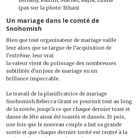
Bethany, Kaitlin, Mariah, Rayla, Emma
(pas sur la photo: Ethan)
Un mariage dans le comté de
Snohomish
Bien que tout organisateur de mariage vaille
leur alors que se targue de l’acquisition de
l’extrême, leur vrai
la valeur vient du polissage des nombreuses
subtilités d’un jour de mariage en un
brillance impeccable.
Le travail de la planificatrice de mariage
Snohomish Rebecca Grant se poursuit tout au long
de la soirée, jusqu’à ce que chaque dernier toast et
danse de fête aient été toastés et dansés. Et puis,
une fois que le nouveau couple a fait sa grande
sortie et que chaque dernier invité est rentré à la