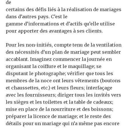
de
certains des défis liés à la réalisation de mariages
dans d’autres pays. C’est le
gamme d’informations et d’actifs qu’elle utilise
pour apporter des avantages à ses clients.
Pour les non-initiés, compte tenu de la ventilation
des nécessités d’un plan de mariage peut sembler
accablant. Imaginez commencer la journée en
organisant la coiffure et le maquillage; se
disputant le photographe; vérifier que tous les
membres de la noce ont leurs vêtements (boutons
et chaussettes, etc.) et leurs fleurs; interfaçage
avec les fournisseurs; diriger tous les invités vers
les sièges et les toilettes et la table de cadeaux;
mise en place de la nourriture et des boissons;
préparer la licence de mariage; et le reste des
détails pour un mariage qui n’a même pas encore