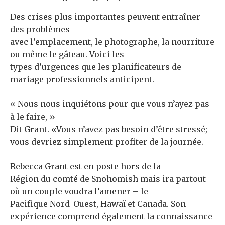
Des crises plus importantes peuvent entraîner
des problèmes
avec l’emplacement, le photographe, la nourriture
ou même le gâteau. Voici les
types d’urgences que les planificateurs de
mariage professionnels anticipent.
« Nous nous inquiétons pour que vous n’ayez pas
à le faire, »
Dit Grant. «Vous n’avez pas besoin d’être stressé;
vous devriez simplement profiter de la journée.
Rebecca Grant est en poste hors de la
Région du comté de Snohomish mais ira partout
où un couple voudra l’amener – le
Pacifique Nord-Ouest, Hawaï et Canada. Son
expérience comprend également la connaissance