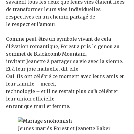
savaient tous les deux que leurs vies étaient liées
de transformer leurs vies individuelles
respectives en un chemin partagé de
le respect et l’amour.
Comme peut-être un symbole vivant de cela
élévation romantique, Forest a pris le genou au
sommet de Blackcomb Mountain,
invitant Jeanette à partager sa vie avec la sienne.
Et à leur joie mutuelle, dit-elle
Oui. Ils ont célébré ce moment avec leurs amis et
leur famille – merci,
technologie – et il ne restait plus qu’à célébrer
leur union officielle
en tant que mari et femme.
Jeunes mariés Forest et Jeanette Baker.