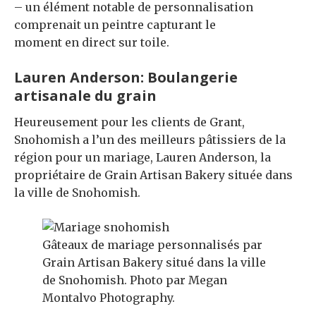
– un élément notable de personnalisation
comprenait un peintre capturant le
moment en direct sur toile.
Lauren Anderson: Boulangerie
artisanale du grain
Heureusement pour les clients de Grant,
Snohomish a l’un des meilleurs pâtissiers de la
région pour un mariage, Lauren Anderson, la
propriétaire de Grain Artisan Bakery située dans
la ville de Snohomish.
Gâteaux de mariage personnalisés par
Grain Artisan Bakery situé dans la ville
de Snohomish. Photo par Megan
Montalvo Photography.