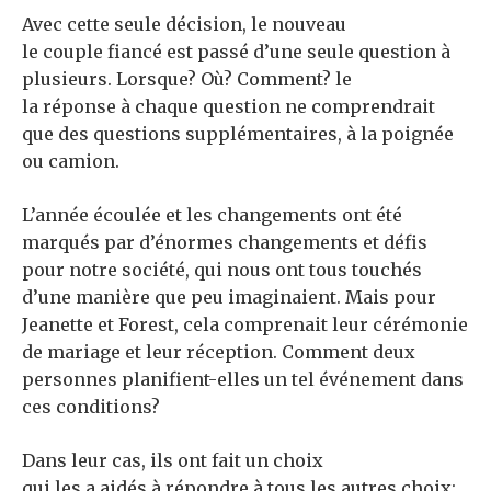
Avec cette seule décision, le nouveau
le couple fiancé est passé d’une seule question à
plusieurs. Lorsque? Où? Comment? le
la réponse à chaque question ne comprendrait
que des questions supplémentaires, à la poignée
ou camion.
L’année écoulée et les changements ont été
marqués par d’énormes changements et défis
pour notre société, qui nous ont tous touchés
d’une manière que peu imaginaient. Mais pour
Jeanette et Forest, cela comprenait leur cérémonie
de mariage et leur réception. Comment deux
personnes planifient-elles un tel événement dans
ces conditions?
Dans leur cas, ils ont fait un choix
qui les a aidés à répondre à tous les autres choix: