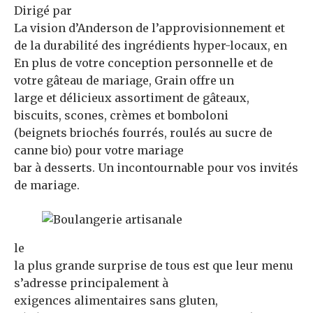
Dirigé par
La vision d’Anderson de l’approvisionnement et
de la durabilité des ingrédients hyper-locaux, en
En plus de votre conception personnelle et de
votre gâteau de mariage, Grain offre un
large et délicieux assortiment de gâteaux,
biscuits, scones, crèmes et bomboloni
(beignets briochés fourrés, roulés au sucre de
canne bio) pour votre mariage
bar à desserts. Un incontournable pour vos invités
de mariage.
le
la plus grande surprise de tous est que leur menu
s’adresse principalement à
exigences alimentaires sans gluten,