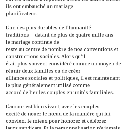
ils ont embauché un mariage
planificateur.
L’un des plus durables de l’humanité
traditions – datant de plus de quatre mille ans –
le mariage continue de
reste au centre de nombre de nos conventions et
constructions sociales. Alors qu’il
était plus souvent considéré comme un moyen de
réunir deux familles ou de créer
alliances sociales et politiques, il est maintenant
le plus généralement utilisé comme
accord de lier les couples en unités familiales.
L’amour est bien vivant, avec les couples
excité de nouer le nœud de la manière qui lui
convient le mieux pour honorer et célébrer
leurs syndicats. Et la personnalisation n’a jamais