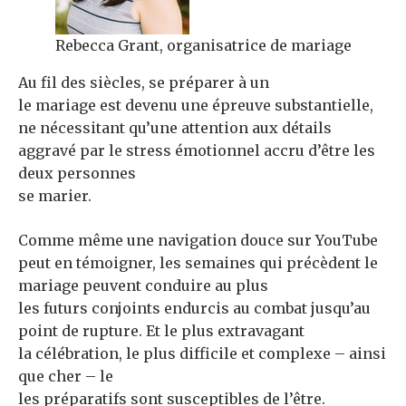
Rebecca Grant, organisatrice de mariage
Au fil des siècles, se préparer à un
le mariage est devenu une épreuve substantielle,
ne nécessitant qu’une attention aux détails
aggravé par le stress émotionnel accru d’être les
deux personnes
se marier.
Comme même une navigation douce sur YouTube
peut en témoigner, les semaines qui précèdent le
mariage peuvent conduire au plus
les futurs conjoints endurcis au combat jusqu’au
point de rupture. Et le plus extravagant
la célébration, le plus difficile et complexe – ainsi
que cher – le
les préparatifs sont susceptibles de l’être.