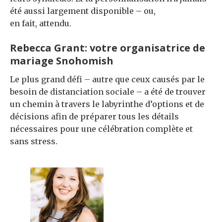
été aussi largement disponible – ou,
en fait, attendu.
Rebecca Grant: votre organisatrice de
mariage Snohomish
Le plus grand défi – autre que ceux causés par le
besoin de distanciation sociale – a été de trouver
un chemin à travers le labyrinthe d’options et de
décisions afin de préparer tous les détails
nécessaires pour une célébration complète et
sans stress.