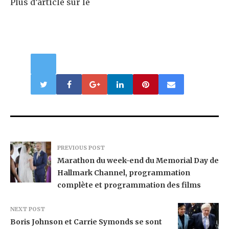
Plus d’article sur le
PREVIOUS POST
Marathon du week-end du Memorial Day de
Hallmark Channel, programmation
complète et programmation des films
NEXT POST
Boris Johnson et Carrie Symonds se sont