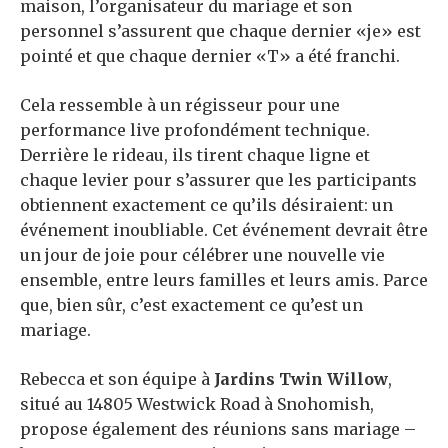
maison, l’organisateur du mariage et son
personnel s’assurent que chaque dernier «je» est
pointé et que chaque dernier «T» a été franchi.
Cela ressemble à un régisseur pour une
performance live profondément technique.
Derrière le rideau, ils tirent chaque ligne et
chaque levier pour s’assurer que les participants
obtiennent exactement ce qu’ils désiraient: un
événement inoubliable. Cet événement devrait être
un jour de joie pour célébrer une nouvelle vie
ensemble, entre leurs familles et leurs amis. Parce
que, bien sûr, c’est exactement ce qu’est un
mariage.
Rebecca et son équipe à
Jardins Twin Willow
,
situé au 14805 Westwick Road à Snohomish,
propose également des réunions sans mariage –