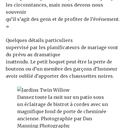
les circonstances, mais nous devons nous
souvenir
qu’il s’agit des gens et de profiter de l’événement.
»
Quelques détails particuliers
supervisé par les planificateurs de mariage vont
du prévu au dramatique
inattendu. Le petit hoquet peut être la perte de
boutons ou d’un membre des garçons d’honneur
avoir oublié d’apporter des chaussettes noires.
Dansez toute la nuit sur un patio sous
un éclairage de bistrot à cordes avec un
magnifique fond de porte de cheminée
ancienne. Photographie par Dan
Manning Photography.