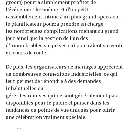
groom) pourra simplement profiter de
l’événement lui-même. Et d’un petit
rassemblement intime à un plus grand spectacle,
le planificateur pourra prendre en charge
les nombreuses complications menant au grand
jour ainsi que la gestion de l’un des
d’innombrables surprises qui pourraient survenir
en cours de route.
De plus, les organisateurs de mariages apprécient
de nombreuses connexions industrielles, ce qui
leur permet de répondre à des demandes
inhabituelles ou
gérer les remises qui ne sont généralement pas
disponibles pour le public et puiser dans les
tendances ou points de vue uniques pour offrir
une célébration vraiment spéciale.