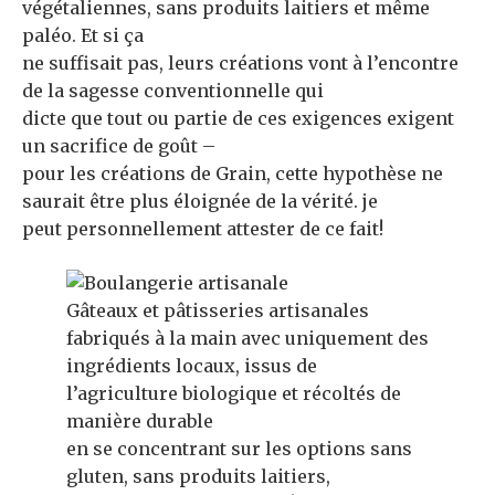
végétaliennes, sans produits laitiers et même
paléo. Et si ça
ne suffisait pas, leurs créations vont à l’encontre
de la sagesse conventionnelle qui
dicte que tout ou partie de ces exigences exigent
un sacrifice de goût –
pour les créations de Grain, cette hypothèse ne
saurait être plus éloignée de la vérité. je
peut personnellement attester de ce fait!
Gâteaux et pâtisseries artisanales
fabriqués à la main avec uniquement des
ingrédients locaux, issus de
l’agriculture biologique et récoltés de
manière durable
en se concentrant sur les options sans
gluten, sans produits laitiers,