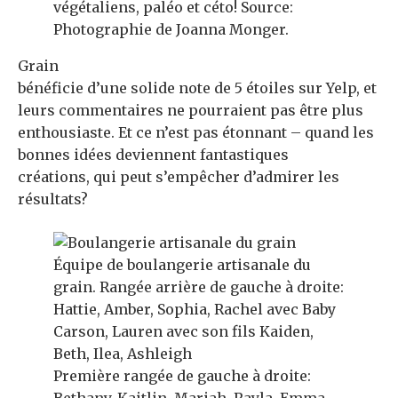
végétaliens, paléo et céto! Source:
Photographie de Joanna Monger.
Grain
bénéficie d’une solide note de 5 étoiles sur Yelp, et
leurs commentaires ne pourraient pas être plus
enthousiaste. Et ce n’est pas étonnant – quand les
bonnes idées deviennent fantastiques
créations, qui peut s’empêcher d’admirer les
résultats?
Équipe de boulangerie artisanale du
grain. Rangée arrière de gauche à droite:
Hattie, Amber, Sophia, Rachel avec Baby
Carson, Lauren avec son fils Kaiden,
Beth, Ilea, Ashleigh
Première rangée de gauche à droite: