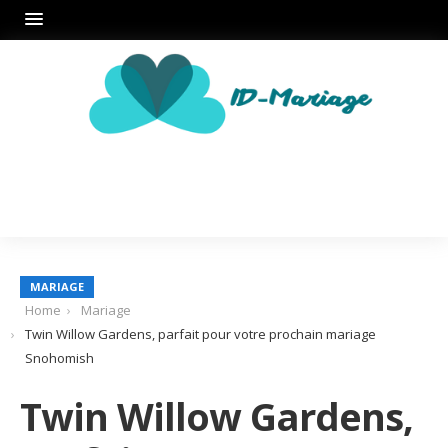
MARIAGE
Home
Mariage
Twin Willow Gardens, parfait pour votre prochain mariage
Snohomish
Twin Willow Gardens,