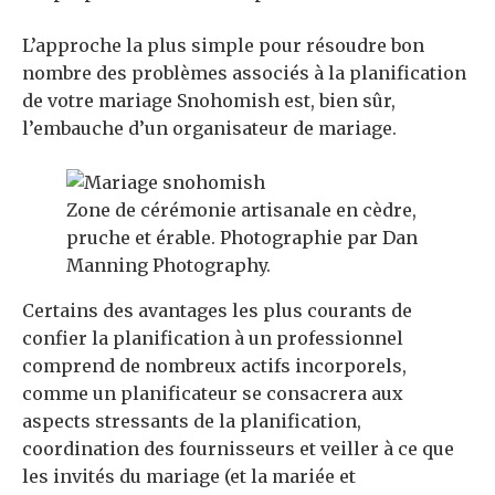
L’approche la plus simple pour résoudre bon
nombre des problèmes associés à la planification
de votre mariage Snohomish est, bien sûr,
l’embauche d’un organisateur de mariage.
Zone de cérémonie artisanale en cèdre,
pruche et érable. Photographie par Dan
Manning Photography.
Certains des avantages les plus courants de
confier la planification à un professionnel
comprend de nombreux actifs incorporels,
comme un planificateur se consacrera aux
aspects stressants de la planification,
coordination des fournisseurs et veiller à ce que
les invités du mariage (et la mariée et