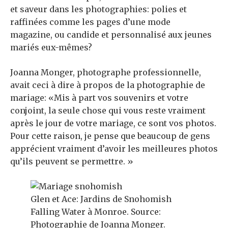
et saveur dans les photographies: polies et
raffinées comme les pages d’une mode
magazine, ou candide et personnalisé aux jeunes
mariés eux-mêmes?
Joanna Monger, photographe professionnelle,
avait ceci à dire à propos de la photographie de
mariage: «Mis à part vos souvenirs et votre
conjoint, la seule chose qui vous reste vraiment
après le jour de votre mariage, ce sont vos photos.
Pour cette raison, je pense que beaucoup de gens
apprécient vraiment d’avoir les meilleures photos
qu’ils peuvent se permettre. »
Glen et Ace: Jardins de Snohomish
Falling Water à Monroe. Source:
Photographie de Joanna Monger.