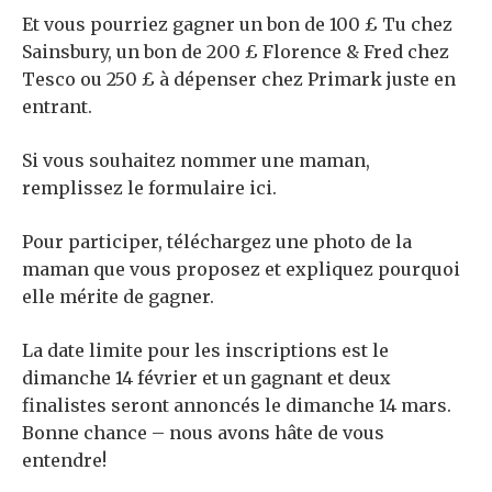
Et vous pourriez gagner un bon de 100 £ Tu chez
Sainsbury, un bon de 200 £ Florence & Fred chez
Tesco ou 250 £ à dépenser chez Primark juste en
entrant.
Si vous souhaitez nommer une maman,
remplissez le formulaire ici.
Pour participer, téléchargez une photo de la
maman que vous proposez et expliquez pourquoi
elle mérite de gagner.
La date limite pour les inscriptions est le
dimanche 14 février et un gagnant et deux
finalistes seront annoncés le dimanche 14 mars.
Bonne chance – nous avons hâte de vous
entendre!