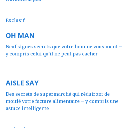
Exclusif
OH MAN
Neuf signes secrets que votre homme vous ment –
y compris celui qu’il ne peut pas cacher
AISLE SAY
Des secrets de supermarché qui réduiront de
moitié votre facture alimentaire – y compris une
astuce intelligente