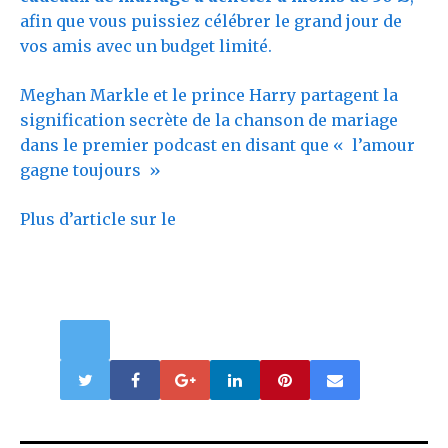
afin que vous puissiez célébrer le grand jour de
vos amis avec un budget limité.
Meghan Markle et le prince Harry partagent la
signification secrète de la chanson de mariage
dans le premier podcast en disant que « l’amour
gagne toujours »
Plus d’article sur le