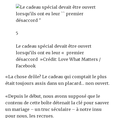
5
Le cadeau spécial devait être ouvert
lorsqu’ils ont eu leur « premier
désaccord »
Crédit: Love What Matters /
Facebook
«La chose drôle? Le cadeau qui comptait le plus
était toujours assis dans un placard… non ouvert.
«Depuis le début, nous avons supposé que le
contenu de cette boîte détenait la clé pour sauver
un mariage – un truc séculaire – à notre insu
pour nous, les recrues.