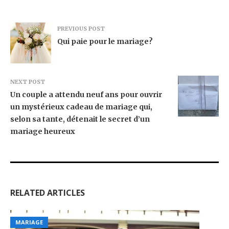
PREVIOUS POST
Qui paie pour le mariage?
NEXT POST
Un couple a attendu neuf ans pour ouvrir
un mystérieux cadeau de mariage qui,
selon sa tante, détenait le secret d’un
mariage heureux
RELATED ARTICLES
MARIAGE