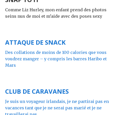
Comme Liz Hurley, mon enfant prend des photos
seins nus de moi et m’aide avec des poses sexy
ATTAQUE DE SNACK
Des collations de moins de 100 calories que vous
voudrez manger – y compris les barres Haribo et
Mars
CLUB DE CARAVANES
Je suis un voyageur irlandais, je ne partirai pas en
vacances tant que je ne serai pas marié et je ne
travaillerai pas