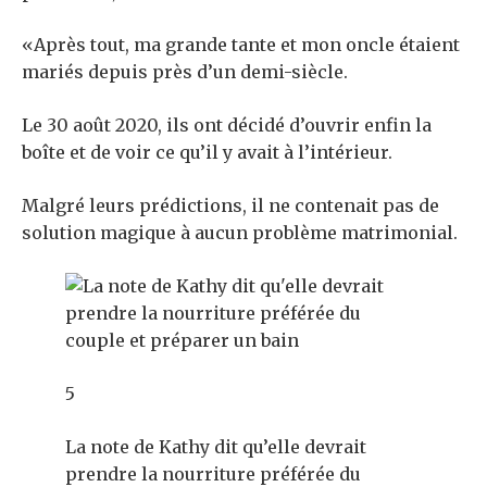
«Après tout, ma grande tante et mon oncle étaient
mariés depuis près d’un demi-siècle.
Le 30 août 2020, ils ont décidé d’ouvrir enfin la
boîte et de voir ce qu’il y avait à l’intérieur.
Malgré leurs prédictions, il ne contenait pas de
solution magique à aucun problème matrimonial.
5
La note de Kathy dit qu’elle devrait
prendre la nourriture préférée du