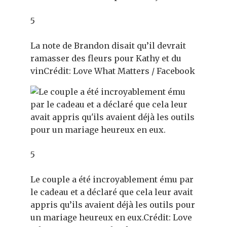
5
La note de Brandon disait qu’il devrait
ramasser des fleurs pour Kathy et du
vin
Crédit: Love What Matters / Facebook
5
Le couple a été incroyablement ému par
le cadeau et a déclaré que cela leur avait
appris qu’ils avaient déjà les outils pour
un mariage heureux en eux.
Crédit: Love