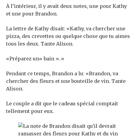
À l’intérieur, il y avait deux notes, une pour Kathy
et une pour Brandon.
La lettre de Kathy disait: «Kathy, va chercher une
pizza, des crevettes ou quelque chose que tu aimes
tous les deux. Tante Alison.
«Préparez un« bain ».»
Pendant ce temps, Brandon a lu: «Brandon, va
chercher des fleurs et une bouteille de vin. Tante
Alison.
Le couple a dit que le cadeau spécial comptait
tellement pour eux.