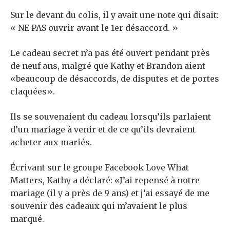
Sur le devant du colis, il y avait une note qui disait:
« NE PAS ouvrir avant le 1er désaccord. »
Le cadeau secret n’a pas été ouvert pendant près
de neuf ans, malgré que Kathy et Brandon aient
«beaucoup de désaccords, de disputes et de portes
claquées».
Ils se souvenaient du cadeau lorsqu’ils parlaient
d’un mariage à venir et de ce qu’ils devraient
acheter aux mariés.
Écrivant sur le groupe Facebook Love What
Matters, Kathy a déclaré: «J’ai repensé à notre
mariage (il y a près de 9 ans) et j’ai essayé de me
souvenir des cadeaux qui m’avaient le plus
marqué.