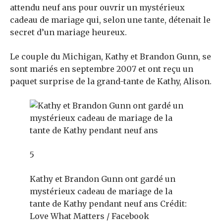
attendu neuf ans pour ouvrir un mystérieux
cadeau de mariage qui, selon une tante, détenait le
secret d’un mariage heureux.
Le couple du Michigan, Kathy et Brandon Gunn, se
sont mariés en septembre 2007 et ont reçu un
paquet surprise de la grand-tante de Kathy, Alison.
5
Kathy et Brandon Gunn ont gardé un
mystérieux cadeau de mariage de la
tante de Kathy pendant neuf ans
Crédit:
Love What Matters / Facebook