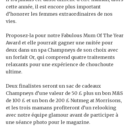
cette année, il est encore plus important
d’honorer les femmes extraordinaires de nos
vies.
Proposez-la pour notre Fabulous Mum Of The Year
Award et elle pourrait gagner une nuitée pour
deux dans un spa Champneys de son choix avec
un forfait Or, qui comprend quatre traitements
relaxants pour une expérience de chouchoute
ultime.
Deux finalistes seront un sac de cadeaux
Champneys d’une valeur de 50 £ plus un bon M&S
de 100 £ et un bon de 200 £ Nutmeg at Morrisons,
et les trois mamans profiteront d’un relooking
avec notre équipe glamour avant de participer à
une séance photo pour le magazine.