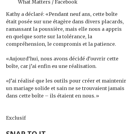
What Matters / Facebook
Kathy a déclaré: «Pendant neuf ans, cette boîte
était posée sur une étagère dans divers placards,
ramassant la poussière, mais elle nous a appris
en quelque sorte sur la tolérance, la
compréhension, le compromis et la patience.
«Aujourd’hui, nous avons décidé d’ouvrir cette
boîte, car j’ai enfin eu une réalisation.
«J’ai réalisé que les outils pour créer et maintenir
un mariage solide et sain ne se trouvaient jamais
dans cette boîte – ils étaient en nous.»
Exclusif
SNAP TO IT