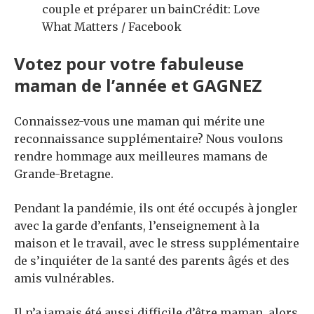
couple et préparer un bain
Crédit: Love
What Matters / Facebook
Votez pour votre fabuleuse
maman de l’année et GAGNEZ
Connaissez-vous une maman qui mérite une
reconnaissance supplémentaire? Nous voulons
rendre hommage aux meilleures mamans de
Grande-Bretagne.
Pendant la pandémie, ils ont été occupés à jongler
avec la garde d’enfants, l’enseignement à la
maison et le travail, avec le stress supplémentaire
de s’inquiéter de la santé des parents âgés et des
amis vulnérables.
Il n’a jamais été aussi difficile d’être maman, alors