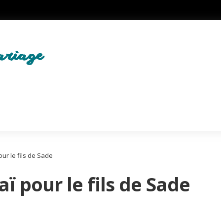
ur le fils de Sade
 pour le fils de Sade