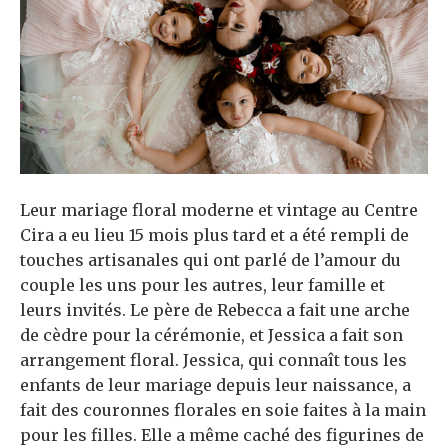
Leur mariage floral moderne et vintage au Centre
Cira a eu lieu 15 mois plus tard et a été rempli de
touches artisanales qui ont parlé de l’amour du
couple les uns pour les autres, leur famille et
leurs invités. Le père de Rebecca a fait une arche
de cèdre pour la cérémonie, et Jessica a fait son
arrangement floral. Jessica, qui connaît tous les
enfants de leur mariage depuis leur naissance, a
fait des couronnes florales en soie faites à la main
pour les filles. Elle a même caché des figurines de