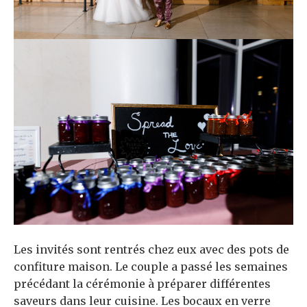
Les invités sont rentrés chez eux avec des pots de
confiture maison. Le couple a passé les semaines
précédant la cérémonie à préparer différentes
saveurs dans leur cuisine. Les bocaux en verre