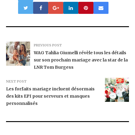
PREVIOUS POST
WAG Tahlia Giumelli révèle tous les détails
sur son prochain mariage avec la star de la
LNR Tom Burgess
NEXT POST
Les forfaits mariage incluent désormais
des kits EPI pour serveurs et masques
personnalisés