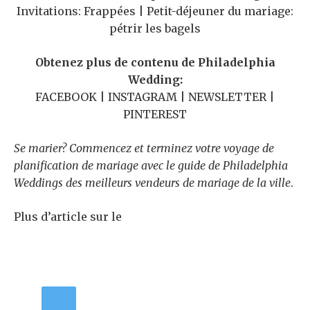
Invitations: Frappées | Petit-déjeuner du mariage:
pétrir les bagels
Obtenez plus de contenu de Philadelphia
Wedding:
FACEBOOK | INSTAGRAM | NEWSLETTER |
PINTEREST
Se marier? Commencez et terminez votre voyage de
planification de mariage avec le guide de Philadelphia
Weddings des meilleurs vendeurs de mariage de la ville
.
Plus d’article sur le