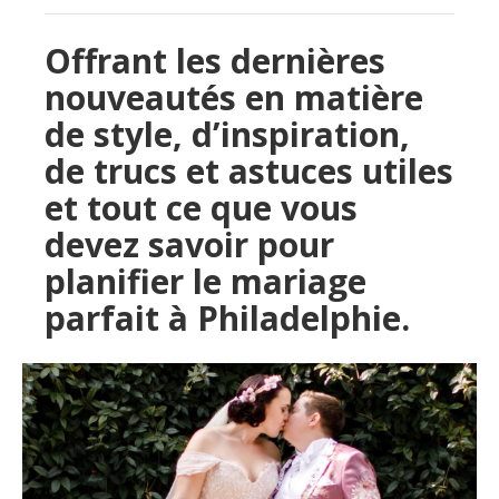
Offrant les dernières
nouveautés en matière
de style, d’inspiration,
de trucs et astuces utiles
et tout ce que vous
devez savoir pour
planifier le mariage
parfait à Philadelphie.