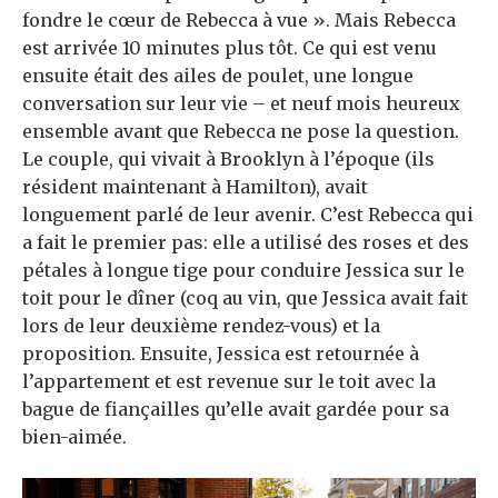
fondre le cœur de Rebecca à vue ». Mais Rebecca
est arrivée 10 minutes plus tôt. Ce qui est venu
ensuite était des ailes de poulet, une longue
conversation sur leur vie – et neuf mois heureux
ensemble avant que Rebecca ne pose la question.
Le couple, qui vivait à Brooklyn à l’époque (ils
résident maintenant à Hamilton), avait
longuement parlé de leur avenir. C’est Rebecca qui
a fait le premier pas: elle a utilisé des roses et des
pétales à longue tige pour conduire Jessica sur le
toit pour le dîner (coq au vin, que Jessica avait fait
lors de leur deuxième rendez-vous) et la
proposition. Ensuite, Jessica est retournée à
l’appartement et est revenue sur le toit avec la
bague de fiançailles qu’elle avait gardée pour sa
bien-aimée.