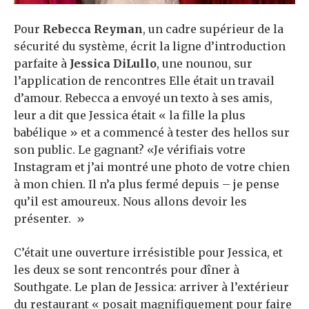
Pour
Rebecca Reyman
, un cadre supérieur de la
sécurité du système, écrit la ligne d’introduction
parfaite à
Jessica DiLullo
, une nounou, sur
l’application de rencontres Elle était un travail
d’amour. Rebecca a envoyé un texto à ses amis,
leur a dit que Jessica était « la fille la plus
babélique » et a commencé à tester des hellos sur
son public. Le gagnant? «Je vérifiais votre
Instagram et j’ai montré une photo de votre chien
à mon chien. Il n’a plus fermé depuis – je pense
qu’il est amoureux. Nous allons devoir les
présenter. »
C’était une ouverture irrésistible pour Jessica, et
les deux se sont rencontrés pour dîner à
Southgate. Le plan de Jessica: arriver à l’extérieur
du restaurant « posait magnifiquement pour faire