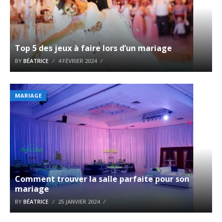
Top 5 des jeux à faire lors d’un mariage
BY
BÉATRICE
4 FÉVRIER 2024
MARIAGE
Comment trouver la salle parfaite pour son
mariage
BY
BÉATRICE
25 JANVIER 2024