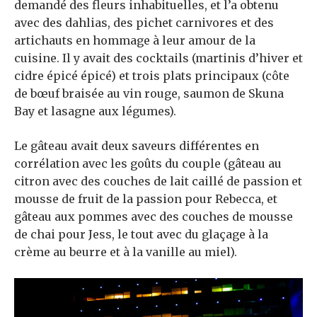
demandé des fleurs inhabituelles, et l’a obtenu
avec des dahlias, des pichet carnivores et des
artichauts en hommage à leur amour de la
cuisine. Il y avait des cocktails (martinis d’hiver et
cidre épicé épicé) et trois plats principaux (côte
de bœuf braisée au vin rouge, saumon de Skuna
Bay et lasagne aux légumes).
Le gâteau avait deux saveurs différentes en
corrélation avec les goûts du couple (gâteau au
citron avec des couches de lait caillé de passion et
mousse de fruit de la passion pour Rebecca, et
gâteau aux pommes avec des couches de mousse
de chai pour Jess, le tout avec du glaçage à la
crème au beurre et à la vanille au miel).