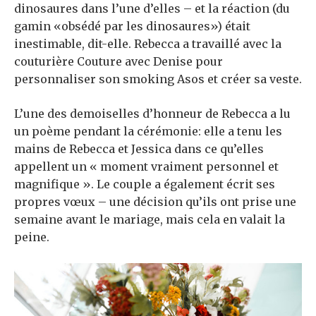
dinosaures dans l’une d’elles – et la réaction (du
gamin «obsédé par les dinosaures») était
inestimable, dit-elle. Rebecca a travaillé avec la
couturière Couture avec Denise pour
personnaliser son smoking Asos et créer sa veste.
L’une des demoiselles d’honneur de Rebecca a lu
un poème pendant la cérémonie: elle a tenu les
mains de Rebecca et Jessica dans ce qu’elles
appellent un « moment vraiment personnel et
magnifique ». Le couple a également écrit ses
propres vœux – une décision qu’ils ont prise une
semaine avant le mariage, mais cela en valait la
peine.