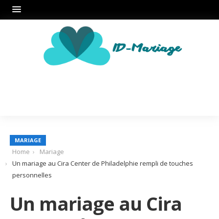
MARIAGE
Home
Mariage
Un mariage au Cira Center de Philadelphie rempli de touches
personnelles
Un mariage au Cira