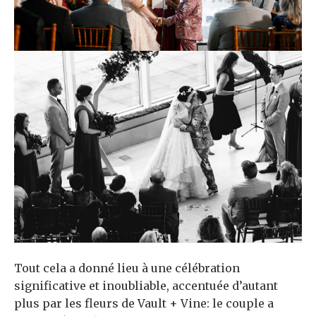
Tout cela a donné lieu à une célébration
significative et inoubliable, accentuée d’autant
plus par les fleurs de Vault + Vine: le couple a