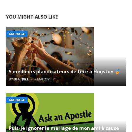
YOU MIGHT ALSO LIKE
MARIAGE
5 meilleurs planificateurs de fête à Houston
BY
BÉATRICE
7 MAI 2021
MARIAGE
Puis-je ignorer le mariage de mon ami à cause