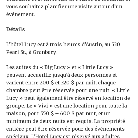
vous souhaitez planifier une visite autour d’un
événement.
Détails
L’hôtel Lucy est à trois heures d’Austin, au 530
Pearl St., à Granbury.
Les suites du « Big Lucy » et « Little Lucy »
peuvent accueillir jusqu’à deux personnes et
varient entre 200 $ et 320 $ par nuit; chaque
chambre peut être réservée pour une nuit. « Little
Lucy » peut également être réservé en location de
groupe. Le « Vivi » est une location pour toute la
maison, pour 550 $ – 600 $ par nuit, et un
minimum de deux nuits est requis. La propriété
entière peut être réservée pour des événements
spéciaux. L’Hotel Lucy est réservé aux adultes,