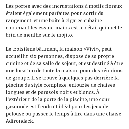
Les portes avec des incrustations à motifs floraux
étaient également parfaites pour sortir du
rangement, et une boîte à cigares cubaine
contenant les essuie-mains est le détail qui met le
brin de menthe sur le mojito.
Le troisième bâtiment, la maison «Vivi», peut
accueillir six personnes, dispose de sa propre
cuisine et de sa salle de séjour, et est destiné à être
une location de toute la maison pour des réunions
de groupe. Il se trouve à quelques pas derrière la
piscine de style complexe, entourée de chaises
longues et de parasols noirs et blancs. À
l’extérieur de la porte de la piscine, une cour
gazonnée est l’endroit idéal pour les jeux de
pelouse ou passer le temps à lire dans une chaise
Adirondack.