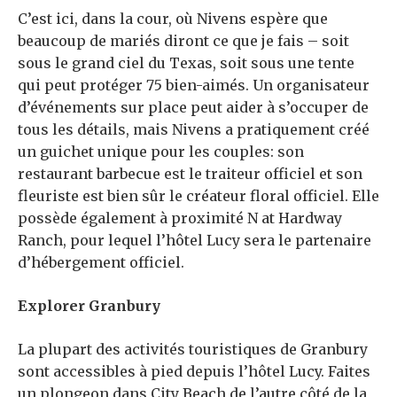
C’est ici, dans la cour, où Nivens espère que
beaucoup de mariés diront ce que je fais – soit
sous le grand ciel du Texas, soit sous une tente
qui peut protéger 75 bien-aimés. Un organisateur
d’événements sur place peut aider à s’occuper de
tous les détails, mais Nivens a pratiquement créé
un guichet unique pour les couples: son
restaurant barbecue est le traiteur officiel et son
fleuriste est bien sûr le créateur floral officiel. Elle
possède également à proximité N at Hardway
Ranch, pour lequel l’hôtel Lucy sera le partenaire
d’hébergement officiel.
Explorer Granbury
La plupart des activités touristiques de Granbury
sont accessibles à pied depuis l’hôtel Lucy. Faites
un plongeon dans City Beach de l’autre côté de la