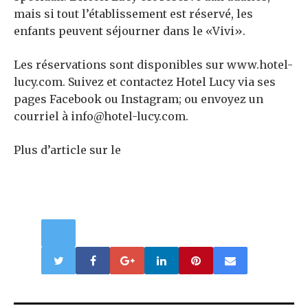
mais si tout l’établissement est réservé, les
enfants peuvent séjourner dans le «Vivi».
Les réservations sont disponibles sur www.hotel-
lucy.com. Suivez et contactez Hotel Lucy via ses
pages Facebook ou Instagram; ou envoyez un
courriel à info@hotel-lucy.com.
Plus d’article sur le