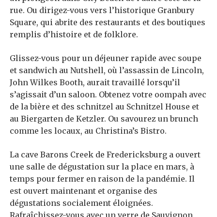
rue. Ou dirigez-vous vers l’historique Granbury
Square, qui abrite des restaurants et des boutiques
remplis d’histoire et de folklore.
Glissez-vous pour un déjeuner rapide avec soupe
et sandwich au Nutshell, où l’assassin de Lincoln,
John Wilkes Booth, aurait travaillé lorsqu’il
s’agissait d’un saloon. Obtenez votre oompah avec
de la bière et des schnitzel au Schnitzel House et
au Biergarten de Ketzler. Ou savourez un brunch
comme les locaux, au Christina’s Bistro.
La cave Barons Creek de Fredericksburg a ouvert
une salle de dégustation sur la place en mars, à
temps pour fermer en raison de la pandémie. Il
est ouvert maintenant et organise des
dégustations socialement éloignées.
Rafraîchissez-vous avec un verre de Sauvignon