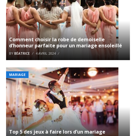
Comment choisir la robe de demoiselle
d’honneur parfaite pour un mariage ensoleillé
BY
BÉATRICE
4 AVRIL 2024
MARIAGE
Top 5 des jeux à faire lors d’un mariage