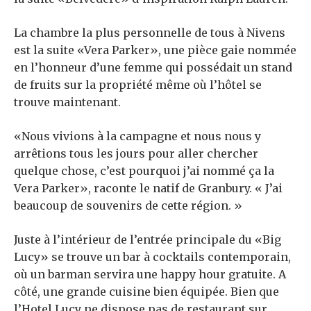
La chambre la plus personnelle de tous à Nivens
est la suite «Vera Parker», une pièce gaie nommée
en l’honneur d’une femme qui possédait un stand
de fruits sur la propriété même où l’hôtel se
trouve maintenant.
«Nous vivions à la campagne et nous nous y
arrêtions tous les jours pour aller chercher
quelque chose, c’est pourquoi j’ai nommé ça la
Vera Parker», raconte le natif de Granbury. « J’ai
beaucoup de souvenirs de cette région. »
Juste à l’intérieur de l’entrée principale du «Big
Lucy» se trouve un bar à cocktails contemporain,
où un barman servira une happy hour gratuite. A
côté, une grande cuisine bien équipée. Bien que
l’Hotel Lucy ne dispose pas de restaurant sur