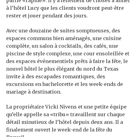
partie «rapide». Il y a tellement de choses à aimer
à l’hôtel Lucy que les clients voudront peut-être
rester et jouer pendant des jours.
Avec une douzaine de suites somptueuses, des
espaces communs bien aménagés, une cuisine
complète, un salon à cocktails, des cafés, une
piscine de style complexe, une cour ensoleillée et
des espaces événementiels prêts à faire la fête, le
nouvel hôtel le plus élégant du nord du Texas
invite à des escapades romantiques, des
excursions en bachelorette et les week-ends de
mariage à destination.
La propriétaire Vicki Nivens et une petite équipe
qu’elle appelle sa «tribu» travaillent sur chaque
détail minutieux de l’hôtel depuis deux ans. Il a
finalement ouvert le week-end de la fête du