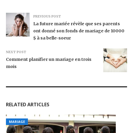
PREVIOUS POST
La future mariée révèle que ses parents
ont donné son fonds de mariage de 10000
$ à sa belle-soeur
NEXT POST
Comment planifier un mariage en trois
mois
RELATED ARTICLES
MARIAGE