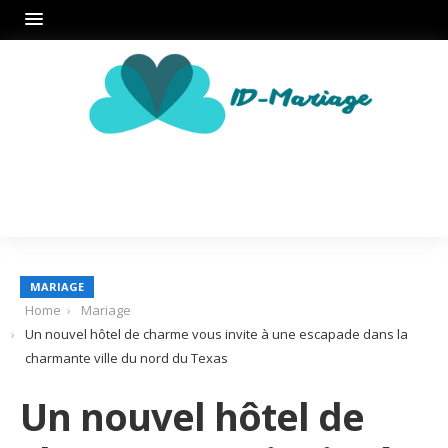
MARIAGE
Home
Mariage
Un nouvel hôtel de charme vous invite à une escapade dans la
charmante ville du nord du Texas
Un nouvel hôtel de