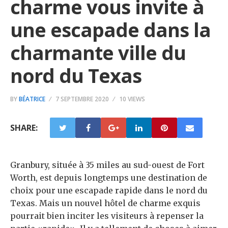
charme vous invite à
une escapade dans la
charmante ville du
nord du Texas
BY
BÉATRICE
7 SEPTEMBRE 2020
10 VIEWS
SHARE:
Granbury, située à 35 miles au sud-ouest de Fort
Worth, est depuis longtemps une destination de
choix pour une escapade rapide dans le nord du
Texas. Mais un nouvel hôtel de charme exquis
pourrait bien inciter les visiteurs à repenser la