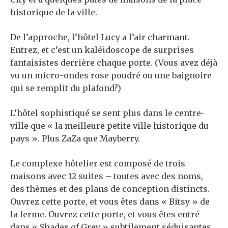
historique de la ville.
De l’approche, l’hôtel Lucy a l’air charmant.
Entrez, et c’est un kaléidoscope de surprises
fantaisistes derrière chaque porte. (Vous avez déjà
vu un micro-ondes rose poudré ou une baignoire
qui se remplit du plafond?)
L’hôtel sophistiqué se sent plus dans le centre-
ville que « la meilleure petite ville historique du
pays ». Plus ZaZa que Mayberry.
Le complexe hôtelier est composé de trois
maisons avec 12 suites – toutes avec des noms,
des thèmes et des plans de conception distincts.
Ouvrez cette porte, et vous êtes dans « Bitsy » de
la ferme. Ouvrez cette porte, et vous êtes entré
dans « Shades of Grey » subtilement séduisantes