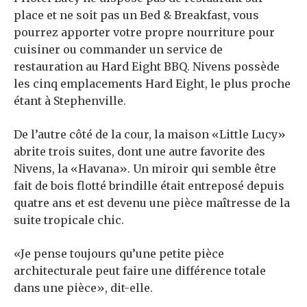
place et ne soit pas un Bed & Breakfast, vous
pourrez apporter votre propre nourriture pour
cuisiner ou commander un service de
restauration au Hard Eight BBQ. Nivens possède
les cinq emplacements Hard Eight, le plus proche
étant à Stephenville.
De l’autre côté de la cour, la maison «Little Lucy»
abrite trois suites, dont une autre favorite des
Nivens, la «Havana». Un miroir qui semble être
fait de bois flotté brindille était entreposé depuis
quatre ans et est devenu une pièce maîtresse de la
suite tropicale chic.
«Je pense toujours qu’une petite pièce
architecturale peut faire une différence totale
dans une pièce», dit-elle.