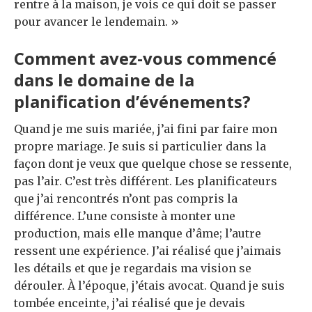
rentre à la maison, je vois ce qui doit se passer
pour avancer le lendemain. »
Comment avez-vous commencé
dans le domaine de la
planification d’événements?
Quand je me suis mariée, j’ai fini par faire mon
propre mariage. Je suis si particulier dans la
façon dont je veux que quelque chose se ressente,
pas l’air. C’est très différent. Les planificateurs
que j’ai rencontrés n’ont pas compris la
différence. L’une consiste à monter une
production, mais elle manque d’âme; l’autre
ressent une expérience. J’ai réalisé que j’aimais
les détails et que je regardais ma vision se
dérouler. À l’époque, j’étais avocat. Quand je suis
tombée enceinte, j’ai réalisé que je devais