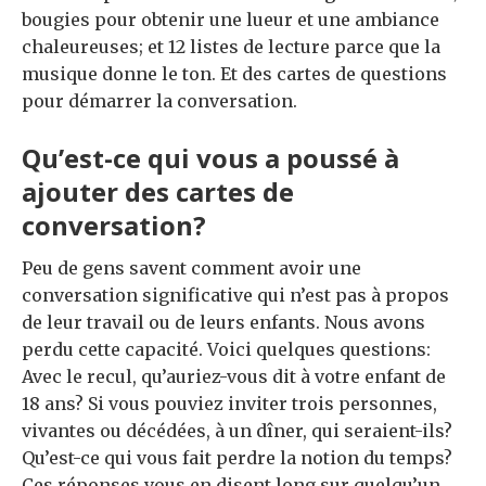
bougies pour obtenir une lueur et une ambiance
chaleureuses; et 12 listes de lecture parce que la
musique donne le ton. Et des cartes de questions
pour démarrer la conversation.
Qu’est-ce qui vous a poussé à
ajouter des cartes de
conversation?
Peu de gens savent comment avoir une
conversation significative qui n’est pas à propos
de leur travail ou de leurs enfants. Nous avons
perdu cette capacité. Voici quelques questions:
Avec le recul, qu’auriez-vous dit à votre enfant de
18 ans? Si vous pouviez inviter trois personnes,
vivantes ou décédées, à un dîner, qui seraient-ils?
Qu’est-ce qui vous fait perdre la notion du temps?
Ces réponses vous en disent long sur quelqu’un.