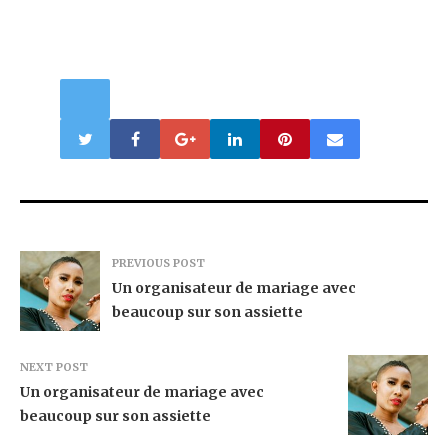
PREVIOUS POST
Un organisateur de mariage avec
beaucoup sur son assiette
NEXT POST
Un organisateur de mariage avec
beaucoup sur son assiette