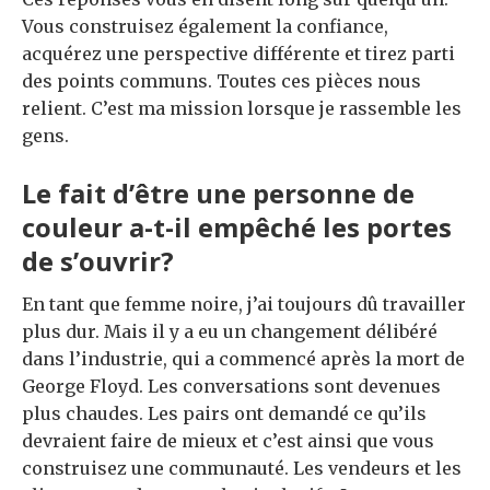
Vous construisez également la confiance,
acquérez une perspective différente et tirez parti
des points communs. Toutes ces pièces nous
relient. C’est ma mission lorsque je rassemble les
gens.
Le fait d’être une personne de
couleur a-t-il empêché les portes
de s’ouvrir?
En tant que femme noire, j’ai toujours dû travailler
plus dur. Mais il y a eu un changement délibéré
dans l’industrie, qui a commencé après la mort de
George Floyd. Les conversations sont devenues
plus chaudes. Les pairs ont demandé ce qu’ils
devraient faire de mieux et c’est ainsi que vous
construisez une communauté. Les vendeurs et les