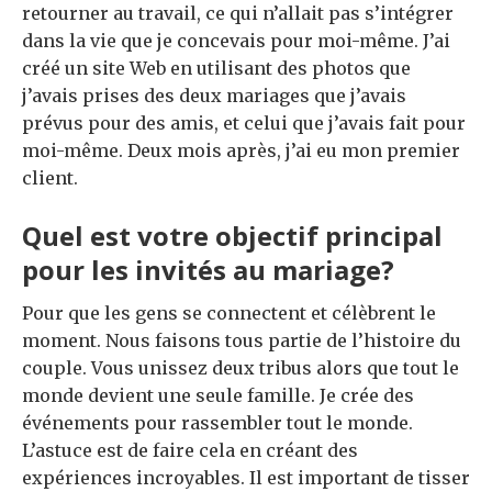
retourner au travail, ce qui n’allait pas s’intégrer
dans la vie que je concevais pour moi-même. J’ai
créé un site Web en utilisant des photos que
j’avais prises des deux mariages que j’avais
prévus pour des amis, et celui que j’avais fait pour
moi-même. Deux mois après, j’ai eu mon premier
client.
Quel est votre objectif principal
pour les invités au mariage?
Pour que les gens se connectent et célèbrent le
moment. Nous faisons tous partie de l’histoire du
couple. Vous unissez deux tribus alors que tout le
monde devient une seule famille. Je crée des
événements pour rassembler tout le monde.
L’astuce est de faire cela en créant des
expériences incroyables. Il est important de tisser