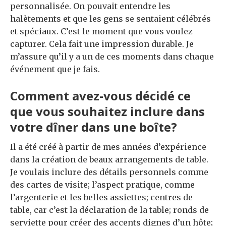
personnalisée. On pouvait entendre les
halètements et que les gens se sentaient célébrés
et spéciaux. C’est le moment que vous voulez
capturer. Cela fait une impression durable. Je
m’assure qu’il y a un de ces moments dans chaque
événement que je fais.
Comment avez-vous décidé ce
que vous souhaitez inclure dans
votre dîner dans une boîte?
Il a été créé à partir de mes années d’expérience
dans la création de beaux arrangements de table.
Je voulais inclure des détails personnels comme
des cartes de visite; l’aspect pratique, comme
l’argenterie et les belles assiettes; centres de
table, car c’est la déclaration de la table; ronds de
serviette pour créer des accents dignes d’un hôte;