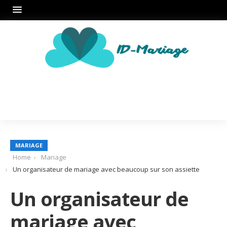
MARIAGE
Home
Mariage
Un organisateur de mariage avec beaucoup sur son assiette
Un organisateur de
mariage avec