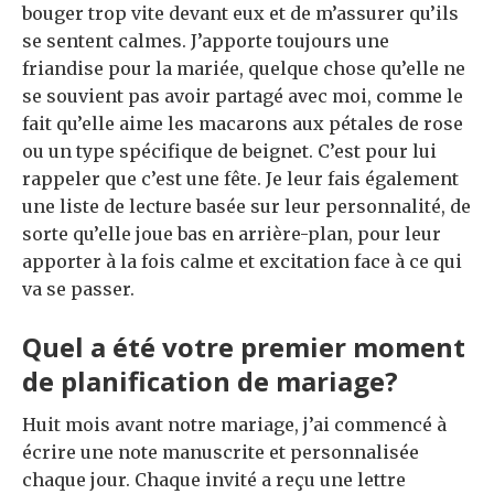
bouger trop vite devant eux et de m’assurer qu’ils
se sentent calmes. J’apporte toujours une
friandise pour la mariée, quelque chose qu’elle ne
se souvient pas avoir partagé avec moi, comme le
fait qu’elle aime les macarons aux pétales de rose
ou un type spécifique de beignet. C’est pour lui
rappeler que c’est une fête. Je leur fais également
une liste de lecture basée sur leur personnalité, de
sorte qu’elle joue bas en arrière-plan, pour leur
apporter à la fois calme et excitation face à ce qui
va se passer.
Quel a été votre premier moment
de planification de mariage?
Huit mois avant notre mariage, j’ai commencé à
écrire une note manuscrite et personnalisée
chaque jour. Chaque invité a reçu une lettre