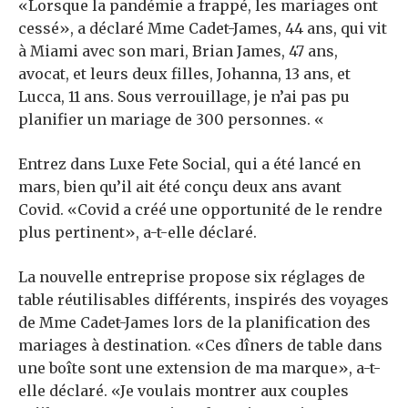
«Lorsque la pandémie a frappé, les mariages ont
cessé», a déclaré Mme Cadet-James, 44 ans, qui vit
à Miami avec son mari, Brian James, 47 ans,
avocat, et leurs deux filles, Johanna, 13 ans, et
Lucca, 11 ans. Sous verrouillage, je n’ai pas pu
planifier un mariage de 300 personnes. «
Entrez dans Luxe Fete Social, qui a été lancé en
mars, bien qu’il ait été conçu deux ans avant
Covid. «Covid a créé une opportunité de le rendre
plus pertinent», a-t-elle déclaré.
La nouvelle entreprise propose six réglages de
table réutilisables différents, inspirés des voyages
de Mme Cadet-James lors de la planification des
mariages à destination. «Ces dîners de table dans
une boîte sont une extension de ma marque», a-t-
elle déclaré. «Je voulais montrer aux couples