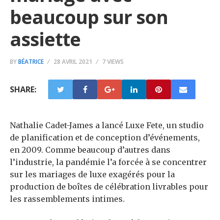
beaucoup sur son
assiette
BY
BÉATRICE
28 AVRIL 2021
7 VIEWS
SHARE:
Nathalie Cadet-James a lancé Luxe Fete, un studio
de planification et de conception d’événements,
en 2009. Comme beaucoup d’autres dans
l’industrie, la pandémie l’a forcée à se concentrer
sur les mariages de luxe exagérés pour la
production de boîtes de célébration livrables pour
les rassemblements intimes.