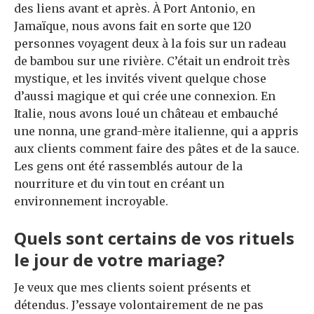
des liens avant et après. À Port Antonio, en
Jamaïque, nous avons fait en sorte que 120
personnes voyagent deux à la fois sur un radeau
de bambou sur une rivière. C’était un endroit très
mystique, et les invités vivent quelque chose
d’aussi magique et qui crée une connexion. En
Italie, nous avons loué un château et embauché
une nonna, une grand-mère italienne, qui a appris
aux clients comment faire des pâtes et de la sauce.
Les gens ont été rassemblés autour de la
nourriture et du vin tout en créant un
environnement incroyable.
Quels sont certains de vos rituels
le jour de votre mariage?
Je veux que mes clients soient présents et
détendus. J’essaye volontairement de ne pas