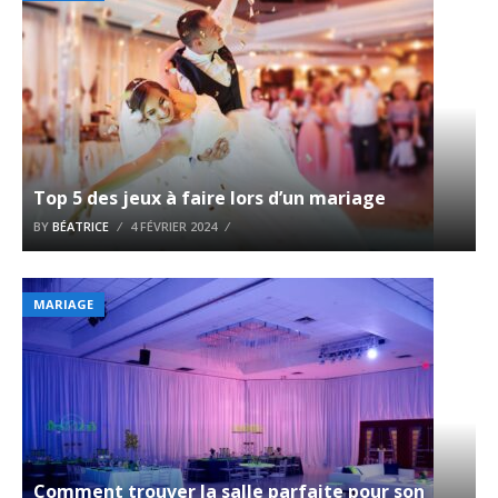
Top 5 des jeux à faire lors d’un mariage
BY
BÉATRICE
4 FÉVRIER 2024
MARIAGE
Comment trouver la salle parfaite pour son