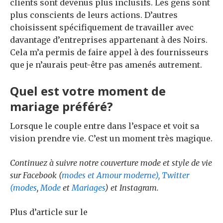
clients sont devenus plus inclusifs. Les gens sont
plus conscients de leurs actions. D’autres
choisissent spécifiquement de travailler avec
davantage d’entreprises appartenant à des Noirs.
Cela m’a permis de faire appel à des fournisseurs
que je n’aurais peut-être pas amenés autrement.
Quel est votre moment de
mariage préféré?
Lorsque le couple entre dans l’espace et voit sa
vision prendre vie. C’est un moment très magique.
Continuez à suivre notre couverture mode et style de vie
sur Facebook (
modes
et
Amour moderne
), Twitter
(
modes
,
Mode
et
Mariages
) et
Instagram
.
Plus d’article sur le