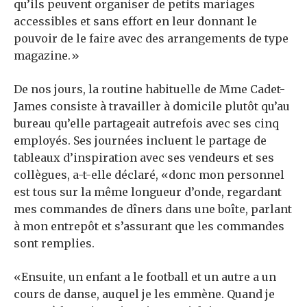
qu’ils peuvent organiser de petits mariages
accessibles et sans effort en leur donnant le
pouvoir de le faire avec des arrangements de type
magazine.»
De nos jours, la routine habituelle de Mme Cadet-
James consiste à travailler à domicile plutôt qu’au
bureau qu’elle partageait autrefois avec ses cinq
employés. Ses journées incluent le partage de
tableaux d’inspiration avec ses vendeurs et ses
collègues, a-t-elle déclaré, «donc mon personnel
est tous sur la même longueur d’onde, regardant
mes commandes de dîners dans une boîte, parlant
à mon entrepôt et s’assurant que les commandes
sont remplies.
«Ensuite, un enfant a le football et un autre a un
cours de danse, auquel je les emmène. Quand je