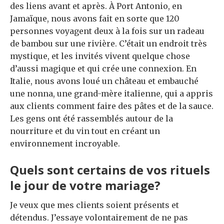
des liens avant et après. À Port Antonio, en
Jamaïque, nous avons fait en sorte que 120
personnes voyagent deux à la fois sur un radeau
de bambou sur une rivière. C’était un endroit très
mystique, et les invités vivent quelque chose
d’aussi magique et qui crée une connexion. En
Italie, nous avons loué un château et embauché
une nonna, une grand-mère italienne, qui a appris
aux clients comment faire des pâtes et de la sauce.
Les gens ont été rassemblés autour de la
nourriture et du vin tout en créant un
environnement incroyable.
Quels sont certains de vos rituels
le jour de votre mariage?
Je veux que mes clients soient présents et
détendus. J’essaye volontairement de ne pas