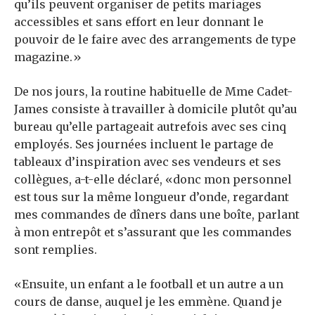
qu’ils peuvent organiser de petits mariages
accessibles et sans effort en leur donnant le
pouvoir de le faire avec des arrangements de type
magazine.»
De nos jours, la routine habituelle de Mme Cadet-
James consiste à travailler à domicile plutôt qu’au
bureau qu’elle partageait autrefois avec ses cinq
employés. Ses journées incluent le partage de
tableaux d’inspiration avec ses vendeurs et ses
collègues, a-t-elle déclaré, «donc mon personnel
est tous sur la même longueur d’onde, regardant
mes commandes de dîners dans une boîte, parlant
à mon entrepôt et s’assurant que les commandes
sont remplies.
«Ensuite, un enfant a le football et un autre a un
cours de danse, auquel je les emmène. Quand je