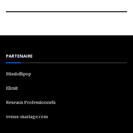
PARTENAIRE
Misslollipop
Elimit
Reseaux Professionnels
venus-mariage.com