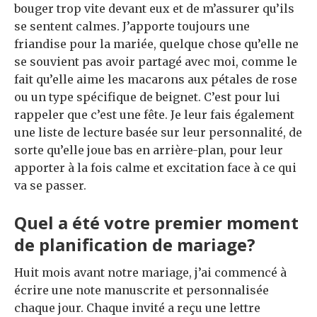
bouger trop vite devant eux et de m’assurer qu’ils
se sentent calmes. J’apporte toujours une
friandise pour la mariée, quelque chose qu’elle ne
se souvient pas avoir partagé avec moi, comme le
fait qu’elle aime les macarons aux pétales de rose
ou un type spécifique de beignet. C’est pour lui
rappeler que c’est une fête. Je leur fais également
une liste de lecture basée sur leur personnalité, de
sorte qu’elle joue bas en arrière-plan, pour leur
apporter à la fois calme et excitation face à ce qui
va se passer.
Quel a été votre premier moment
de planification de mariage?
Huit mois avant notre mariage, j’ai commencé à
écrire une note manuscrite et personnalisée
chaque jour. Chaque invité a reçu une lettre