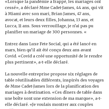
«Lorsque la pandémie a frappé, les mariages ont
cessé», a déclaré Mme Cadet-James, 44 ans, qui vit
à Miami avec son mari, Brian James, 47 ans,
avocat, et leurs deux filles, Johanna, 13 ans, et
Lucca, 11 ans. Sous verrouillage, je n’ai pas pu
planifier un mariage de 300 personnes. «
Entrez dans Luxe Fete Social, qui a été lancé en
mars, bien qu’il ait été conçu deux ans avant
Covid. «Covid a créé une opportunité de le rendre
plus pertinent», a-t-elle déclaré.
La nouvelle entreprise propose six réglages de
table réutilisables différents, inspirés des voyages
de Mme Cadet-James lors de la planification des
mariages à destination. «Ces dîners de table dans
une boîte sont une extension de ma marque», a-t-
elle déclaré. «Je voulais montrer aux couples