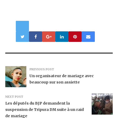
PREVIOUS POST
Un organisateur de mariage avec
beaucoup sur son assiette
NEXT POST
Les députés du BJP demandent la
suspension de Tripura DM suite à un raid
de mariage