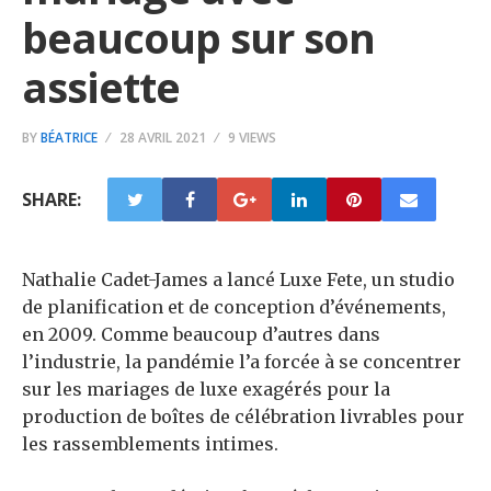
beaucoup sur son
assiette
BY
BÉATRICE
28 AVRIL 2021
9 VIEWS
SHARE:
Nathalie Cadet-James a lancé Luxe Fete, un studio
de planification et de conception d’événements,
en 2009. Comme beaucoup d’autres dans
l’industrie, la pandémie l’a forcée à se concentrer
sur les mariages de luxe exagérés pour la
production de boîtes de célébration livrables pour
les rassemblements intimes.