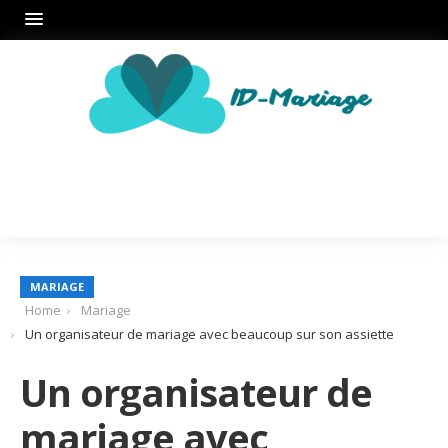
MARIAGE
Home
Mariage
Un organisateur de mariage avec beaucoup sur son assiette
Un organisateur de
mariage avec