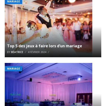
MARIAGE
Top 5 des jeux à faire lors d’un mariage
BY
BÉATRICE
4 FÉVRIER 2024
MARIAGE