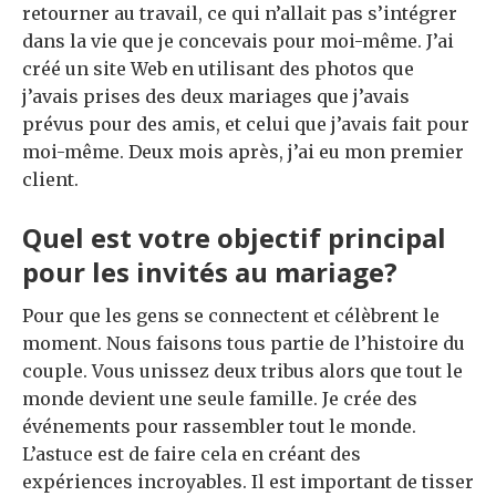
retourner au travail, ce qui n’allait pas s’intégrer
dans la vie que je concevais pour moi-même. J’ai
créé un site Web en utilisant des photos que
j’avais prises des deux mariages que j’avais
prévus pour des amis, et celui que j’avais fait pour
moi-même. Deux mois après, j’ai eu mon premier
client.
Quel est votre objectif principal
pour les invités au mariage?
Pour que les gens se connectent et célèbrent le
moment. Nous faisons tous partie de l’histoire du
couple. Vous unissez deux tribus alors que tout le
monde devient une seule famille. Je crée des
événements pour rassembler tout le monde.
L’astuce est de faire cela en créant des
expériences incroyables. Il est important de tisser