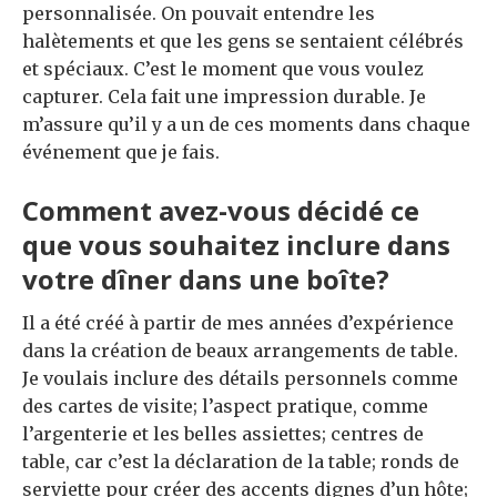
personnalisée. On pouvait entendre les
halètements et que les gens se sentaient célébrés
et spéciaux. C’est le moment que vous voulez
capturer. Cela fait une impression durable. Je
m’assure qu’il y a un de ces moments dans chaque
événement que je fais.
Comment avez-vous décidé ce
que vous souhaitez inclure dans
votre dîner dans une boîte?
Il a été créé à partir de mes années d’expérience
dans la création de beaux arrangements de table.
Je voulais inclure des détails personnels comme
des cartes de visite; l’aspect pratique, comme
l’argenterie et les belles assiettes; centres de
table, car c’est la déclaration de la table; ronds de
serviette pour créer des accents dignes d’un hôte;