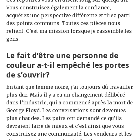
Vous construisez également la confiance,
acquérez une perspective différente et tirez parti
des points communs. Toutes ces pièces nous
relient. C’est ma mission lorsque je rassemble les
gens.
Le fait d’être une personne de
couleur a-t-il empêché les portes
de s’ouvrir?
En tant que femme noire, j’ai toujours dû travailler
plus dur. Mais il y a eu un changement délibéré
dans l’industrie, qui a commencé après la mort de
George Floyd. Les conversations sont devenues
plus chaudes. Les pairs ont demandé ce qu’ils
devraient faire de mieux et c’est ainsi que vous
construisez une communauté. Les vendeurs et les