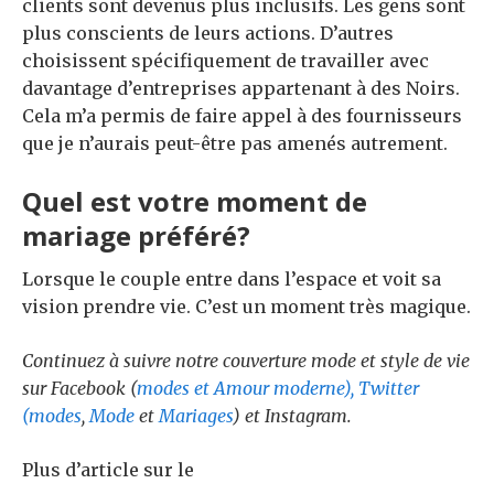
clients sont devenus plus inclusifs. Les gens sont
plus conscients de leurs actions. D’autres
choisissent spécifiquement de travailler avec
davantage d’entreprises appartenant à des Noirs.
Cela m’a permis de faire appel à des fournisseurs
que je n’aurais peut-être pas amenés autrement.
Quel est votre moment de
mariage préféré?
Lorsque le couple entre dans l’espace et voit sa
vision prendre vie. C’est un moment très magique.
Continuez à suivre notre couverture mode et style de vie
sur Facebook (
modes
et
Amour moderne
), Twitter
(
modes
,
Mode
et
Mariages
) et
Instagram
.
Plus d’article sur le