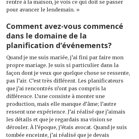
rentre à la maison, je vois ce qui doit se passer
pour avancer le lendemain. »
Comment avez-vous commencé
dans le domaine de la
planification d’événements?
Quand je me suis mariée, j’ai fini par faire mon
propre mariage. Je suis si particulier dans la
façon dont je veux que quelque chose se ressente,
pas l’air. C’est très différent. Les planificateurs
que j’ai rencontrés n’ont pas compris la
différence. L’une consiste à monter une
production, mais elle manque d’âme; l’autre
ressent une expérience. J’ai réalisé que j’aimais
les détails et que je regardais ma vision se
dérouler. À l’époque, j’étais avocat. Quand je suis
tombée enceinte, j’ai réalisé que je devais