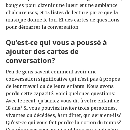
bougies pour obtenir une lueur et une ambiance
chaleureuses; et 12 listes de lecture parce que la
musique donne le ton. Et des cartes de questions
pour démarrer la conversation.
Qu’est-ce qui vous a poussé à
ajouter des cartes de
conversation?
Peu de gens savent comment avoir une
conversation significative qui n’est pas à propos
de leur travail ou de leurs enfants. Nous avons
perdu cette capacité. Voici quelques questions:
Avec le recul, qu’auriez-vous dit à votre enfant de
18 ans? Si vous pouviez inviter trois personnes,
vivantes ou décédées, à un dîner, qui seraient-ils?
Qu’est-ce qui vous fait perdre la notion du temps?
Ces réponses vous en disent long sur quelqu’un.