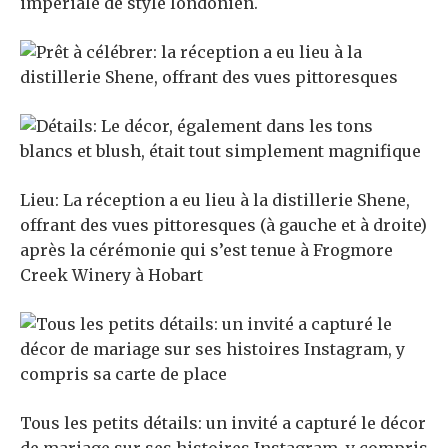
impériale de style londonien.
Lieu: La réception a eu lieu à la distillerie Shene,
offrant des vues pittoresques (à gauche et à droite)
après la cérémonie qui s’est tenue à Frogmore
Creek Winery à Hobart
Tous les petits détails: un invité a capturé le décor