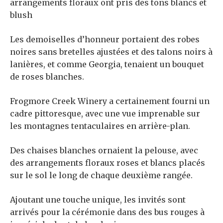
arrangements floraux ont pris des tons blancs et
blush
Les demoiselles d’honneur portaient des robes
noires sans bretelles ajustées et des talons noirs à
lanières, et comme Georgia, tenaient un bouquet
de roses blanches.
Frogmore Creek Winery a certainement fourni un
cadre pittoresque, avec une vue imprenable sur
les montagnes tentaculaires en arrière-plan.
Des chaises blanches ornaient la pelouse, avec
des arrangements floraux roses et blancs placés
sur le sol le long de chaque deuxième rangée.
Ajoutant une touche unique, les invités sont
arrivés pour la cérémonie dans des bus rouges à