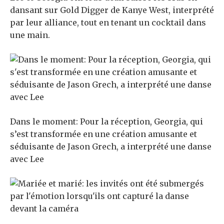
dansant sur Gold Digger de Kanye West, interprété
par leur alliance, tout en tenant un cocktail dans
une main.
Dans le moment: Pour la réception, Georgia, qui
s’est transformée en une création amusante et
séduisante de Jason Grech, a interprété une danse
avec Lee