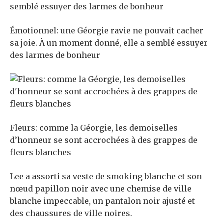
Émotionnel: une Géorgie ravie ne pouvait cacher
sa joie. À un moment donné, elle a semblé essuyer
des larmes de bonheur
Fleurs: comme la Géorgie, les demoiselles
d’honneur se sont accrochées à des grappes de
fleurs blanches
Lee a assorti sa veste de smoking blanche et son
nœud papillon noir avec une chemise de ville
blanche impeccable, un pantalon noir ajusté et
des chaussures de ville noires.