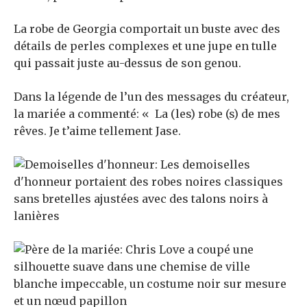
La robe de Georgia comportait un buste avec des
détails de perles complexes et une jupe en tulle
qui passait juste au-dessus de son genou.
Dans la légende de l’un des messages du créateur,
la mariée a commenté: « La (les) robe (s) de mes
rêves. Je t’aime tellement Jase.