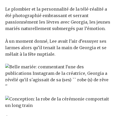
Le plombier et la personnalité de la télé-réalité a
été photographié embrassant et serrant
passionnément les lèvres avec Georgia, les jeunes
mariés naturellement submergés par l’émotion.
À un moment donné, Lee avait l’air d’essuyer ses
larmes alors qu’il tenait la main de Georgia et se
mêlait à la fête nuptiale.