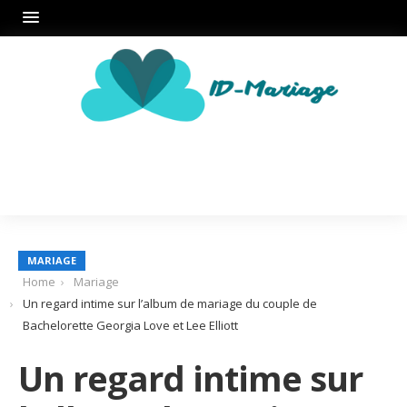
MARIAGE
Home
Mariage
Un regard intime sur l’album de mariage du couple de
Bachelorette Georgia Love et Lee Elliott
Un regard intime sur