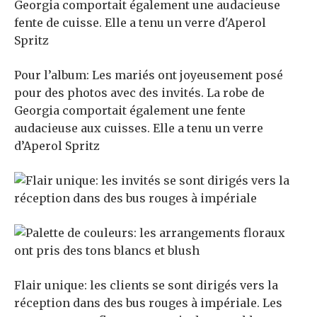
Pour l’album: Les mariés ont joyeusement posé
pour des photos avec des invités. La robe de
Georgia comportait également une fente
audacieuse aux cuisses. Elle a tenu un verre
d’Aperol Spritz
Flair unique: les clients se sont dirigés vers la
réception dans des bus rouges à impériale. Les