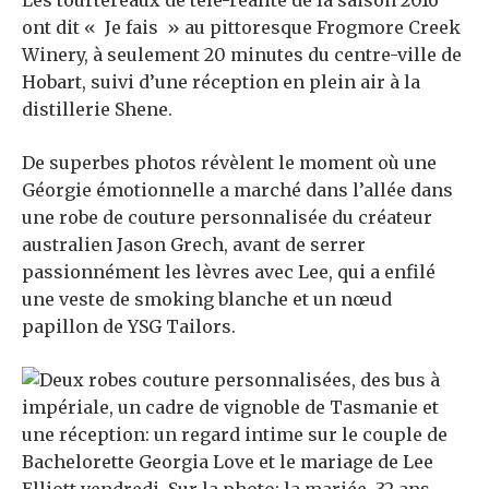
Les tourtereaux de télé-réalité de la saison 2016
ont dit « Je fais » au pittoresque Frogmore Creek
Winery, à seulement 20 minutes du centre-ville de
Hobart, suivi d’une réception en plein air à la
distillerie Shene.
De superbes photos révèlent le moment où une
Géorgie émotionnelle a marché dans l’allée dans
une robe de couture personnalisée du créateur
australien Jason Grech, avant de serrer
passionnément les lèvres avec Lee, qui a enfilé
une veste de smoking blanche et un nœud
papillon de YSG Tailors.