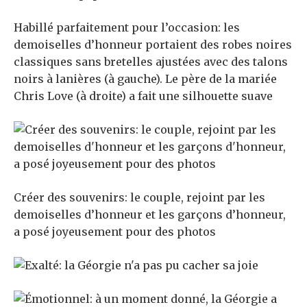
Habillé parfaitement pour l’occasion: les
demoiselles d’honneur portaient des robes noires
classiques sans bretelles ajustées avec des talons
noirs à lanières (à gauche). Le père de la mariée
Chris Love (à droite) a fait une silhouette suave
Créer des souvenirs: le couple, rejoint par les
demoiselles d’honneur et les garçons d’honneur,
a posé joyeusement pour des photos