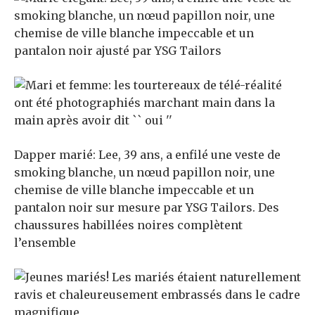
Dapper marié: Lee, 39 ans, a enfilé une veste de
smoking blanche, un nœud papillon noir, une
chemise de ville blanche impeccable et un
pantalon noir sur mesure par YSG Tailors. Des
chaussures habillées noires complètent
l’ensemble