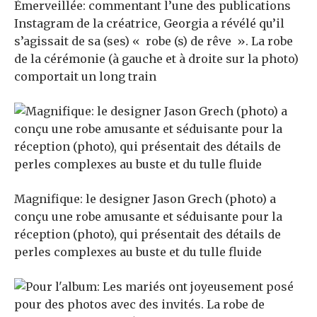
Émerveillée: commentant l’une des publications
Instagram de la créatrice, Georgia a révélé qu’il
s’agissait de sa (ses) « robe (s) de rêve ». La robe
de la cérémonie (à gauche et à droite sur la photo)
comportait un long train
Magnifique: le designer Jason Grech (photo) a
conçu une robe amusante et séduisante pour la
réception (photo), qui présentait des détails de
perles complexes au buste et du tulle fluide