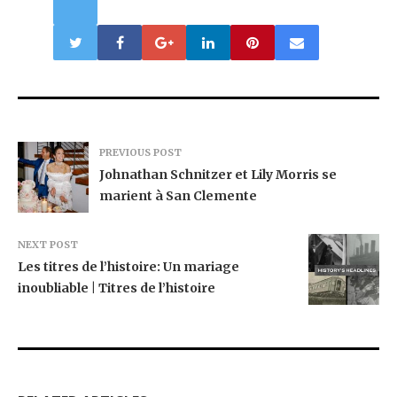
PREVIOUS POST
Johnathan Schnitzer et Lily Morris se
marient à San Clemente
NEXT POST
Les titres de l’histoire: Un mariage
inoubliable | Titres de l’histoire