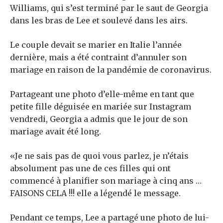
Williams, qui s’est terminé par le saut de Georgia
dans les bras de Lee et soulevé dans les airs.
Le couple devait se marier en Italie l’année
dernière, mais a été contraint d’annuler son
mariage en raison de la pandémie de coronavirus.
Partageant une photo d’elle-même en tant que
petite fille déguisée en mariée sur Instagram
vendredi, Georgia a admis que le jour de son
mariage avait été long.
«Je ne sais pas de quoi vous parlez, je n’étais
absolument pas une de ces filles qui ont
commencé à planifier son mariage à cinq ans …
FAISONS CELA !!! elle a légendé le message.
Pendant ce temps, Lee a partagé une photo de lui-