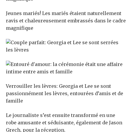
Jeunes mariés! Les mariés étaient naturellement
ravis et chaleureusement embrassés dans le cadre
magnifique
Verrouiller les lèvres: Georgia et Lee se sont
passionnément les lèvres, entourées d’amis et de
famille
Le journaliste s’est ensuite transformé en une
robe amusante et séduisante, également de Jason
Grech, pour la réception.