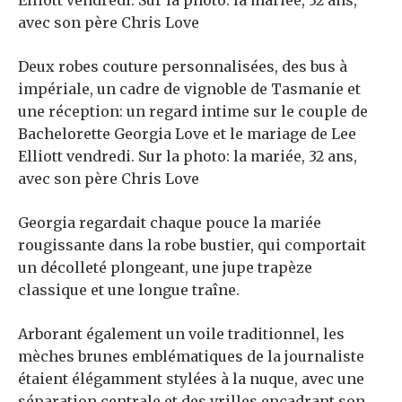
Deux robes couture personnalisées, des bus à
impériale, un cadre de vignoble de Tasmanie et
une réception: un regard intime sur le couple de
Bachelorette Georgia Love et le mariage de Lee
Elliott vendredi. Sur la photo: la mariée, 32 ans,
avec son père Chris Love
Georgia regardait chaque pouce la mariée
rougissante dans la robe bustier, qui comportait
un décolleté plongeant, une jupe trapèze
classique et une longue traîne.
Arborant également un voile traditionnel, les
mèches brunes emblématiques de la journaliste
étaient élégamment stylées à la nuque, avec une
séparation centrale et des vrilles encadrant son