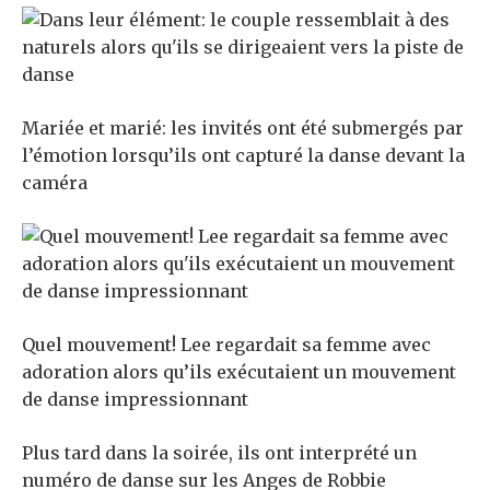
Mariée et marié: les invités ont été submergés par
l’émotion lorsqu’ils ont capturé la danse devant la
caméra
Quel mouvement! Lee regardait sa femme avec
adoration alors qu’ils exécutaient un mouvement
de danse impressionnant
Plus tard dans la soirée, ils ont interprété un
numéro de danse sur les Anges de Robbie