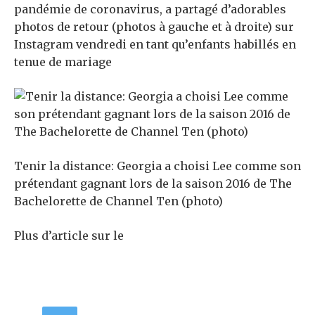
pandémie de coronavirus, a partagé d’adorables
photos de retour (photos à gauche et à droite) sur
Instagram vendredi en tant qu’enfants habillés en
tenue de mariage
Tenir la distance: Georgia a choisi Lee comme son
prétendant gagnant lors de la saison 2016 de The
Bachelorette de Channel Ten (photo)
Plus d’article sur le