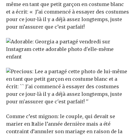
même en tant que petit garçon en costume blanc
et a écrit: « J’ai commencé à essayer des costumes
pour ce jour-là il y a déjà assez longtemps, juste
pour m’assurer que c’est parfait!
Comme c’est mignon: le couple, qui devait se
marier en Italie l’année dernière mais a été
contraint d’annuler son mariage en raison de la