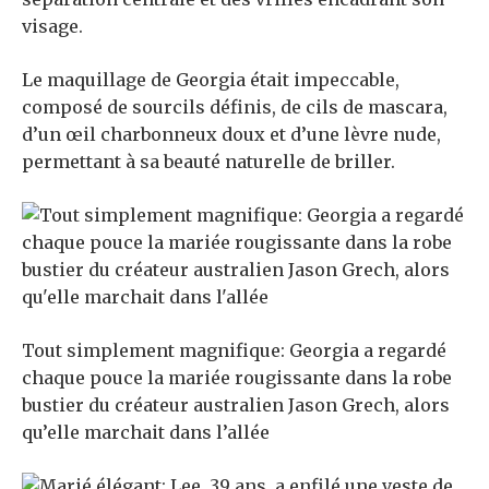
visage.
Le maquillage de Georgia était impeccable,
composé de sourcils définis, de cils de mascara,
d’un œil charbonneux doux et d’une lèvre nude,
permettant à sa beauté naturelle de briller.
Tout simplement magnifique: Georgia a regardé
chaque pouce la mariée rougissante dans la robe
bustier du créateur australien Jason Grech, alors
qu’elle marchait dans l’allée