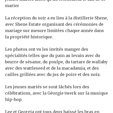
marier
La réception du soir a eu lieu à la distillerie Shene,
avec Shene Estate organisant des cérémonies de
mariage sur mesure limitées chaque année dans
la propriété historique.
Les photos ont vu les invités manger des
spécialités telles que du pain au levain avec du
beurre de sésame, du poulpe, du tartare de wallaby
avec des wattleseed et de la macadamia, et des
cailles grillées avec du jus de poire et des noix.
Les jeunes mariés se sont lâchés lors des
célébrations, avec la Géorgie twerk sur la musique
hip-hop.
Lee et Georgia ont tous deux baissé les bras en