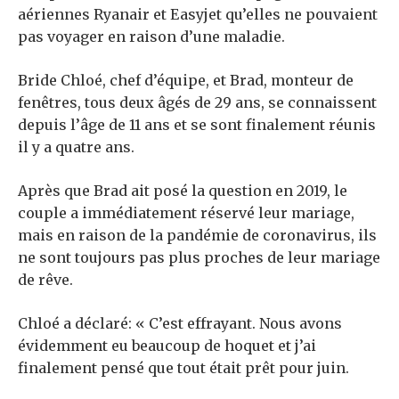
aériennes Ryanair et Easyjet qu’elles ne pouvaient
pas voyager en raison d’une maladie.
Bride Chloé, chef d’équipe, et Brad, monteur de
fenêtres, tous deux âgés de 29 ans, se connaissent
depuis l’âge de 11 ans et se sont finalement réunis
il y a quatre ans.
Après que Brad ait posé la question en 2019, le
couple a immédiatement réservé leur mariage,
mais en raison de la pandémie de coronavirus, ils
ne sont toujours pas plus proches de leur mariage
de rêve.
Chloé a déclaré: « C’est effrayant. Nous avons
évidemment eu beaucoup de hoquet et j’ai
finalement pensé que tout était prêt pour juin.