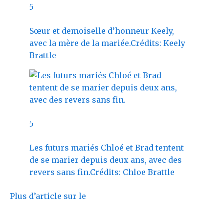
5
Sœur et demoiselle d’honneur Keely,
avec la mère de la mariée.
Crédits: Keely
Brattle
5
Les futurs mariés Chloé et Brad tentent
de se marier depuis deux ans, avec des
revers sans fin.
Crédits: Chloe Brattle
Plus d’article sur le