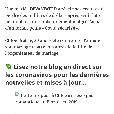
Une mariée DEVASTATED a révélé ses craintes de
perdre des milliers de dollars après avoir lutté
pour obtenir un remboursement malgré l’achat
d’un forfait poule «Covid sécurisé».
Chloe Brattle, 29 ans, a été contrainte d’annuler
son mariage quatre fois après la faillite de
l’organisateur du mariage.
Lisez notre blog en direct sur
les coronavirus pour les dernières
nouvelles et mises à jour
…