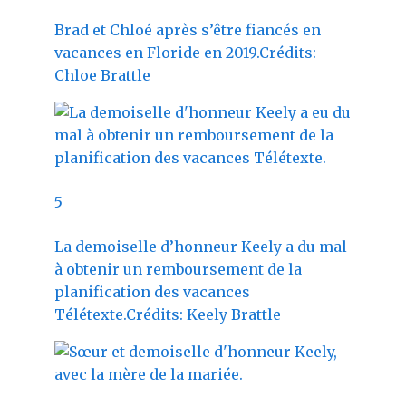
Brad et Chloé après s’être fiancés en
vacances en Floride en 2019.
Crédits:
Chloe Brattle
5
La demoiselle d’honneur Keely a du mal
à obtenir un remboursement de la
planification des vacances
Télétexte.
Crédits: Keely Brattle