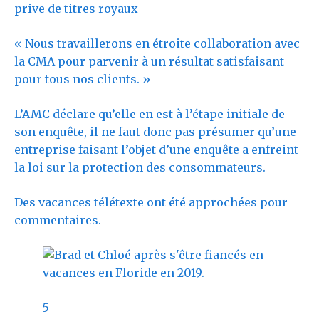
prive de titres royaux
« Nous travaillerons en étroite collaboration avec
la CMA pour parvenir à un résultat satisfaisant
pour tous nos clients. »
L’AMC déclare qu’elle en est à l’étape initiale de
son enquête, il ne faut donc pas présumer qu’une
entreprise faisant l’objet d’une enquête a enfreint
la loi sur la protection des consommateurs.
Des vacances télétexte ont été approchées pour
commentaires.
5