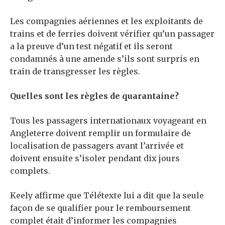
Les compagnies aériennes et les exploitants de
trains et de ferries doivent vérifier qu’un passager
a la preuve d’un test négatif et ils seront
condamnés à une amende s’ils sont surpris en
train de transgresser les règles.
Quelles sont les règles de quarantaine?
Tous les passagers internationaux voyageant en
Angleterre doivent remplir un formulaire de
localisation de passagers avant l’arrivée et
doivent ensuite s’isoler pendant dix jours
complets.
Keely affirme que Télétexte lui a dit que la seule
façon de se qualifier pour le remboursement
complet était d’informer les compagnies