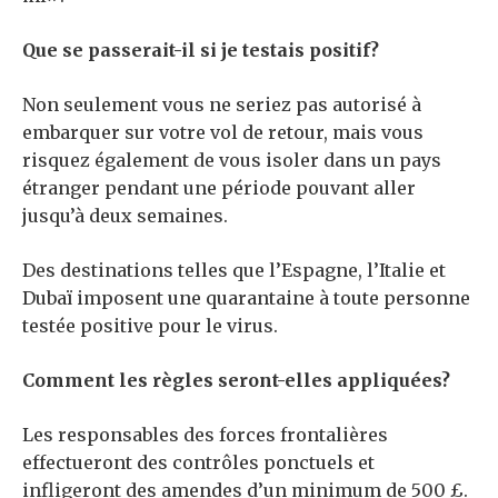
Que se passerait-il si je testais positif?
Non seulement vous ne seriez pas autorisé à
embarquer sur votre vol de retour, mais vous
risquez également de vous isoler dans un pays
étranger pendant une période pouvant aller
jusqu’à deux semaines.
Des destinations telles que l’Espagne, l’Italie et
Dubaï imposent une quarantaine à toute personne
testée positive pour le virus.
Comment les règles seront-elles appliquées?
Les responsables des forces frontalières
effectueront des contrôles ponctuels et
infligeront des amendes d’un minimum de 500 £.