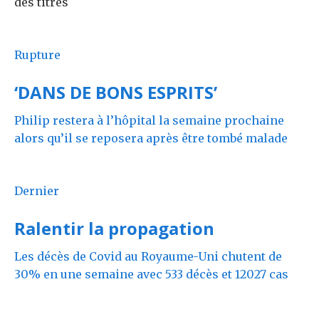
des titres
Rupture
‘DANS DE BONS ESPRITS’
Philip restera à l’hôpital la semaine prochaine
alors qu’il se reposera après être tombé malade
Dernier
Ralentir la propagation
Les décès de Covid au Royaume-Uni chutent de
30% en une semaine avec 533 décès et 12027 cas