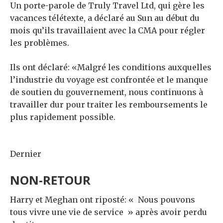
Un porte-parole de Truly Travel Ltd, qui gère les
vacances télétexte, a déclaré au Sun au début du
mois qu’ils travaillaient avec la CMA pour régler
les problèmes.
Ils ont déclaré: «Malgré les conditions auxquelles
l’industrie du voyage est confrontée et le manque
de soutien du gouvernement, nous continuons à
travailler dur pour traiter les remboursements le
plus rapidement possible.
Dernier
NON-RETOUR
Harry et Meghan ont riposté: « Nous pouvons
tous vivre une vie de service » après avoir perdu