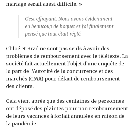
mariage serait aussi difficile. »
C’est effrayant. Nous avons évidemment
eu beaucoup de hoquet et j’ai finalement
pensé que tout était réglé.
Chloé et Brad ne sont pas seuls à avoir des
problèmes de remboursement avec le télétexte. La
société fait actuellement l’objet d’une enquête de
la part de l’Autorité de la concurrence et des
marchés (CMA) pour défaut de remboursement
des clients.
Cela vient après que des centaines de personnes
ont déposé des plaintes pour non remboursement
de leurs vacances à forfait annulées en raison de
la pandémie.