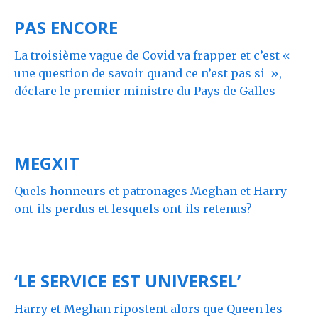
PAS ENCORE
La troisième vague de Covid va frapper et c’est «
une question de savoir quand ce n’est pas si »,
déclare le premier ministre du Pays de Galles
MEGXIT
Quels honneurs et patronages Meghan et Harry
ont-ils perdus et lesquels ont-ils retenus?
‘LE SERVICE EST UNIVERSEL’
Harry et Meghan ripostent alors que Queen les