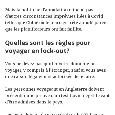
Mais la politique d’annulation n’inclut pas
d’autres circonstances imprévues liées à Covid
telles que Chloé où le mariage a été annulé parce
que les planificateurs ont fait faillite.
Quelles sont les règles pour
voyager en lock-out?
Vous ne devez pas quitter votre domicile ni
voyager, y compris à l’étranger, sauf si vous avez
une raison légalement autorisée de le faire.
Les personnes voyageant en Angleterre doivent
présenter une preuve d’un test Covid négatif avant
d’être admises dans le pays.
Les tests doivent être passés dans les 72 heures