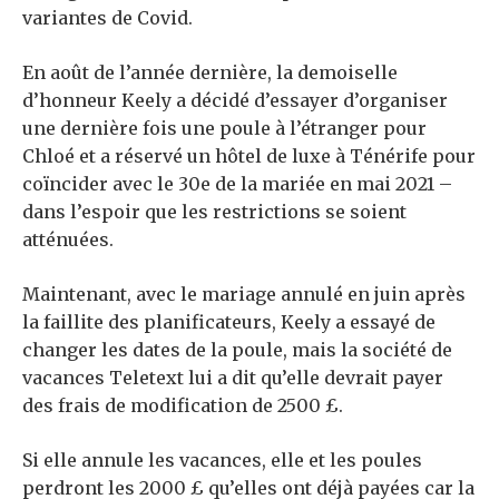
variantes de Covid.
En août de l’année dernière, la demoiselle
d’honneur Keely a décidé d’essayer d’organiser
une dernière fois une poule à l’étranger pour
Chloé et a réservé un hôtel de luxe à Ténérife pour
coïncider avec le 30e de la mariée en mai 2021 –
dans l’espoir que les restrictions se soient
atténuées.
Maintenant, avec le mariage annulé en juin après
la faillite des planificateurs, Keely a essayé de
changer les dates de la poule, mais la société de
vacances Teletext lui a dit qu’elle devrait payer
des frais de modification de 2500 £.
Si elle annule les vacances, elle et les poules
perdront les 2000 £ qu’elles ont déjà payées car la