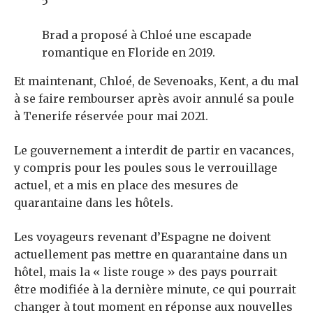
5
Brad a proposé à Chloé une escapade
romantique en Floride en 2019.
Et maintenant, Chloé, de Sevenoaks, Kent, a du mal
à se faire rembourser après avoir annulé sa poule
à Tenerife réservée pour mai 2021.
Le gouvernement a interdit de partir en vacances,
y compris pour les poules sous le verrouillage
actuel, et a mis en place des mesures de
quarantaine dans les hôtels.
Les voyageurs revenant d’Espagne ne doivent
actuellement pas mettre en quarantaine dans un
hôtel, mais la « liste rouge » des pays pourrait
être modifiée à la dernière minute, ce qui pourrait
changer à tout moment en réponse aux nouvelles