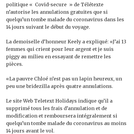
politique « Covid-secure » de Télétexte
n’autorise les annulations gratuites que si
quelqu’un tombe malade du coronavirus dans les
14 jours suivant le début du voyage.
La demoiselle d’honneur Keely a expliqué: «J’ai 13
femmes qui crient pour leur argent et je suis
piggy au milieu en essayant de remettre les
pièces.
«La pauvre Chloé n’est pas un lapin heureux, un
peu une bridezilla après quatre annulations.
Le site Web Teletext Holidays indique qu’il a
supprimé tous les frais d’annulation et de
modification et remboursera intégralement si
quelqu’un tombe malade du coronavirus au moins
14 jours avant le vol.