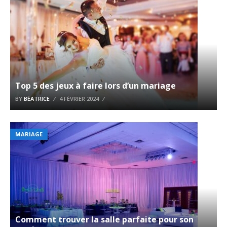
Top 5 des jeux à faire lors d’un mariage
BY
BÉATRICE
4 FÉVRIER 2024
MARIAGE
Comment trouver la salle parfaite pour son