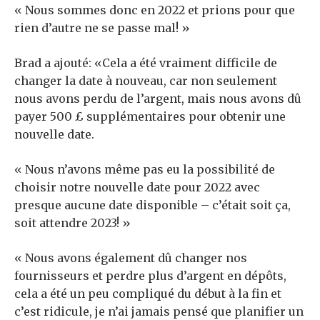
« Nous sommes donc en 2022 et prions pour que
rien d’autre ne se passe mal! »
Brad a ajouté: «Cela a été vraiment difficile de
changer la date à nouveau, car non seulement
nous avons perdu de l’argent, mais nous avons dû
payer 500 £ supplémentaires pour obtenir une
nouvelle date.
« Nous n’avons même pas eu la possibilité de
choisir notre nouvelle date pour 2022 avec
presque aucune date disponible – c’était soit ça,
soit attendre 2023! »
« Nous avons également dû changer nos
fournisseurs et perdre plus d’argent en dépôts,
cela a été un peu compliqué du début à la fin et
c’est ridicule, je n’ai jamais pensé que planifier un