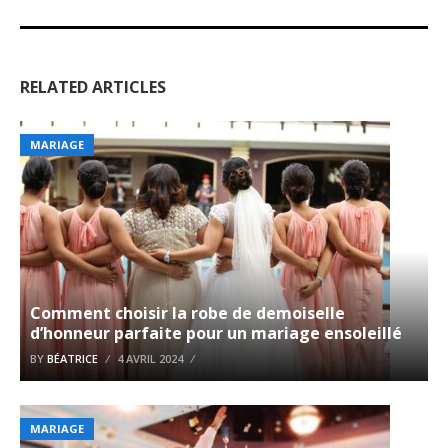
RELATED ARTICLES
MARIAGE
Comment choisir la robe de demoiselle
d’honneur parfaite pour un mariage ensoleillé
BY
BÉATRICE
4 AVRIL 2024
MARIAGE