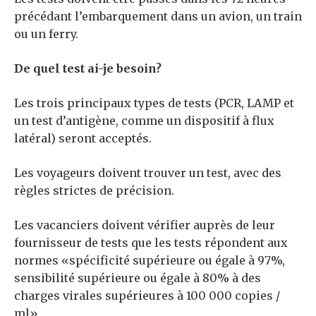
précédant l’embarquement dans un avion, un train
ou un ferry.
De quel test ai-je besoin?
Les trois principaux types de tests (PCR, LAMP et
un test d’antigène, comme un dispositif à flux
latéral) seront acceptés.
Les voyageurs doivent trouver un test, avec des
règles strictes de précision.
Les vacanciers doivent vérifier auprès de leur
fournisseur de tests que les tests répondent aux
normes «spécificité supérieure ou égale à 97%,
sensibilité supérieure ou égale à 80% à des
charges virales supérieures à 100 000 copies /
ml».