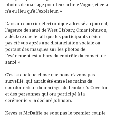
photos de mariage pour leur article Vogue, et cela
n’a eu lieu qu’à l’extérieur. «
Dans un courrier électronique adressé au journal,
l’agence de santé de West Tisbury, Omar Johnson,
a déclaré que le fait que les participants n’aient
pas été vus après une distanciation sociale ou
portant des masques sur les photos de
l’événement est « hors du contrôle du conseil de
santé ».
C’est « quelque chose que nous n’avons pas
surveillé, qui aurait été entre les mains du
coordonnateur du mariage, du Lambert’s Cove Inn,
et des personnes qui ont participé à la
cérémonie », a déclaré Johnson.
Keyes et McDuffie ne sont pas le premier couple