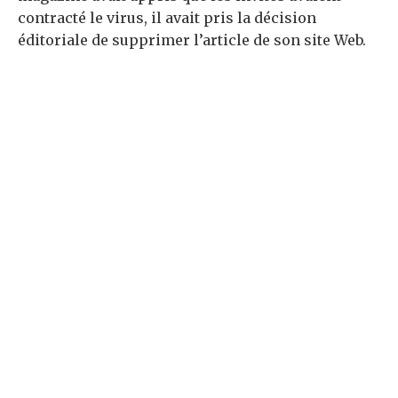
contracté le virus, il avait pris la décision
éditoriale de supprimer l’article de son site Web.