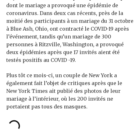
dont le mariage a provoqué une épidémie de
coronavirus. Dans deux cas récents, près de la
moitié des participants à un mariage du 31 octobre
à Blue Ash, Ohio, ont contracté le COVID-19 après
l’événement, tandis qu’un mariage de 300
personnes à Ritzville, Washington, a provoqué
deux épidémies après que 17 invités aient été
testés positifs au COVID -19.
Plus tôt ce mois-ci, un couple de New York a
également fait l’objet de critiques après que le
New York Times ait publié des photos de leur
mariage à l’intérieur, où les 200 invités ne
portaient pas tous des masques.