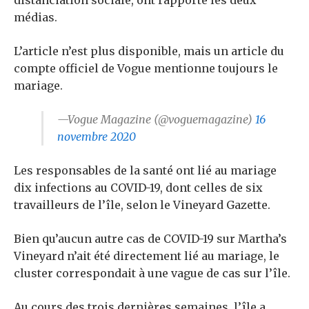
distanciation sociale, ont rapporté les deux
médias.
L’article n’est plus disponible, mais un article du
compte officiel de Vogue mentionne toujours le
mariage.
—Vogue Magazine (@voguemagazine)
16
novembre 2020
Les responsables de la santé ont lié au mariage
dix infections au COVID-19, dont celles de six
travailleurs de l’île, selon le Vineyard Gazette.
Bien qu’aucun autre cas de COVID-19 sur Martha’s
Vineyard n’ait été directement lié au mariage, le
cluster correspondait à une vague de cas sur l’île.
Au cours des trois dernières semaines, l’île a