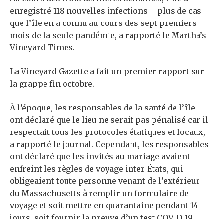
enregistré 118 nouvelles infections – plus de cas
que l’île en a connu au cours des sept premiers
mois de la seule pandémie, a rapporté le Martha’s
Vineyard Times.
La Vineyard Gazette a fait un premier rapport sur
la grappe fin octobre.
À l’époque, les responsables de la santé de l’île
ont déclaré que le lieu ne serait pas pénalisé car il
respectait tous les protocoles étatiques et locaux,
a rapporté le journal. Cependant, les responsables
ont déclaré que les invités au mariage avaient
enfreint les règles de voyage inter-États, qui
obligeaient toute personne venant de l’extérieur
du Massachusetts à remplir un formulaire de
voyage et soit mettre en quarantaine pendant 14
jours, soit fournir la preuve d’un test COVID-19