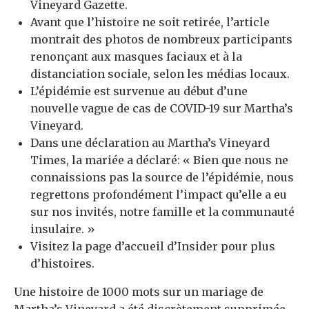
Vineyard Gazette.
Avant que l’histoire ne soit retirée, l’article
montrait des photos de nombreux participants
renonçant aux masques faciaux et à la
distanciation sociale, selon les médias locaux.
L’épidémie est survenue au début d’une
nouvelle vague de cas de COVID-19 sur Martha’s
Vineyard.
Dans une déclaration au Martha’s Vineyard
Times, la mariée a déclaré: « Bien que nous ne
connaissions pas la source de l’épidémie, nous
regrettons profondément l’impact qu’elle a eu
sur nos invités, notre famille et la communauté
insulaire. »
Visitez la page d’accueil d’Insider pour plus
d’histoires.
Une histoire de 1000 mots sur un mariage de