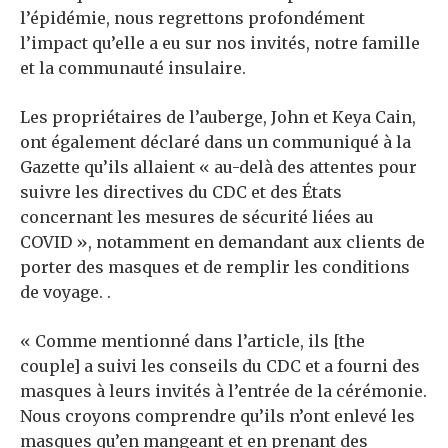
l’épidémie, nous regrettons profondément
l’impact qu’elle a eu sur nos invités, notre famille
et la communauté insulaire.
Les propriétaires de l’auberge, John et Keya Cain,
ont également déclaré dans un communiqué à la
Gazette qu’ils allaient « au-delà des attentes pour
suivre les directives du CDC et des États
concernant les mesures de sécurité liées au
COVID », notamment en demandant aux clients de
porter des masques et de remplir les conditions
de voyage. .
« Comme mentionné dans l’article, ils [the
couple] a suivi les conseils du CDC et a fourni des
masques à leurs invités à l’entrée de la cérémonie.
Nous croyons comprendre qu’ils n’ont enlevé les
masques qu’en mangeant et en prenant des