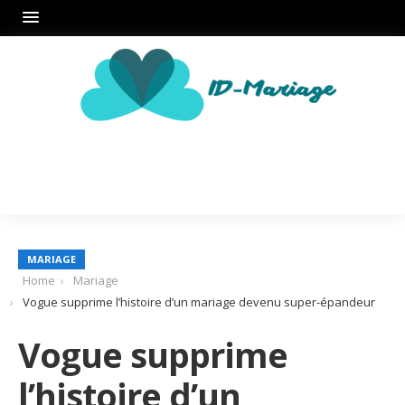
MARIAGE
Home
Mariage
Vogue supprime l’histoire d’un mariage devenu super-épandeur
Vogue supprime
l’histoire d’un