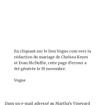
En cliquant sur le lien Vogue.com vers la
rédaction du mariage de Chelsea Keyes
et Evan McDuffie, cette page d’erreur a
été générée le 19 novembre.
Vogue
Dans un e-mail adressé au Martha’s Vineyard