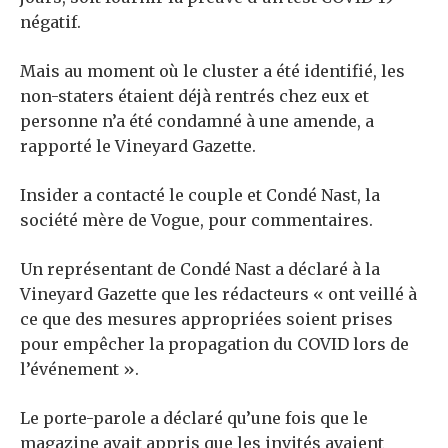
négatif.
Mais au moment où le cluster a été identifié, les
non-staters étaient déjà rentrés chez eux et
personne n’a été condamné à une amende, a
rapporté le Vineyard Gazette.
Insider a contacté le couple et Condé Nast, la
société mère de Vogue, pour commentaires.
Un représentant de Condé Nast a déclaré à la
Vineyard Gazette que les rédacteurs « ont veillé à
ce que des mesures appropriées soient prises
pour empêcher la propagation du COVID lors de
l’événement ».
Le porte-parole a déclaré qu’une fois que le
magazine avait appris que les invités avaient