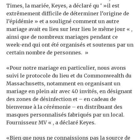
Times, la mariée, Keyes, a déclaré qu ‘ »il est
extrêmement difficile de déterminer l’origine de
l’épidémie » et a souligné comment un autre
mariage avait eu lieu sur leur lieu le même jour « ,
ainsi que de nombreux mariages pendant ce
week-end qui ont été organisés et soutenus par un
certain nombre de personnes. »
«Pour notre mariage en particulier, nous avons
suivi le protocole du lieu et du Commonwealth du
Massachusetts, notamment en organisant un
mariage en plein air avec 40 invités, en désignant
des zones de désinfection et – en cadeau de
bienvenue à la cérémonie – en distribuant des
masques personnalisés fabriqués par un local.
Fournisseur MV « , a déclaré Keyes.
«Bien que nous ne connaissions pas la source de