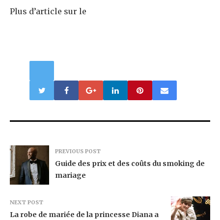
Plus d’article sur le
PREVIOUS POST
Guide des prix et des coûts du smoking de
mariage
NEXT POST
La robe de mariée de la princesse Diana a