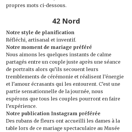
propres mots ci-dessous.
42 Nord
Notre style de planification
Réfléchi, artisanal et inventif.
Notre moment de mariage préféré
Nous aimons les quelques instants de calme
partagés entre un couple juste après une séance
de portraits alors qu’ils secouent leurs
tremblements de cérémonie et réalisent l’énergie
et l’amour écrasants qui les entourent. C’est une
partie sensationnelle de la journée, nous
espérons que tous les couples pourront en faire
l’expérience.
Notre publication Instagram préférée
Des rubans de fleurs ont accueilli les dames à la
table lors de ce mariage spectaculaire au Musée