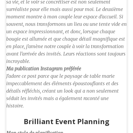
sa vie, et le voir se concrétiser est non seulement
surréaliste pour elle mais aussi pour moi. Le deuxième
moment montre à mon couple leur espace d’accueil. Si
souvent, nous transformons un lieu ou une tente vide en
un espace impressionnant, et donc, lorsque chaque
bougie est allumée et que chaque détail magnifique est
en place, j’amène notre couple à voir la transformation
avant l’arrivée des invités. Leurs réactions sont toujours
incroyable.
Ma publication Instagram préférée
J’adore ce post parce que le paysage de table marie
impeccablement des éléments époustouflants et des
détails réfléchis, créant un look qui a non seulement
séduit les invités mais a également raconté une
histoire.
Brilliant Event Planning