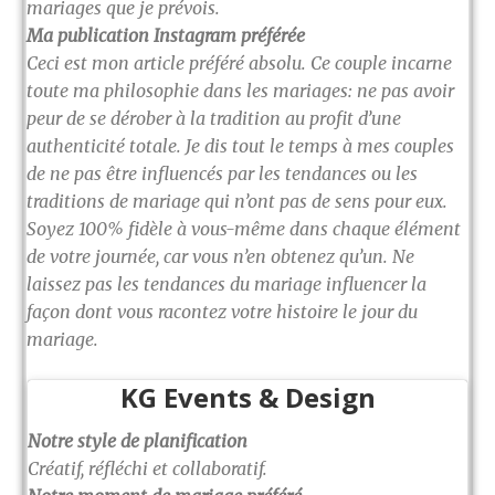
mariages que je prévois.
Ma publication Instagram préférée
Ceci est mon article préféré absolu. Ce couple incarne
toute ma philosophie dans les mariages: ne pas avoir
peur de se dérober à la tradition au profit d’une
authenticité totale. Je dis tout le temps à mes couples
de ne pas être influencés par les tendances ou les
traditions de mariage qui n’ont pas de sens pour eux.
Soyez 100% fidèle à vous-même dans chaque élément
de votre journée, car vous n’en obtenez qu’un. Ne
laissez pas les tendances du mariage influencer la
façon dont vous racontez votre histoire le jour du
mariage.
KG Events & Design
Notre style de planification
Créatif, réfléchi et collaboratif.