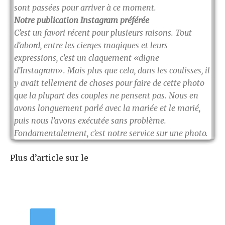
sont passées pour arriver à ce moment.
Notre publication Instagram préférée
C’est un favori récent pour plusieurs raisons. Tout
d’abord, entre les cierges magiques et leurs
expressions, c’est un claquement «digne
d’Instagram». Mais plus que cela, dans les coulisses, il
y avait tellement de choses pour faire de cette photo
que la plupart des couples ne pensent pas. Nous en
avons longuement parlé avec la mariée et le marié,
puis nous l’avons exécutée sans problème.
Fondamentalement, c’est notre service sur une photo.
Plus d’article sur le