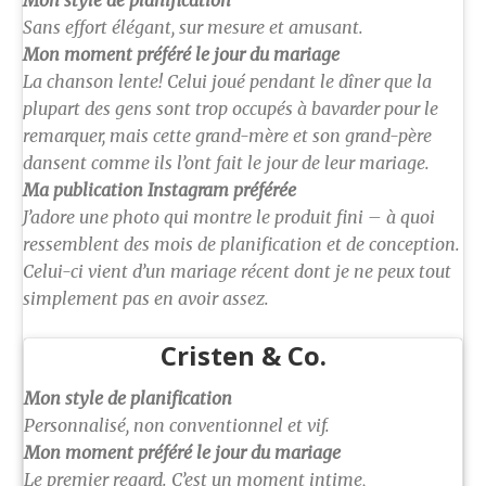
Mon style de planification
Sans effort élégant, sur mesure et amusant.
Mon moment préféré le jour du mariage
La chanson lente! Celui joué pendant le dîner que la
plupart des gens sont trop occupés à bavarder pour le
remarquer, mais cette grand-mère et son grand-père
dansent comme ils l’ont fait le jour de leur mariage.
Ma publication Instagram préférée
J’adore une photo qui montre le produit fini – à quoi
ressemblent des mois de planification et de conception.
Celui-ci vient d’un mariage récent dont je ne peux tout
simplement pas en avoir assez.
Cristen & Co.
Mon style de planification
Personnalisé, non conventionnel et vif.
Mon moment préféré le jour du mariage
Le premier regard. C’est un moment intime,