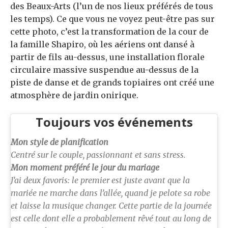
des Beaux-Arts (l’un de nos lieux préférés de tous
les temps). Ce que vous ne voyez peut-être pas sur
cette photo, c’est la transformation de la cour de
la famille Shapiro, où les aériens ont dansé à
partir de fils au-dessus, une installation florale
circulaire massive suspendue au-dessus de la
piste de danse et de grands topiaires ont créé une
atmosphère de jardin onirique.
Toujours vos événements
Mon style de planification
Centré sur le couple, passionnant et sans stress.
Mon moment préféré le jour du mariage
J’ai deux favoris: le premier est juste avant que la
mariée ne marche dans l’allée, quand je pelote sa robe
et laisse la musique changer. Cette partie de la journée
est celle dont elle a probablement rêvé tout au long de