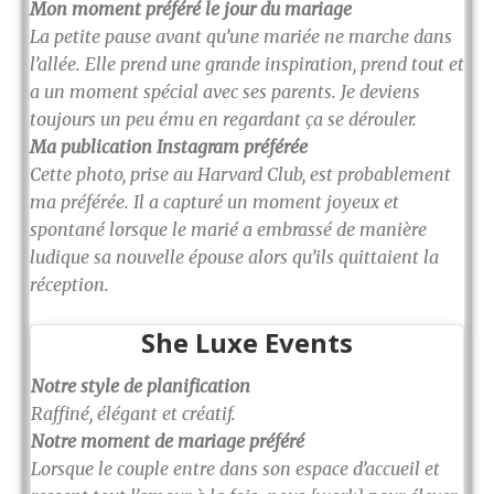
Mon moment préféré le jour du mariage
La petite pause avant qu’une mariée ne marche dans
l’allée. Elle prend une grande inspiration, prend tout et
a un moment spécial avec ses parents. Je deviens
toujours un peu ému en regardant ça se dérouler.
Ma publication Instagram préférée
Cette photo, prise au Harvard Club, est probablement
ma préférée. Il a capturé un moment joyeux et
spontané lorsque le marié a embrassé de manière
ludique sa nouvelle épouse alors qu’ils quittaient la
réception.
She Luxe Events
Notre style de planification
Raffiné, élégant et créatif.
Notre moment de mariage préféré
Lorsque le couple entre dans son espace d’accueil et