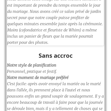
est important de prendre du temps ensemble le jour
du mariage. Nous avons créé ce salon privé de jardin
secret pour que notre couple puisse profiter de
quelques minutes ensemble juste après la cérémonie.
Moira (cofondatrice et fleuriste de Whim) a même
inclus un panier de fleurs que la mariée pourrait
porter pour des photos.
Sans accroc
Notre style de planification
Personnel, pratique et festif.
Notre moment de mariage préféré
C’est facile: après avoir envoyé la mariée ou le marié
dans l’allée, ils prennent place à l’autel et nous
poussons enfin un grand soupir de soulagement. Il y a
encore beaucoup de travail à faire pour que la journée
se déroule bien, mais il y a tellement de choses qui se