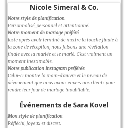
Nicole Simeral & Co.
Notre style de planification
Personnalisé, personnel et attentionné.
Notre moment de mariage préféré
Juste après avoir terminé de mettre la touche finale à
la zone de réception, nous faisons une révélation
finale avec la mariée et le marié. C’est vraiment un
moment inestimable.
Notre publication Instagram préférée
Celui-ci montre la main-d’œuvre et le niveau de
dévouement que nous avons envers nos clients pour
rendre leur jour de mariage inoubliable.
Événements de Sara Kovel
Mon style de planification
Réfléchi, joyeux et discret.