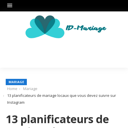
MARIAGE
Home
Mariage
13 planificateurs de mariage locaux que vous devez suivre sur
Instagram
13 planificateurs de