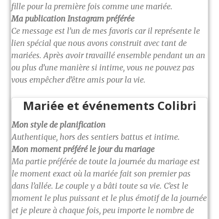
fille pour la première fois comme une mariée.
Ma publication Instagram préférée
Ce message est l’un de mes favoris car il représente le
lien spécial que nous avons construit avec tant de
mariées. Après avoir travaillé ensemble pendant un an
ou plus d’une manière si intime, vous ne pouvez pas
vous empêcher d’être amis pour la vie.
Mariée et événements Colibri
Mon style de planification
Authentique, hors des sentiers battus et intime.
Mon moment préféré le jour du mariage
Ma partie préférée de toute la journée du mariage est
le moment exact où la mariée fait son premier pas
dans l’allée. Le couple y a bâti toute sa vie. C’est le
moment le plus puissant et le plus émotif de la journée
et je pleure à chaque fois, peu importe le nombre de