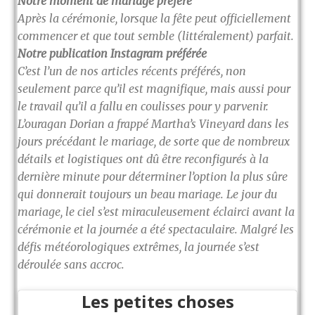
Notre moment de mariage préféré
Après la cérémonie, lorsque la fête peut officiellement
commencer et que tout semble (littéralement) parfait.
Notre publication Instagram préférée
C’est l’un de nos articles récents préférés, non
seulement parce qu’il est magnifique, mais aussi pour
le travail qu’il a fallu en coulisses pour y parvenir.
L’ouragan Dorian a frappé Martha’s Vineyard dans les
jours précédant le mariage, de sorte que de nombreux
détails et logistiques ont dû être reconfigurés à la
dernière minute pour déterminer l’option la plus sûre
qui donnerait toujours un beau mariage. Le jour du
mariage, le ciel s’est miraculeusement éclairci avant la
cérémonie et la journée a été spectaculaire. Malgré les
défis météorologiques extrêmes, la journée s’est
déroulée sans accroc.
Les petites choses