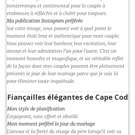
ininterrompu et sentimental pour le couple à
embrasser, à réfléchir et à chérir pour toujours.
Ma publication Instagram préférée
Sur cette image, vous pouvez voir à quel point le
moment était brut et authentique pour mon couple.
Vous pouvez voir leur bonheur, leur excitation, leur
amour et leur admiration l’un pour l’autre. C’est un
moment honnête et magnifique, et un véritable reflet
de la façon dont mes couples peuvent être pleinement
présents le jour de leur mariage parce que je suis là
pour éliminer toute inquiétude.
Fiançailles élégantes de Cape Cod
Mon style de planification
Engageant, sans effort et obsédé.
Mon moment préféré le jour du mariage
L’amour et la fierté du visage du père lorsqu’il voit sa