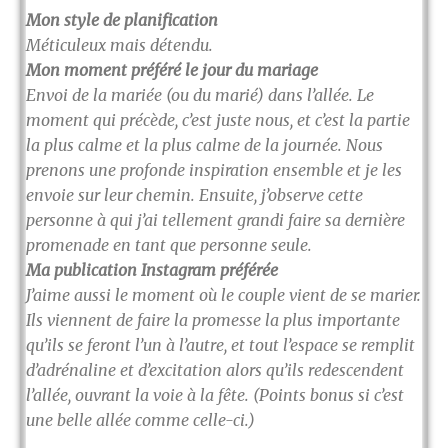
Mon style de planification
Méticuleux mais détendu.
Mon moment préféré le jour du mariage
Envoi de la mariée (ou du marié) dans l’allée. Le
moment qui précède, c’est juste nous, et c’est la partie
la plus calme et la plus calme de la journée. Nous
prenons une profonde inspiration ensemble et je les
envoie sur leur chemin. Ensuite, j’observe cette
personne à qui j’ai tellement grandi faire sa dernière
promenade en tant que personne seule.
Ma publication Instagram préférée
J’aime aussi le moment où le couple vient de se marier.
Ils viennent de faire la promesse la plus importante
qu’ils se feront l’un à l’autre, et tout l’espace se remplit
d’adrénaline et d’excitation alors qu’ils redescendent
l’allée, ouvrant la voie à la fête. (Points bonus si c’est
une belle allée comme celle-ci.)