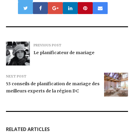
PREVIOUS POST
Le planificateur de mariage
NEXT POST
53 conseils de planification de mariage des
meilleurs experts de la région DC
RELATED ARTICLES