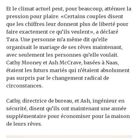
Et le climat actuel peut, pour beaucoup, atténuer la
pression pour plaire. «Certains couples disent
que les chiffres leur donnent plus de liberté pour
faire exactement ce qu’ils veulent», a déclaré
Tara. Une personne m’a même dit qu’elle
organisait le mariage de ses rêves maintenant,
avec seulement les personnes qu’elle voulait.
Cathy Mooney et Ash McCrave, basées à Naas,
étaient les futurs mariés qui n’étaient absolument
pas surpris par le changement radical de
circonstances.
Cathy, directrice de bureau, et Ash, ingénieur en
sécurité, disent qu’ils ont maintenant une année
supplémentaire pour économiser pour la maison
de leurs rêves.