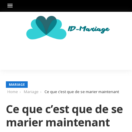
MARIAGE
Home
Mariage
Ce que c’est que de se marier maintenant
Ce que c’est que de se
marier maintenant