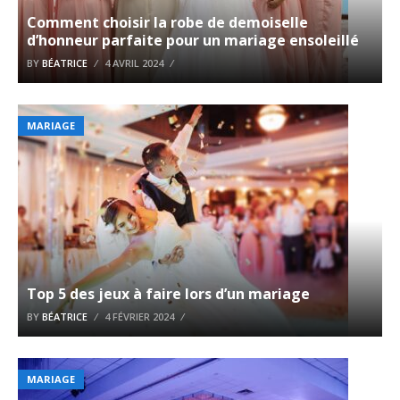
Comment choisir la robe de demoiselle
d’honneur parfaite pour un mariage ensoleillé
BY
BÉATRICE
4 AVRIL 2024
MARIAGE
Top 5 des jeux à faire lors d’un mariage
BY
BÉATRICE
4 FÉVRIER 2024
MARIAGE