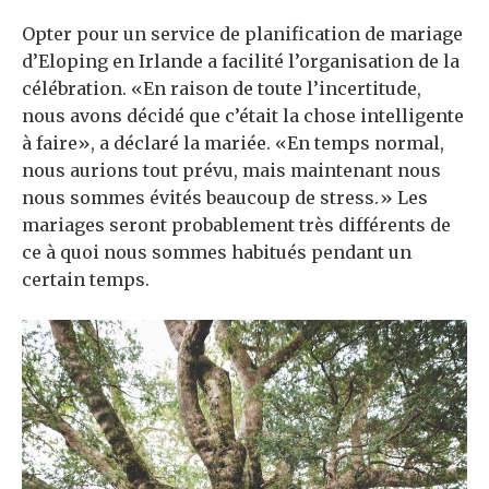
Opter pour un service de planification de mariage
d’Eloping en Irlande a facilité l’organisation de la
célébration. «En raison de toute l’incertitude,
nous avons décidé que c’était la chose intelligente
à faire», a déclaré la mariée. «En temps normal,
nous aurions tout prévu, mais maintenant nous
nous sommes évités beaucoup de stress.» Les
mariages seront probablement très différents de
ce à quoi nous sommes habitués pendant un
certain temps.