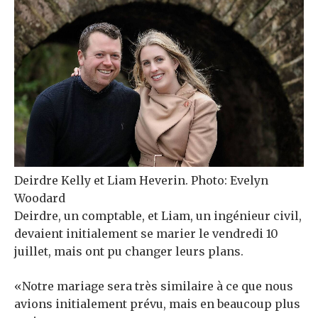
Deirdre Kelly et Liam Heverin. Photo: Evelyn
Woodard
Deirdre, un comptable, et Liam, un ingénieur civil,
devaient initialement se marier le vendredi 10
juillet, mais ont pu changer leurs plans.
«Notre mariage sera très similaire à ce que nous
avions initialement prévu, mais en beaucoup plus