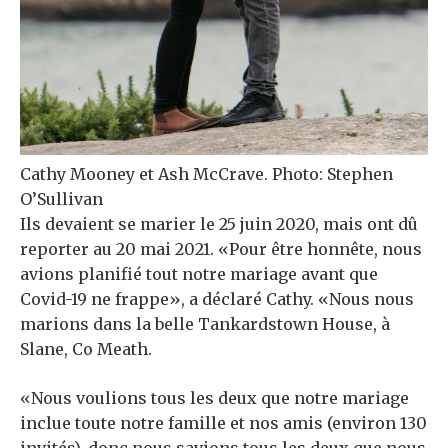
Cathy Mooney et Ash McCrave. Photo: Stephen
O’Sullivan
Ils devaient se marier le 25 juin 2020, mais ont dû
reporter au 20 mai 2021. «Pour être honnête, nous
avions planifié tout notre mariage avant que
Covid-19 ne frappe», a déclaré Cathy. «Nous nous
marions dans la belle Tankardstown House, à
Slane, Co Meath.
«Nous voulions tous les deux que notre mariage
inclue toute notre famille et nos amis (environ 130