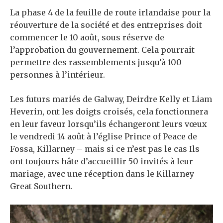
La phase 4 de la feuille de route irlandaise pour la
réouverture de la société et des entreprises doit
commencer le 10 août, sous réserve de
l’approbation du gouvernement. Cela pourrait
permettre des rassemblements jusqu’à 100
personnes à l’intérieur.
Les futurs mariés de Galway, Deirdre Kelly et Liam
Heverin, ont les doigts croisés, cela fonctionnera
en leur faveur lorsqu’ils échangeront leurs vœux
le vendredi 14 août à l’église Prince of Peace de
Fossa, Killarney – mais si ce n’est pas le cas Ils
ont toujours hâte d’accueillir 50 invités à leur
mariage, avec une réception dans le Killarney
Great Southern.