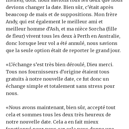
invités), donc nous savions tous les deux que nous
devions changer la date. Bien sûr, c’était après
beaucoup de mais et de suppositions. Mon frère
Andy, qui est également le meilleur ami et
meilleur homme d’Ash, et ma nièce Sorcha (fille
de fleur) vivent tous les deux à Perth en Australie,
donc lorsque leur vol a été annulé, nous savions
que la seule option était de reporter le grand jour.
«L’échange s’est très bien déroulé, Dieu merci.
Tous nos fournisseurs d’origine étaient tous
gratuits à notre nouvelle date, ce fut donc un
échange simple et totalement sans stress pour
nous.
«Nous avons maintenant, bien sûr, accepté tout
cela et sommes tous les deux très heureux de
notre nouvelle date. Cela a en fait mieux