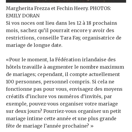
Margherita Frezza et Fechin Heery. PHOTOS:
EMILY DORAN
Si vos noces ont lieu dans les 12 à 18 prochains
mois, sachez qu’il pourrait encore y avoir des
restrictions, conseille Tara Fay, organisatrice de
mariage de longue date.
«Pour le moment, la Fédération irlandaise des
hôtels travaille à augmenter le nombre maximum
de mariages; cependant, il compte actuellement
100 personnes, personnel compris. Si cela ne
fonctionne pas pour vous, envisagez des moyens
créatifs d’inclure vos numéros d’invités, par
exemple, pouvez-vous organiser votre mariage
sur deux jours? Pourriez-vous organiser un petit
mariage intime cette année et une plus grande
fête de mariage l’année prochaine? »