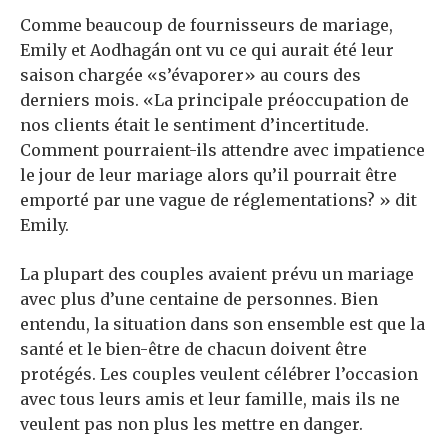
Comme beaucoup de fournisseurs de mariage,
Emily et Aodhagán ont vu ce qui aurait été leur
saison chargée «s’évaporer» au cours des
derniers mois. «La principale préoccupation de
nos clients était le sentiment d’incertitude.
Comment pourraient-ils attendre avec impatience
le jour de leur mariage alors qu’il pourrait être
emporté par une vague de réglementations? » dit
Emily.
La plupart des couples avaient prévu un mariage
avec plus d’une centaine de personnes. Bien
entendu, la situation dans son ensemble est que la
santé et le bien-être de chacun doivent être
protégés. Les couples veulent célébrer l’occasion
avec tous leurs amis et leur famille, mais ils ne
veulent pas non plus les mettre en danger.