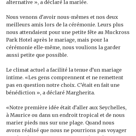
alternative », a déclaré la mariée.
Nous venons d’avoir nous-mêmes et nos deux
meilleurs amis lors de la cérémonie. Leurs plus
nous attendaient pour une petite fête au Muckross
Park Hotel après le mariage, mais pour la
cérémonie elle-même, nous voulions la garder
aussi petite que possible.
Le climat actuel a facilité la tenue d’un mariage
intime. «Les gens comprennent et ne remettent
pas en question notre choix. C’était en fait une
bénédiction », a déclaré Margherita.
«Notre première idée était d’aller aux Seychelles,
à Maurice ou dans un endroit tropical et de nous
marier pieds nus sur une plage. Quand nous
avons réalisé que nous ne pourrions pas voyager