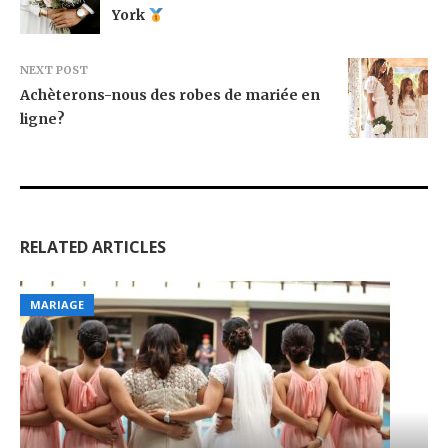
York
NEXT POST
Achèterons-nous des robes de mariée en
ligne?
RELATED ARTICLES
MARIAGE