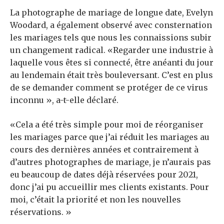
La photographe de mariage de longue date, Evelyn
Woodard, a également observé avec consternation
les mariages tels que nous les connaissions subir
un changement radical. «Regarder une industrie à
laquelle vous êtes si connecté, être anéanti du jour
au lendemain était très bouleversant. C’est en plus
de se demander comment se protéger de ce virus
inconnu », a-t-elle déclaré.
«Cela a été très simple pour moi de réorganiser
les mariages parce que j’ai réduit les mariages au
cours des dernières années et contrairement à
d’autres photographes de mariage, je n’aurais pas
eu beaucoup de dates déjà réservées pour 2021,
donc j’ai pu accueillir mes clients existants. Pour
moi, c’était la priorité et non les nouvelles
réservations. »