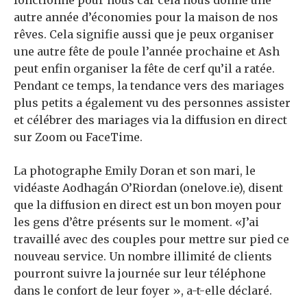
fonctionné pour nous car cela nous donne une
autre année d’économies pour la maison de nos
rêves. Cela signifie aussi que je peux organiser
une autre fête de poule l’année prochaine et Ash
peut enfin organiser la fête de cerf qu’il a ratée.
Pendant ce temps, la tendance vers des mariages
plus petits a également vu des personnes assister
et célébrer des mariages via la diffusion en direct
sur Zoom ou FaceTime.
La photographe Emily Doran et son mari, le
vidéaste Aodhagán O’Riordan (onelove.ie), disent
que la diffusion en direct est un bon moyen pour
les gens d’être présents sur le moment. «J’ai
travaillé avec des couples pour mettre sur pied ce
nouveau service. Un nombre illimité de clients
pourront suivre la journée sur leur téléphone
dans le confort de leur foyer », a-t-elle déclaré.