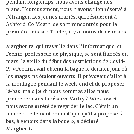
pendant longtemps, nous avons changé nos
plans. Heureusement, nous n’avons rien réservé à
l’étranger. Les jeunes mariés, qui résideront à
Ashford, Co Meath, se sont rencontrés pour la
première fois sur Tinder, il y a moins de deux ans.
Margherita, qui travaille dans l’informatique, et
Fechin, professeur de physique, se sont fiancés en
mars, la veille du début des restrictions de Covid-
19. «Fechin avait obtenu la bague le dernier jour où
les magasins étaient ouverts. Il prévoyait d’aller à
la montagne pendant le week-end et de proposer
là-bas, mais jeudi nous sommes allés nous
promener dans la réserve Vartry à Wicklow et
nous avons arrêté de regarder le lac. C’était un
moment tellement romantique qu’il a proposé là-
bas, à genoux dans la boue », a déclaré
Margherita.