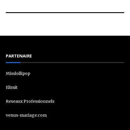
PARTENAIRE
Misslollipop
Elimit
Reseaux Professionnels
venus-mariage.com