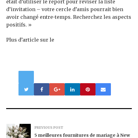
était d’utiliser le report pour réviser la liste
d’invitation – votre cercle d’amis pourrait bien
avoir changé entre-temps. Recherchez les aspects
positifs. »
Plus d’article sur le
PREVIOUS POST
5 meilleures fournitures de mariage à New