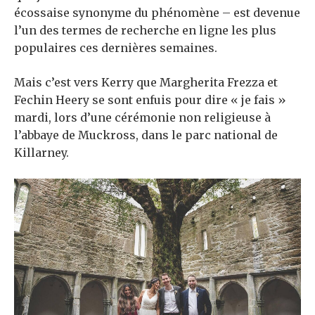
écossaise synonyme du phénomène – est devenue
l’un des termes de recherche en ligne les plus
populaires ces dernières semaines.
Mais c’est vers Kerry que Margherita Frezza et
Fechin Heery se sont enfuis pour dire « je fais »
mardi, lors d’une cérémonie non religieuse à
l’abbaye de Muckross, dans le parc national de
Killarney.