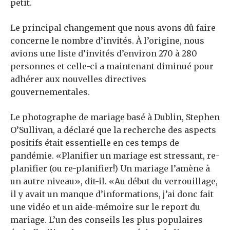
petit.
Le principal changement que nous avons dû faire
concerne le nombre d’invités. À l’origine, nous
avions une liste d’invités d’environ 270 à 280
personnes et celle-ci a maintenant diminué pour
adhérer aux nouvelles directives
gouvernementales.
Le photographe de mariage basé à Dublin, Stephen
O’Sullivan, a déclaré que la recherche des aspects
positifs était essentielle en ces temps de
pandémie. «Planifier un mariage est stressant, re-
planifier (ou re-planifier!) Un mariage l’amène à
un autre niveau», dit-il. «Au début du verrouillage,
il y avait un manque d’informations, j’ai donc fait
une vidéo et un aide-mémoire sur le report du
mariage. L’un des conseils les plus populaires