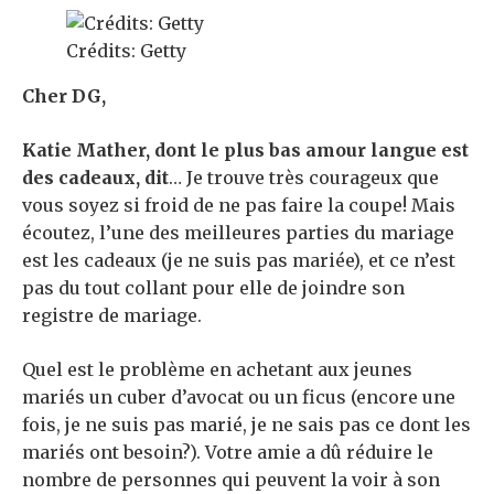
Crédits: Getty
Cher DG,
Katie Mather
, dont le plus bas
amour langue
est
des cadeaux, dit
… Je trouve très courageux que
vous soyez si froid de ne pas faire la coupe! Mais
écoutez, l’une des meilleures parties du mariage
est les cadeaux (je ne suis pas mariée), et ce n’est
pas du tout collant pour elle de joindre son
registre de mariage.
Quel est le problème en achetant aux jeunes
mariés un cuber d’avocat ou un ficus (encore une
fois, je ne suis pas marié, je ne sais pas ce dont les
mariés ont besoin?). Votre amie a dû réduire le
nombre de personnes qui peuvent la voir à son