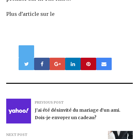
Plus d’article sur le
PREVIOUS POST
J’ai été désinvité du mariage d’un ami.
Dois-je envoyer un cadeau?
NEXT POST