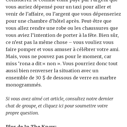
vous auriez dépensé pour un taxi pour aller et
venir de l’affaire, ou l’argent que vous dépenseriez
pour une chambre d’hôtel après. Peut-être que
vous allez rendre une robe ou les chaussures que
vous aviez l’intention de porter à la fête. Bien sûr,
ce n’est pas la même chose – vous vouliez vous
faire pomper et vous amuser à célébrer votre ami.
Mais, vous ne pouvez pas pour le moment, car
miss ‘rona a dit:« non ». Vous pourriez donc tout
aussi bien renverser la situation avec un
ensemble de 30 $ de dessous de verre en marbre
monogrammés.
Si vous avez aimé cet article, consultez
notre dernier
chat de groupe
,
et
cliquez ici
pour soumettre votre
propre question.
Plus de In The Know: