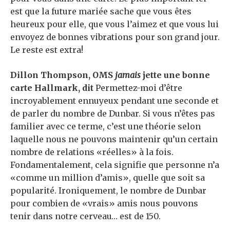
est que la future mariée sache que vous êtes
heureux pour elle, que vous l’aimez et que vous lui
envoyez de bonnes vibrations pour son grand jour.
Le reste est extra!
Dillon Thompson
, OMS
jamais
jette une bonne
carte Hallmark, dit
Permettez-moi d’être
incroyablement ennuyeux pendant une seconde et
de parler du nombre de Dunbar. Si vous n’êtes pas
familier avec ce terme, c’est une théorie selon
laquelle nous ne pouvons maintenir qu’un certain
nombre de relations «réelles» à la fois.
Fondamentalement, cela signifie que personne n’a
«comme un million d’amis», quelle que soit sa
popularité. Ironiquement, le nombre de Dunbar
pour combien de «vrais» amis nous pouvons
tenir dans notre cerveau… est de 150.