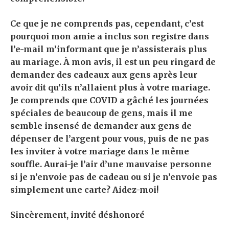
Ce que je ne comprends pas, cependant, c’est
pourquoi mon amie a inclus son registre dans
l’e-mail m’informant que je n’assisterais plus
au mariage. À mon avis, il est un peu ringard de
demander des cadeaux aux gens après leur
avoir dit qu’ils n’allaient plus à votre mariage.
Je comprends que COVID a gâché les journées
spéciales de beaucoup de gens, mais il me
semble insensé de demander aux gens de
dépenser de l’argent pour vous, puis de ne pas
les inviter à votre mariage dans le même
souffle. Aurai-je l’air d’une mauvaise personne
si je n’envoie pas de cadeau ou si je n’envoie pas
simplement une carte? Aidez-moi!
Sincèrement, invité déshonoré