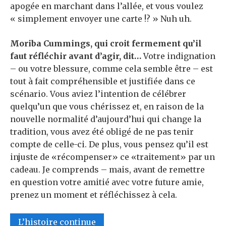
apogée en marchant dans l’allée, et vous voulez
« simplement envoyer une carte !? » Nuh uh.
Moriba Cummings
, qui croit fermement qu’il
faut réfléchir avant d’agir, dit…
Votre indignation
– ou votre blessure, comme cela semble être – est
tout à fait compréhensible et justifiée dans ce
scénario. Vous aviez l’intention de célébrer
quelqu’un que vous chérissez et, en raison de la
nouvelle normalité d’aujourd’hui qui change la
tradition, vous avez été obligé de ne pas tenir
compte de celle-ci. De plus, vous pensez qu’il est
injuste de «récompenser» ce «traitement» par un
cadeau. Je comprends – mais, avant de remettre
en question votre amitié avec votre future amie,
prenez un moment et réfléchissez à cela.
L’histoire continue