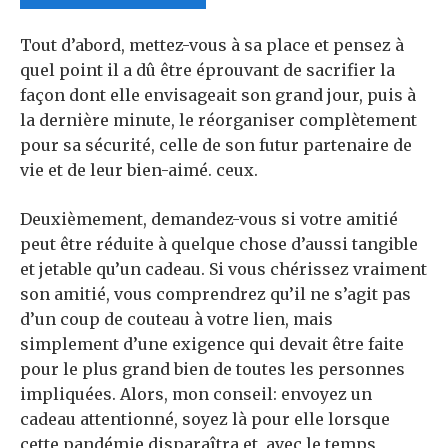
Tout d’abord, mettez-vous à sa place et pensez à
quel point il a dû être éprouvant de sacrifier la
façon dont elle envisageait son grand jour, puis à
la dernière minute, le réorganiser complètement
pour sa sécurité, celle de son futur partenaire de
vie et de leur bien-aimé. ceux.
Deuxièmement, demandez-vous si votre amitié
peut être réduite à quelque chose d’aussi tangible
et jetable qu’un cadeau. Si vous chérissez vraiment
son amitié, vous comprendrez qu’il ne s’agit pas
d’un coup de couteau à votre lien, mais
simplement d’une exigence qui devait être faite
pour le plus grand bien de toutes les personnes
impliquées. Alors, mon conseil: envoyez un
cadeau attentionné, soyez là pour elle lorsque
cette pandémie disparaîtra et, avec le temps,