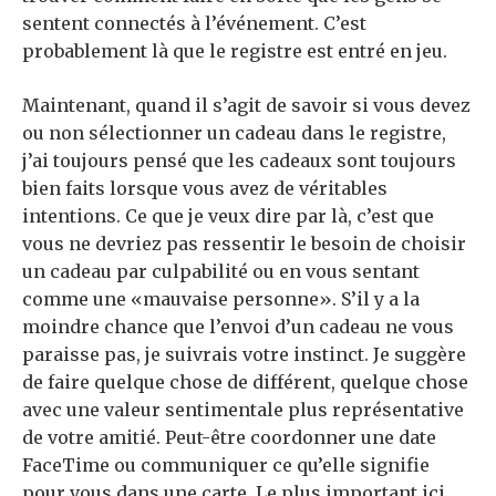
sentent connectés à l’événement. C’est
probablement là que le registre est entré en jeu.
Maintenant, quand il s’agit de savoir si vous devez
ou non sélectionner un cadeau dans le registre,
j’ai toujours pensé que les cadeaux sont toujours
bien faits lorsque vous avez de véritables
intentions. Ce que je veux dire par là, c’est que
vous ne devriez pas ressentir le besoin de choisir
un cadeau par culpabilité ou en vous sentant
comme une «mauvaise personne». S’il y a la
moindre chance que l’envoi d’un cadeau ne vous
paraisse pas, je suivrais votre instinct. Je suggère
de faire quelque chose de différent, quelque chose
avec une valeur sentimentale plus représentative
de votre amitié. Peut-être coordonner une date
FaceTime ou communiquer ce qu’elle signifie
pour vous dans une carte. Le plus important ici