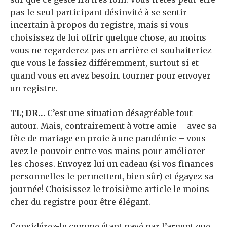
pas le seul participant désinvité à se sentir
incertain à propos du registre, mais si vous
choisissez de lui offrir quelque chose, au moins
vous ne regarderez pas en arrière et souhaiteriez
que vous le fassiez différemment, surtout si et
quand vous en avez besoin. tourner pour envoyer
un registre.
TL; DR…
C’est une situation désagréable tout
autour. Mais, contrairement à votre amie – avec sa
fête de mariage en proie à une pandémie – vous
avez le pouvoir entre vos mains pour améliorer
les choses. Envoyez-lui un cadeau (si vos finances
personnelles le permettent, bien sûr) et égayez sa
journée! Choisissez le troisième article le moins
cher du registre pour être élégant.
Considérez-le comme étant payé par l’argent que