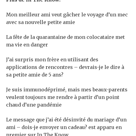
Mon meilleur ami veut gâcher le voyage d’un mec
avec sa nouvelle petite amie
La fête de la quarantaine de mon colocataire met
ma vie en danger
J’ai surpris mon frère en utilisant des
applications de rencontres – devrais-je le dire à
sa petite amie de 5 ans?
Je suis immunodéprimé, mais mes beaux-parents
veulent toujours me rendre à partir d’un point
chaud d’une pandémie
Le message que j’ai été désinvité du mariage d’un
ami – dois-je envoyer un cadeau? est apparu en
premier sur In The Know.