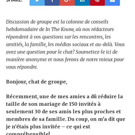
Discussion de groupe
est la colonne de conseils
hebdomadaire de In The Know, où nos rédacteurs
répondent à vos questions sur les rencontres, les
amitiés, la famille, les médias sociaux et au-delà. Vous
avez une question pour le chat?
Soumettez-le ici de
manière anonyme
et nous ferons de notre mieux pour
vous répondre.
Bonjour, chat de groupe,
Récemment, une de mes amies a dû réduire la
taille de son mariage de 150 invités à
seulement 30 de ses amis les plus proches et
membres de sa famille. Du coup, on m’a dit que
je n’étais plus invitée – ce qui est
compréhensible!