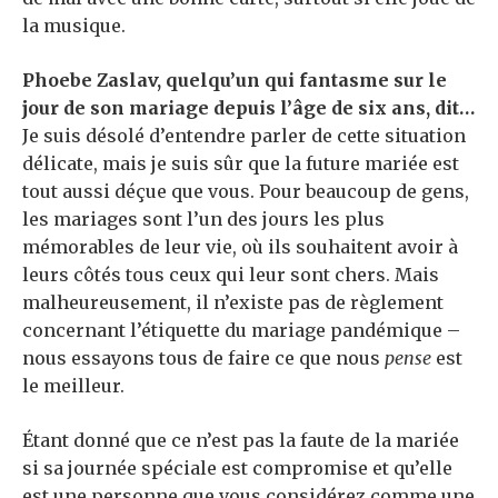
la musique.
Phoebe Zaslav
, quelqu’un qui fantasme sur le
jour de son mariage depuis l’âge de six ans, dit…
Je suis désolé d’entendre parler de cette situation
délicate, mais je suis sûr que la future mariée est
tout aussi déçue que vous. Pour beaucoup de gens,
les mariages sont l’un des jours les plus
mémorables de leur vie, où ils souhaitent avoir à
leurs côtés tous ceux qui leur sont chers. Mais
malheureusement, il n’existe pas de règlement
concernant l’étiquette du mariage pandémique –
nous essayons tous de faire ce que nous
pense
est
le meilleur.
Étant donné que ce n’est pas la faute de la mariée
si sa journée spéciale est compromise et qu’elle
est une personne que vous considérez comme une