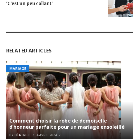
‘C’est un peu collant’
RELATED ARTICLES
MARIAGE
Comment choisir la robe de demoiselle
d’honneur parfaite pour un mariage ensoleillé
BY
BÉATRICE
4 AVRIL 2024