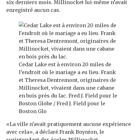
six derniers mois. Millinocket lui-même n’avait
enregistré aucun cas.
Cedar Lake est à environ 20 miles de
l’endroit où le mariage a eu lieu. Frank
et Theresa Dentremont, originaires de
Millinocket, vivaient dans une cabane
en bois près du lac.
Fred J. Field pour le
Boston Globe / Fred J. Field pour le
Boston Glo
«La ville n’avait pratiquement aucune expérience
avec cela», a déclaré Frank Boynton, le
surintendant des écoles Millinocket.