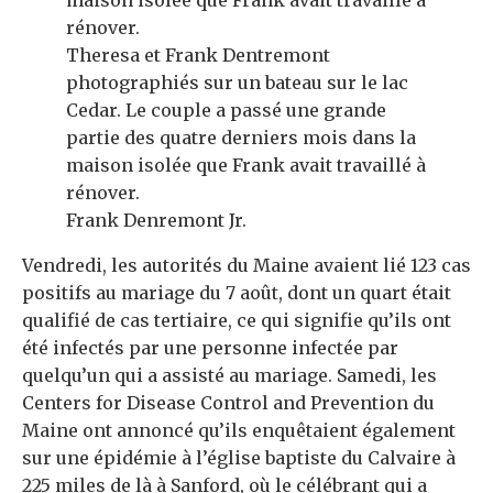
Theresa et Frank Dentremont
photographiés sur un bateau sur le lac
Cedar. Le couple a passé une grande
partie des quatre derniers mois dans la
maison isolée que Frank avait travaillé à
rénover.
Frank Denremont Jr.
Vendredi, les autorités du Maine avaient lié 123 cas
positifs au mariage du 7 août, dont un quart était
qualifié de cas tertiaire, ce qui signifie qu’ils ont
été infectés par une personne infectée par
quelqu’un qui a assisté au mariage. Samedi, les
Centers for Disease Control and Prevention du
Maine ont annoncé qu’ils enquêtaient également
sur une épidémie à l’église baptiste du Calvaire à
225 miles de là à Sanford, où le célébrant qui a