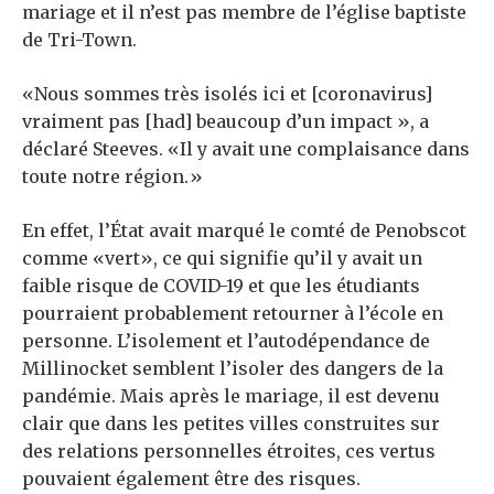
mariage et il n’est pas membre de l’église baptiste
de Tri-Town.
«Nous sommes très isolés ici et [coronavirus]
vraiment pas [had] beaucoup d’un impact », a
déclaré Steeves. «Il y avait une complaisance dans
toute notre région.»
En effet, l’État avait marqué le comté de Penobscot
comme «vert», ce qui signifie qu’il y avait un
faible risque de COVID-19 et que les étudiants
pourraient probablement retourner à l’école en
personne. L’isolement et l’autodépendance de
Millinocket semblent l’isoler des dangers de la
pandémie. Mais après le mariage, il est devenu
clair que dans les petites villes construites sur
des relations personnelles étroites, ces vertus
pouvaient également être des risques.