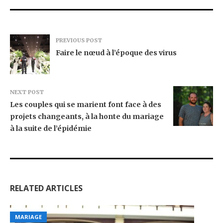
PREVIOUS POST
Faire le nœud à l’époque des virus
NEXT POST
Les couples qui se marient font face à des
projets changeants, à la honte du mariage
à la suite de l’épidémie
RELATED ARTICLES
MARIAGE