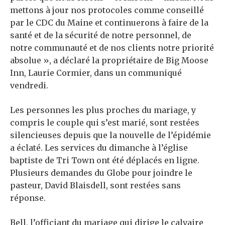
mettons à jour nos protocoles comme conseillé
par le CDC du Maine et continuerons à faire de la
santé et de la sécurité de notre personnel, de
notre communauté et de nos clients notre priorité
absolue », a déclaré la propriétaire de Big Moose
Inn, Laurie Cormier, dans un communiqué
vendredi.
Les personnes les plus proches du mariage, y
compris le couple qui s’est marié, sont restées
silencieuses depuis que la nouvelle de l’épidémie
a éclaté. Les services du dimanche à l’église
baptiste de Tri Town ont été déplacés en ligne.
Plusieurs demandes du Globe pour joindre le
pasteur, David Blaisdell, sont restées sans
réponse.
Bell, l’officiant du mariage qui dirige le calvaire