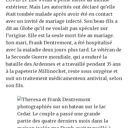
extérieur. Mais
Les autorités ont déclaré qu’elle
était tombée malade après avoir été en contact
avec un invité de mariage infecté. Son beau-fils a
dit au Globe qu’il ne voulait pas spéculer sur
l’origine. Elle est la seule mort liée au mariage.
Son mari, Frank Dentremont, a été hospitalisé
avec la maladie deux jours plus tard. Le vétéran de
la Seconde Guerre mondiale, qui a enduré la
bataille des Ardennes et a travaillé pendant 35 ans
à la papeterie Millinocket, reste sous oxygène et
suit un traitement médicamenteux antiviral, selon
son fils.