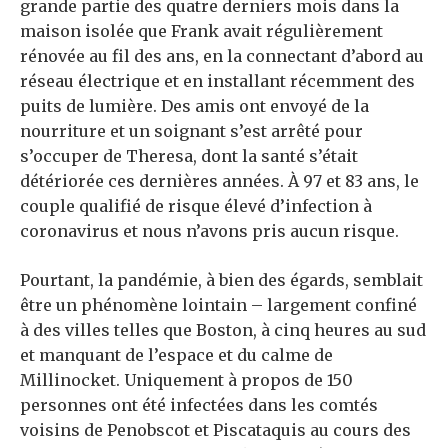
grande partie des quatre derniers mois dans la
maison isolée que Frank avait régulièrement
rénovée au fil des ans, en la connectant d’abord au
réseau électrique et en installant récemment des
puits de lumière. Des amis ont envoyé de la
nourriture et un soignant s’est arrêté pour
s’occuper de Theresa, dont la santé s’était
détériorée ces dernières années. À 97 et 83 ans, le
couple qualifié de risque élevé d’infection à
coronavirus
et nous n’avons pris aucun risque.
Pourtant, la pandémie, à bien des égards, semblait
être un phénomène lointain – largement confiné
à des villes telles que Boston, à cinq heures au sud
et manquant de l’espace et du calme de
Millinocket. Uniquement à propos de
150
personnes ont été infectées dans les comtés
voisins de Penobscot et Piscataquis au cours des