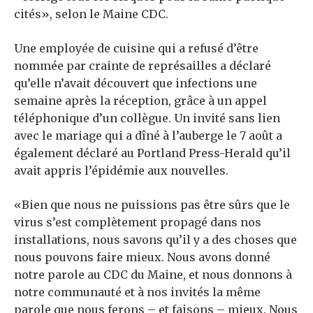
cités», selon le Maine CDC.
Une employée de cuisine qui a refusé d’être
nommée par crainte de représailles a déclaré
qu’elle n’avait découvert que
infections une
semaine après la réception, grâce à un appel
téléphonique d’un collègue. Un invité sans lien
avec le mariage qui a dîné à l’auberge le 7 août a
également déclaré au Portland Press-Herald qu’il
avait appris l’épidémie aux nouvelles.
«Bien que nous ne puissions pas être sûrs que le
virus s’est complètement propagé dans nos
installations, nous savons qu’il y a des choses que
nous pouvons faire mieux. Nous avons donné
notre parole au CDC du Maine, et nous donnons à
notre communauté et à nos invités la même
parole que nous ferons – et faisons – mieux. Nous