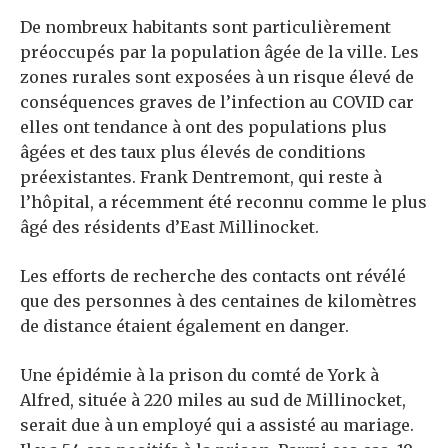
De nombreux habitants sont particulièrement
préoccupés par la population âgée de la ville. Les
zones rurales sont exposées à un risque élevé de
conséquences graves de l’infection au COVID car
elles ont tendance à
ont des populations plus
âgées et des taux plus élevés de conditions
préexistantes. Frank Dentremont, qui reste à
l’hôpital, a récemment été reconnu comme le plus
âgé des résidents d’East Millinocket.
Les efforts de recherche des contacts ont révélé
que des personnes à des centaines de kilomètres
de distance étaient également en danger.
Une épidémie à la prison du comté de York à
Alfred, située à 220 miles au sud de Millinocket,
serait due à un employé qui a assisté au mariage.