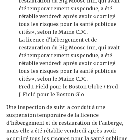
La licence d’hébergement et de
restauration du Big Moose Inn, qui avait
été temporairement suspendue, a été
rétablie vendredi après avoir «corrigé
tous les risques pour la santé publique
cités», selon le Maine CDC.
Fred J. Field pour le Boston Globe / Fred
J. Field pour le Boston Glo
Une inspection de suivi a conduit à une
suspension temporaire de la licence
d’hébergement et de restauration de l’auberge,
mais elle a été rétablie vendredi après avoir
«corrigé tous les risques pour la santé publique