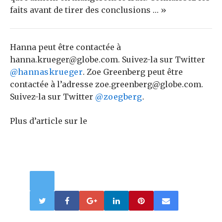
faits avant de tirer des conclusions … »
Hanna peut être contactée à
hanna.krueger@globe.com. Suivez-la sur Twitter
@hannaskrueger
. Zoe Greenberg peut être
contactée à l’adresse zoe.greenberg@globe.com.
Suivez-la sur Twitter
@zoegberg
.
Plus d’article sur le