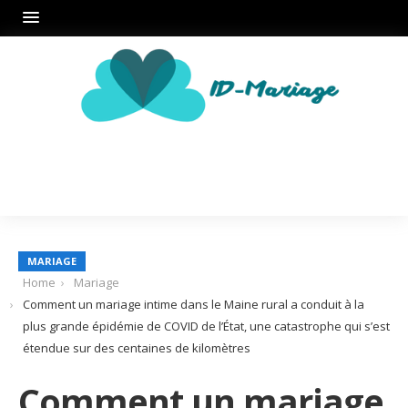
MARIAGE
Home
Mariage
Comment un mariage intime dans le Maine rural a conduit à la
plus grande épidémie de COVID de l’État, une catastrophe qui s’est
étendue sur des centaines de kilomètres
Comment un mariage