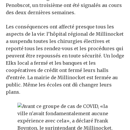
Penobscot, un troisième ont été signalés au cours
des deux dernières semaines.
Les conséquences ont affecté presque tous les
aspects de la vie: l’hôpital régional de Millinocket
a suspendu toutes les chirurgies électives et
reporté tous les rendez-vous et les procédures qui
peuvent être repoussés en toute sécurité. Un lodge
Elks local a fermé et les banques et les
coopératives de crédit ont fermé leurs halls
d’entrée. La mairie de Millinocket est fermée au
public. Même les écoles ont dû changer leurs
plans.