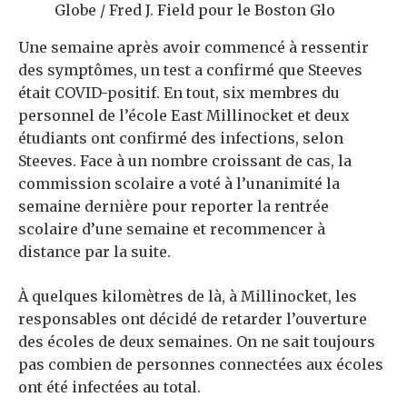
Globe / Fred J. Field pour le Boston Glo
Une semaine après avoir commencé à ressentir
des symptômes, un test a confirmé que Steeves
était COVID-positif. En tout, six membres du
personnel de l’école East Millinocket et deux
étudiants ont confirmé des infections, selon
Steeves. Face à un nombre croissant de cas, la
commission scolaire a voté à l’unanimité la
semaine dernière pour reporter la rentrée
scolaire d’une semaine et recommencer à
distance par la suite.
À quelques kilomètres de là, à Millinocket, les
responsables ont décidé de retarder l’ouverture
des écoles de deux semaines. On ne sait toujours
pas combien de personnes connectées aux écoles
ont été infectées
au total.