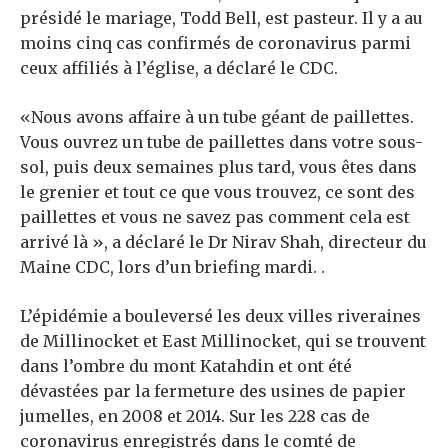
présidé le mariage, Todd Bell, est pasteur. Il y a au
moins cinq cas confirmés de coronavirus parmi
ceux affiliés à l’église, a déclaré le CDC.
«Nous avons affaire à un tube géant de paillettes.
Vous ouvrez un tube de paillettes dans votre sous-
sol, puis deux semaines plus tard, vous êtes dans
le grenier et tout ce que vous trouvez, ce sont des
paillettes et vous ne savez pas comment cela est
arrivé là », a déclaré le Dr Nirav Shah, directeur du
Maine CDC, lors d’un briefing mardi. .
L’épidémie a bouleversé les deux villes riveraines
de Millinocket et East Millinocket, qui se trouvent
dans l’ombre du mont Katahdin et ont été
dévastées par la fermeture des usines de papier
jumelles, en 2008 et 2014. Sur les 228 cas de
coronavirus enregistrés dans le comté de