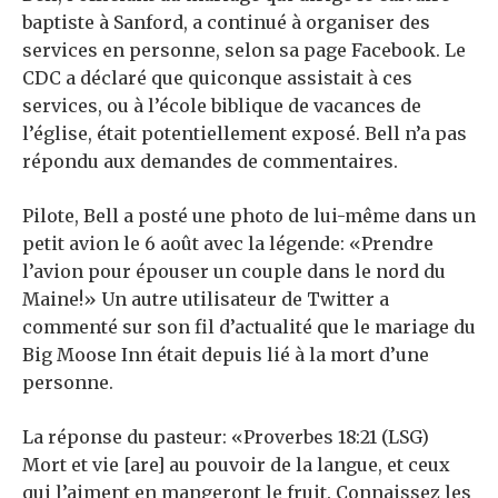
baptiste à Sanford, a continué à organiser des
services en personne, selon sa page Facebook. Le
CDC a déclaré que quiconque assistait à ces
services, ou à l’école biblique de vacances de
l’église, était potentiellement exposé. Bell n’a pas
répondu aux demandes de commentaires.
Pilote, Bell a posté une photo de lui-même dans un
petit avion le 6 août avec la légende: «Prendre
l’avion pour épouser un couple dans le nord du
Maine!» Un autre utilisateur de Twitter a
commenté sur son fil d’actualité que le mariage du
Big Moose Inn était depuis lié à la mort d’une
personne.
La réponse du pasteur: «Proverbes 18:21 (LSG)
Mort et vie [are] au pouvoir de la langue, et ceux
qui l’aiment en mangeront le fruit. Connaissez les