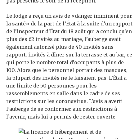
pas présents le soir de la réception.
Le lodge a reçu un avis de «danger imminent pour
la santé» de la part de l’État à la suite d’un rapport
de l’inspecteur d’État du 18 août qui a conclu qu’en
plus des 62 invités au mariage, l’auberge avait
également autorisé plus de 40 invités sans
rapport.
invités à dîner sur la terrasse et au bar, ce
qui porte le nombre total d’occupants à plus de
100. Alors que le personnel portait des masques,
la plupart des invités ne le faisaient pas. L’État a
une limite de 50 personnes pour les
rassemblements en salle dans le cadre de ses
restrictions sur les coronavirus. L’avis a averti
l’auberge de se conformer aux restrictions à
l’avenir, mais lui a permis de rester ouverte.