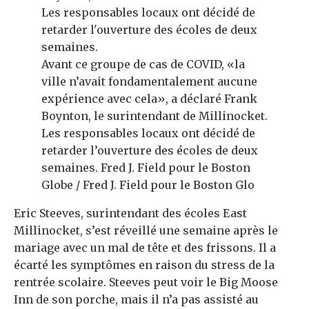
Avant ce groupe de cas de COVID, «la
ville n’avait fondamentalement aucune
expérience avec cela», a déclaré Frank
Boynton, le surintendant de Millinocket.
Les responsables locaux ont décidé de
retarder l’ouverture des écoles de deux
semaines.
Fred J. Field pour le Boston
Globe / Fred J. Field pour le Boston Glo
Eric Steeves, surintendant des écoles East
Millinocket, s’est réveillé une semaine après le
mariage avec un mal de tête et des frissons. Il a
écarté les symptômes en raison du stress de la
rentrée scolaire. Steeves peut voir le Big Moose
Inn de son porche, mais il n’a pas assisté au