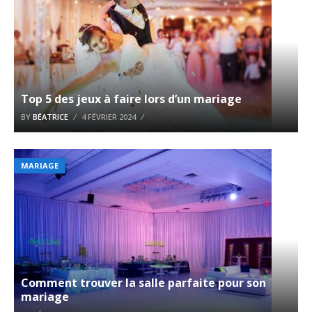
Top 5 des jeux à faire lors d’un mariage
BY
BÉATRICE
4 FÉVRIER 2024
MARIAGE
Comment trouver la salle parfaite pour son
mariage