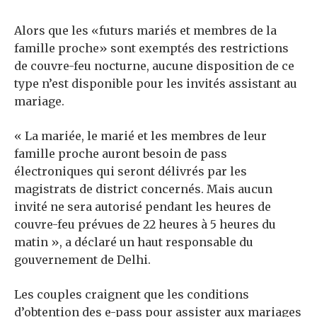
Alors que les «futurs mariés et membres de la
famille proche» sont exemptés des restrictions
de couvre-feu nocturne, aucune disposition de ce
type n’est disponible pour les invités assistant au
mariage.
« La mariée, le marié et les membres de leur
famille proche auront besoin de pass
électroniques qui seront délivrés par les
magistrats de district concernés. Mais aucun
invité ne sera autorisé pendant les heures de
couvre-feu prévues de 22 heures à 5 heures du
matin », a déclaré un haut responsable du
gouvernement de Delhi.
Les couples craignent que les conditions
d’obtention des e-pass pour assister aux mariages