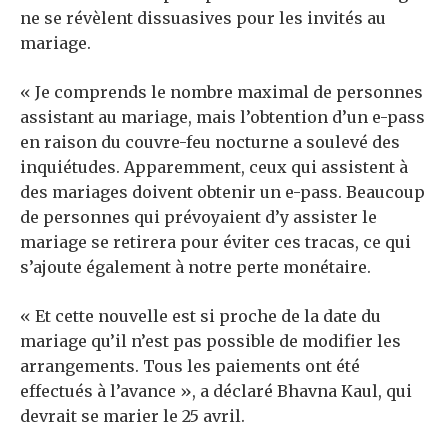
ne se révèlent dissuasives pour les invités au
mariage.
« Je comprends le nombre maximal de personnes
assistant au mariage, mais l’obtention d’un e-pass
en raison du couvre-feu nocturne a soulevé des
inquiétudes. Apparemment, ceux qui assistent à
des mariages doivent obtenir un e-pass. Beaucoup
de personnes qui prévoyaient d’y assister le
mariage se retirera pour éviter ces tracas, ce qui
s’ajoute également à notre perte monétaire.
« Et cette nouvelle est si proche de la date du
mariage qu’il n’est pas possible de modifier les
arrangements. Tous les paiements ont été
effectués à l’avance », a déclaré Bhavna Kaul, qui
devrait se marier le 25 avril.