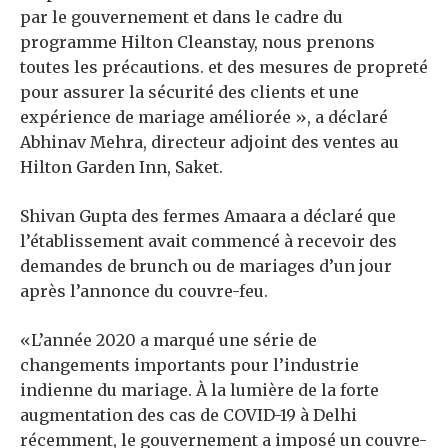
par le gouvernement et dans le cadre du
programme Hilton Cleanstay, nous prenons
toutes les précautions. et des mesures de propreté
pour assurer la sécurité des clients et une
expérience de mariage améliorée », a déclaré
Abhinav Mehra, directeur adjoint des ventes au
Hilton Garden Inn, Saket.
Shivan Gupta des fermes Amaara a déclaré que
l’établissement avait commencé à recevoir des
demandes de brunch ou de mariages d’un jour
après l’annonce du couvre-feu.
«L’année 2020 a marqué une série de
changements importants pour l’industrie
indienne du mariage. À la lumière de la forte
augmentation des cas de COVID-19 à Delhi
récemment, le gouvernement a imposé un couvre-