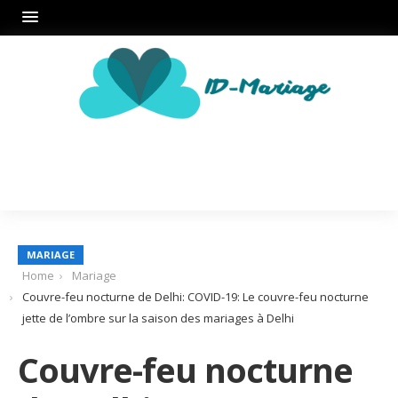
MARIAGE
Home
Mariage
Couvre-feu nocturne de Delhi: COVID-19: Le couvre-feu nocturne
jette de l’ombre sur la saison des mariages à Delhi
Couvre-feu nocturne