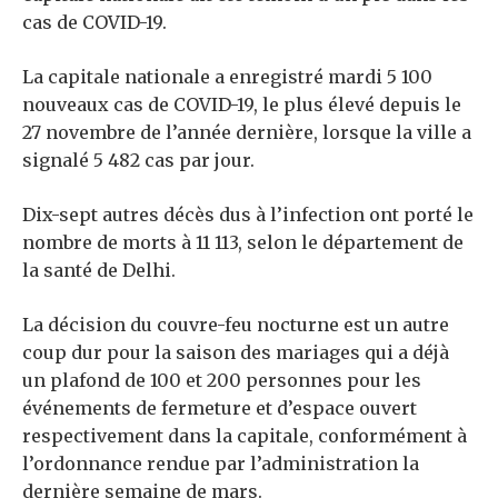
cas de COVID-19.
La capitale nationale a enregistré mardi 5 100
nouveaux cas de COVID-19, le plus élevé depuis le
27 novembre de l’année dernière, lorsque la ville a
signalé 5 482 cas par jour.
Dix-sept autres décès dus à l’infection ont porté le
nombre de morts à 11 113, selon le département de
la santé de Delhi.
La décision du couvre-feu nocturne est un autre
coup dur pour la saison des mariages qui a déjà
un plafond de 100 et 200 personnes pour les
événements de fermeture et d’espace ouvert
respectivement dans la capitale, conformément à
l’ordonnance rendue par l’administration la
dernière semaine de mars.