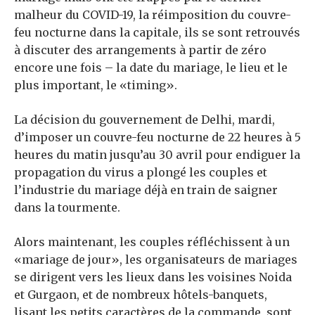
malheur du COVID-19, la réimposition du couvre-
feu nocturne dans la capitale, ils se sont retrouvés
à discuter des arrangements à partir de zéro
encore une fois – la date du mariage, le lieu et le
plus important, le «timing».
La décision du gouvernement de Delhi, mardi,
d’imposer un couvre-feu nocturne de 22 heures à 5
heures du matin jusqu’au 30 avril pour endiguer la
propagation du virus a plongé les couples et
l’industrie du mariage déjà en train de saigner
dans la tourmente.
Alors maintenant, les couples réfléchissent à un
«mariage de jour», les organisateurs de mariages
se dirigent vers les lieux dans les voisines Noida
et Gurgaon, et de nombreux hôtels-banquets,
lisant les petits caractères de la commande, sont