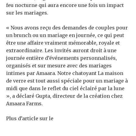
feu nocturne qui aura encore une fois un impact
sur les mariages.
« Nous avons reçu des demandes de couples pour
un brunch ou un mariage en journée, ce qui peut
être une affaire vraiment mémorable, royale et
extraordinaire. Les invités auront droit à une
journée entière d’événements personnalisés,
organisés et sur mesure avec des mariages
intimes par Amaara. Notre chatoyant La maison
de verre est tout aussi spéciale pour un mariage à
midi que dans le reflet du ciel éclairé par la lune
», a déclaré Gupta, directeur de la création chez
Amaara Farms.
Plus d’article sur le