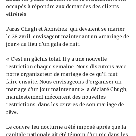
occupés à répondre aux demandes des clients
effrénés.
Paras Chugh et Abhishek, qui devaient se marier
le 28 avril, envisagent maintenant un «mariage de
jour» au lieu d’un gala de nuit.
« C’est un gâchis total. Il y a une nouvelle
restriction chaque semaine. Nous discutons avec
notre organisateur de mariage de ce qu’il faut
faire ensuite. Nous envisageons d’organiser un
mariage d’un jour maintenant », a déclaré Chugh,
manifestement mécontent des nouvelles
restrictions. dans les œuvres de son mariage de
rêve.
Le couvre-feu nocturne a été imposé après que la
capitale nationale ait été témoin d’un pic dans les