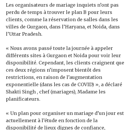
Les organisateurs de mariage inquiets n’ont pas
perdu de temps à trouver le plan B pour leurs
clients, comme la réservation de salles dans les
villes de Gurgaon, dans l’Haryana, et Noida, dans
l’Uttar Pradesh.
« Nous avons passé toute la journée à appeler
différents sites à Gurgaon et Noida pour voir leur
disponibilité. Cependant, les clients craignent que
ces deux régions n’imposent bientôt des
restrictions, en raison de l’augmentation
exponentielle (dans les cas de COVID) », a déclaré
Shakti Singh , chef (mariages), Madame les
planificateurs.
« Un plan pour organiser un mariage d’un jour est
actuellement à l’étude en fonction de la
disponibilité de lieux dignes de confiance,