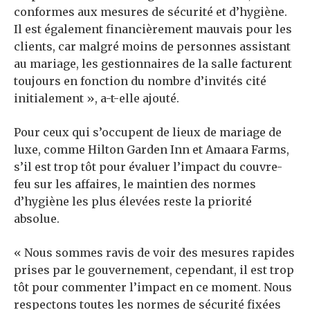
conformes aux mesures de sécurité et d’hygiène.
Il est également financièrement mauvais pour les
clients, car malgré moins de personnes assistant
au mariage, les gestionnaires de la salle facturent
toujours en fonction du nombre d’invités cité
initialement », a-t-elle ajouté.
Pour ceux qui s’occupent de lieux de mariage de
luxe, comme Hilton Garden Inn et Amaara Farms,
s’il est trop tôt pour évaluer l’impact du couvre-
feu sur les affaires, le maintien des normes
d’hygiène les plus élevées reste la priorité
absolue.
« Nous sommes ravis de voir des mesures rapides
prises par le gouvernement, cependant, il est trop
tôt pour commenter l’impact en ce moment. Nous
respectons toutes les normes de sécurité fixées