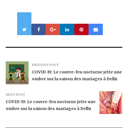
PREVIOUS POST
COVID-19: Le couvre-feu nocturne jette une
ombre sur la saison des mariages à Delhi
NEXT POST
COVID-19: Le couvre-feu nocturne jette une
ombre sur la saison des mariages à Delhi