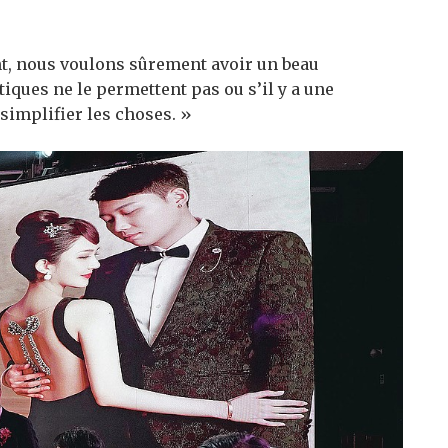
ent, nous voulons sûrement avoir un beau
itiques ne le permettent pas ou s’il y a une
simplifier les choses. »