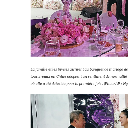
La famille et les invités assistent au banquet de mariage 
tourtereaux en Chine adoptent un sentiment de normalité 
où elle a été détectée pour la première fois . (Photo AP / 