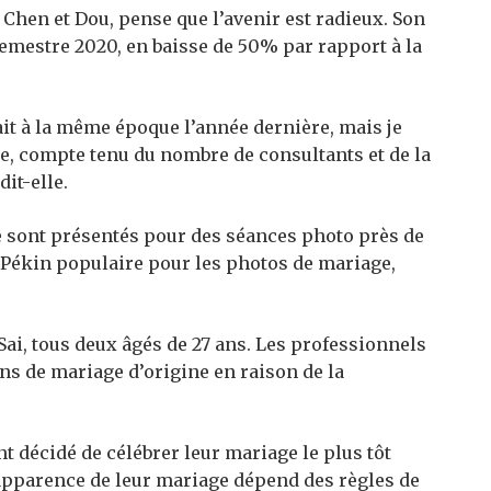
 Chen et Dou, pense que l’avenir est radieux. Son
emestre 2020, en baisse de 50% par rapport à la
tait à la même époque l’année dernière, mais je
e, compte tenu du nombre de consultants et de la
it-elle.
e sont présentés pour des séances photo près de
de Pékin populaire pour les photos de mariage,
i, tous deux âgés de 27 ans. Les professionnels
ns de mariage d’origine en raison de la
t décidé de célébrer leur mariage le plus tôt
’apparence de leur mariage dépend des règles de