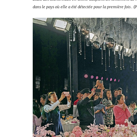
dans le pays où elle a été détectée pour la première fois .