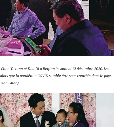
de Chen Yaxuan et Dou Di à Beijing le samedi 12 décembre 2020. Les
alors que la pandémie COVID semble être sous contrôle dans le pays
Ng Han Guan)