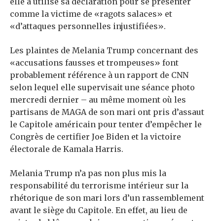
elle a utilisé sa déclaration pour se présenter
comme la victime de «ragots salaces» et
«d’attaques personnelles injustifiées».
Les plaintes de Melania Trump concernant des
«accusations fausses et trompeuses» font
probablement référence à un rapport de CNN
selon lequel elle supervisait une séance photo
mercredi dernier – au même moment où les
partisans de MAGA de son mari ont pris d’assaut
le Capitole américain pour tenter d’empêcher le
Congrès de certifier Joe Biden et la victoire
électorale de Kamala Harris.
Melania Trump n’a pas non plus mis la
responsabilité du terrorisme intérieur sur la
rhétorique de son mari lors d’un rassemblement
avant le siège du Capitole. En effet, au lieu de