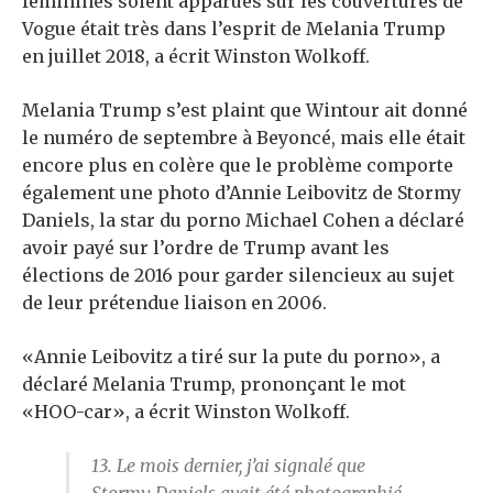
féminines soient apparues sur les couvertures de
Vogue était très dans l’esprit de Melania Trump
en juillet 2018, a écrit Winston Wolkoff.
Melania Trump s’est plaint que Wintour ait donné
le numéro de septembre à Beyoncé, mais elle était
encore plus en colère que le problème comporte
également une photo d’Annie Leibovitz de Stormy
Daniels, la star du porno Michael Cohen a déclaré
avoir payé sur l’ordre de Trump avant les
élections de 2016 pour garder silencieux au sujet
de leur prétendue liaison en 2006.
«Annie Leibovitz a tiré sur la pute du porno», a
déclaré Melania Trump, prononçant le mot
«HOO-car», a écrit Winston Wolkoff.
13. Le mois dernier, j’ai signalé que