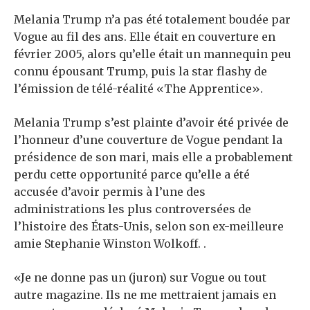
Melania Trump n’a pas été totalement boudée par
Vogue au fil des ans. Elle était en couverture en
février 2005, alors qu’elle était un mannequin peu
connu épousant Trump, puis la star flashy de
l’émission de télé-réalité «The Apprentice».
Melania Trump s’est plainte d’avoir été privée de
l’honneur d’une couverture de Vogue pendant la
présidence de son mari, mais elle a probablement
perdu cette opportunité parce qu’elle a été
accusée d’avoir permis à l’une des
administrations les plus controversées de
l’histoire des États-Unis, selon son ex-meilleure
amie Stephanie Winston Wolkoff. .
«Je ne donne pas un (juron) sur Vogue ou tout
autre magazine. Ils ne me mettraient jamais en