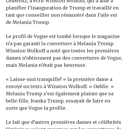
Leibovitz, a écrit Winston Wolkoff, qui a aidé à
planifier l’inauguration de Trump et travaillé en
tant que conseiller non rémunéré dans l’aile est
de Melania Trump.
Le profil de Vogue est tombé lorsque le magazine
n’a pas garanti la couverture à Melania Trump.
Winston Wolkoff a noté que toutes les premières
dames n’obtiennent pas des couvertures de Vogue,
mais Melania n’était pas heureuse.
« Laisse-moi tranquille! » la première dame a
envoyé un texto à Winston Wolkoff. « Oublie. »
Melania Trump s’est également plainte que sa
belle-fille, Ivanka Trump, essayait de faire en
sorte que Vogue la profile.
Le fait que d’autres premières dames et célébrités