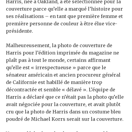
Harris, née à Oakland, a été sélectionnée pour la
couverture parce qu’elle a marqué l’histoire pour
ses réalisations – en tant que première femme et
première personne de couleur à être élue vice-
présidente.
Malheureusement, la photo de couverture de
Harris pour l’édition imprimée du magazine ne
plaît pas à tout le monde, certains affirmant
qu’elle est « irrespectueuse » parce que le
sénateur américain et ancien procureur général
de Californie est habillé de manière trop
décontractée et semble « délavé ». L’équipe de
Harris a déclaré que ce n’était pas la photo qu’elle
avait négociée pour la couverture, et avait plutôt
cru que la photo de Harris dans un costume bleu
poudré de Michael Korrs serait sur la couverture.