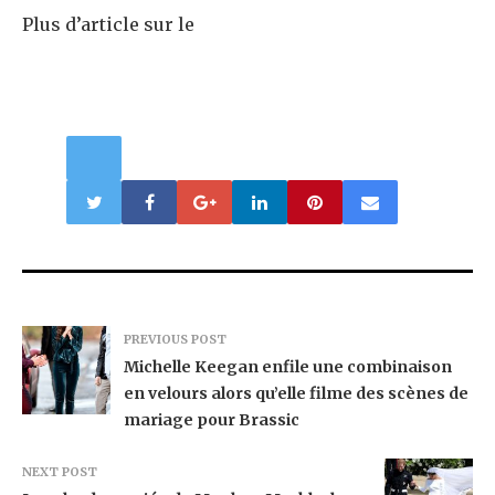
Plus d’article sur le
PREVIOUS POST
Michelle Keegan enfile une combinaison
en velours alors qu’elle filme des scènes de
mariage pour Brassic
NEXT POST