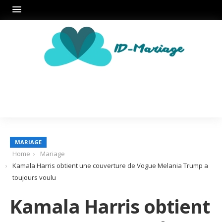
MARIAGE
Home
Mariage
Kamala Harris obtient une couverture de Vogue Melania Trump a
toujours voulu
Kamala Harris obtient