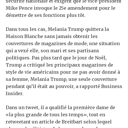
sécurité nationale et exigent que le vice-président
Mike Pence invoque le 25e amendement pour le
démettre de ses fonctions plus tôt.
Dans tous les cas, Melania Trump quittera la
Maison Blanche sans jamais obtenir les
couvertures de magazines de mode, une situation
qui a vexé elle, son mari et ses partisans
politiques. Pas plus tard que le jour de Noël,
Trump a critiqué les principaux magazines de
style de vie américains pour ne pas avoir donné à
sa femme, Melania Trump, une seule couverture
pendant qu’il était au pouvoir, a rapporté Business
Insider.
Dans un tweet, il a qualifié la première dame de
«la plus grande de tous les temps», tout en
retweetant un article de Breitbart selon lequel