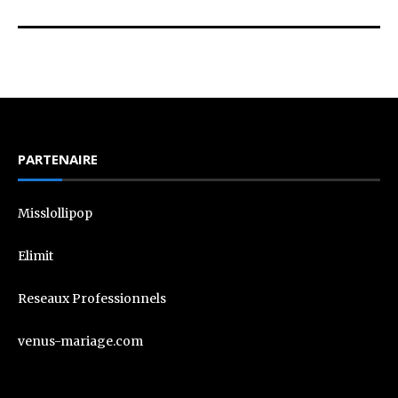
PARTENAIRE
Misslollipop
Elimit
Reseaux Professionnels
venus-mariage.com