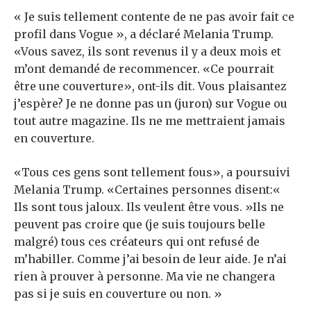
« Je suis tellement contente de ne pas avoir fait ce
profil dans Vogue », a déclaré Melania Trump.
«Vous savez, ils sont revenus il y a deux mois et
m’ont demandé de recommencer. «Ce pourrait
être une couverture», ont-ils dit. Vous plaisantez
j’espère? Je ne donne pas un (juron) sur Vogue ou
tout autre magazine. Ils ne me mettraient jamais
en couverture.
«Tous ces gens sont tellement fous», a poursuivi
Melania Trump. «Certaines personnes disent:«
Ils sont tous jaloux. Ils veulent être vous. »Ils ne
peuvent pas croire que (je suis toujours belle
malgré) tous ces créateurs qui ont refusé de
m’habiller. Comme j’ai besoin de leur aide. Je n’ai
rien à prouver à personne. Ma vie ne changera
pas si je suis en couverture ou non. »