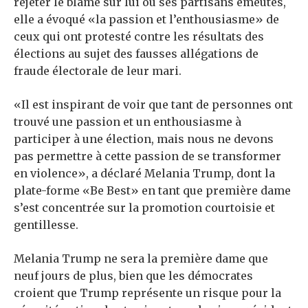
rejeter le blâme sur lui ou ses partisans émeutes,
elle a évoqué «la passion et l’enthousiasme» de
ceux qui ont protesté contre les résultats des
élections au sujet des fausses allégations de
fraude électorale de leur mari.
«Il est inspirant de voir que tant de personnes ont
trouvé une passion et un enthousiasme à
participer à une élection, mais nous ne devons
pas permettre à cette passion de se transformer
en violence», a déclaré Melania Trump, dont la
plate-forme «Be Best» en tant que première dame
s’est concentrée sur la promotion courtoisie et
gentillesse.
Melania Trump ne sera la première dame que
neuf jours de plus, bien que les démocrates
croient que Trump représente un risque pour la