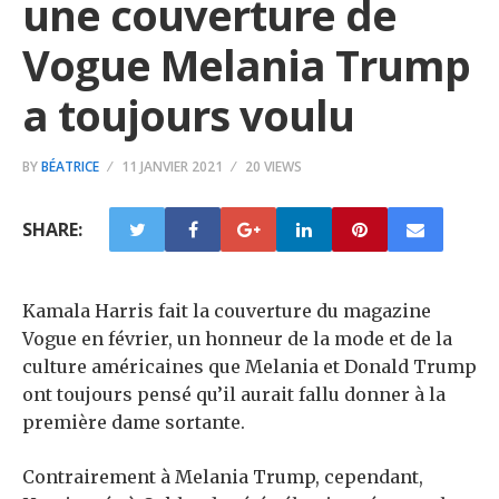
une couverture de
Vogue Melania Trump
a toujours voulu
BY
BÉATRICE
11 JANVIER 2021
20 VIEWS
SHARE:
Kamala Harris fait la couverture du magazine
Vogue en février, un honneur de la mode et de la
culture américaines que Melania et Donald Trump
ont toujours pensé qu’il aurait fallu donner à la
première dame sortante.
Contrairement à Melania Trump, cependant,