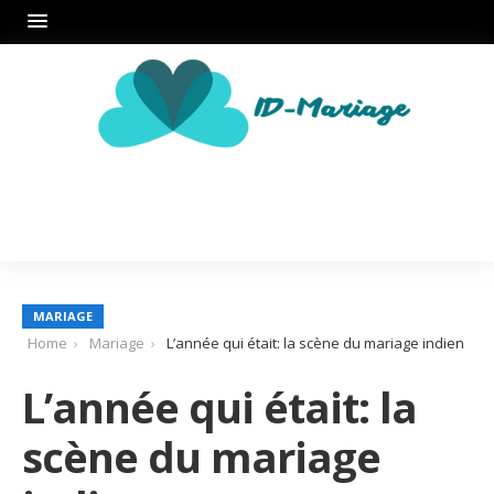
MARIAGE
Home
Mariage
L’année qui était: la scène du mariage indien
L’année qui était: la
scène du mariage