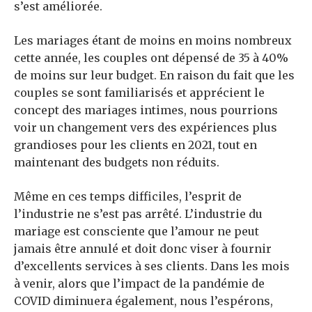
s’est améliorée.
Les mariages étant de moins en moins nombreux
cette année, les couples ont dépensé de 35 à 40%
de moins sur leur budget. En raison du fait que les
couples se sont familiarisés et apprécient le
concept des mariages intimes, nous pourrions
voir un changement vers des expériences plus
grandioses pour les clients en 2021, tout en
maintenant des budgets non réduits.
Même en ces temps difficiles, l’esprit de
l’industrie ne s’est pas arrêté. L’industrie du
mariage est consciente que l’amour ne peut
jamais être annulé et doit donc viser à fournir
d’excellents services à ses clients. Dans les mois
à venir, alors que l’impact de la pandémie de
COVID diminuera également, nous l’espérons,