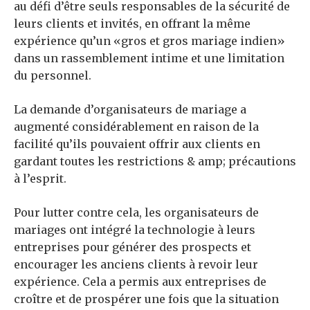
au défi d’être seuls responsables de la sécurité de
leurs clients et invités, en offrant la même
expérience qu’un «gros et gros mariage indien»
dans un rassemblement intime et une limitation
du personnel.
La demande d’organisateurs de mariage a
augmenté considérablement en raison de la
facilité qu’ils pouvaient offrir aux clients en
gardant toutes les restrictions & amp; précautions
à l’esprit.
Pour lutter contre cela, les organisateurs de
mariages ont intégré la technologie à leurs
entreprises pour générer des prospects et
encourager les anciens clients à revoir leur
expérience. Cela a permis aux entreprises de
croître et de prospérer une fois que la situation