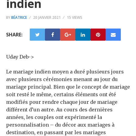
indien
BY
BÉATRICE
20 JANVIER 2021
15 VIEWS
SHARE:
Uday Deb->
Le mariage indien moyen a duré plusieurs jours
avec plusieurs cérémonies menant au jour du
mariage principal. Bien que le concept de mariage
soit resté le même, certains éléments ont été
modifiés pour rendre chaque jour de mariage
différent d’un autre. Au cours des dernières
années, les couples ont expérimenté la
personnalisation – du décor aux mariages à
destination, en passant par les mariages