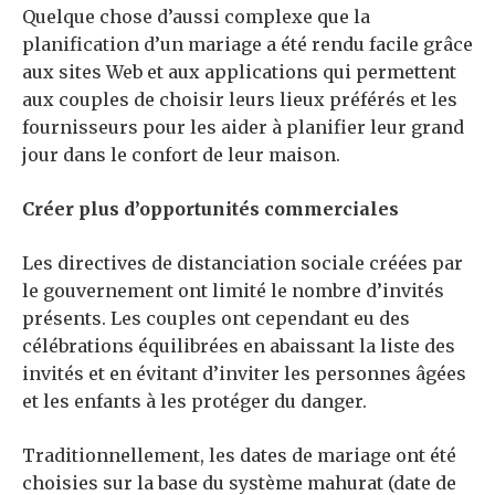
Quelque chose d’aussi complexe que la
planification d’un mariage a été rendu facile grâce
aux sites Web et aux applications qui permettent
aux couples de choisir leurs lieux préférés et les
fournisseurs pour les aider à planifier leur grand
jour dans le confort de leur maison.
Créer plus d’opportunités commerciales
Les directives de distanciation sociale créées par
le gouvernement ont limité le nombre d’invités
présents. Les couples ont cependant eu des
célébrations équilibrées en abaissant la liste des
invités et en évitant d’inviter les personnes âgées
et les enfants à les protéger du danger.
Traditionnellement, les dates de mariage ont été
choisies sur la base du système mahurat (date de