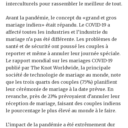
interculturels pour rassembler le meilleur de tout.
Avant la pandémie, le concept du «grand et gros
mariage indien» était répandu. Le COVID-19 a
affecté toutes les industries et l’industrie du
mariage n’a pas été différente. Les problèmes de
santé et de sécurité ont poussé les couples à
reporter et même à annuler leur journée spéciale.
Le rapport mondial sur les mariages COVID-19
publié par The Knot Worldwide, la principale
société de technologie de mariage au monde, note
que les trois quarts des couples (75%) planifient
leur cérémonie de mariage à la date prévue. En
revanche, près de 23% prévoyaient d’annuler leur
réception de mariage, faisant des couples indiens
le pourcentage le plus élevé au monde à le faire.
L’impact de la pandémie a été extrêmement dur