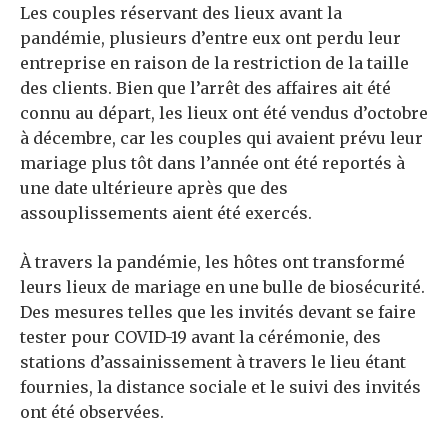
Les couples réservant des lieux avant la
pandémie, plusieurs d’entre eux ont perdu leur
entreprise en raison de la restriction de la taille
des clients. Bien que l’arrêt des affaires ait été
connu au départ, les lieux ont été vendus d’octobre
à décembre, car les couples qui avaient prévu leur
mariage plus tôt dans l’année ont été reportés à
une date ultérieure après que des
assouplissements aient été exercés.
À travers la pandémie, les hôtes ont transformé
leurs lieux de mariage en une bulle de biosécurité.
Des mesures telles que les invités devant se faire
tester pour COVID-19 avant la cérémonie, des
stations d’assainissement à travers le lieu étant
fournies, la distance sociale et le suivi des invités
ont été observées.