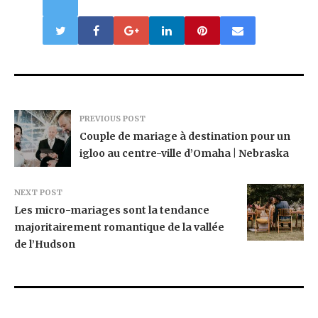
PREVIOUS POST
Couple de mariage à destination pour un
igloo au centre-ville d’Omaha | Nebraska
NEXT POST
Les micro-mariages sont la tendance
majoritairement romantique de la vallée
de l’Hudson