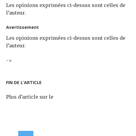
Les opinions exprimées ci-dessus sont celles de
l’auteur.
Avertissement
Les opinions exprimées ci-dessus sont celles de
l’auteur.
->
FIN DE L’ARTICLE
Plus d’article sur le