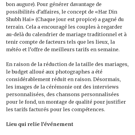
bon augure). Pour générer davantage de
possibilités d’affaires, le concept de «Har Din
Shubh Hai» (Chaque jour est propice) a gagné du
terrain. Cela a encouragé les couples à regarder
au-delà du calendrier de mariage traditionnel et à
tenir compte de facteurs tels que les lieux, la
météo et l’offre de meilleurs tarifs en semaine.
En raison de la réduction de la taille des mariages,
le budget alloué aux photographes a été
considérablement réduit en raison. Désormais,
les images de la cérémonie ont des interviews
personnalisées, des chansons personnalisées
pour le fond, un montage de qualité pour justifier
les tarifs facturés pour les compétences.
Lieu qui relie l’événement