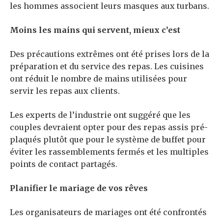
les hommes associent leurs masques aux turbans.
Moins les mains qui servent, mieux c’est
Des précautions extrêmes ont été prises lors de la
préparation et du service des repas. Les cuisines
ont réduit le nombre de mains utilisées pour
servir les repas aux clients.
Les experts de l’industrie ont suggéré que les
couples devraient opter pour des repas assis pré-
plaqués plutôt que pour le système de buffet pour
éviter les rassemblements fermés et les multiples
points de contact partagés.
Planifier le mariage de vos rêves
Les organisateurs de mariages ont été confrontés