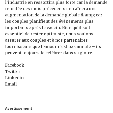
l’industrie en ressortira plus forte car la demande
refoulée des mois précédents entraînera une
augmentation de la demande globale & amp; car
les couples planifient des événements plus
importants après le vaccin. Bien qu’il soit
essentiel de rester optimiste, nous voulons
assurer aux couples et à nos partenaires
fournisseurs que l’amour n’est pas annulé – ils
peuvent toujours le célébrer dans sa gloire.
Facebook
Twitter
Linkedin
Email
Avertissement