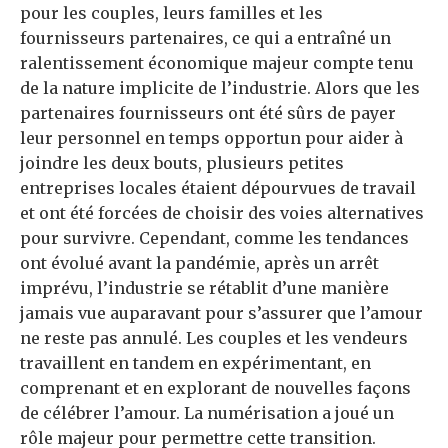
pour les couples, leurs familles et les
fournisseurs partenaires, ce qui a entraîné un
ralentissement économique majeur compte tenu
de la nature implicite de l’industrie. Alors que les
partenaires fournisseurs ont été sûrs de payer
leur personnel en temps opportun pour aider à
joindre les deux bouts, plusieurs petites
entreprises locales étaient dépourvues de travail
et ont été forcées de choisir des voies alternatives
pour survivre. Cependant, comme les tendances
ont évolué avant la pandémie, après un arrêt
imprévu, l’industrie se rétablit d’une manière
jamais vue auparavant pour s’assurer que l’amour
ne reste pas annulé. Les couples et les vendeurs
travaillent en tandem en expérimentant, en
comprenant et en explorant de nouvelles façons
de célébrer l’amour. La numérisation a joué un
rôle majeur pour permettre cette transition.