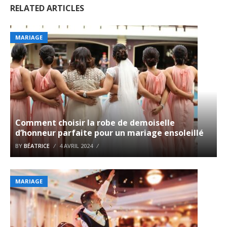
RELATED ARTICLES
MARIAGE
Comment choisir la robe de demoiselle
d’honneur parfaite pour un mariage ensoleillé
BY
BÉATRICE
4 AVRIL 2024
MARIAGE