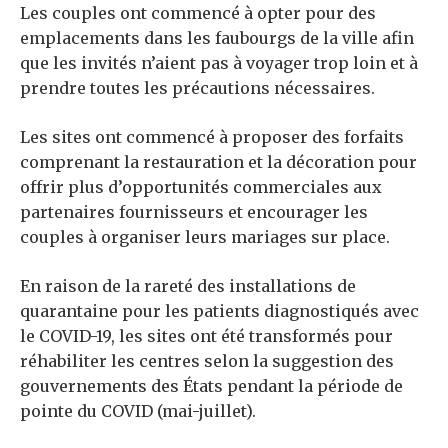
Les couples ont commencé à opter pour des
emplacements dans les faubourgs de la ville afin
que les invités n’aient pas à voyager trop loin et à
prendre toutes les précautions nécessaires.
Les sites ont commencé à proposer des forfaits
comprenant la restauration et la décoration pour
offrir plus d’opportunités commerciales aux
partenaires fournisseurs et encourager les
couples à organiser leurs mariages sur place.
En raison de la rareté des installations de
quarantaine pour les patients diagnostiqués avec
le COVID-19, les sites ont été transformés pour
réhabiliter les centres selon la suggestion des
gouvernements des États pendant la période de
pointe du COVID (mai-juillet).