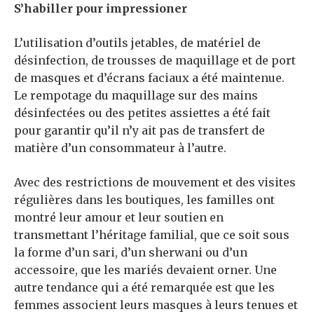
S’habiller pour impressioner
L’utilisation d’outils jetables, de matériel de
désinfection, de trousses de maquillage et de port
de masques et d’écrans faciaux a été maintenue.
Le rempotage du maquillage sur des mains
désinfectées ou des petites assiettes a été fait
pour garantir qu’il n’y ait pas de transfert de
matière d’un consommateur à l’autre.
Avec des restrictions de mouvement et des visites
régulières dans les boutiques, les familles ont
montré leur amour et leur soutien en
transmettant l’héritage familial, que ce soit sous
la forme d’un sari, d’un sherwani ou d’un
accessoire, que les mariés devaient orner. Une
autre tendance qui a été remarquée est que les
femmes associent leurs masques à leurs tenues et