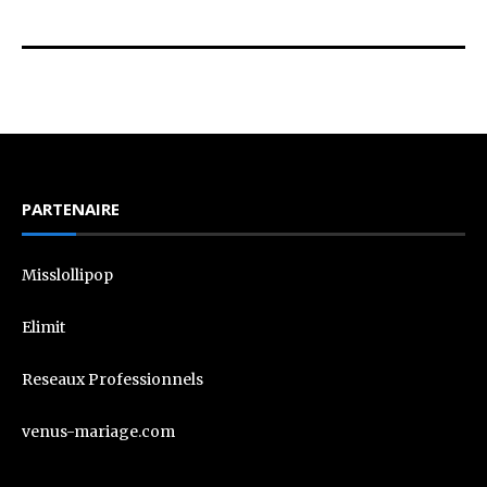
PARTENAIRE
Misslollipop
Elimit
Reseaux Professionnels
venus-mariage.com