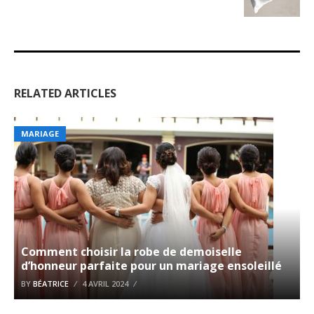
RELATED ARTICLES
MARIAGE
Comment choisir la robe de demoiselle
d’honneur parfaite pour un mariage ensoleillé
BY
BÉATRICE
4 AVRIL 2024