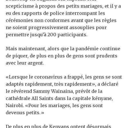
scepticisme à propos des petits mariages, et il y a
eu des rapports de police interrompant les
cérémonies non conformes avant que les règles
ne soient progressivement assouplies pour
permettre jusqu’à 200 participants.
Mais maintenant, alors que la pandémie continue
de piquer, de plus en plus de gens sont prudents
avec leur argent.
«Lorsque le coronavirus a frappé, les gens se sont
adaptés rapidement, très rapidement», a déclaré
le révérend Sammy Wainaina, prévôt de la
cathédrale All Saints dans la capitale kényane,
Nairobi. «Pour les mariages, les gens sont
devenus petits.»
De plus en plus de Kenyans optent désormais