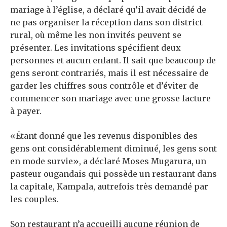
mariage à l’église, a déclaré qu’il avait décidé de
ne pas organiser la réception dans son district
rural, où même les non invités peuvent se
présenter. Les invitations spécifient deux
personnes et aucun enfant. Il sait que beaucoup de
gens seront contrariés, mais il est nécessaire de
garder les chiffres sous contrôle et d’éviter de
commencer son mariage avec une grosse facture
à payer.
«Étant donné que les revenus disponibles des
gens ont considérablement diminué, les gens sont
en mode survie», a déclaré Moses Mugarura, un
pasteur ougandais qui possède un restaurant dans
la capitale, Kampala, autrefois très demandé par
les couples.
Son restaurant n’a accueilli aucune réunion de