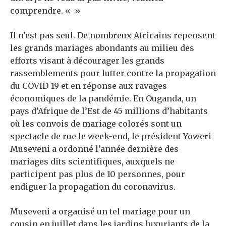
comprendre. « »
Il n’est pas seul. De nombreux Africains repensent
les grands mariages abondants au milieu des
efforts visant à décourager les grands
rassemblements pour lutter contre la propagation
du COVID-19 et en réponse aux ravages
économiques de la pandémie. En Ouganda, un
pays d’Afrique de l’Est de 45 millions d’habitants
où les convois de mariage colorés sont un
spectacle de rue le week-end, le président Yoweri
Museveni a ordonné l’année dernière des
mariages dits scientifiques, auxquels ne
participent pas plus de 10 personnes, pour
endiguer la propagation du coronavirus.
Museveni a organisé un tel mariage pour un
cousin en juillet dans les jardins luxuriants de la