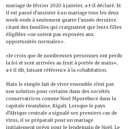
mariage de février 2020 à janvier, a-t-il déclaré. Et
il est passé d’assister à un mariage tous les deux
week-ends à seulement quatre l’année dernière,
citant des familles qui craignaient que leurs filles
éligibles «ne soient pas exposées aux
opportunités normales».
«Je crois que de nombreuses personnes ont perdu
la foi et sont arrivées au fruit à portée de main»,
a-t-il dit, faisant référence à la cohabitation.
Mais le simple fait de vivre ensemble n’est pas
une solution pour certains dans des sociétés
conservatrices comme Noel Mporebuce dans la
capitale rwandaise, Kigali. Lorsque le pays
d’Afrique centrale a signalé ses premiers cas de
virus, il se préparait pour un mariage
initialement prévu pour le lendemain de Noël. Le