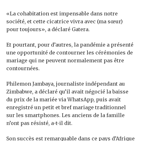
«La cohabitation est impensable dans notre
société, et cette cicatrice vivra avec (ma sœur)
pour toujours», a déclaré Gatera.
Et pourtant, pour d’autres, la pandémie a présenté
une opportunité de contourner les cérémonies de
mariage qui ne peuvent normalement pas être
contournées.
Philemon Jambaya, journaliste indépendant au
Zimbabwe, a déclaré qu’il avait négocié la baisse
du prix de la mariée via WhatsApp, puis avait
enregistré un petit et bref mariage traditionnel
sur les smartphones. Les anciens de la famille
n’ont pas résisté, a-t-il dit.
Son succès est remarquable dans ce pays d’Afrique