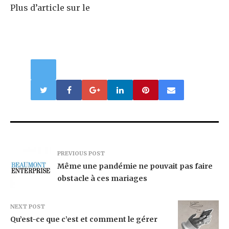
Plus d’article sur le
PREVIOUS POST
Même une pandémie ne pouvait pas faire
obstacle à ces mariages
NEXT POST
Qu’est-ce que c’est et comment le gérer