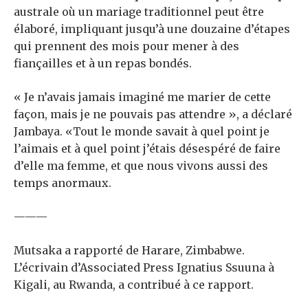
australe où un mariage traditionnel peut être
élaboré, impliquant jusqu’à une douzaine d’étapes
qui prennent des mois pour mener à des
fiançailles et à un repas bondés.
« Je n’avais jamais imaginé me marier de cette
façon, mais je ne pouvais pas attendre », a déclaré
Jambaya. «Tout le monde savait à quel point je
l’aimais et à quel point j’étais désespéré de faire
d’elle ma femme, et que nous vivons aussi des
temps anormaux.
———
Mutsaka a rapporté de Harare, Zimbabwe.
L’écrivain d’Associated Press Ignatius Ssuuna à
Kigali, au Rwanda, a contribué à ce rapport.