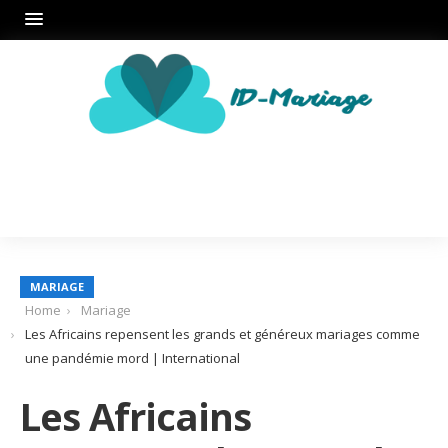
MARIAGE
Home
Mariage
Les Africains repensent les grands et généreux mariages comme
une pandémie mord | International
Les Africains