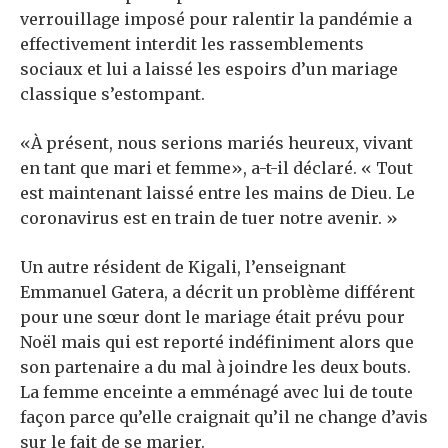
verrouillage imposé pour ralentir la pandémie a
effectivement interdit les rassemblements
sociaux et lui a laissé les espoirs d’un mariage
classique s’estompant.
«À présent, nous serions mariés heureux, vivant
en tant que mari et femme», a-t-il déclaré. « Tout
est maintenant laissé entre les mains de Dieu. Le
coronavirus est en train de tuer notre avenir. »
Un autre résident de Kigali, l’enseignant
Emmanuel Gatera, a décrit un problème différent
pour une sœur dont le mariage était prévu pour
Noël mais qui est reporté indéfiniment alors que
son partenaire a du mal à joindre les deux bouts.
La femme enceinte a emménagé avec lui de toute
façon parce qu’elle craignait qu’il ne change d’avis
sur le fait de se marier.