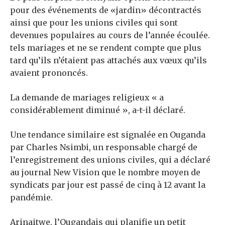
pour des événements de «jardin» décontractés
ainsi que pour les unions civiles qui sont
devenues populaires au cours de l’année écoulée.
tels mariages et ne se rendent compte que plus
tard qu’ils n’étaient pas attachés aux vœux qu’ils
avaient prononcés.
La demande de mariages religieux « a
considérablement diminué », a-t-il déclaré.
Une tendance similaire est signalée en Ouganda
par Charles Nsimbi, un responsable chargé de
l’enregistrement des unions civiles, qui a déclaré
au journal New Vision que le nombre moyen de
syndicats par jour est passé de cinq à 12 avant la
pandémie.
Arinaitwe, l’Ougandais qui planifie un petit