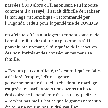
passées à 300 alors qu’il agonisait. Peu importe
comment il a essayé, il serait difficile de réaliser
le mariage «scientifique» recommandé par
l’Ouganda, réduit pour la pandémie de COVID-19.
En Afrique, où les mariages prennent souvent de
l’ampleur, il inviterait 1 300 personnes s’il le
pouvait. Maintenant, il s’inquiète de la réaction
des non-invités et des conséquences pour sa
famille.
«C’est un peu compliqué, très compliqué en fait»,
a déclaré l’employé d’une agence
gouvernementale de recherche dont le mariage
est prévu en avril. «Mais nous avons un bouc
émissaire de la pandémie du COVID-19. Je dirai:
«Ce n’est pas moi. C’est ce que le gouvernement a
dit. Si je ne vous ai pas invité, veuillez