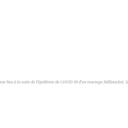
eur lieu à la suite de l’épidémie de COVID-19 d’un mariage Millinocket.
S