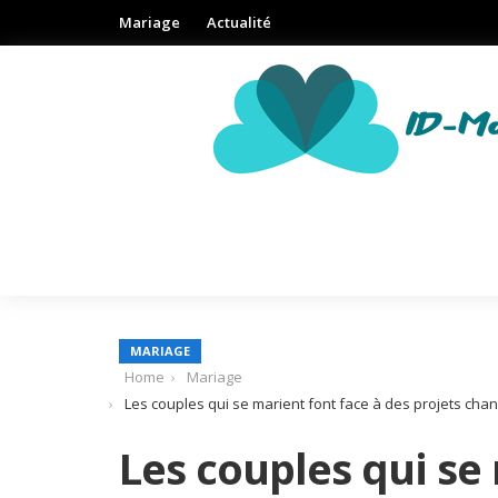
Mariage
Actualité
MARIAGE
Home
Mariage
Les couples qui se marient font face à des projets chan
Les couples qui se