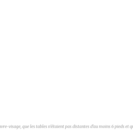
e-visage, que les tables n’étaient pas distantes d’au moins 6 pieds et qu’