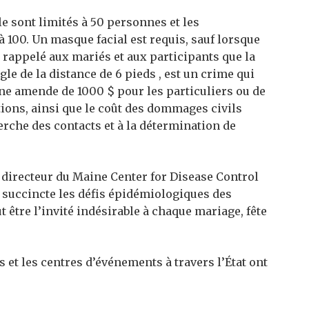
e sont limités à 50 personnes et les
 100. Un masque facial est requis, sauf lorsque
 rappelé aux mariés et aux participants que la
gle de la distance de 6 pieds , est un crime qui
une amende de 1000 $ pour les particuliers ou de
tions, ainsi que le coût des dommages civils
herche des contacts et à la détermination de
, directeur du Maine Center for Disease Control
 succincte les défis épidémiologiques des
 être l’invité indésirable à chaque mariage, fête
 et les centres d’événements à travers l’État ont