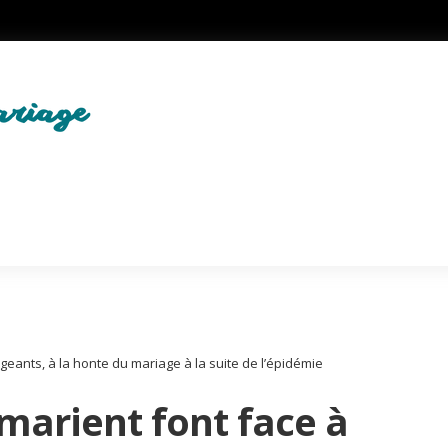
geants, à la honte du mariage à la suite de l’épidémie
 marient font face à