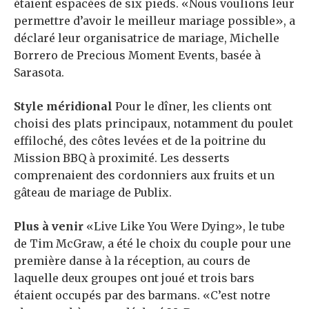
étaient espacées de six pieds. «Nous voulions leur
permettre d’avoir le meilleur mariage possible», a
déclaré leur organisatrice de mariage, Michelle
Borrero de Precious Moment Events, basée à
Sarasota.
Style méridional
Pour le dîner, les clients ont
choisi des plats principaux, notamment du poulet
effiloché, des côtes levées et de la poitrine du
Mission BBQ à proximité. Les desserts
comprenaient des cordonniers aux fruits et un
gâteau de mariage de Publix.
Plus à venir
«Live Like You Were Dying», le tube
de Tim McGraw, a été le choix du couple pour une
première danse à la réception, au cours de
laquelle deux groupes ont joué et trois bars
étaient occupés par des barmans. «C’est notre