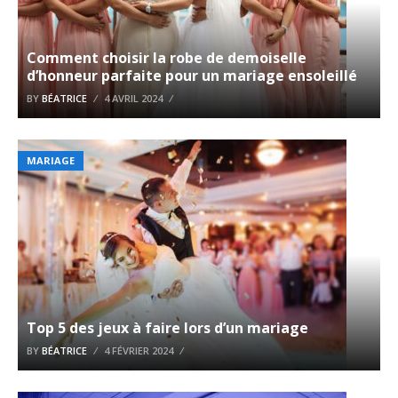
Comment choisir la robe de demoiselle
d’honneur parfaite pour un mariage ensoleillé
BY
BÉATRICE
4 AVRIL 2024
MARIAGE
Top 5 des jeux à faire lors d’un mariage
BY
BÉATRICE
4 FÉVRIER 2024