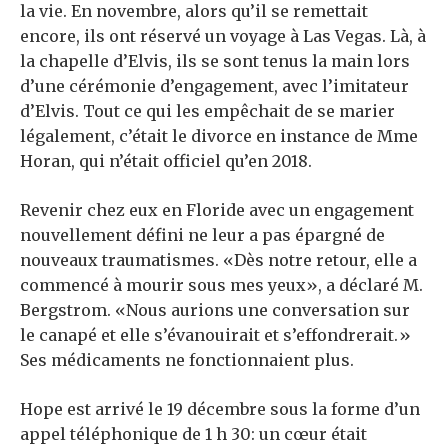
la vie. En novembre, alors qu’il se remettait
encore, ils ont réservé un voyage à Las Vegas. Là, à
la chapelle d’Elvis, ils se sont tenus la main lors
d’une cérémonie d’engagement, avec l’imitateur
d’Elvis. Tout ce qui les empêchait de se marier
légalement, c’était le divorce en instance de Mme
Horan, qui n’était officiel qu’en 2018.
Revenir chez eux en Floride avec un engagement
nouvellement défini ne leur a pas épargné de
nouveaux traumatismes. «Dès notre retour, elle a
commencé à mourir sous mes yeux», a déclaré M.
Bergstrom. «Nous aurions une conversation sur
le canapé et elle s’évanouirait et s’effondrerait.»
Ses médicaments ne fonctionnaient plus.
Hope est arrivé le 19 décembre sous la forme d’un
appel téléphonique de 1 h 30: un cœur était