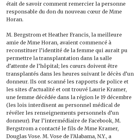
était de savoir comment remercier la personne
responsable du don du nouveau cœur de Mme
Horan.
M. Bergstrom et Heather Francis, la meilleure
amie de Mme Horan, avaient commencé à
reconstituer l’identité de la femme qui aurait pu
permettre la transplantation dans la salle
d’attente de l’hôpital; les cœurs doivent être
transplantés dans les heures suivant le décès d’un
donneur. Ils ont scanné les rapports de police et
les sites d’actualité et ont trouvé Laurie Kramer,
une femme décédée dans la région le 19 décembre
(les lois interdisent au personnel médical de
révéler les renseignements personnels d’un
donneur). Par l’intermédiaire de Facebook, M.
Bergstrom a contacté le fils de Mme Kramer,
Douglas Vose. M. Vose de l’Alabama, N.Y., a