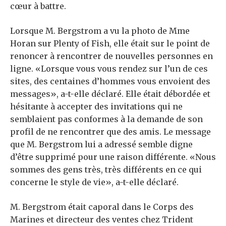
cœur à battre.
Lorsque M. Bergstrom a vu la photo de Mme
Horan sur Plenty of Fish, elle était sur le point de
renoncer à rencontrer de nouvelles personnes en
ligne. «Lorsque vous vous rendez sur l’un de ces
sites, des centaines d’hommes vous envoient des
messages», a-t-elle déclaré. Elle était débordée et
hésitante à accepter des invitations qui ne
semblaient pas conformes à la demande de son
profil de ne rencontrer que des amis. Le message
que M. Bergstrom lui a adressé semble digne
d’être supprimé pour une raison différente. «Nous
sommes des gens très, très différents en ce qui
concerne le style de vie», a-t-elle déclaré.
M. Bergstrom était caporal dans le Corps des
Marines et directeur des ventes chez Trident