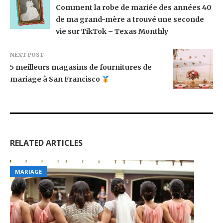
Comment la robe de mariée des années 40
de ma grand-mère a trouvé une seconde
vie sur TikTok – Texas Monthly
NEXT POST
5 meilleurs magasins de fournitures de
mariage à San Francisco
RELATED ARTICLES
MARIAGE