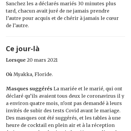
Sanchez les a déclarés mariés 30 minutes plus
tard, chacun avait juré de ne jamais prendre
l’autre pour acquis et de chérir à jamais le cœur
de l’autre.
Ce jour-là
Lorsque
20 mars 2021
Où
Myakka, Floride.
Masques suggérés
La mariée et le marié, qui ont
déclaré qu’ils avaient tous deux le coronavirus il y
a environ quatre mois, n’ont pas demandé à leurs
invités de subir des tests Covid avant le mariage.
Des masques ont été suggérés, et les tables à une
heure de cocktail en plein air et à la réception