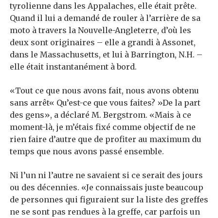
tyrolienne dans les Appalaches, elle était prête.
Quand il lui a demandé de rouler à l’arrière de sa
moto à travers la Nouvelle-Angleterre, d’où les
deux sont originaires – elle a grandi à Assonet,
dans le Massachusetts, et lui à Barrington, N.H. –
elle était instantanément à bord.
«Tout ce que nous avons fait, nous avons obtenu
sans arrêt« Qu’est-ce que vous faites? »De la part
des gens», a déclaré M. Bergstrom. «Mais à ce
moment-là, je m’étais fixé comme objectif de ne
rien faire d’autre que de profiter au maximum du
temps que nous avons passé ensemble.
Ni l’un ni l’autre ne savaient si ce serait des jours
ou des décennies. «Je connaissais juste beaucoup
de personnes qui figuraient sur la liste des greffes
ne se sont pas rendues à la greffe, car parfois un