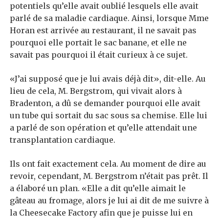
potentiels qu’elle avait oublié lesquels elle avait
parlé de sa maladie cardiaque. Ainsi, lorsque Mme
Horan est arrivée au restaurant, il ne savait pas
pourquoi elle portait le sac banane, et elle ne
savait pas pourquoi il était curieux à ce sujet.
«J’ai supposé que je lui avais déjà dit», dit-elle. Au
lieu de cela, M. Bergstrom, qui vivait alors à
Bradenton, a dû se demander pourquoi elle avait
un tube qui sortait du sac sous sa chemise. Elle lui
a parlé de son opération et qu’elle attendait une
transplantation cardiaque.
Ils ont fait exactement cela. Au moment de dire au
revoir, cependant, M. Bergstrom n’était pas prêt. Il
a élaboré un plan. «Elle a dit qu’elle aimait le
gâteau au fromage, alors je lui ai dit de me suivre à
la Cheesecake Factory afin que je puisse lui en