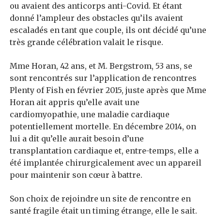
ou avaient des anticorps anti-Covid. Et étant
donné l’ampleur des obstacles qu’ils avaient
escaladés en tant que couple, ils ont décidé qu’une
très grande célébration valait le risque.
Mme Horan, 42 ans, et M. Bergstrom, 53 ans, se
sont rencontrés sur l’application de rencontres
Plenty of Fish en février 2015, juste après que Mme
Horan ait appris qu’elle avait une
cardiomyopathie, une maladie cardiaque
potentiellement mortelle. En décembre 2014, on
lui a dit qu’elle aurait besoin d’une
transplantation cardiaque et, entre-temps, elle a
été implantée chirurgicalement avec un appareil
pour maintenir son cœur à battre.
Son choix de rejoindre un site de rencontre en
santé fragile était un timing étrange, elle le sait.