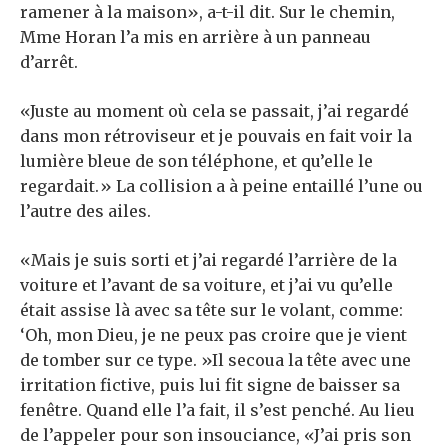
ramener à la maison», a-t-il dit. Sur le chemin,
Mme Horan l’a mis en arrière à un panneau
d’arrêt.
«Juste au moment où cela se passait, j’ai regardé
dans mon rétroviseur et je pouvais en fait voir la
lumière bleue de son téléphone, et qu’elle le
regardait.» La collision a à peine entaillé l’une ou
l’autre des ailes.
«Mais je suis sorti et j’ai regardé l’arrière de la
voiture et l’avant de sa voiture, et j’ai vu qu’elle
était assise là avec sa tête sur le volant, comme:
‘Oh, mon Dieu, je ne peux pas croire que je vient
de tomber sur ce type. »Il secoua la tête avec une
irritation fictive, puis lui fit signe de baisser sa
fenêtre. Quand elle l’a fait, il s’est penché. Au lieu
de l’appeler pour son insouciance, «J’ai pris son