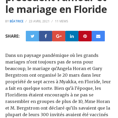
le mariage en Floride
BY
BÉATRICE
23 AVRIL 2021
11 VIEWS
SHARE:
Dans un paysage pandémique où les grands
mariages n’ont toujours pas de sens pour
beaucoup, le mariage qu’Angela Horan et Gary
Bergstrom ont organisé le 20 mars dans leur
propriété de sept acres à Myakka, en Floride, leur
a fait en quelque sorte. Bien qu’à l’époque, les
Floridiens étaient encouragés à ne pas se
rassembler en groupes de plus de 10, Mme Horan
et M. Bergstrom ont déclaré qu’ils savaient que la
plupart de leurs 300 invités avaient été vaccinés