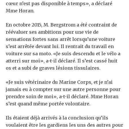
cœur n’est pas disponible à temps», a déclaré
Mme Horan.
En octobre 2015, M. Bergstrom a été contraint de
réévaluer ses ambitions pour une vie de
sensations fortes sans arrêt lorsqu’une voiture
s’est arrêtée devant lui. Il rentrait du travail en
voiture sur sa moto. «Je suis descendu et le vélo a
atterri sur moi», a-t-il déclaré. Il s’est cassé huit
os et a subi de graves lésions tissulaires.
«Je suis vétérinaire du Marine Corps, et je n’ai
jamais eu à compter sur une autre personne pour
prendre soin de moi», a-t-il déclaré. Mme Horan
s’est quand même portée volontaire.
Ils étaient déjà arrivés à la conclusion qu’ils
voulaient être les gardiens les uns des autres pour