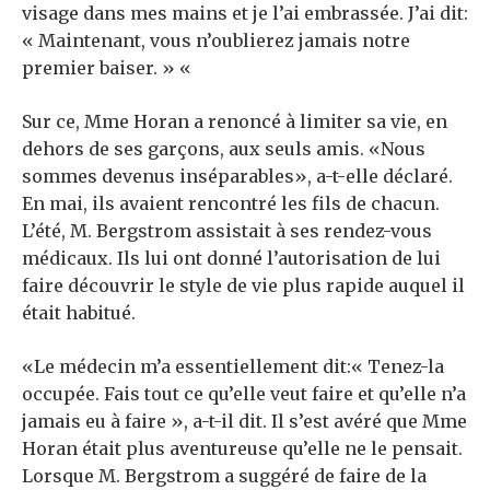
visage dans mes mains et je l’ai embrassée. J’ai dit:
« Maintenant, vous n’oublierez jamais notre
premier baiser. » «
Sur ce, Mme Horan a renoncé à limiter sa vie, en
dehors de ses garçons, aux seuls amis. «Nous
sommes devenus inséparables», a-t-elle déclaré.
En mai, ils avaient rencontré les fils de chacun.
L’été, M. Bergstrom assistait à ses rendez-vous
médicaux. Ils lui ont donné l’autorisation de lui
faire découvrir le style de vie plus rapide auquel il
était habitué.
«Le médecin m’a essentiellement dit:« Tenez-la
occupée. Fais tout ce qu’elle veut faire et qu’elle n’a
jamais eu à faire », a-t-il dit. Il s’est avéré que Mme
Horan était plus aventureuse qu’elle ne le pensait.
Lorsque M. Bergstrom a suggéré de faire de la