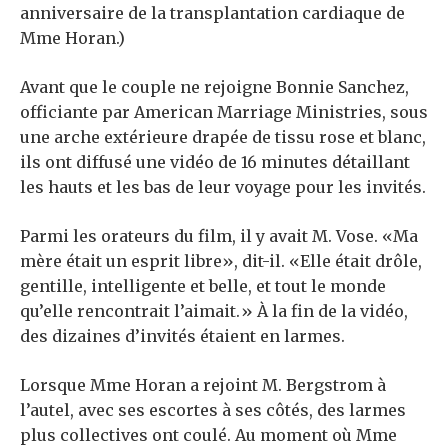
anniversaire de la transplantation cardiaque de
Mme Horan.)
Avant que le couple ne rejoigne Bonnie Sanchez,
officiante par American Marriage Ministries, sous
une arche extérieure drapée de tissu rose et blanc,
ils ont diffusé une vidéo de 16 minutes détaillant
les hauts et les bas de leur voyage pour les invités.
Parmi les orateurs du film, il y avait M. Vose. «Ma
mère était un esprit libre», dit-il. «Elle était drôle,
gentille, intelligente et belle, et tout le monde
qu’elle rencontrait l’aimait.» À la fin de la vidéo,
des dizaines d’invités étaient en larmes.
Lorsque Mme Horan a rejoint M. Bergstrom à
l’autel, avec ses escortes à ses côtés, des larmes
plus collectives ont coulé. Au moment où Mme