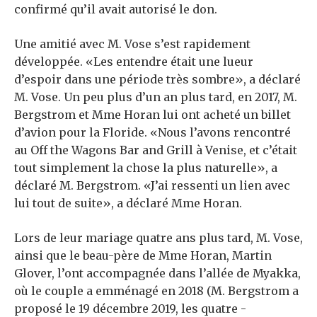
confirmé qu’il avait autorisé le don.
Une amitié avec M. Vose s’est rapidement
développée. «Les entendre était une lueur
d’espoir dans une période très sombre», a déclaré
M. Vose. Un peu plus d’un an plus tard, en 2017, M.
Bergstrom et Mme Horan lui ont acheté un billet
d’avion pour la Floride. «Nous l’avons rencontré
au Off the Wagons Bar and Grill à Venise, et c’était
tout simplement la chose la plus naturelle», a
déclaré M. Bergstrom. «J’ai ressenti un lien avec
lui tout de suite», a déclaré Mme Horan.
Lors de leur mariage quatre ans plus tard, M. Vose,
ainsi que le beau-père de Mme Horan, Martin
Glover, l’ont accompagnée dans l’allée de Myakka,
où le couple a emménagé en 2018 (M. Bergstrom a
proposé le 19 décembre 2019, les quatre -