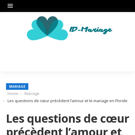
MARIAGE
Home
Mariage
Les questions de cœur précèdent l’amour et le mariage en Floride
Les questions de cœur
précèdent l’amour et