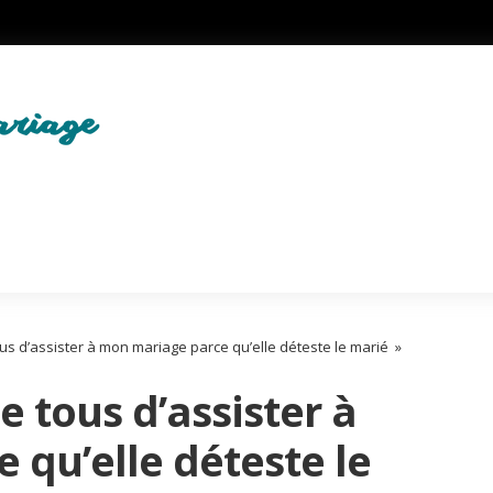
us d’assister à mon mariage parce qu’elle déteste le marié »
e tous d’assister à
qu’elle déteste le