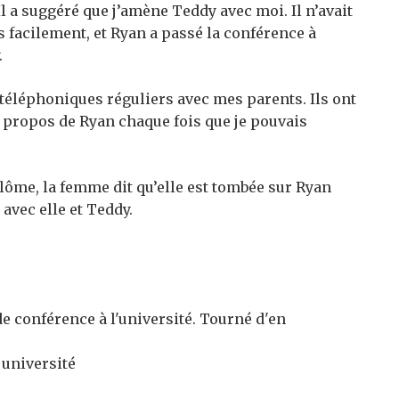
l a suggéré que j’amène Teddy avec moi. Il n’avait
s facilement, et Ryan a passé la conférence à
.
 téléphoniques réguliers avec mes parents. Ils ont
à propos de Ryan chaque fois que je pouvais
ôme, la femme dit qu’elle est tombée sur Ryan
r avec elle et Teddy.
 université