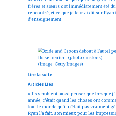
frères et sœurs ont immédiatement été dur
rencontré, et ce que je leur ai dit sur Rya
d’enseignement.
Ils se marient (photo en stock)
(Image: Getty Images)
Lire la suite
Articles Liés
« Ils semblent aussi penser que lorsque j’
année, c’était quand les choses ont comm
tout le monde qu’il n’était pas vraiment g
Ryan l’a fait. son mieux pour les impressi