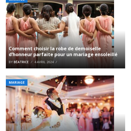
Comment choisir la robe de demoiselle
d’honneur parfaite pour un mariage ensoleillé
BY
BÉATRICE
4 AVRIL 2024
MARIAGE