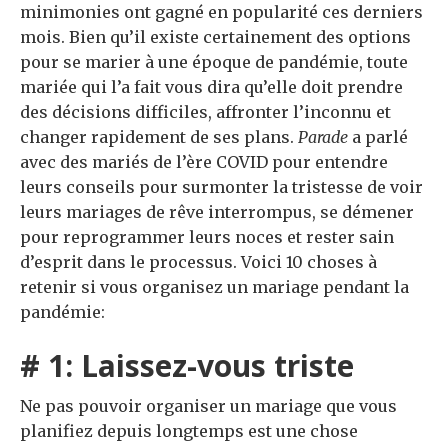
minimonies ont gagné en popularité ces derniers
mois. Bien qu’il existe certainement des options
pour se marier à une époque de pandémie, toute
mariée qui l’a fait vous dira qu’elle doit prendre
des décisions difficiles, affronter l’inconnu et
changer rapidement de ses plans.
Parade
a parlé
avec des mariés de l’ère COVID pour entendre
leurs conseils pour surmonter la tristesse de voir
leurs mariages de rêve interrompus, se démener
pour reprogrammer leurs noces et rester sain
d’esprit dans le processus. Voici 10 choses à
retenir si vous organisez un mariage pendant la
pandémie:
# 1: Laissez-vous triste
Ne pas pouvoir organiser un mariage que vous
planifiez depuis longtemps est une chose