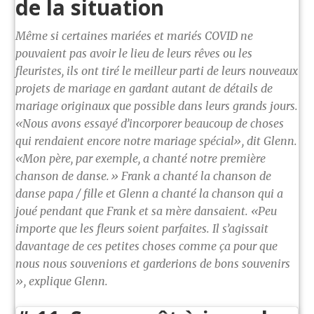
de la situation
Même si certaines mariées et mariés COVID ne
pouvaient pas avoir le lieu de leurs rêves ou les
fleuristes, ils ont tiré le meilleur parti de leurs nouveaux
projets de mariage en gardant autant de détails de
mariage originaux que possible dans leurs grands jours.
«Nous avons essayé d’incorporer beaucoup de choses
qui rendaient encore notre mariage spécial», dit Glenn.
«Mon père, par exemple, a chanté notre première
chanson de danse.» Frank a chanté la chanson de
danse papa / fille et Glenn a chanté la chanson qui a
joué pendant que Frank et sa mère dansaient. «Peu
importe que les fleurs soient parfaites. Il s’agissait
davantage de ces petites choses comme ça pour que
nous nous souvenions et garderions de bons souvenirs
», explique Glenn.