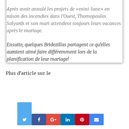
Après avoir annulé les projets de «mini-lune» en
raison des incendies dans l’Ouest, Thomopoulos
Salyards et son mari attendent toujours leurs vacances
après le mariage.
Ensuite, quelques Bridezillas partagent ce qu’elles
auraient aimé faire différemment lors de la
planification de leur mariage!
Plus d’article sur le