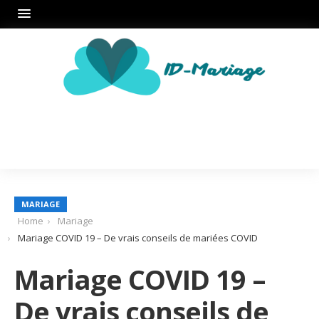
MARIAGE
Home
Mariage
Mariage COVID 19 – De vrais conseils de mariées COVID
Mariage COVID 19 –
De vrais conseils de