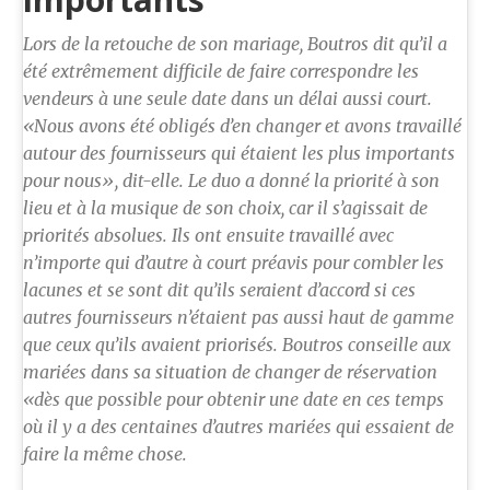
Lors de la retouche de son mariage, Boutros dit qu’il a
été extrêmement difficile de faire correspondre les
vendeurs à une seule date dans un délai aussi court.
«Nous avons été obligés d’en changer et avons travaillé
autour des fournisseurs qui étaient les plus importants
pour nous», dit-elle. Le duo a donné la priorité à son
lieu et à la musique de son choix, car il s’agissait de
priorités absolues. Ils ont ensuite travaillé avec
n’importe qui d’autre à court préavis pour combler les
lacunes et se sont dit qu’ils seraient d’accord si ces
autres fournisseurs n’étaient pas aussi haut de gamme
que ceux qu’ils avaient priorisés. Boutros conseille aux
mariées dans sa situation de changer de réservation
«dès que possible pour obtenir une date en ces temps
où il y a des centaines d’autres mariées qui essaient de
faire la même chose.