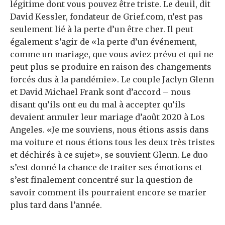
légitime dont vous pouvez être triste. Le deuil, dit
David Kessler, fondateur de Grief.com, n’est pas
seulement lié à la perte d’un être cher. Il peut
également s’agir de «la perte d’un événement,
comme un mariage, que vous aviez prévu et qui ne
peut plus se produire en raison des changements
forcés dus à la pandémie». Le couple Jaclyn Glenn
et David Michael Frank sont d’accord – nous
disant qu’ils ont eu du mal à accepter qu’ils
devaient annuler leur mariage d’août 2020 à Los
Angeles. «Je me souviens, nous étions assis dans
ma voiture et nous étions tous les deux très tristes
et déchirés à ce sujet», se souvient Glenn. Le duo
s’est donné la chance de traiter ses émotions et
s’est finalement concentré sur la question de
savoir comment ils pourraient encore se marier
plus tard dans l’année.