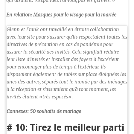
qui disaient: «Répandez l’amour, pas les germes.»
En relation: Masques pour le visage pour la mariée
Glenn et Frank ont ​​travaillé en étroite collaboration
avec leur site pour s’assurer qu’ils respectaient toutes les
directives de précaution en cas de pandémie pour
assurer la sécurité des invités. Cela signifiait réduire
leur liste d’invités et installer des foyers à l’extérieur
pour encourager plus de temps à l’extérieur. Ils
disposaient également de tables sur place éloignées les
unes des autres, séparés tout le monde par des ménages
à la réception et s’assuraient qu’à tout moment, les
invités étaient «très espacés».
Connexes: 50 souhaits de mariage
# 10: Tirez le meilleur parti