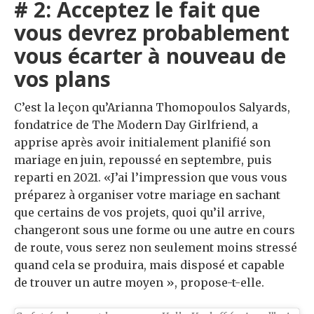
# 2: Acceptez le fait que
vous devrez probablement
vous écarter à nouveau de
vos plans
C’est la leçon qu’Arianna Thomopoulos Salyards,
fondatrice de The Modern Day Girlfriend, a
apprise après avoir initialement planifié son
mariage en juin, repoussé en septembre, puis
reparti en 2021. «J’ai l’impression que vous vous
préparez à organiser votre mariage en sachant
que certains de vos projets, quoi qu’il arrive,
changeront sous une forme ou une autre en cours
de route, vous serez non seulement moins stressé
quand cela se produira, mais disposé et capable
de trouver un autre moyen », propose-t-elle.