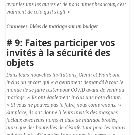
avoir les uns les autres et de nous aimer beaucoup, c’est
vraiment de cela qu’il s’agit.»
Connexes: Idées de mariage sur un budget
# 9: Faites participer vos
invités à la sécurité des
objets
Dans leurs nouvelles invitations, Glenn et Frank ont ​​
inclus un encart qui « a gentiment demandé à tout le
monde de se faire tester pour COVID avant de venir au
mariage. » Ils ont également inclus une note disant:
« Si vous ne pouvez pas le faire, nous comprenons. »
Sur place, ils ont donné à leurs invités des masques
faciaux avec leurs noms et date de mariage brodés,
ainsi que des bouteilles de désinfectant pour les mains