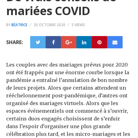
mariées COVID
BY
BÉATRICE
20 OCTOBRE 2020
5 VIEWS
SHARE:
Les couples avec des mariages prévus pour 2020
ont été frappés par une énorme courbe lorsque la
pandémie a entraîné l’annulation de bon nombre
de leurs projets. Alors que certains attendent un
rééchelonnement post-pandémique, d’autres ont
organisé des mariages virtuels. Alors que les
espaces événementiels ont commencé à s’ouvrir,
certains duos engagés choisissent de s’enfuir
dans l’espoir d’organiser une plus grande
célébration plus tard, et les micro-mariages et les