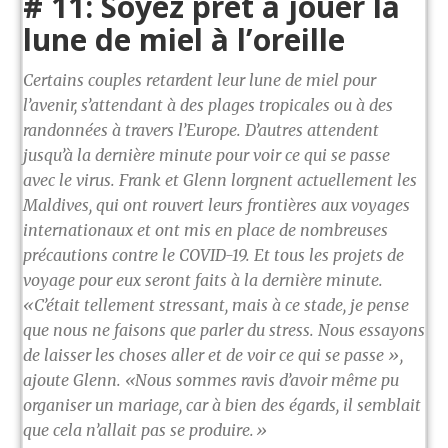
# 11:
Soyez prêt à jouer la
lune de miel à l’oreille
Certains couples retardent leur lune de miel pour
l’avenir, s’attendant à des plages tropicales ou à des
randonnées à travers l’Europe. D’autres attendent
jusqu’à la dernière minute pour voir ce qui se passe
avec le virus. Frank et Glenn lorgnent actuellement les
Maldives, qui ont rouvert leurs frontières aux voyages
internationaux et ont mis en place de nombreuses
précautions contre le COVID-19. Et tous les projets de
voyage pour eux seront faits à la dernière minute.
«C’était tellement stressant, mais à ce stade, je pense
que nous ne faisons que parler du stress. Nous essayons
de laisser les choses aller et de voir ce qui se passe »,
ajoute Glenn. «Nous sommes ravis d’avoir même pu
organiser un mariage, car à bien des égards, il semblait
que cela n’allait pas se produire.»