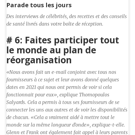
Parade tous les jours
Des interviews de célébrités, des recettes et des conseils
de santé livrés dans votre boîte de réception.
# 6: Faites participer tout
le monde au plan de
réorganisation
«Nous avons fait un e-mail conjoint avec tous nos
fournisseurs à ce sujet et leur avons donné quelques
dates en 2021 qui nous ont permis de voir si cela
fonctionnait pour eux», explique Thomopoulos
Salyards. Cela a permis à tous ses fournisseurs de se
connecter les uns aux autres et de voir les disponibilités
de chacun. «Cela a vraiment aidé à mettre tout le
monde sur la même longueur d’onde», explique-t-elle.
Glenn et Frank ont ​​également fait appel à leurs parents