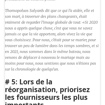
Thomopoluos Salyards dit que ce qui l’a aidée, elle et
son mari, à traverser des plans changeants, était
vraiment de regarder l’image globale de tout: «Si 2020
nous a appris quelque chose, c’est que vous ne savez
jamais ce que la vie apportera, alors vivez la vie que
vous choisissez. Pour nous, c’était pour se marier, pour
trouver un peu de lumière dans les temps sombres, et si
en 2021, nous sommes dans le même bateau, nous
venons de déplacer à nouveau le mariage mais au
moins pour nous, nous sentions que nous n’étions pas
sur la chronologie de quelqu’un.
# 5: Lors de la
réorganisation, priorisez
les fournisseurs les plus
importants