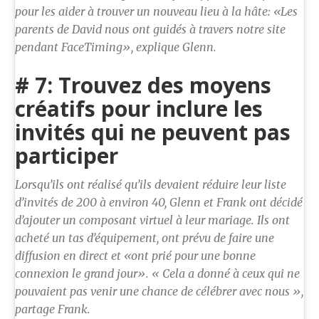
pour les aider à trouver un nouveau lieu à la hâte: «Les
parents de David nous ont guidés à travers notre site
pendant FaceTiming», explique Glenn.
# 7: Trouvez des moyens
créatifs pour inclure les
invités qui ne peuvent pas
participer
Lorsqu’ils ont réalisé qu’ils devaient réduire leur liste
d’invités de 200 à environ 40, Glenn et Frank ont ​​décidé
d’ajouter un composant virtuel à leur mariage. Ils ont
acheté un tas d’équipement, ont prévu de faire une
diffusion en direct et «ont prié pour une bonne
connexion le grand jour». « Cela a donné à ceux qui ne
pouvaient pas venir une chance de célébrer avec nous »,
partage Frank.