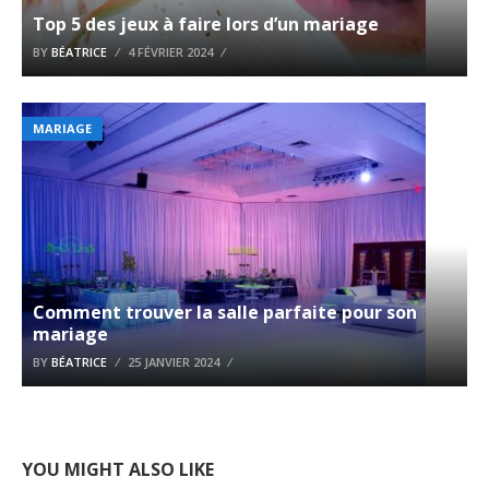
Top 5 des jeux à faire lors d’un mariage
BY
BÉATRICE
4 FÉVRIER 2024
MARIAGE
Comment trouver la salle parfaite pour son
mariage
BY
BÉATRICE
25 JANVIER 2024
YOU MIGHT ALSO LIKE