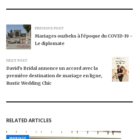
PREVIOUS POST
Mariages ouzbeks à l’époque du COVID-19 –
Le diplomate
NEXT POST
David’s Bridal annonce un accord avec la
première destination de mariage en ligne,
Rustic Wedding Chic
RELATED ARTICLES
MARIAGE