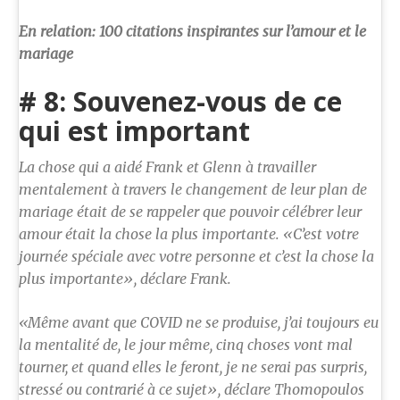
En relation:
100 citations inspirantes sur l’amour et le
mariage
# 8: Souvenez-vous de ce
qui est important
La chose qui a aidé Frank et Glenn à travailler
mentalement à travers le changement de leur plan de
mariage était de se rappeler que pouvoir célébrer leur
amour était la chose la plus importante. «C’est votre
journée spéciale avec votre personne et c’est la chose la
plus importante», déclare Frank.
«Même avant que COVID ne se produise, j’ai toujours eu
la mentalité de, le jour même, cinq choses vont mal
tourner, et quand elles le feront, je ne serai pas surpris,
stressé ou contrarié à ce sujet», déclare Thomopoulos