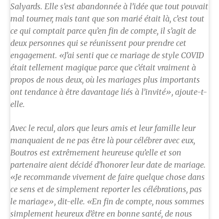
Salyards. Elle s’est abandonnée à l’idée que tout pouvait
mal tourner, mais tant que son marié était là, c’est tout
ce qui comptait parce qu’en fin de compte, il s’agit de
deux personnes qui se réunissent pour prendre cet
engagement. «J’ai senti que ce mariage de style COVID
était tellement magique parce que c’était vraiment à
propos de nous deux, où les mariages plus importants
ont tendance à être davantage liés à l’invité», ajoute-t-
elle.
Avec le recul, alors que leurs amis et leur famille leur
manquaient de ne pas être là pour célébrer avec eux,
Boutros est extrêmement heureuse qu’elle et son
partenaire aient décidé d’honorer leur date de mariage.
«Je recommande vivement de faire quelque chose dans
ce sens et de simplement reporter les célébrations, pas
le mariage», dit-elle. «En fin de compte, nous sommes
simplement heureux d’être en bonne santé, de nous