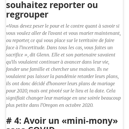
souhaitez reporter ou
regrouper
«Vous devez peser le pour et le contre quant à savoir si
vous voulez aller de l’avant et vous marier maintenant,
ou reporter, ce qui vous place sur le territoire de faire
face à l’incertitude. Dans tous les cas, vous faites un
sacrifice », dit Glenn. Elle et son partenaire savaient
qu’ils voulaient continuer à avancer dans leur vie,
fonder une famille et chercher une maison. Ils ne
voulaient pas laisser la pandémie retarder leurs plans,
ils ont donc décidé d’honorer leurs plans de mariage
pour 2020, mais ont pivoté sur le lieu et la date. Cela
signifiait changer leur mariage en une soirée beaucoup
plus petite dans l’Oregon en octobre 2020.
# 4: Avoir un «mini-mony»