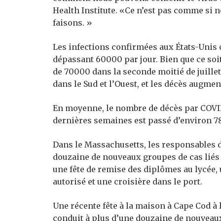
Health Institute. «Ce n’est pas comme si 
faisons. »
Les infections confirmées aux États-Unis 
dépassant 60000 par jour. Bien que ce soi
de 70000 dans la seconde moitié de juillet
dans le Sud et l’Ouest, et les décès augmen
En moyenne, le nombre de décès par COVID
dernières semaines est passé d’environ 78
Dans le Massachusetts, les responsables 
douzaine de nouveaux groupes de cas liés 
une fête de remise des diplômes au lycée, 
autorisé et une croisière dans le port.
Une récente fête à la maison à Cape Cod à 
conduit à plus d’une douzaine de nouveaux 