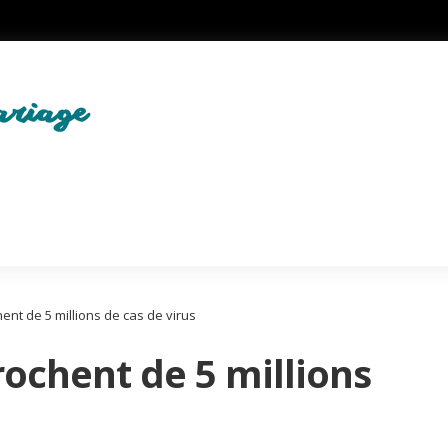
ent de 5 millions de cas de virus
rochent de 5 millions