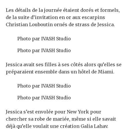
Les détails de la journée étaient dorés et formels,
de la suite d’invitation en or aux escarpins
Christian Louboutin ornés de strass de Jessica.
Photo par IVASH Studio
Photo par IVASH Studio
Jessica avait ses filles à ses côtés alors qu’elles se
préparaient ensemble dans un hôtel de Miami.
Photo par IVASH Studio
Photo par IVASH Studio
Jessica s’est envolée pour New York pour
chercher sa robe de mariée, même si elle savait
déjà qu’elle voulait une création Galia Lahav.