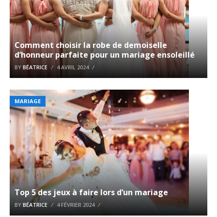
Comment choisir la robe de demoiselle
d’honneur parfaite pour un mariage ensoleillé
BY
BÉATRICE
4 AVRIL 2024
MARIAGE
Top 5 des jeux à faire lors d’un mariage
BY
BÉATRICE
4 FÉVRIER 2024