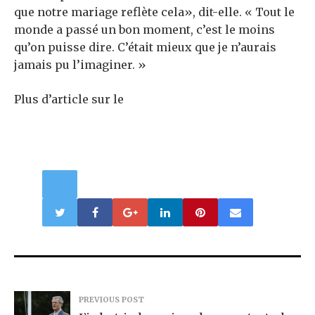
que notre mariage reflète cela», dit-elle. « Tout le
monde a passé un bon moment, c’est le moins
qu’on puisse dire. C’était mieux que je n’aurais
jamais pu l’imaginer. »
Plus d’article sur le
PREVIOUS POST