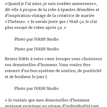
«Quand je l’ai mise, je suis tombée amoureuse»,
dit-elle à propos de la robe à épaules dénudées et
d’inspiration vintage de la créatrice de mariée
«Thelma». « Je savais juste que c’était ça. Je n’ai
plus essayé de robes après ça. »
Photo par IVASH Studio
Photo par IVASH Studio
Restez fidèle à votre cœur lorsque vous choisissez
vos demoiselles d’honneur. Vous voulez être
entouré d’un bon système de soutien, de positivité
et de bonheur le jour J.
Photo par IVASH Studio
« Je voulais que mes demoiselles d’honneur
puissent exprimer un niveau d’individualité tout