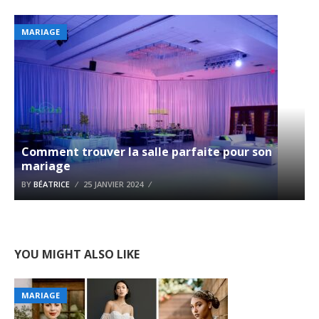
MARIAGE
Comment trouver la salle parfaite pour son
mariage
BY
BÉATRICE
25 JANVIER 2024
YOU MIGHT ALSO LIKE
MARIAGE