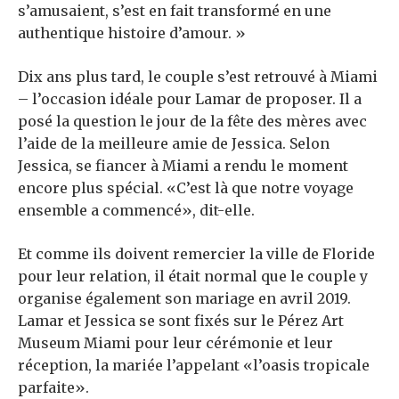
s’amusaient, s’est en fait transformé en une
authentique histoire d’amour. »
Dix ans plus tard, le couple s’est retrouvé à Miami
– l’occasion idéale pour Lamar de proposer. Il a
posé la question le jour de la fête des mères avec
l’aide de la meilleure amie de Jessica. Selon
Jessica, se fiancer à Miami a rendu le moment
encore plus spécial. «C’est là que notre voyage
ensemble a commencé», dit-elle.
Et comme ils doivent remercier la ville de Floride
pour leur relation, il était normal que le couple y
organise également son mariage en avril 2019.
Lamar et Jessica se sont fixés sur le Pérez Art
Museum Miami pour leur cérémonie et leur
réception, la mariée l’appelant «l’oasis tropicale
parfaite».