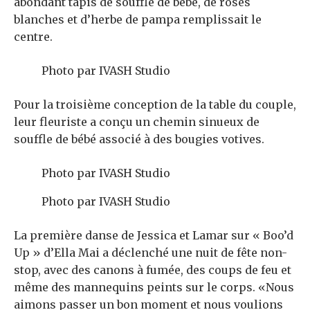
abondant tapis de souffle de bébé, de roses
blanches et d’herbe de pampa remplissait le
centre.
Photo par IVASH Studio
Pour la troisième conception de la table du couple,
leur fleuriste a conçu un chemin sinueux de
souffle de bébé associé à des bougies votives.
Photo par IVASH Studio
Photo par IVASH Studio
La première danse de Jessica et Lamar sur « Boo’d
Up » d’Ella Mai a déclenché une nuit de fête non-
stop, avec des canons à fumée, des coups de feu et
même des mannequins peints sur le corps. «Nous
aimons passer un bon moment et nous voulions