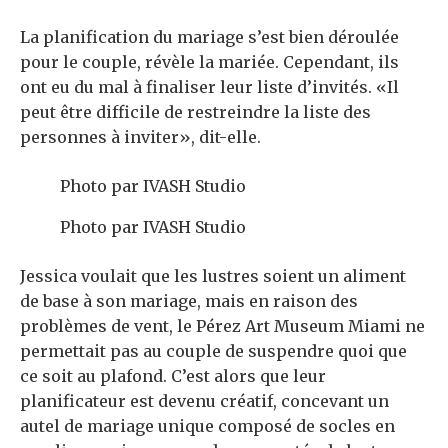
La planification du mariage s’est bien déroulée
pour le couple, révèle la mariée. Cependant, ils
ont eu du mal à finaliser leur liste d’invités. «Il
peut être difficile de restreindre la liste des
personnes à inviter», dit-elle.
Photo par IVASH Studio
Photo par IVASH Studio
Jessica voulait que les lustres soient un aliment
de base à son mariage, mais en raison des
problèmes de vent, le Pérez Art Museum Miami ne
permettait pas au couple de suspendre quoi que
ce soit au plafond. C’est alors que leur
planificateur est devenu créatif, concevant un
autel de mariage unique composé de socles en