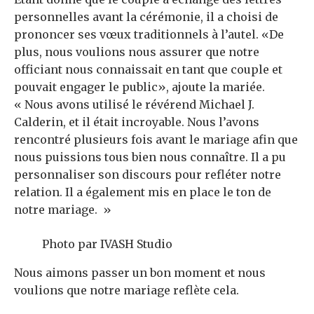
personnelles avant la cérémonie, il a choisi de
prononcer ses vœux traditionnels à l’autel. «De
plus, nous voulions nous assurer que notre
officiant nous connaissait en tant que couple et
pouvait engager le public», ajoute la mariée.
« Nous avons utilisé le révérend Michael J.
Calderin, et il était incroyable. Nous l’avons
rencontré plusieurs fois avant le mariage afin que
nous puissions tous bien nous connaître. Il a pu
personnaliser son discours pour refléter notre
relation. Il a également mis en place le ton de
notre mariage. »
Photo par IVASH Studio
Nous aimons passer un bon moment et nous
voulions que notre mariage reflète cela.