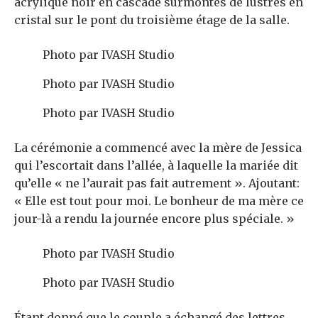
acrylique noir en cascade surmontés de lustres en
cristal sur le pont du troisième étage de la salle.
Photo par IVASH Studio
Photo par IVASH Studio
Photo par IVASH Studio
La cérémonie a commencé avec la mère de Jessica
qui l’escortait dans l’allée, à laquelle la mariée dit
qu’elle « ne l’aurait pas fait autrement ». Ajoutant:
« Elle est tout pour moi. Le bonheur de ma mère ce
jour-là a rendu la journée encore plus spéciale. »
Photo par IVASH Studio
Photo par IVASH Studio
Étant donné que le couple a échangé des lettres