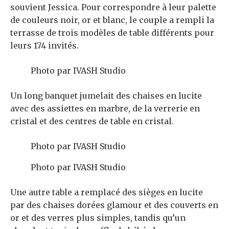
souvient Jessica. Pour correspondre à leur palette
de couleurs noir, or et blanc, le couple a rempli la
terrasse de trois modèles de table différents pour
leurs 174 invités.
Photo par IVASH Studio
Un long banquet jumelait des chaises en lucite
avec des assiettes en marbre, de la verrerie en
cristal et des centres de table en cristal.
Photo par IVASH Studio
Photo par IVASH Studio
Une autre table a remplacé des sièges en lucite
par des chaises dorées glamour et des couverts en
or et des verres plus simples, tandis qu’un