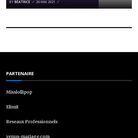
BY
BÉATRICE
26 MAI 2021
PARTENAIRE
Misslollipop
Elimit
Reseaux Professionnels
venus-mariage.com