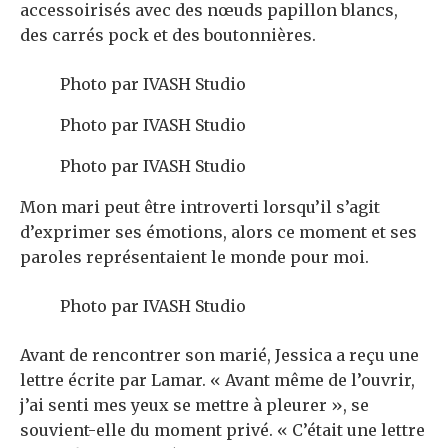
accessoirisés avec des nœuds papillon blancs,
des carrés pock et des boutonnières.
Photo par IVASH Studio
Photo par IVASH Studio
Photo par IVASH Studio
Mon mari peut être introverti lorsqu’il s’agit
d’exprimer ses émotions, alors ce moment et ses
paroles représentaient le monde pour moi.
Photo par IVASH Studio
Avant de rencontrer son marié, Jessica a reçu une
lettre écrite par Lamar. « Avant même de l’ouvrir,
j’ai senti mes yeux se mettre à pleurer », se
souvient-elle du moment privé. « C’était une lettre