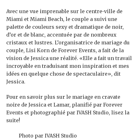
Avec une vue imprenable sur le centre-ville de
Miami et Miami Beach, le couple a suivi une
palette de couleurs sexy et dramatique de noir,
d’or et de blanc, accentuée par de nombreux
cristaux et lustres. L’organisatrice de mariage du
couple, Lisi Korn de Forever Events, a fait de la
vision de Jessica une réalité. «Elle a fait un travail
incroyable en traduisant mon inspiration et mes
idées en quelque chose de spectaculaire», dit
Jessica.
Pour en savoir plus sur le mariage en cravate
noire de Jessica et Lamar, planifié par Forever
Events et photographié par IVASH Studio, lisez la
suite!
Photo par IVASH Studio