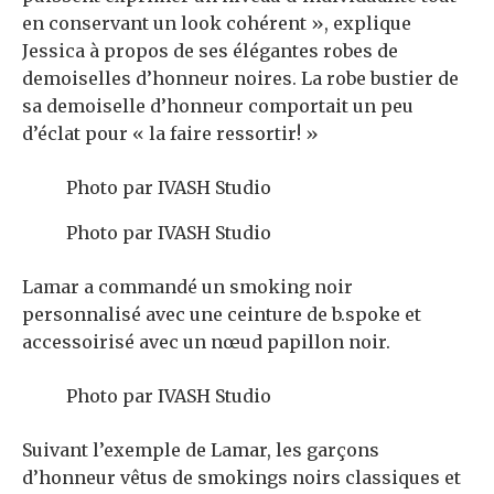
en conservant un look cohérent », explique
Jessica à propos de ses élégantes robes de
demoiselles d’honneur noires. La robe bustier de
sa demoiselle d’honneur comportait un peu
d’éclat pour « la faire ressortir! »
Photo par IVASH Studio
Photo par IVASH Studio
Lamar a commandé un smoking noir
personnalisé avec une ceinture de b.spoke et
accessoirisé avec un nœud papillon noir.
Photo par IVASH Studio
Suivant l’exemple de Lamar, les garçons
d’honneur vêtus de smokings noirs classiques et