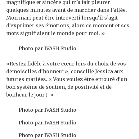
magnifique et sincère qui m’a fait pleurer
quelques minutes avant de marcher dans l’allée.
Mon mari peut être introverti lorsqu’il s’agit
d’exprimer ses émotions, alors ce moment et ses
mots signifiaient le monde pour moi. »
Photo par IVASH Studio
«Restez fidèle à votre cœur lors du choix de vos
demoiselles d’honneur», conseille Jessica aux
futures mariées. « Vous voulez être entouré d’un
bon système de soutien, de positivité et de
bonheur le jour J. »
Photo par IVASH Studio
Photo par IVASH Studio
Photo par IVASH Studio