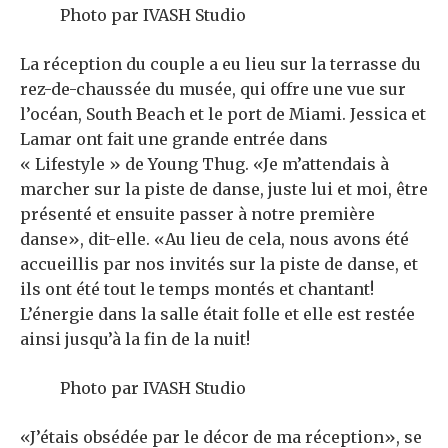
Photo par IVASH Studio
La réception du couple a eu lieu sur la terrasse du
rez-de-chaussée du musée, qui offre une vue sur
l’océan, South Beach et le port de Miami. Jessica et
Lamar ont fait une grande entrée dans
« Lifestyle » de Young Thug. «Je m’attendais à
marcher sur la piste de danse, juste lui et moi, être
présenté et ensuite passer à notre première
danse», dit-elle. «Au lieu de cela, nous avons été
accueillis par nos invités sur la piste de danse, et
ils ont été tout le temps montés et chantant!
L’énergie dans la salle était folle et elle est restée
ainsi jusqu’à la fin de la nuit!
Photo par IVASH Studio
«J’étais obsédée par le décor de ma réception», se