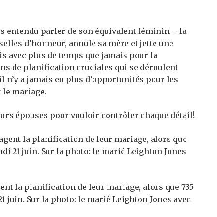
s entendu parler de son équivalent féminin – la
selles d’honneur, annule sa mère et jette une
is avec plus de temps que jamais pour la
ns de planification cruciales qui se déroulent
il n’y a jamais eu plus d’opportunités pour les
 le mariage.
leurs épouses pour vouloir contrôler chaque détail!
nt la planification de leur mariage, alors que 735
1 juin. Sur la photo: le marié Leighton Jones avec