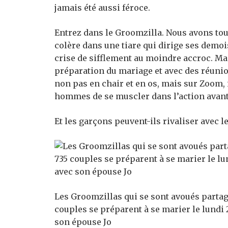
jamais été aussi féroce.
Entrez dans le Groomzilla. Nous avons tou
colère dans une tiare qui dirige ses demoi
crise de sifflement au moindre accroc. Ma
préparation du mariage et avec des réunio
non pas en chair et en os, mais sur Zoom, 
hommes de se muscler dans l’action avant
Et les garçons peuvent-ils rivaliser avec 
Les Groomzillas qui se sont avoués partage
couples se préparent à se marier le lundi 2
son épouse Jo