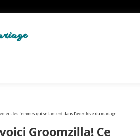
ulement les femmes qui se lancent dans l’overdrive du mariage
voici Groomzilla! Ce