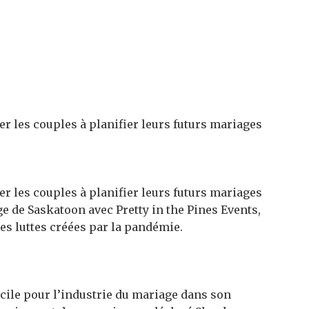
 les couples à planifier leurs futurs mariages
 les couples à planifier leurs futurs mariages
e de Saskatoon avec Pretty in the Pines Events,
es luttes créées par la pandémie.
icile pour l’industrie du mariage dans son