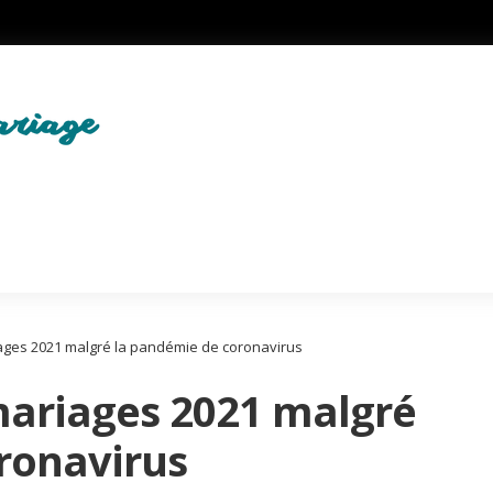
iages 2021 malgré la pandémie de coronavirus
mariages 2021 malgré
ronavirus