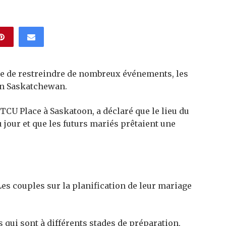
e de restreindre de nombreux événements, les
en Saskatchewan.
TCU Place à Saskatoon, a déclaré que le lieu du
u jour et que les futurs mariés prêtaient une
es couples sur la planification de leur mariage
qui sont à différents stades de préparation,