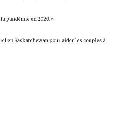
e la pandémie en 2020.»