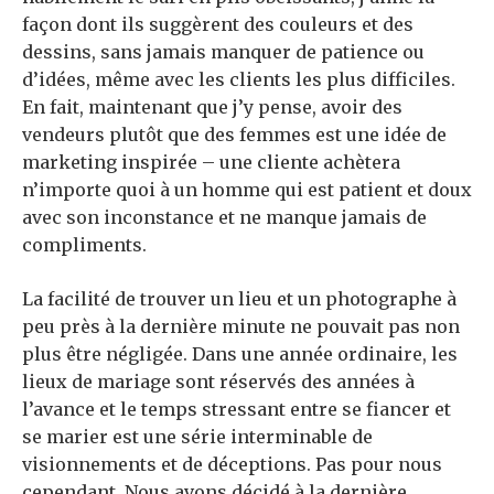
façon dont ils suggèrent des couleurs et des
dessins, sans jamais manquer de patience ou
d’idées, même avec les clients les plus difficiles.
En fait, maintenant que j’y pense, avoir des
vendeurs plutôt que des femmes est une idée de
marketing inspirée – une cliente achètera
n’importe quoi à un homme qui est patient et doux
avec son inconstance et ne manque jamais de
compliments.
La facilité de trouver un lieu et un photographe à
peu près à la dernière minute ne pouvait pas non
plus être négligée. Dans une année ordinaire, les
lieux de mariage sont réservés des années à
l’avance et le temps stressant entre se fiancer et
se marier est une série interminable de
visionnements et de déceptions. Pas pour nous
cependant. Nous avons décidé à la dernière