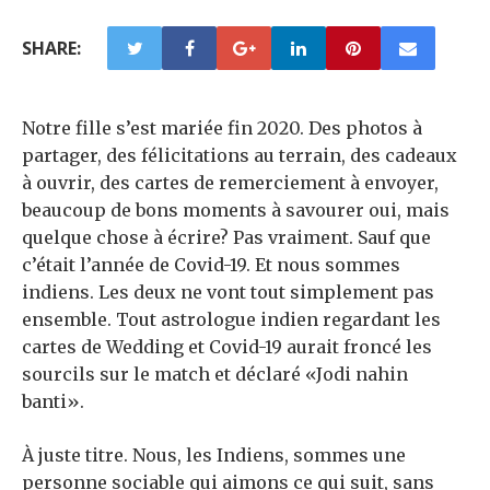
SHARE:
Notre fille s’est mariée fin 2020. Des photos à
partager, des félicitations au terrain, des cadeaux
à ouvrir, des cartes de remerciement à envoyer,
beaucoup de bons moments à savourer oui, mais
quelque chose à écrire? Pas vraiment. Sauf que
c’était l’année de Covid-19. Et nous sommes
indiens. Les deux ne vont tout simplement pas
ensemble. Tout astrologue indien regardant les
cartes de Wedding et Covid-19 aurait froncé les
sourcils sur le match et déclaré «Jodi nahin
banti».
À juste titre. Nous, les Indiens, sommes une
personne sociable qui aimons ce qui suit, sans