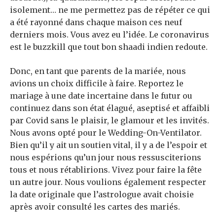
isolement… ne me permettez pas de répéter ce qui
a été rayonné dans chaque maison ces neuf
derniers mois. Vous avez eu l’idée. Le coronavirus
est le buzzkill que tout bon shaadi indien redoute.
Donc, en tant que parents de la mariée, nous
avions un choix difficile à faire. Reportez le
mariage à une date incertaine dans le futur ou
continuez dans son état élagué, aseptisé et affaibli
par Covid sans le plaisir, le glamour et les invités.
Nous avons opté pour le Wedding-On-Ventilator.
Bien qu’il y ait un soutien vital, il y a de l’espoir et
nous espérions qu’un jour nous ressusciterions
tous et nous rétablirions. Vivez pour faire la fête
un autre jour. Nous voulions également respecter
la date originale que l’astrologue avait choisie
après avoir consulté les cartes des mariés.