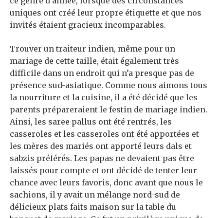
ce genre d’année, lorsque des circonstances
uniques ont créé leur propre étiquette et que nos
invités étaient gracieux incomparables.
Trouver un traiteur indien, même pour un
mariage de cette taille, était également très
difficile dans un endroit qui n’a presque pas de
présence sud-asiatique. Comme nous aimons tous
la nourriture et la cuisine, il a été décidé que les
parents prépareraient le festin de mariage indien.
Ainsi, les saree pallus ont été rentrés, les
casseroles et les casseroles ont été apportées et
les mères des mariés ont apporté leurs dals et
sabzis préférés. Les papas ne devaient pas être
laissés pour compte et ont décidé de tenter leur
chance avec leurs favoris, donc avant que nous le
sachions, il y avait un mélange nord-sud de
délicieux plats faits maison sur la table du