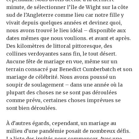
minute, de sélectionner l’île de Wight sur la côte
sud de l’Angleterre comme lieu car notre fille y
vivait depuis quelques années et devinez quoi,
nous avons trouvé le lieu idéal – disponible aux
dates mêmes que nous voulions. et avant et après.
Des kilomètres de littoral pittoresque, des
collines verdoyantes sans fin, le tout désert.
Aucune fête de mariage en vue, même sur un
terrain consacré par Benedict Cumberbatch et son
mariage de célébrité. Nous avons poussé un
soupir de soulagement – dans une année où la
plupart des choses ne se sont pas déroulées
comme prévu, certaines choses imprévues se
sont bien déroulées.
À d’autres égards, cependant, un mariage au
milieu d’une pandémie posait de nombreux défis.
La liste des invités pour commencer. Avec une