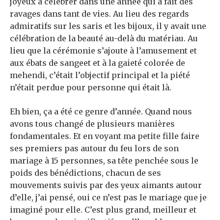
joyeux à célébrer dans une année qui a fait des
ravages dans tant de vies. Au lieu des regards
admiratifs sur les saris et les bijoux, il y avait une
célébration de la beauté au-delà du matériau. Au
lieu que la cérémonie s’ajoute à l’amusement et
aux ébats de sangeet et à la gaieté colorée de
mehendi, c’était l’objectif principal et la piété
n’était perdue pour personne qui était là.
Eh bien, ça a été ce genre d’année. Quand nous
avons tous changé de plusieurs manières
fondamentales. Et en voyant ma petite fille faire
ses premiers pas autour du feu lors de son
mariage à 15 personnes, sa tête penchée sous le
poids des bénédictions, chacun de ses
mouvements suivis par des yeux aimants autour
d’elle, j’ai pensé, oui ce n’est pas le mariage que je
imaginé pour elle. C’est plus grand, meilleur et