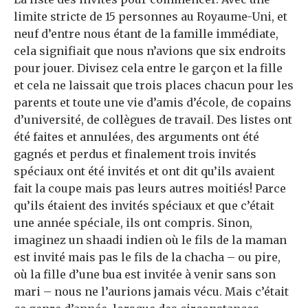
limite stricte de 15 personnes au Royaume-Uni, et
neuf d’entre nous étant de la famille immédiate,
cela signifiait que nous n’avions que six endroits
pour jouer. Divisez cela entre le garçon et la fille
et cela ne laissait que trois places chacun pour les
parents et toute une vie d’amis d’école, de copains
d’université, de collègues de travail. Des listes ont
été faites et annulées, des arguments ont été
gagnés et perdus et finalement trois invités
spéciaux ont été invités et ont dit qu’ils avaient
fait la coupe mais pas leurs autres moitiés! Parce
qu’ils étaient des invités spéciaux et que c’était
une année spéciale, ils ont compris. Sinon,
imaginez un shaadi indien où le fils de la maman
est invité mais pas le fils de la chacha – ou pire,
où la fille d’une bua est invitée à venir sans son
mari – nous ne l’aurions jamais vécu. Mais c’était