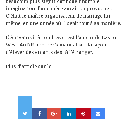
beaucoup plus significatif que l’humble
imagination d’une mère aurait pu provoquer.
C’était le maître organisateur de mariage lui-
même, en une année où il avait tout à sa manière.
L’écrivain vit à Londres et est l’auteur de East or
West: An NRI mother’s manual sur la façon
d’élever des enfants desi à l’étranger.
Plus d’article sur le