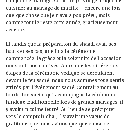
banquet de mariage. Ce fut un privilège unique de
cuisiner au mariage de ma fille – encore une fois
quelque chose que je n’avais pas prévu, mais
comme tout le reste cette année, gracieusement
accepté.
Et tandis que la préparation du shaadi avait ses
hauts et ses bas; une fois la cérémonie
commencée, la grâce et la solennité de l’occasion
nous ont tous captivés. Alors que les différentes
étapes de la cérémonie védique se déroulaient
devant le feu sacré, nous nous sommes tous sentis
attirés par l’événement sacré. Contrairement au
tourbillon social qui accompagne la cérémonie
hindoue traditionnelle lors de grands mariages, il
y avait un calme feutré. Au lieu de se précipiter
vers le comptoir chai, il y avait une vague de
gratitude: que nous avions quelque chose de