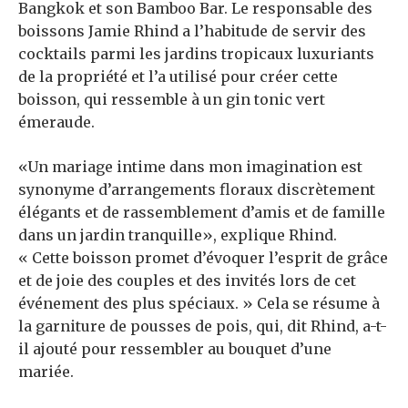
Bangkok et son Bamboo Bar. Le responsable des
boissons Jamie Rhind a l’habitude de servir des
cocktails parmi les jardins tropicaux luxuriants
de la propriété et l’a utilisé pour créer cette
boisson, qui ressemble à un gin tonic vert
émeraude.
«Un mariage intime dans mon imagination est
synonyme d’arrangements floraux discrètement
élégants et de rassemblement d’amis et de famille
dans un jardin tranquille», explique Rhind.
« Cette boisson promet d’évoquer l’esprit de grâce
et de joie des couples et des invités lors de cet
événement des plus spéciaux. » Cela se résume à
la garniture de pousses de pois, qui, dit Rhind, a-t-
il ajouté pour ressembler au bouquet d’une
mariée.