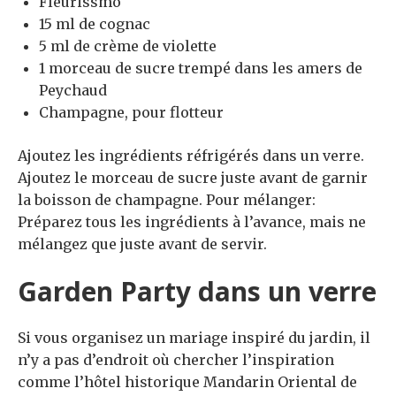
Fleurissmo
15 ml de cognac
5 ml de crème de violette
1 morceau de sucre trempé dans les amers de
Peychaud
Champagne, pour flotteur
Ajoutez les ingrédients réfrigérés dans un verre.
Ajoutez le morceau de sucre juste avant de garnir
la boisson de champagne. Pour mélanger:
Préparez tous les ingrédients à l’avance, mais ne
mélangez que juste avant de servir.
Garden Party dans un verre
Si vous organisez un mariage inspiré du jardin, il
n’y a pas d’endroit où chercher l’inspiration
comme l’hôtel historique Mandarin Oriental de