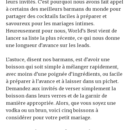
leurs invités. C’est pourquoi nous avons fait appel
à certains des meilleurs barmans du monde pour
partager des cocktails faciles à préparer et
savoureux pour les mariages intimes.
Heureusement pour nous, World’s Best vient de
lancer sa liste la plus récente, ce qui nous donne
une longueur d’avance sur les leads.
L’astuce, disent nos barmans, est d’avoir une
boisson qui soit simple à mélanger rapidement,
avec moins d’une poignée d’ingrédients, ou facile
à préparer à l’avance et à laisser dans un pichet.
Demandez aux invités de verser simplement la
boisson dans leurs verres et de la garnir de
manière appropriée. Alors, que vous soyez une
vodka ou un brun, voici cinq boissons à
considérer pour votre petit mariage.