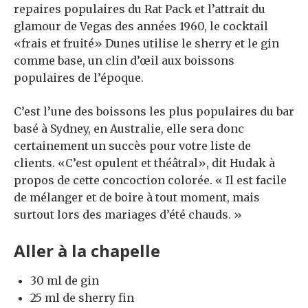
repaires populaires du Rat Pack et l’attrait du
glamour de Vegas des années 1960, le cocktail
«frais et fruité» Dunes utilise le sherry et le gin
comme base, un clin d’œil aux boissons
populaires de l’époque.
C’est l’une des boissons les plus populaires du bar
basé à Sydney, en Australie, elle sera donc
certainement un succès pour votre liste de
clients. «C’est opulent et théâtral», dit Hudak à
propos de cette concoction colorée. « Il est facile
de mélanger et de boire à tout moment, mais
surtout lors des mariages d’été chauds. »
Aller à la chapelle
30 ml de gin
25 ml de sherry fin