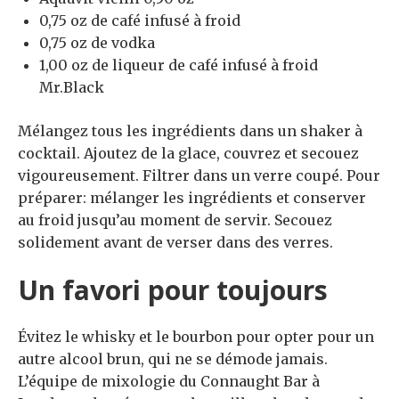
0,75 oz de café infusé à froid
0,75 oz de vodka
1,00 oz de liqueur de café infusé à froid
Mr.Black
Mélangez tous les ingrédients dans un shaker à
cocktail. Ajoutez de la glace, couvrez et secouez
vigoureusement. Filtrer dans un verre coupé. Pour
préparer: mélanger les ingrédients et conserver
au froid jusqu’au moment de servir. Secouez
solidement avant de verser dans des verres.
Un favori pour toujours
Évitez le whisky et le bourbon pour opter pour un
autre alcool brun, qui ne se démode jamais.
L’équipe de mixologie du Connaught Bar à