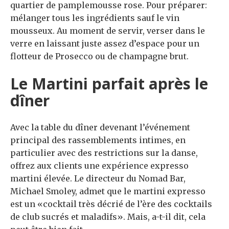
quartier de pamplemousse rose. Pour préparer:
mélanger tous les ingrédients sauf le vin
mousseux. Au moment de servir, verser dans le
verre en laissant juste assez d’espace pour un
flotteur de Prosecco ou de champagne brut.
Le Martini parfait après le
dîner
Avec la table du dîner devenant l’événement
principal des rassemblements intimes, en
particulier avec des restrictions sur la danse,
offrez aux clients une expérience expresso
martini élevée. Le directeur du Nomad Bar,
Michael Smoley, admet que le martini expresso
est un «cocktail très décrié de l’ère des cocktails
de club sucrés et maladifs». Mais, a-t-il dit, cela