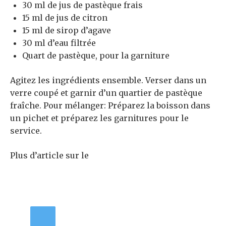
30 ml de jus de pastèque frais
15 ml de jus de citron
15 ml de sirop d’agave
30 ml d’eau filtrée
Quart de pastèque, pour la garniture
Agitez les ingrédients ensemble. Verser dans un
verre coupé et garnir d’un quartier de pastèque
fraîche. Pour mélanger: Préparez la boisson dans
un pichet et préparez les garnitures pour le
service.
Plus d’article sur le