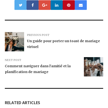
PREVIOUS POST
Un guide pour porter un toast de mariage
virtuel
NEXT POST
Comment naviguer dans l’amitié et la
planification de mariage
RELATED ARTICLES