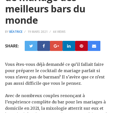
meilleurs bars du
monde
BY
BÉATRICE
19 MARS 2021
44 VIEWS
SHARE:
Vous êtes-vous déjà demandé ce qu’il fallait faire
pour préparer le cocktail de mariage parfait si
vous n’avez pas de barman? Il s’avère que ce n’est
pas aussi difficile que vous le pensez.
Avec de nombreux couples renonçant à
l’expérience complète du bar pour les mariages à
domicile en 2021, la mixologie atterrit sur eux et