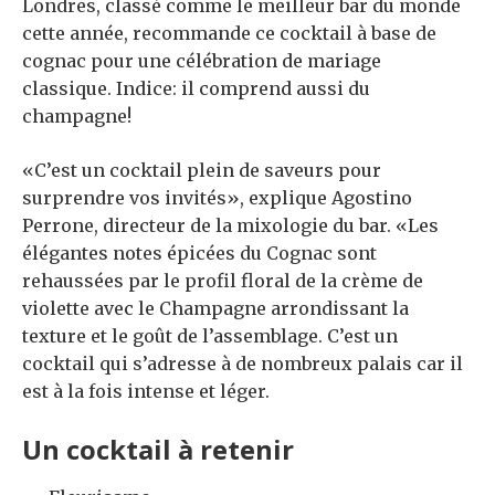
Londres, classé comme le meilleur bar du monde
cette année, recommande ce cocktail à base de
cognac pour une célébration de mariage
classique. Indice: il comprend aussi du
champagne!
«C’est un cocktail plein de saveurs pour
surprendre vos invités», explique Agostino
Perrone, directeur de la mixologie du bar. «Les
élégantes notes épicées du Cognac sont
rehaussées par le profil floral de la crème de
violette avec le Champagne arrondissant la
texture et le goût de l’assemblage. C’est un
cocktail qui s’adresse à de nombreux palais car il
est à la fois intense et léger.
Un cocktail à retenir