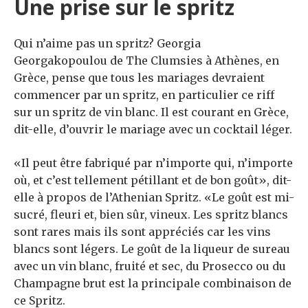
Une prise sur le spritz
Qui n’aime pas un spritz? Georgia
Georgakopoulou de The Clumsies à Athènes, en
Grèce, pense que tous les mariages devraient
commencer par un spritz, en particulier ce riff
sur un spritz de vin blanc. Il est courant en Grèce,
dit-elle, d’ouvrir le mariage avec un cocktail léger.
«Il peut être fabriqué par n’importe qui, n’importe
où, et c’est tellement pétillant et de bon goût», dit-
elle à propos de l’Athenian Spritz. «Le goût est mi-
sucré, fleuri et, bien sûr, vineux. Les spritz blancs
sont rares mais ils sont appréciés car les vins
blancs sont légers. Le goût de la liqueur de sureau
avec un vin blanc, fruité et sec, du Prosecco ou du
Champagne brut est la principale combinaison de
ce Spritz.