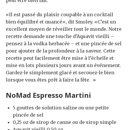
peut être bien fait.
«Il est passé du plaisir coupable à un cocktail
bien équilibré et nuancé», dit Smoley. «C’est un
excellent moyen de réveiller tout le monde. Notre
recette demande une touche d’Aquavit vieilli –
pensez à la vodka herbacée – et une pincée de sel
pour ajouter de la profondeur à la saveur. Cette
recette peut facilement être mise à l’échelle et
mise en lots plusieurs jours avant un événement.
Gardez-le simplement glacé et secouez-le bien
lorsque vous êtes prêt à faire la fête. »
NoMad Espresso Martini
5 gouttes de solution saline ou une petite
pincée de sel
0,25 oz de sirop de canne ou de sirop simple
Aquavit vieilli 0,50 oz