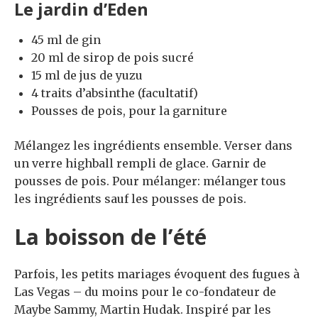
Le jardin d’Eden
45 ml de gin
20 ml de sirop de pois sucré
15 ml de jus de yuzu
4 traits d’absinthe (facultatif)
Pousses de pois, pour la garniture
Mélangez les ingrédients ensemble. Verser dans
un verre highball rempli de glace. Garnir de
pousses de pois. Pour mélanger: mélanger tous
les ingrédients sauf les pousses de pois.
La boisson de l’été
Parfois, les petits mariages évoquent des fugues à
Las Vegas – du moins pour le co-fondateur de
Maybe Sammy, Martin Hudak. Inspiré par les