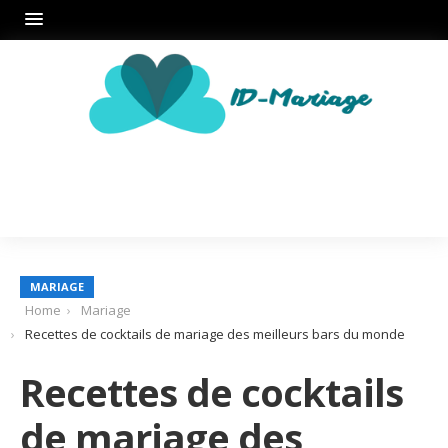
MARIAGE
Home
Mariage
Recettes de cocktails de mariage des meilleurs bars du monde
Recettes de cocktails
de mariage des