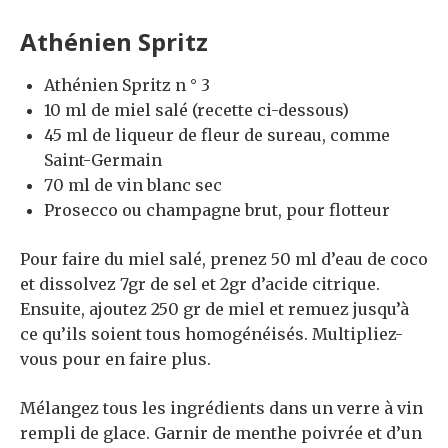
Athénien Spritz
Athénien Spritz n ° 3
10 ml de miel salé (recette ci-dessous)
45 ml de liqueur de fleur de sureau, comme
Saint-Germain
70 ml de vin blanc sec
Prosecco ou champagne brut, pour flotteur
Pour faire du miel salé, prenez 50 ml d’eau de coco
et dissolvez 7gr de sel et 2gr d’acide citrique.
Ensuite, ajoutez 250 gr de miel et remuez jusqu’à
ce qu’ils soient tous homogénéisés. Multipliez-
vous pour en faire plus.
Mélangez tous les ingrédients dans un verre à vin
rempli de glace. Garnir de menthe poivrée et d’un