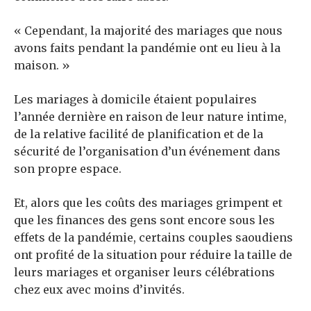
« Cependant, la majorité des mariages que nous
avons faits pendant la pandémie ont eu lieu à la
maison. »
Les mariages à domicile étaient populaires
l’année dernière en raison de leur nature intime,
de la relative facilité de planification et de la
sécurité de l’organisation d’un événement dans
son propre espace.
Et, alors que les coûts des mariages grimpent et
que les finances des gens sont encore sous les
effets de la pandémie, certains couples saoudiens
ont profité de la situation pour réduire la taille de
leurs mariages et organiser leurs célébrations
chez eux avec moins d’invités.