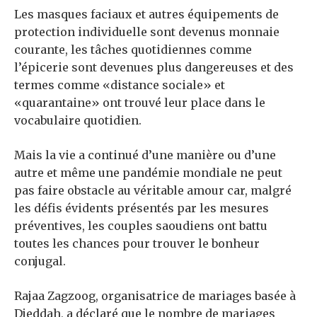
Les masques faciaux et autres équipements de
protection individuelle sont devenus monnaie
courante, les tâches quotidiennes comme
l’épicerie sont devenues plus dangereuses et des
termes comme «distance sociale» et
«quarantaine» ont trouvé leur place dans le
vocabulaire quotidien.
Mais la vie a continué d’une manière ou d’une
autre et même une pandémie mondiale ne peut
pas faire obstacle au véritable amour car, malgré
les défis évidents présentés par les mesures
préventives, les couples saoudiens ont battu
toutes les chances pour trouver le bonheur
conjugal.
Rajaa Zagzoog, organisatrice de mariages basée à
Djeddah, a déclaré que le nombre de mariages