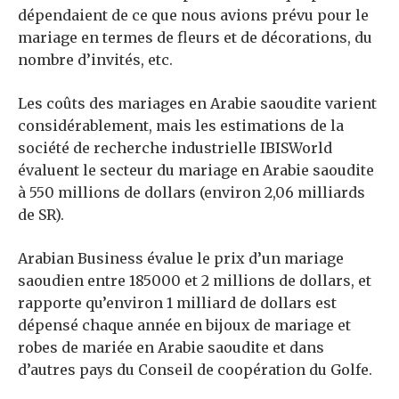
dépendaient de ce que nous avions prévu pour le
mariage en termes de fleurs et de décorations, du
nombre d’invités, etc.
Les coûts des mariages en Arabie saoudite varient
considérablement, mais les estimations de la
société de recherche industrielle IBISWorld
évaluent le secteur du mariage en Arabie saoudite
à 550 millions de dollars (environ 2,06 milliards
de SR).
Arabian Business évalue le prix d’un mariage
saoudien entre 185000 et 2 millions de dollars, et
rapporte qu’environ 1 milliard de dollars est
dépensé chaque année en bijoux de mariage et
robes de mariée en Arabie saoudite et dans
d’autres pays du Conseil de coopération du Golfe.