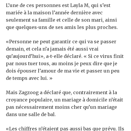
L’une de ces personnes est Layla M, qui s’est
mariée à la maison l’année dernière avec
seulement sa famille et celle de son mari, ainsi
que quelques-uns de ses amis les plus proches.
«Personne ne peut garantir ce qui va se passer
demain, et cela n’a jamais été aussi vrai
qu’aujourd’hui», a-t-elle déclaré. « Si ce virus finit
par nous tuer tous, au moins je peux dire que je
dois épouser l’amour de ma vie et passer un peu
de temps avec lui. »
Mais Zagzoog a déclaré que, contrairement à la
croyance populaire, un mariage à domicile n’était
pas nécessairement moins cher qu’un mariage
dans une salle de bal.
«Les chiffres n’étaient pas aussi bas que prévu. Ils