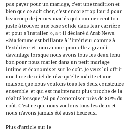
pas payer pour un mariage, c’est une tradition et
bien que ce soit cher, c’est encore trop lourd pour
beaucoup de jeunes mariés qui commencent tout
juste à trouver une base solide dans leur carrière
et pour s’installer », a-t-il déclaré à Arab News.
«Ma femme est brillante à l’intérieur comme à
l’extérieur et mon amour pour elle a grandi
davantage lorsque nous avons tous les deux tenu
bon pour nous marier dans un petit mariage
intime et économiser sur le coût. Je veux lui offrir
une lune de miel de rêve qu’elle mérite et une
maison que nous voulons tous les deux construire
ensemble, et qui est maintenant plus proche de la
réalité lorsque j’ai pu économiser près de 80% du
coût. C’est ce que nous voulons tous les deux et
nous n’avons jamais été aussi heureux.
Plus d’article sur le