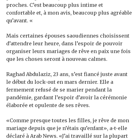
proches. C’est beaucoup plus intime et
confortable et, à mon avis, beaucoup plus agréable
qu’avant. «
Mais certaines épouses saoudiennes choisissent
d’attendre leur heure, dans l’espoir de pouvoir
organiser leurs mariages de rêve en paix une fois
que les choses seront à nouveau calmes.
Raghad Abdulaziz, 23 ans, s’est fiancé juste avant
le début du lock-out en mars dernier. Elle a
fermement refusé de se marier pendant la
pandémie, gardant l’espoir d’avoir la cérémonie
élaborée et opulente de ses rêves.
«Comme presque toutes les filles, je rêve de mon
mariage depuis que je n’étais qu’enfant», a-t-elle
déclaré à Arab News. «J’ai travaillé sur la plupart