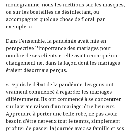
monogramme, nous les mettions sur les masques,
ou sur les bouteilles de désinfectant, ou
accompagner quelque chose de floral, par
exemple. »
Dans l’ensemble, la pandémie avait mis en
perspective l’importance des mariages pour
nombre de ses clients et elle avait remarqué un
changement net dans la façon dont les mariages
étaient désormais perçus.
«Depuis le début de la pandémie, les gens ont
vraiment commencé à regarder les mariages
différemment. Ils ont commencé à se concentrer
sur la vraie raison d’un mariage: être heureux.
Apprendre à porter une belle robe, ne pas avoir
besoin d’être nerveux tout le temps, simplement
profiter de passer la journée avec sa famille et ses