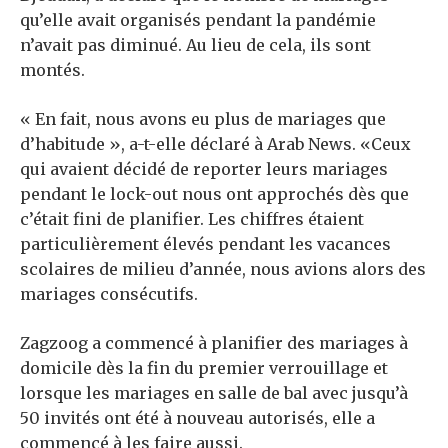
qu’elle avait organisés pendant la pandémie
n’avait pas diminué. Au lieu de cela, ils sont
montés.
« En fait, nous avons eu plus de mariages que
d’habitude », a-t-elle déclaré à Arab News. «Ceux
qui avaient décidé de reporter leurs mariages
pendant le lock-out nous ont approchés dès que
c’était fini de planifier. Les chiffres étaient
particulièrement élevés pendant les vacances
scolaires de milieu d’année, nous avions alors des
mariages consécutifs.
Zagzoog a commencé à planifier des mariages à
domicile dès la fin du premier verrouillage et
lorsque les mariages en salle de bal avec jusqu’à
50 invités ont été à nouveau autorisés, elle a
commencé à les faire aussi.