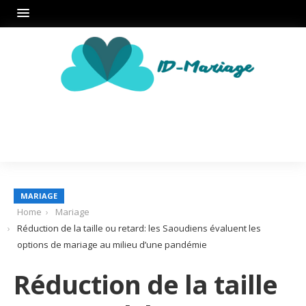
MARIAGE
Home
Mariage
Réduction de la taille ou retard: les Saoudiens évaluent les
options de mariage au milieu d’une pandémie
Réduction de la taille