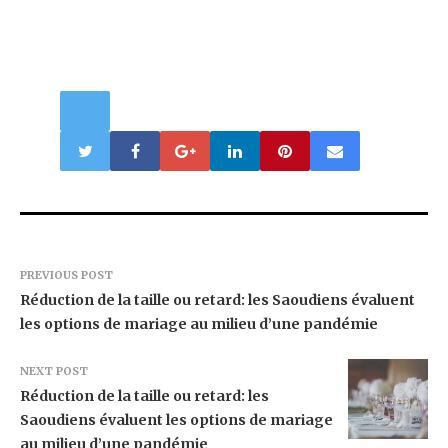
PREVIOUS POST
Réduction de la taille ou retard: les Saoudiens évaluent
les options de mariage au milieu d’une pandémie
NEXT POST
Réduction de la taille ou retard: les
Saoudiens évaluent les options de mariage
au milieu d’une pandémie