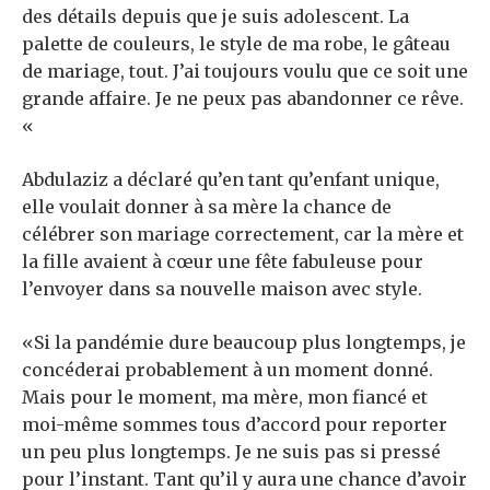
des détails depuis que je suis adolescent. La
palette de couleurs, le style de ma robe, le gâteau
de mariage, tout. J’ai toujours voulu que ce soit une
grande affaire. Je ne peux pas abandonner ce rêve.
«
Abdulaziz a déclaré qu’en tant qu’enfant unique,
elle voulait donner à sa mère la chance de
célébrer son mariage correctement, car la mère et
la fille avaient à cœur une fête fabuleuse pour
l’envoyer dans sa nouvelle maison avec style.
«Si la pandémie dure beaucoup plus longtemps, je
concéderai probablement à un moment donné.
Mais pour le moment, ma mère, mon fiancé et
moi-même sommes tous d’accord pour reporter
un peu plus longtemps. Je ne suis pas si pressé
pour l’instant. Tant qu’il y aura une chance d’avoir