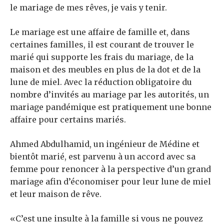
le mariage de mes rêves, je vais y tenir.
Le mariage est une affaire de famille et, dans
certaines familles, il est courant de trouver le
marié qui supporte les frais du mariage, de la
maison et des meubles en plus de la dot et de la
lune de miel. Avec la réduction obligatoire du
nombre d’invités au mariage par les autorités, un
mariage pandémique est pratiquement une bonne
affaire pour certains mariés.
Ahmed Abdulhamid, un ingénieur de Médine et
bientôt marié, est parvenu à un accord avec sa
femme pour renoncer à la perspective d’un grand
mariage afin d’économiser pour leur lune de miel
et leur maison de rêve.
«C’est une insulte à la famille si vous ne pouvez