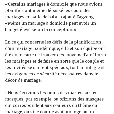
«Certains mariages à domicile que nous avions
planifiés ont même dépassé les coûts des
mariages en salle de bal», a ajouté Zagzoog.
«Même un mariage à domicile peut avoir un
budget élevé selon la conception.»
En ce qui concerne les défis de la planification
d’un mariage pandémique, elle et son équipe ont
été en mesure de trouver des moyens d’améliorer
les mariages et de faire en sorte que le couple et
les invités se sentent spéciaux, tout en intégrant
les exigences de sécurité nécessaires dans le
décor de mariage.
«Nous écrivions les noms des mariés sur les
masques, par exemple, ou offrions des masques
qui correspondent aux couleurs du thème du
mariage, ou si le couple avait un logo ou un