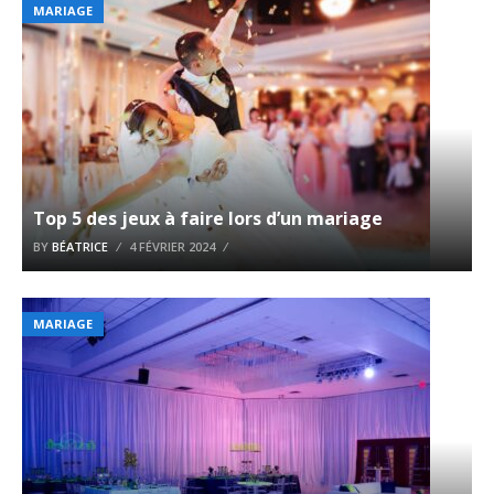
MARIAGE
Top 5 des jeux à faire lors d’un mariage
BY
BÉATRICE
4 FÉVRIER 2024
MARIAGE