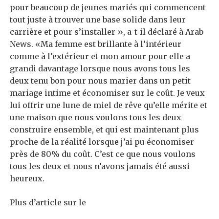
pour beaucoup de jeunes mariés qui commencent
tout juste à trouver une base solide dans leur
carrière et pour s’installer », a-t-il déclaré à Arab
News. «Ma femme est brillante à l’intérieur
comme à l’extérieur et mon amour pour elle a
grandi davantage lorsque nous avons tous les
deux tenu bon pour nous marier dans un petit
mariage intime et économiser sur le coût. Je veux
lui offrir une lune de miel de rêve qu’elle mérite et
une maison que nous voulons tous les deux
construire ensemble, et qui est maintenant plus
proche de la réalité lorsque j’ai pu économiser
près de 80% du coût. C’est ce que nous voulons
tous les deux et nous n’avons jamais été aussi
heureux.
Plus d’article sur le