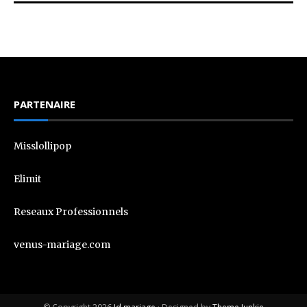
PARTENAIRE
Misslollipop
Elimit
Reseaux Professionnels
venus-mariage.com