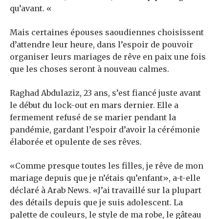
qu’avant. «
Mais certaines épouses saoudiennes choisissent
d’attendre leur heure, dans l’espoir de pouvoir
organiser leurs mariages de rêve en paix une fois
que les choses seront à nouveau calmes.
Raghad Abdulaziz, 23 ans, s’est fiancé juste avant
le début du lock-out en mars dernier. Elle a
fermement refusé de se marier pendant la
pandémie, gardant l’espoir d’avoir la cérémonie
élaborée et opulente de ses rêves.
«Comme presque toutes les filles, je rêve de mon
mariage depuis que je n’étais qu’enfant», a-t-elle
déclaré à Arab News. «J’ai travaillé sur la plupart
des détails depuis que je suis adolescent. La
palette de couleurs, le style de ma robe, le gâteau