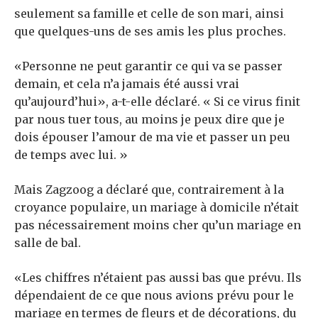
seulement sa famille et celle de son mari, ainsi
que quelques-uns de ses amis les plus proches.
«Personne ne peut garantir ce qui va se passer
demain, et cela n’a jamais été aussi vrai
qu’aujourd’hui», a-t-elle déclaré. « Si ce virus finit
par nous tuer tous, au moins je peux dire que je
dois épouser l’amour de ma vie et passer un peu
de temps avec lui. »
Mais Zagzoog a déclaré que, contrairement à la
croyance populaire, un mariage à domicile n’était
pas nécessairement moins cher qu’un mariage en
salle de bal.
«Les chiffres n’étaient pas aussi bas que prévu. Ils
dépendaient de ce que nous avions prévu pour le
mariage en termes de fleurs et de décorations, du