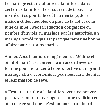
Le mariage est une affaire de famille et, dans
certaines familles, il est courant de trouver le
marié qui supporte le coût du mariage, de la
maison et des meubles en plus de la dot et de la
lune de miel. Avec la réduction obligatoire du
nombre d’invités au mariage par les autorités, un
mariage pandémique est pratiquement une bonne
affaire pour certains mariés.
Ahmed Abdulhamid, un ingénieur de Médine et
bientôt marié, est parvenu à un accord avec sa
femme pour renoncer à la perspective d’un grand
mariage afin d’économiser pour leur lune de miel
et leur maison de rêve.
«C’est une insulte à la famille si vous ne pouvez
pas payer pour un mariage, c’est une tradition et
bien que ce soit cher, c’est toujours trop lourd