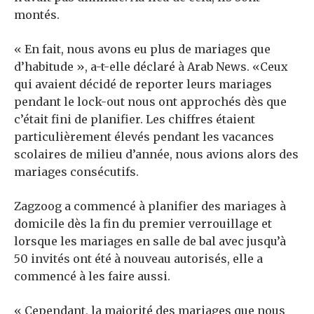
montés.
« En fait, nous avons eu plus de mariages que
d’habitude », a-t-elle déclaré à Arab News. «Ceux
qui avaient décidé de reporter leurs mariages
pendant le lock-out nous ont approchés dès que
c’était fini de planifier. Les chiffres étaient
particulièrement élevés pendant les vacances
scolaires de milieu d’année, nous avions alors des
mariages consécutifs.
Zagzoog a commencé à planifier des mariages à
domicile dès la fin du premier verrouillage et
lorsque les mariages en salle de bal avec jusqu’à
50 invités ont été à nouveau autorisés, elle a
commencé à les faire aussi.
« Cependant, la majorité des mariages que nous