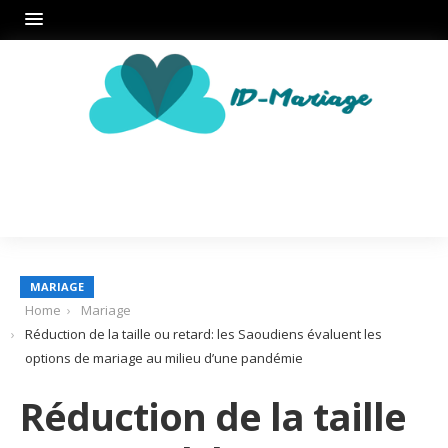
MARIAGE
Home
Mariage
Réduction de la taille ou retard: les Saoudiens évaluent les
options de mariage au milieu d’une pandémie
Réduction de la taille