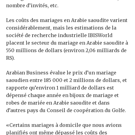
nombre d’invités, etc.
Les coûts des mariages en Arabie saoudite varient
considérablement, mais les estimations de la
société de recherche industrielle IBISWorld
placent le secteur du mariage en Arabie saoudite à
550 millions de dollars (environ 2,06 milliards de
RS).
Arabian Business évalue le prix d’un mariage
saoudien entre 185 000 et 2 millions de dollars, et
rapporte qu’environ 1 milliard de dollars est
dépensé chaque année en bijoux de mariage et
robes de mariée en Arabie saoudite et dans
d’autres pays du Conseil de coopération du Golfe.
«Certains mariages à domicile que nous avions
planifiés ont même dépassé les coûts des