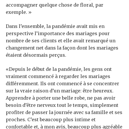
accompagner quelque chose de floral, par
exemple. »
Dans l’ensemble, la pandémie avait mis en
perspective l’importance des mariages pour
nombre de ses clients et elle avait remarqué un
changement net dans la façon dont les mariages
étaient désormais perçus.
«Depuis le début de la pandémie, les gens ont
vraiment commencé à regarder les mariages
différemment. Ils ont commencé à se concentrer
sur la vraie raison d’un mariage: être heureux.
Apprendre à porter une belle robe, ne pas avoir
besoin d’être nerveux tout le temps, simplement
profiter de passer la journée avec sa famille et ses
proches. C’est beaucoup plus intime et
confortable et, à mon avis, beaucoup plus agréable