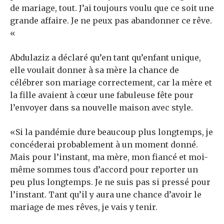
de mariage, tout. J’ai toujours voulu que ce soit une
grande affaire. Je ne peux pas abandonner ce rêve.
«
Abdulaziz a déclaré qu’en tant qu’enfant unique,
elle voulait donner à sa mère la chance de
célébrer son mariage correctement, car la mère et
la fille avaient à cœur une fabuleuse fête pour
l’envoyer dans sa nouvelle maison avec style.
«Si la pandémie dure beaucoup plus longtemps, je
concéderai probablement à un moment donné.
Mais pour l’instant, ma mère, mon fiancé et moi-
même sommes tous d’accord pour reporter un
peu plus longtemps. Je ne suis pas si pressé pour
l’instant. Tant qu’il y aura une chance d’avoir le
mariage de mes rêves, je vais y tenir.