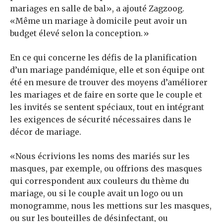
mariages en salle de bal», a ajouté Zagzoog.
«Même un mariage à domicile peut avoir un
budget élevé selon la conception.»
En ce qui concerne les défis de la planification
d’un mariage pandémique, elle et son équipe ont
été en mesure de trouver des moyens d’améliorer
les mariages et de faire en sorte que le couple et
les invités se sentent spéciaux, tout en intégrant
les exigences de sécurité nécessaires dans le
décor de mariage.
«Nous écrivions les noms des mariés sur les
masques, par exemple, ou offrions des masques
qui correspondent aux couleurs du thème du
mariage, ou si le couple avait un logo ou un
monogramme, nous les mettions sur les masques,
ou sur les bouteilles de désinfectant, ou