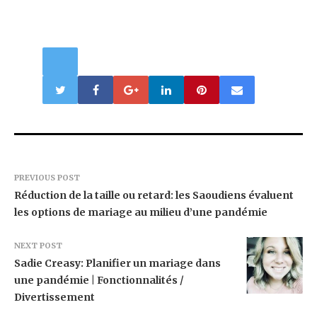
PREVIOUS POST
Réduction de la taille ou retard: les Saoudiens évaluent
les options de mariage au milieu d’une pandémie
NEXT POST
Sadie Creasy: Planifier un mariage dans
une pandémie | Fonctionnalités /
Divertissement