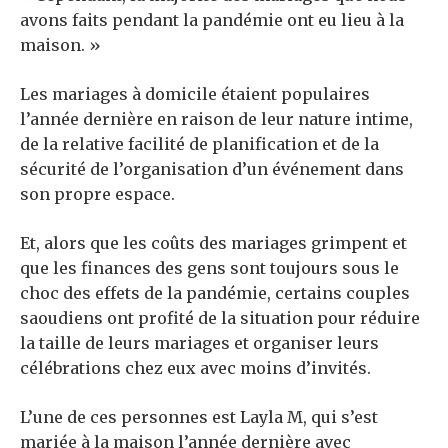
avons faits pendant la pandémie ont eu lieu à la
maison. »
Les mariages à domicile étaient populaires
l’année dernière en raison de leur nature intime,
de la relative facilité de planification et de la
sécurité de l’organisation d’un événement dans
son propre espace.
Et, alors que les coûts des mariages grimpent et
que les finances des gens sont toujours sous le
choc des effets de la pandémie, certains couples
saoudiens ont profité de la situation pour réduire
la taille de leurs mariages et organiser leurs
célébrations chez eux avec moins d’invités.
L’une de ces personnes est Layla M, qui s’est
mariée à la maison l’année dernière avec