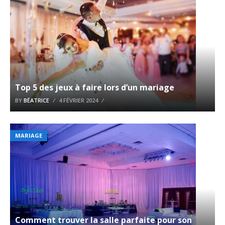
Top 5 des jeux à faire lors d’un mariage
BY
BÉATRICE
4 FÉVRIER 2024
MARIAGE
Comment trouver la salle parfaite pour son