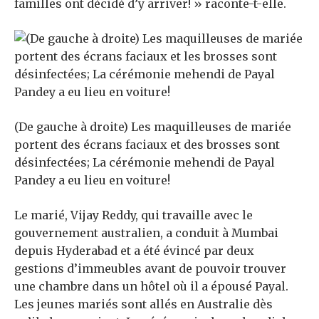
familles ont décidé d’y arriver! » raconte-t-elle.
(De gauche à droite) Les maquilleuses de mariée
portent des écrans faciaux et des brosses sont
désinfectées; La cérémonie mehendi de Payal
Pandey a eu lieu en voiture!
Le marié, Vijay Reddy, qui travaille avec le
gouvernement australien, a conduit à Mumbai
depuis Hyderabad et a été évincé par deux
gestions d’immeubles avant de pouvoir trouver
une chambre dans un hôtel où il a épousé Payal.
Les jeunes mariés sont allés en Australie dès