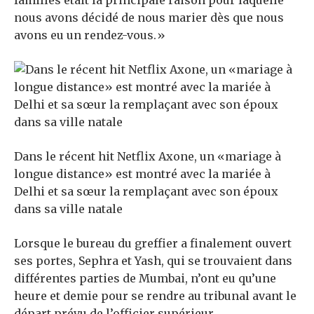
familles était la principale raison pour laquelle
nous avons décidé de nous marier dès que nous
avons eu un rendez-vous.»
Dans le récent hit Netflix Axone, un «mariage à
longue distance» est montré avec la mariée à
Delhi et sa sœur la remplaçant avec son époux
dans sa ville natale
Lorsque le bureau du greffier a finalement ouvert
ses portes, Sephra et Yash, qui se trouvaient dans
différentes parties de Mumbai, n’ont eu qu’une
heure et demie pour se rendre au tribunal avant le
départ prévu de l’officier supérieur.