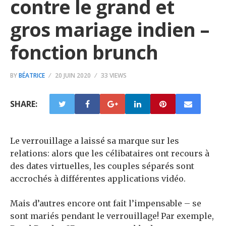
contre le grand et
gros mariage indien –
fonction brunch
BY
BÉATRICE
20 JUIN 2020
33 VIEWS
SHARE:
Le verrouillage a laissé sa marque sur les
relations: alors que les célibataires ont recours à
des dates virtuelles, les couples séparés sont
accrochés à différentes applications vidéo.
Mais d’autres encore ont fait l’impensable – se
sont mariés pendant le verrouillage! Par exemple,