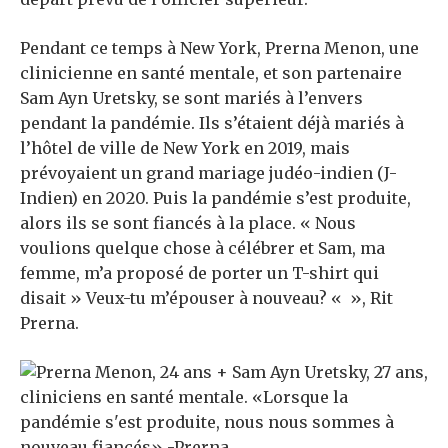
Pendant ce temps à New York, Prerna Menon, une
clinicienne en santé mentale, et son partenaire
Sam Ayn Uretsky, se sont mariés à l’envers
pendant la pandémie. Ils s’étaient déjà mariés à
l’hôtel de ville de New York en 2019, mais
prévoyaient un grand mariage judéo-indien (J-
Indien) en 2020. Puis la pandémie s’est produite,
alors ils se sont fiancés à la place. « Nous
voulions quelque chose à célébrer et Sam, ma
femme, m’a proposé de porter un T-shirt qui
disait » Veux-tu m’épouser à nouveau? « », Rit
Prerna.