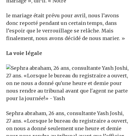
mariage », dit-il. « Notre
le mariage était prévu pour avril, nous l’avons
donc reporté pendant un certain temps, dans
l’espoir que le verrouillage se relâche. Mais
finalement, nous avons décidé de nous marier. »
La voie légale
Sephra abraham, 26 ans, consultante Yash Joshi,
27 ans. «Lorsque le bureau du registraire a ouvert,
on nous a donné seulement une heure et demie