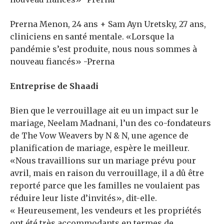
Prerna Menon, 24 ans + Sam Ayn Uretsky, 27 ans,
cliniciens en santé mentale. «Lorsque la
pandémie s’est produite, nous nous sommes à
nouveau fiancés» -Prerna
Entreprise de Shaadi
Bien que le verrouillage ait eu un impact sur le
mariage, Neelam Madnani, l’un des co-fondateurs
de The Vow Weavers by N & N, une agence de
planification de mariage, espère le meilleur.
«Nous travaillions sur un mariage prévu pour
avril, mais en raison du verrouillage, il a dû être
reporté parce que les familles ne voulaient pas
réduire leur liste d’invités», dit-elle.
« Heureusement, les vendeurs et les propriétés
ont été très accommodants en termes de