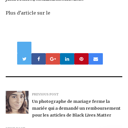
Plus d’article sur le
PREVIOUS POST
Un photographe de mariage ferme la
mariée qui a demandé un remboursement
pour les articles de Black Lives Matter