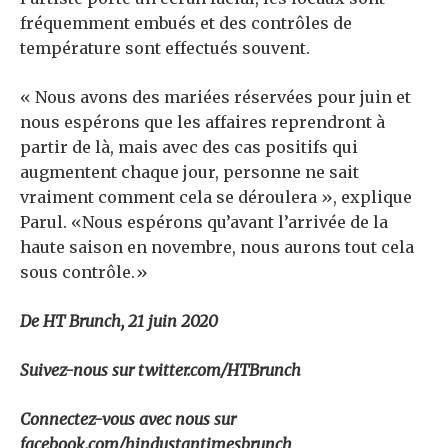
fréquemment embués et des contrôles de
température sont effectués souvent.
« Nous avons des mariées réservées pour juin et
nous espérons que les affaires reprendront à
partir de là, mais avec des cas positifs qui
augmentent chaque jour, personne ne sait
vraiment comment cela se déroulera », explique
Parul. «Nous espérons qu’avant l’arrivée de la
haute saison en novembre, nous aurons tout cela
sous contrôle.»
De HT Brunch, 21 juin 2020
Suivez-nous sur twitter.com/HTBrunch
Connectez-vous avec nous sur
facebook.com/hindustantimesbrunch