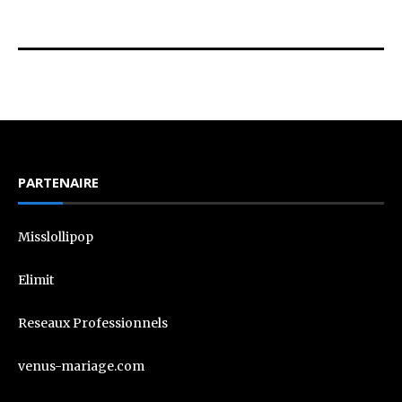
PARTENAIRE
Misslollipop
Elimit
Reseaux Professionnels
venus-mariage.com