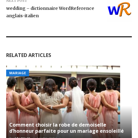
NEXT POST
wedding – dictionnaire WordReference
anglais-italien
RELATED ARTICLES
MARIAGE
Comment choisir la robe de demoiselle
d’honneur parfaite pour un mariage ensoleillé