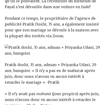
qu’ils le pouvaient. La cérémonie du mehendi de
Payal s’est déroulée dans une voiture en Inde!
Pendant ce temps, le propriétaire de l’agence de
publicité Pratik Doshi, 35 ans, a également insisté
pour que son mariage se déroule à la maison avec
la plupart des invités via Zoom.
Pratik doshi, 35 ans, adman + Priyanka Udasi, 29
ans, banquier. « Il n’y a pas eu de mahurat après
juin, donc nous n’avons vu aucun intérêt à
retarder le mariage » -Pratik
« Il n’y avait pas
mahurat
(jour propice) après juin,
nous n’avons donc vu aucun intérêt à retarder le