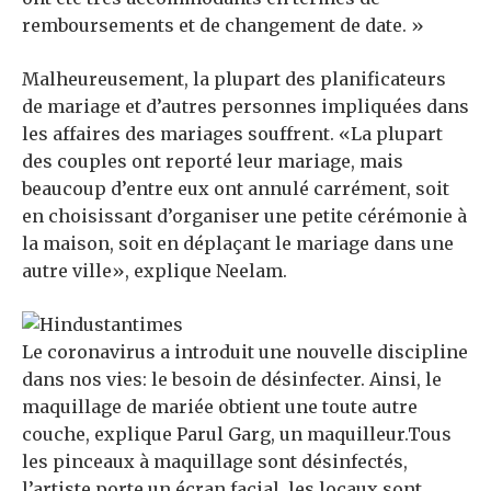
remboursements et de changement de date. »
Malheureusement, la plupart des planificateurs
de mariage et d’autres personnes impliquées dans
les affaires des mariages souffrent. «La plupart
des couples ont reporté leur mariage, mais
beaucoup d’entre eux ont annulé carrément, soit
en choisissant d’organiser une petite cérémonie à
la maison, soit en déplaçant le mariage dans une
autre ville», explique Neelam.
Le coronavirus a introduit une nouvelle discipline
dans nos vies: le besoin de désinfecter. Ainsi, le
maquillage de mariée obtient une toute autre
couche, explique Parul Garg, un maquilleur.Tous
les pinceaux à maquillage sont désinfectés,
l’artiste porte un écran facial, les locaux sont