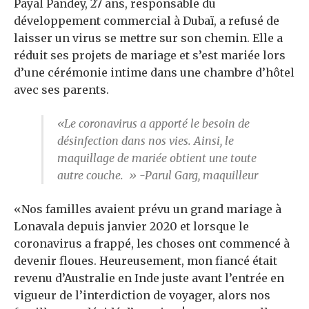
Payal Pandey, 27 ans, responsable du
développement commercial à Dubaï, a refusé de
laisser un virus se mettre sur son chemin. Elle a
réduit ses projets de mariage et s’est mariée lors
d’une cérémonie intime dans une chambre d’hôtel
avec ses parents.
«Le coronavirus a apporté le besoin de
désinfection dans nos vies. Ainsi, le
maquillage de mariée obtient une toute
autre couche. » -Parul Garg, maquilleur
«Nos familles avaient prévu un grand mariage à
Lonavala depuis janvier 2020 et lorsque le
coronavirus a frappé, les choses ont commencé à
devenir floues. Heureusement, mon fiancé était
revenu d’Australie en Inde juste avant l’entrée en
vigueur de l’interdiction de voyager, alors nos