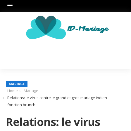
MARIAGE
Home
Mariage
Relations: le virus contre le grand et gros mariage indien –
fonction brunch
Relations: le virus