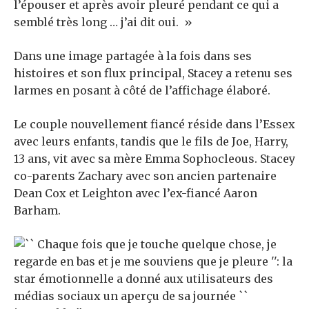
l’épouser et après avoir pleuré pendant ce qui a
semblé très long … j’ai dit oui. »
Dans une image partagée à la fois dans ses
histoires et son flux principal, Stacey a retenu ses
larmes en posant à côté de l’affichage élaboré.
Le couple nouvellement fiancé réside dans l’Essex
avec leurs enfants, tandis que le fils de Joe, Harry,
13 ans, vit avec sa mère Emma Sophocleous. Stacey
co-parents Zachary avec son ancien partenaire
Dean Cox et Leighton avec l’ex-fiancé Aaron
Barham.