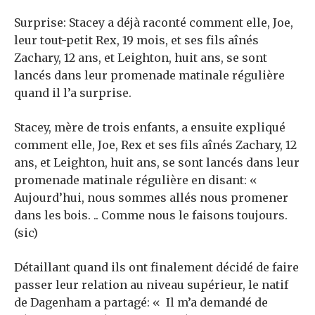
Surprise: Stacey a déjà raconté comment elle, Joe,
leur tout-petit Rex, 19 mois, et ses fils aînés
Zachary, 12 ans, et Leighton, huit ans, se sont
lancés dans leur promenade matinale régulière
quand il l’a surprise.
Stacey, mère de trois enfants, a ensuite expliqué
comment elle, Joe, Rex et ses fils aînés Zachary, 12
ans, et Leighton, huit ans, se sont lancés dans leur
promenade matinale régulière en disant: «
Aujourd’hui, nous sommes allés nous promener
dans les bois. .. Comme nous le faisons toujours.
(sic)
Détaillant quand ils ont finalement décidé de faire
passer leur relation au niveau supérieur, le natif
de Dagenham a partagé: « Il m’a demandé de