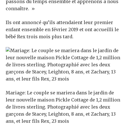
passons du temps ensemble et apprenons à nous
connaître. »
Ils ont annoncé qu’ils attendaient leur premier
enfant ensemble en février 2019 et ont accueilli le
bébé Rex trois mois plus tard.
Mariage: Le couple se mariera dans le jardin de
leur nouvelle maison Pickle Cottage de 1,2 million
de livres sterling. Photographié avec les deux
garçons de Stacey, Leighton, 8 ans, et Zachary, 13
ans, et leur fils Rex, 23 mois