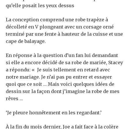
qu’elle posait les yeux dessus
La conception comprend une robe trapèze à
décolleté en V plongeant avec un corsage orné
terminé par une fente à hauteur de la cuisse et une
cape de balayage.
En réponse à la question d’un fan lui demandant
si elle a encore décidé de sa robe de mariée, Stacey
a répondu: « Je suis tellement en retard avec
notre mariage. Je n’ai pas pu entrer et essayer
quoi que ce soit … Mais voici quelques idées de
dessin sur la façon dont j’imagine la robe de mes
rêves …
‘Je pleure honnêtement en les regardant.’
À la fin du mois dernier, Joe a fait face à la colère