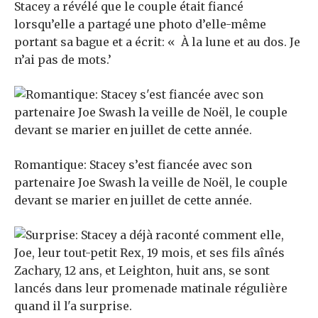
Stacey a révélé que le couple était fiancé
lorsqu’elle a partagé une photo d’elle-même
portant sa bague et a écrit: « À la lune et au dos. Je
n’ai pas de mots.’
Romantique: Stacey s’est fiancée avec son
partenaire Joe Swash la veille de Noël, le couple
devant se marier en juillet de cette année.