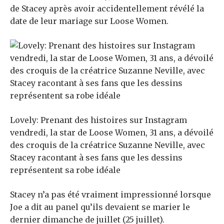
de Stacey après avoir accidentellement révélé la
date de leur mariage sur Loose Women.
Lovely: Prenant des histoires sur Instagram
vendredi, la star de Loose Women, 31 ans, a dévoilé
des croquis de la créatrice Suzanne Neville, avec
Stacey racontant à ses fans que les dessins
représentent sa robe idéale
Stacey n’a pas été vraiment impressionné lorsque
Joe a dit au panel qu’ils devaient se marier le
dernier dimanche de juillet (25 juillet).