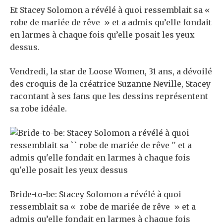
Et Stacey Solomon a révélé à quoi ressemblait sa «
robe de mariée de rêve » et a admis qu’elle fondait
en larmes à chaque fois qu’elle posait les yeux
dessus.
Vendredi, la star de Loose Women, 31 ans, a dévoilé
des croquis de la créatrice Suzanne Neville, Stacey
racontant à ses fans que les dessins représentent
sa robe idéale.
Bride-to-be: Stacey Solomon a révélé à quoi
ressemblait sa « robe de mariée de rêve » et a
admis qu’elle fondait en larmes à chaque fois