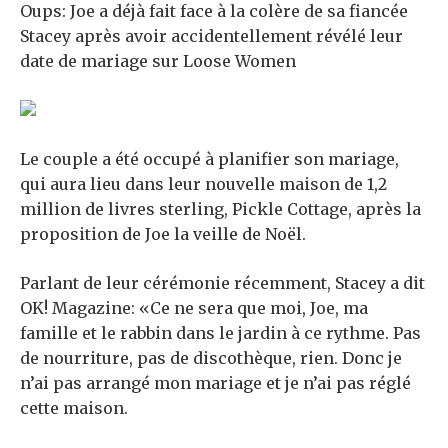
Oups: Joe a déjà fait face à la colère de sa fiancée
Stacey après avoir accidentellement révélé leur
date de mariage sur Loose Women
Le couple a été occupé à planifier son mariage,
qui aura lieu dans leur nouvelle maison de 1,2
million de livres sterling, Pickle Cottage, après la
proposition de Joe la veille de Noël.
Parlant de leur cérémonie récemment, Stacey a dit
OK! Magazine: «Ce ne sera que moi, Joe, ma
famille et le rabbin dans le jardin à ce rythme. Pas
de nourriture, pas de discothèque, rien. Donc je
n’ai pas arrangé mon mariage et je n’ai pas réglé
cette maison.