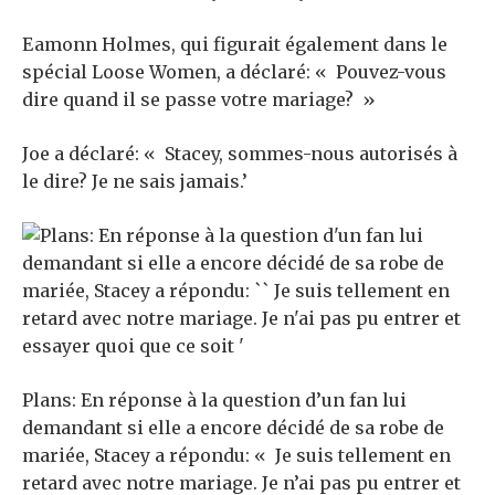
Eamonn Holmes, qui figurait également dans le
spécial Loose Women, a déclaré: « Pouvez-vous
dire quand il se passe votre mariage? »
Joe a déclaré: « Stacey, sommes-nous autorisés à
le dire? Je ne sais jamais.’
Plans: En réponse à la question d’un fan lui
demandant si elle a encore décidé de sa robe de
mariée, Stacey a répondu: « Je suis tellement en
retard avec notre mariage. Je n’ai pas pu entrer et