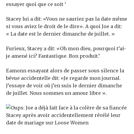
essayer quoi que ce soit ‘
Stacey lui a dit: «Vous ne sauriez pas la date même
si vous aviez le droit de le dire». A quoi Joe a dit:
« La date est le dernier dimanche de juillet. »
Furieux, Stacey a dit: «Oh mon dieu, pourquoi t’ai-
je amené ici? Fantastique. Bon produit.’
Eamonn essayant alors de passer sous silence la
bévue accidentelle dit: «Je regarde mon journal.
J’essaye de voir où j’en suis le dernier dimanche
de juillet. Nous sommes un amour libre ».