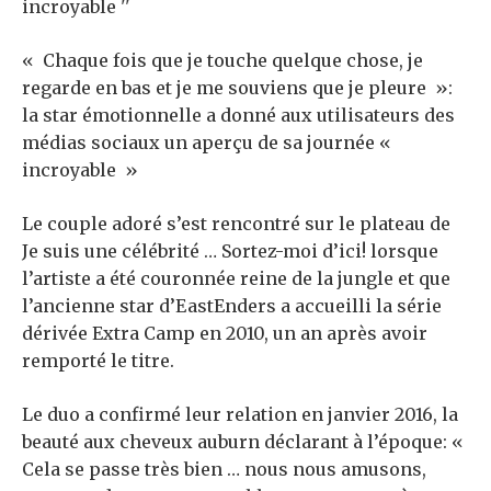
« Chaque fois que je touche quelque chose, je
regarde en bas et je me souviens que je pleure »:
la star émotionnelle a donné aux utilisateurs des
médias sociaux un aperçu de sa journée «
incroyable »
Le couple adoré s’est rencontré sur le plateau de
Je suis une célébrité … Sortez-moi d’ici! lorsque
l’artiste a été couronnée reine de la jungle et que
l’ancienne star d’EastEnders a accueilli la série
dérivée Extra Camp en 2010, un an après avoir
remporté le titre.
Le duo a confirmé leur relation en janvier 2016, la
beauté aux cheveux auburn déclarant à l’époque: «
Cela se passe très bien … nous nous amusons,