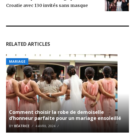
Croatie avec 130 invités sans masque
RELATED ARTICLES
MARIAGE
Comment choisir la robe de demoiselle
d’honneur parfaite pour un mariage ensoleillé
BY
BÉATRICE
4 AVRIL 2024