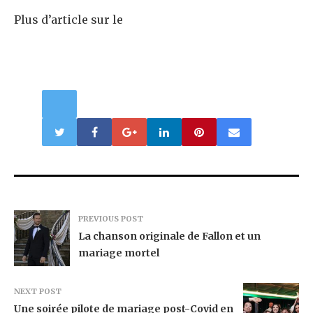
Plus d’article sur le
PREVIOUS POST
La chanson originale de Fallon et un
mariage mortel
NEXT POST
Une soirée pilote de mariage post-Covid en