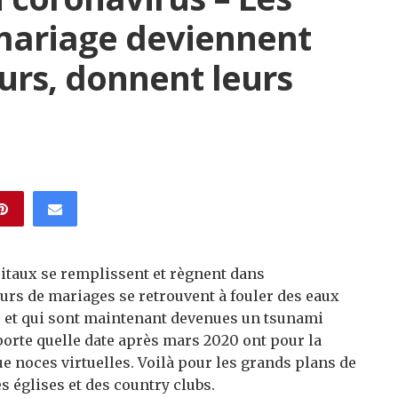
 mariage deviennent
urs, donnent leurs
ôpitaux se remplissent et règnent dans
teurs de mariages se retrouvent à fouler des eaux
s et qui sont maintenant devenues un tsunami
orte quelle date après mars 2020 ont pour la
e noces virtuelles. Voilà pour les grands plans de
 églises et des country clubs.