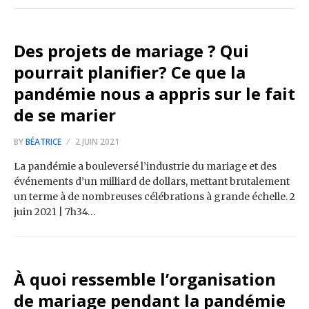
Des projets de mariage ? Qui
pourrait planifier? Ce que la
pandémie nous a appris sur le fait
de se marier
BY
BÉATRICE
2 JUIN 2021
La pandémie a bouleversé l’industrie du mariage et des
événements d’un milliard de dollars, mettant brutalement
un terme à de nombreuses célébrations à grande échelle. 2
juin 2021 | 7h34…
À quoi ressemble l’organisation
de mariage pendant la pandémie