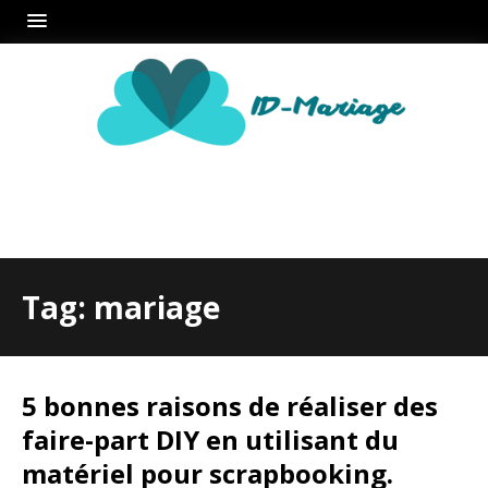
Tag: mariage
5 bonnes raisons de réaliser des
faire-part DIY en utilisant du
matériel pour scrapbooking.