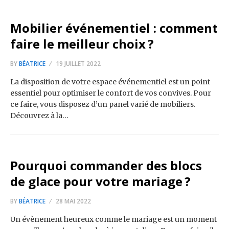
Mobilier événementiel : comment
faire le meilleur choix ?
BY
BÉATRICE
19 JUILLET 2022
La disposition de votre espace événementiel est un point
essentiel pour optimiser le confort de vos convives. Pour
ce faire, vous disposez d’un panel varié de mobiliers.
Découvrez à la…
Pourquoi commander des blocs
de glace pour votre mariage ?
BY
BÉATRICE
28 MAI 2022
Un évènement heureux comme le mariage est un moment