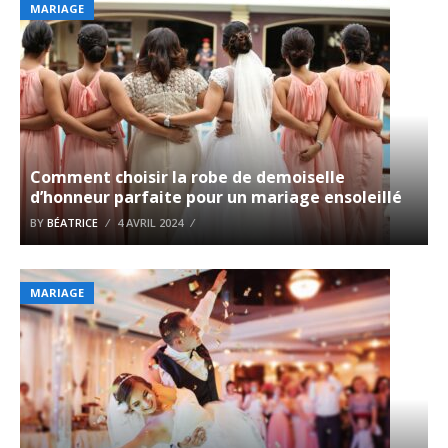
MARIAGE
Comment choisir la robe de demoiselle
d’honneur parfaite pour un mariage ensoleillé
BY
BÉATRICE
4 AVRIL 2024
MARIAGE