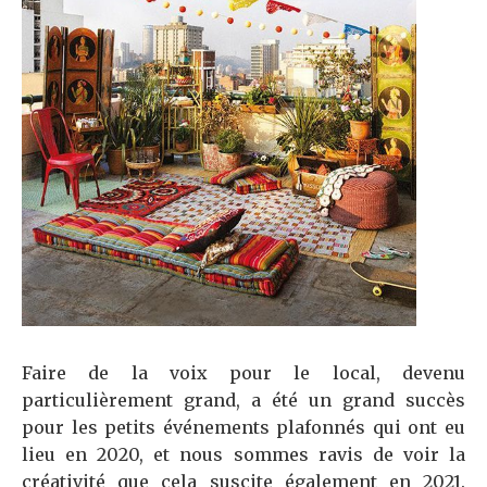
Faire de la voix pour le local, devenu
particulièrement grand, a été un grand succès
pour les petits événements plafonnés qui ont eu
lieu en 2020, et nous sommes ravis de voir la
créativité que cela suscite également en 2021.