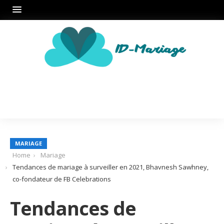
MARIAGE
Home
Mariage
Tendances de mariage à surveiller en 2021, Bhavnesh Sawhney,
co-fondateur de FB Celebrations
Tendances de