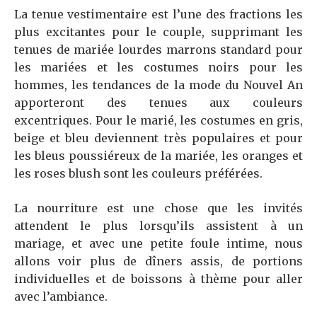
La tenue vestimentaire est l’une des fractions les
plus excitantes pour le couple, supprimant les
tenues de mariée lourdes marrons standard pour
les mariées et les costumes noirs pour les
hommes, les tendances de la mode du Nouvel An
apporteront des tenues aux couleurs
excentriques. Pour le marié, les costumes en gris,
beige et bleu deviennent très populaires et pour
les bleus poussiéreux de la mariée, les oranges et
les roses blush sont les couleurs préférées.
La nourriture est une chose que les invités
attendent le plus lorsqu’ils assistent à un
mariage, et avec une petite foule intime, nous
allons voir plus de dîners assis, de portions
individuelles et de boissons à thème pour aller
avec l’ambiance.