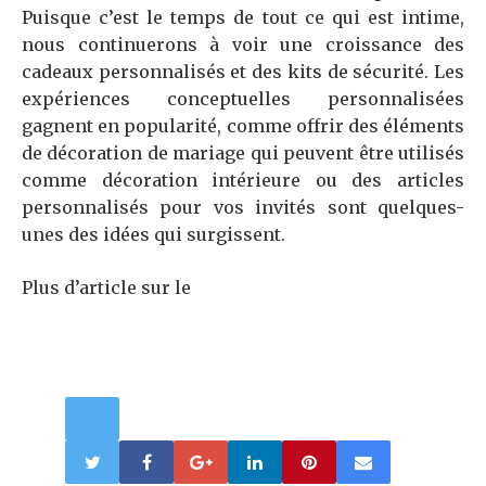
Puisque c’est le temps de tout ce qui est intime,
nous continuerons à voir une croissance des
cadeaux personnalisés et des kits de sécurité. Les
expériences conceptuelles personnalisées
gagnent en popularité, comme offrir des éléments
de décoration de mariage qui peuvent être utilisés
comme décoration intérieure ou des articles
personnalisés pour vos invités sont quelques-
unes des idées qui surgissent.
Plus d’article sur le