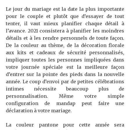
Le jour du mariage est la date la plus importante
pour le couple et plutôt que d’essayer de tout
tenter, il vaut mieux planifier chaque détail à
l’avance. 2021 consistera à planifier les moindres
détails et à les rendre personnels de toute façon.
De la couleur au thème, de la décoration florale
aux kits et cadeaux de sécurité personnalisés,
impliquer toutes les personnes impliquées dans
votre journée spéciale est la meilleure façon
d’entrer sur la pointe des pieds dans la nouvelle
année. Le coup d’envoi par de petites célébrations
intimes nécessite beaucoup plus de
personnalisation. Même votre simple
configuration de mandap peut faire une
déclaration à votre mariage.
La couleur pantone pour cette année sera