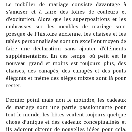
Le mobilier de mariage consiste davantage à
s’amuser et à faire des folies de couleurs et
d’excitation. Alors que les superpositions et les
embrasses sur les meubles de mariage sont
presque de l’histoire ancienne, les chaises et les
tables personnalisées sont un excellent moyen de
faire une déclaration sans ajouter d’éléments
supplémentaires. En ces temps, où petit est le
nouveau grand et moins est toujours plus, des
chaises, des canapés, des canapés et des poufs
élégants et même des sièges mixtes sont là pour
rester.
Dernier point mais non le moindre, les cadeaux
de mariage sont une partie passionnante pour
tout le monde, les hôtes veulent toujours quelque
chose d’unique et des cadeaux conceptualisés et
ils adorent obtenir de nouvelles idées pour cela.