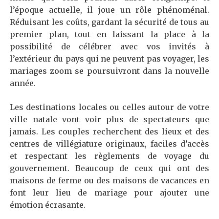
l’époque actuelle, il joue un rôle phénoménal.
Réduisant les coûts, gardant la sécurité de tous au
premier plan, tout en laissant la place à la
possibilité de célébrer avec vos invités à
l’extérieur du pays qui ne peuvent pas voyager, les
mariages zoom se poursuivront dans la nouvelle
année.
Les destinations locales ou celles autour de votre
ville natale vont voir plus de spectateurs que
jamais. Les couples recherchent des lieux et des
centres de villégiature originaux, faciles d’accès
et respectant les règlements de voyage du
gouvernement. Beaucoup de ceux qui ont des
maisons de ferme ou des maisons de vacances en
font leur lieu de mariage pour ajouter une
émotion écrasante.