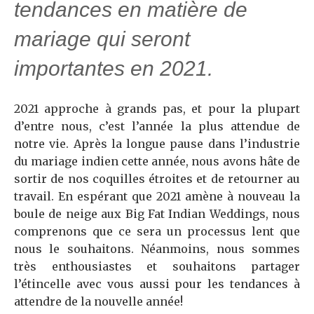
tendances en matière de
mariage qui seront
importantes en 2021.
2021 approche à grands pas, et pour la plupart
d’entre nous, c’est l’année la plus attendue de
notre vie. Après la longue pause dans l’industrie
du mariage indien cette année, nous avons hâte de
sortir de nos coquilles étroites et de retourner au
travail. En espérant que 2021 amène à nouveau la
boule de neige aux Big Fat Indian Weddings, nous
comprenons que ce sera un processus lent que
nous le souhaitons. Néanmoins, nous sommes
très enthousiastes et souhaitons partager
l’étincelle avec vous aussi pour les tendances à
attendre de la nouvelle année!