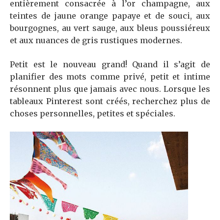
entièrement consacrée à l’or champagne, aux
teintes de jaune orange papaye et de souci, aux
bourgognes, au vert sauge, aux bleus poussiéreux
et aux nuances de gris rustiques modernes.
Petit est le nouveau grand! Quand il s’agit de
planifier des mots comme privé, petit et intime
résonnent plus que jamais avec nous. Lorsque les
tableaux Pinterest sont créés, recherchez plus de
choses personnelles, petites et spéciales.