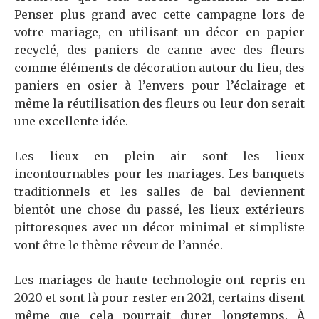
Penser plus grand avec cette campagne lors de
votre mariage, en utilisant un décor en papier
recyclé, des paniers de canne avec des fleurs
comme éléments de décoration autour du lieu, des
paniers en osier à l’envers pour l’éclairage et
même la réutilisation des fleurs ou leur don serait
une excellente idée.
Les lieux en plein air sont les lieux
incontournables pour les mariages. Les banquets
traditionnels et les salles de bal deviennent
bientôt une chose du passé, les lieux extérieurs
pittoresques avec un décor minimal et simpliste
vont être le thème rêveur de l’année.
Les mariages de haute technologie ont repris en
2020 et sont là pour rester en 2021, certains disent
même que cela pourrait durer longtemps. À