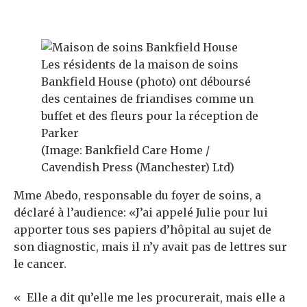
Les résidents de la maison de soins
Bankfield House (photo) ont déboursé
des centaines de friandises comme un
buffet et des fleurs pour la réception de
Parker
(Image: Bankfield Care Home /
Cavendish Press (Manchester) Ltd)
Mme Abedo, responsable du foyer de soins, a
déclaré à l’audience: «J’ai appelé Julie pour lui
apporter tous ses papiers d’hôpital au sujet de
son diagnostic, mais il n’y avait pas de lettres sur
le cancer.
« Elle a dit qu’elle me les procurerait, mais elle a