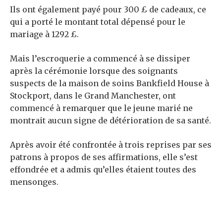
Ils ont également payé pour 300 £ de cadeaux, ce
qui a porté le montant total dépensé pour le
mariage à 1292 £.
Mais l’escroquerie a commencé à se dissiper
après la cérémonie lorsque des soignants
suspects de la maison de soins Bankfield House à
Stockport, dans le Grand Manchester, ont
commencé à remarquer que le jeune marié ne
montrait aucun signe de détérioration de sa santé.
Après avoir été confrontée à trois reprises par ses
patrons à propos de ses affirmations, elle s’est
effondrée et a admis qu’elles étaient toutes des
mensonges.