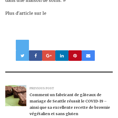
dans une maison de soins. »
Plus d'article sur le
PREVIOUS POST
Comment un fabricant de gâteaux de
mariage de Seattle réussit le COVID-19 –
ainsi que sa excellente recette de brownie
végétalien et sans gluten