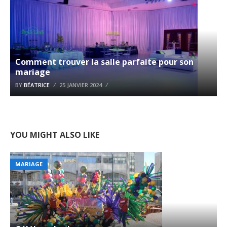
Comment trouver la salle parfaite pour son
mariage
BY
BÉATRICE
25 JANVIER 2024
YOU MIGHT ALSO LIKE
MARIAGE