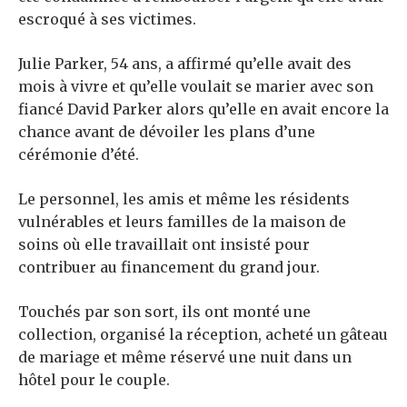
escroqué à ses victimes.
Julie Parker, 54 ans, a affirmé qu’elle avait des
mois à vivre et qu’elle voulait se marier avec son
fiancé David Parker alors qu’elle en avait encore la
chance avant de dévoiler les plans d’une
cérémonie d’été.
Le personnel, les amis et même les résidents
vulnérables et leurs familles de la maison de
soins où elle travaillait ont insisté pour
contribuer au financement du grand jour.
Touchés par son sort, ils ont monté une
collection, organisé la réception, acheté un gâteau
de mariage et même réservé une nuit dans un
hôtel pour le couple.