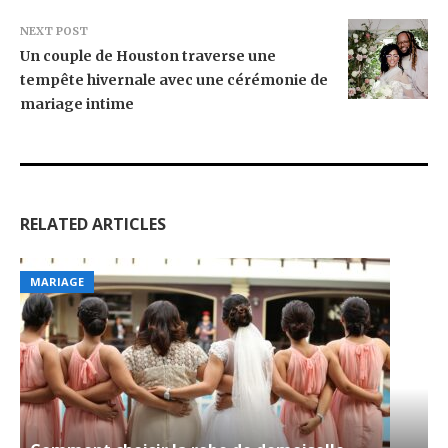
NEXT POST
Un couple de Houston traverse une
tempête hivernale avec une cérémonie de
mariage intime
RELATED ARTICLES
MARIAGE