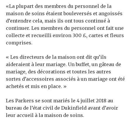
«La plupart des membres du personnel de la
maison de soins étaient bouleversés et angoissés
d’entendre cela, mais ils ont tous continué à
continuer. Les membres du personnel ont fait une
collecte et recueilli environ 300 £, cartes et fleurs
comprises.
« Les directeurs de la maison ont dit qu’ils
aideraient à leur mariage. Un buffet, un gâteau de
mariage, des décorations et toutes les autres
sortes d’accessoires associés à un mariage ont été
achetés et mis en place. »
Les Parkers se sont mariés le 4 juillet 2018 au
bureau de l’état civil de Dukinfield avant d’avoir
leur accueil à la maison de soins.