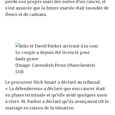
perdu son propre mari des suites d’un cancer, et
s’est assurée que la future mariée était inondée de
fleurs et de cadeaux.
Le couple a depuis été licencié pour
faute grave
(Image: Cavendish Press (Manchester)
Ltd)
Le procureur Nick Smart a déclaré au tribunal:
« La défenderesse a déclaré que son cancer était
en phase terminale et qu’elle avait quelques mois
à vivre. M. Parker a déclaré qu’ils avançaient tôt le
mariage en raison de la situation.