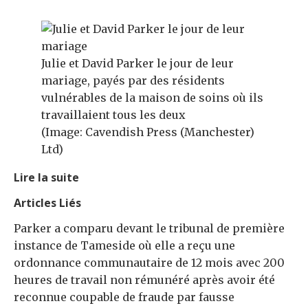
Julie et David Parker le jour de leur
mariage, payés par des résidents
vulnérables de la maison de soins où ils
travaillaient tous les deux
(Image: Cavendish Press (Manchester)
Ltd)
Lire la suite
Articles Liés
Parker a comparu devant le tribunal de première
instance de Tameside où elle a reçu une
ordonnance communautaire de 12 mois avec 200
heures de travail non rémunéré après avoir été
reconnue coupable de fraude par fausse