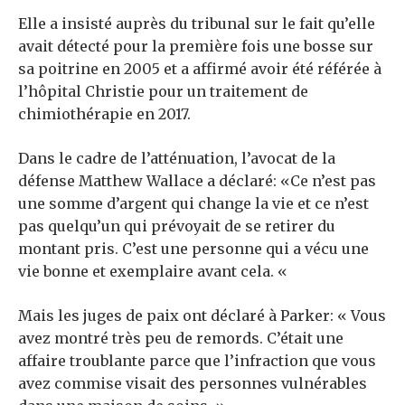
Elle a insisté auprès du tribunal sur le fait qu’elle
avait détecté pour la première fois une bosse sur
sa poitrine en 2005 et a affirmé avoir été référée à
l’hôpital Christie pour un traitement de
chimiothérapie en 2017.
Dans le cadre de l’atténuation, l’avocat de la
défense Matthew Wallace a déclaré: «Ce n’est pas
une somme d’argent qui change la vie et ce n’est
pas quelqu’un qui prévoyait de se retirer du
montant pris. C’est une personne qui a vécu une
vie bonne et exemplaire avant cela. «
Mais les juges de paix ont déclaré à Parker: « Vous
avez montré très peu de remords. C’était une
affaire troublante parce que l’infraction que vous
avez commise visait des personnes vulnérables