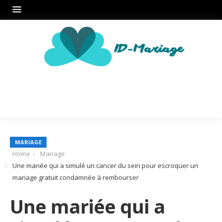
MARIAGE
Home
Mariage
Une mariée qui a simulé un cancer du sein pour escroquer un
mariage gratuit condamnée à rembourser
Une mariée qui a