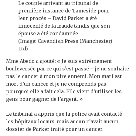
Le couple arrivant au tribunal de
première instance de Tameside pour
leur procès – David Parker a été
innocenté de la fraude tandis que son
épouse a été condamnée
(Image: Cavendish Press (Manchester)
Ltd)
Mme Abedo a ajouté: « Je suis extrêmement
bouleversée par ce qui s’est passé – je ne souhaite
pas le cancer à mon pire ennemi. Mon mari est
mort d’un cancer et je ne comprends pas
pourquoi elle a fait cela. Elle vient d’utiliser les
gens pour gagner de l’argent. »
Le tribunal a appris que la police avait contacté
les hôpitaux locaux, mais aucun n’avait aucun
dossier de Parker traité pour un cancer.