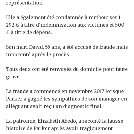
représentation.
Elle a également été condamnée à rembourser 1
292 £ à titre d’indemnisation aux victimes et 500
£ à titre de dépens.
Son mari David, 55 ans, a été accusé de fraude mais
innocenté après le procès.
Tous deux ont été renvoyés du domicile pour faute
grave.
La fraude a commencé en novembre 2017 lorsque
Parker a gagné les sympathies de son manager en
alléguant avoir reçu un diagnostic final.
La patronne, Elizabeth Abedo, a raconté la fausse
histoire de Parker après avoir tragiquement