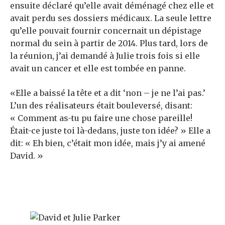
ensuite déclaré qu’elle avait déménagé chez elle et
avait perdu ses dossiers médicaux. La seule lettre
qu’elle pouvait fournir concernait un dépistage
normal du sein à partir de 2014. Plus tard, lors de
la réunion, j’ai demandé à Julie trois fois si elle
avait un cancer et elle est tombée en panne.
«Elle a baissé la tête et a dit ‘non – je ne l’ai pas.’
L’un des réalisateurs était bouleversé, disant:
« Comment as-tu pu faire une chose pareille!
Était-ce juste toi là-dedans, juste ton idée? » Elle a
dit: « Eh bien, c’était mon idée, mais j’y ai amené
David. »