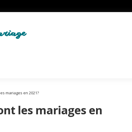
les mariages en 2021?
ont les mariages en